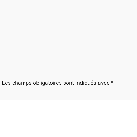
.
Les champs obligatoires sont indiqués avec
*