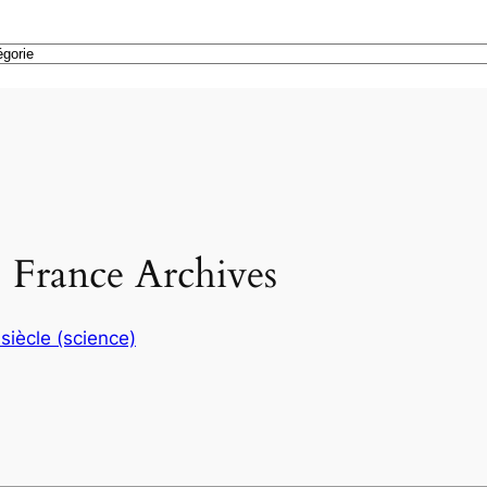
| France Archives
 siècle (science)