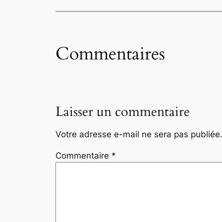
Commentaires
Laisser un commentaire
Votre adresse e-mail ne sera pas publiée
Commentaire
*