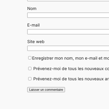
Nom
E-mail
Site web
Enregistrer mon nom, mon e-mail et mo
Prévenez-moi de tous les nouveaux co
Prévenez-moi de tous les nouveaux art