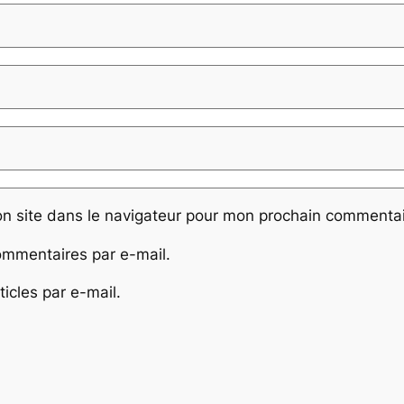
n site dans le navigateur pour mon prochain commentai
mmentaires par e-mail.
icles par e-mail.