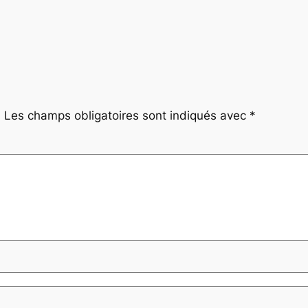
.
Les champs obligatoires sont indiqués avec
*