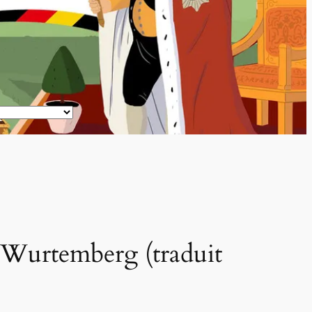
u Wurtemberg (traduit