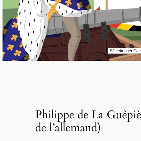
Catégories
Philippe de La Guêpiè
de l’allemand)