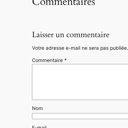
Commentaires
Laisser un commentaire
Votre adresse e-mail ne sera pas publiée
Commentaire
*
Nom
E-mail