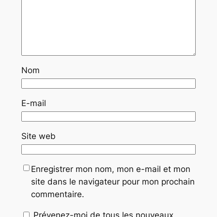
Nom
E-mail
Site web
Enregistrer mon nom, mon e-mail et mon
site dans le navigateur pour mon prochain
commentaire.
Prévenez-moi de tous les nouveaux