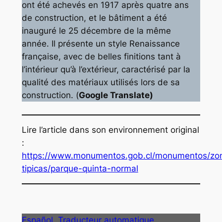
ont été achevés en 1917 après quatre ans
de construction, et le bâtiment a été
inauguré le 25 décembre de la même
année. Il présente un style Renaissance
française, avec de belles finitions tant à
l’intérieur qu’à l’extérieur, caractérisé par la
qualité des matériaux utilisés lors de sa
construction. (
Google Translate)
Lire l’article dans son environnement original
:
https://www.monumentos.gob.cl/monumentos/zo
tipicas/parque-quinta-normal
Español
Traducteur automatique