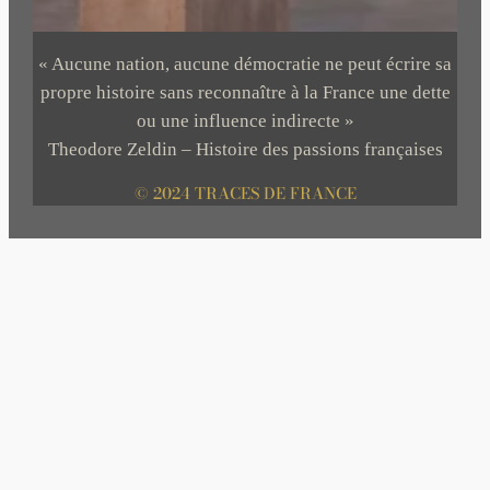
« Aucune nation, aucune démocratie ne peut écrire sa
propre histoire sans reconnaître à la France une dette
ou une influence indirecte »
Theodore Zeldin – Histoire des passions françaises
© 2024 TRACES DE FRANCE