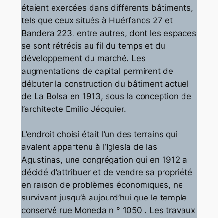
étaient exercées dans différents bâtiments,
tels que ceux situés à Huérfanos 27 et
Bandera 223, entre autres, dont les espaces
se sont rétrécis au fil du temps et du
développement du marché. Les
augmentations de capital permirent de
débuter la construction du bâtiment actuel
de La Bolsa en 1913, sous la conception de
l’architecte Emilio Jécquier.
L’endroit choisi était l’un des terrains qui
avaient appartenu à l’Iglesia de las
Agustinas, une congrégation qui en 1912 a
décidé d’attribuer et de vendre sa propriété
en raison de problèmes économiques, ne
survivant jusqu’à aujourd’hui que le temple
conservé rue Moneda n ° 1050 . Les travaux