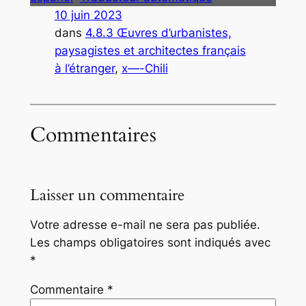
10 juin 2023
dans
4.8.3 Œuvres d’urbanistes,
paysagistes et architectes français
à l’étranger
, 
x—-Chili
Commentaires
Laisser un commentaire
Votre adresse e-mail ne sera pas publiée.
Les champs obligatoires sont indiqués avec
*
Commentaire
*