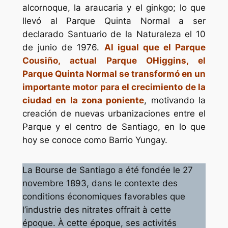
alcornoque, la araucaria y el ginkgo; lo que
llevó al Parque Quinta Normal a ser
declarado Santuario de la Naturaleza el 10
de junio de 1976.
Al igual que el Parque
Cousiño, actual Parque OHiggins, el
Parque Quinta Normal se transformó en un
importante motor para el crecimiento de la
ciudad en la zona poniente
, motivando la
creación de nuevas urbanizaciones entre el
Parque y el centro de Santiago, en lo que
hoy se conoce como Barrio Yungay.
La Bourse de Santiago a été fondée le 27
novembre 1893, dans le contexte des
conditions économiques favorables que
l’industrie des nitrates offrait à cette
époque. À cette époque, ses activités