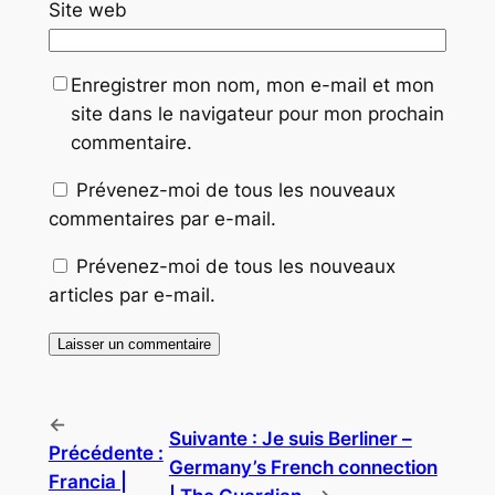
Site web
Enregistrer mon nom, mon e-mail et mon
site dans le navigateur pour mon prochain
commentaire.
Prévenez-moi de tous les nouveaux
commentaires par e-mail.
Prévenez-moi de tous les nouveaux
articles par e-mail.
←
Suivante :
Je suis Berliner –
Précédente :
Germany’s French connection
Francia |