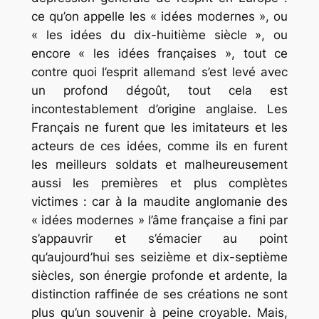
ce qu’on appelle les « idées modernes », ou
« les idées du dix-huitième siècle », ou
encore « les idées françaises », tout ce
contre quoi l’esprit allemand s’est levé avec
un profond dégoût, tout cela est
incontestablement d’origine anglaise. Les
Français ne furent que les imitateurs et les
acteurs de ces idées, comme ils en furent
les meilleurs soldats et malheureusement
aussi les premières et plus complètes
victimes : car à la maudite anglomanie des
« idées modernes »
l’âme française
a fini par
s’appauvrir et s’émacier au point
qu’aujourd’hui ses seizième et dix-septième
siècles, son énergie profonde et ardente, la
distinction raffinée de ses créations ne sont
plus qu’un souvenir à peine croyable. Mais,