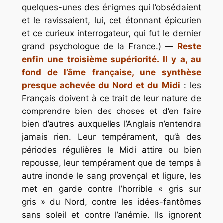
quelques-unes des énigmes qui l’obsédaient
et le ravissaient, lui, cet étonnant épicurien
et ce curieux interrogateur, qui fut le dernier
grand psychologue
de la France.) —
Reste
enfin une troisième supériorité. Il y a, au
fond de l’âme française, une synthèse
presque achevée du Nord et du Midi
: les
Français doivent à ce trait de leur nature de
comprendre bien des choses et d’en faire
bien d’autres auxquelles l’Anglais n’entendra
jamais rien. Leur tempérament, qu’à des
périodes régulières le Midi attire ou bien
repousse, leur tempérament que de temps à
autre inonde le sang provençal et ligure, les
met en garde contre l’horrible « gris sur
gris » du Nord, contre les idées-fantômes
sans soleil et contre l’anémie. Ils ignorent