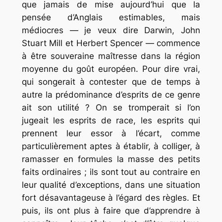
que jamais de mise aujourd’hui que la
pensée d’Anglais estimables, mais
médiocres — je veux dire Darwin, John
Stuart Mill et Herbert Spencer — commence
à être souveraine maîtresse dans la région
moyenne du goût européen. Pour dire vrai,
qui songerait à contester que de temps à
autre la prédominance d’esprits de ce genre
ait son utilité ? On se tromperait si l’on
jugeait les esprits de race, les esprits qui
prennent leur essor à l’écart, comme
particulièrement aptes à établir, à colliger, à
ramasser en formules la masse des petits
faits ordinaires ; ils sont tout au contraire en
leur qualité d’exceptions, dans une situation
fort désavantageuse à l’égard des règles. Et
puis, ils ont plus à faire que d’apprendre à