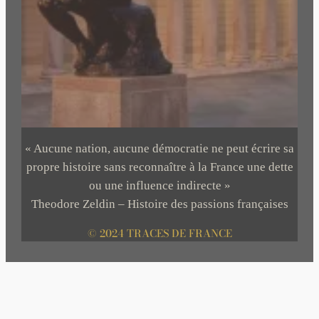
« Aucune nation, aucune démocratie ne peut écrire sa
propre histoire sans reconnaître à la France une dette
ou une influence indirecte »
Theodore Zeldin – Histoire des passions françaises
© 2024 TRACES DE FRANCE