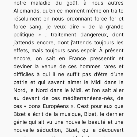
notre maladie du goût, à nous autres
Allemands, qu’en ce moment même on traite
résolument en nous ordonnant force fer et
force sang, je veux dire « de la grande
politique » ; traitement dangereux, dont
j’attends encore, dont j’attends toujours les
effets, mais toujours sans espoir. À présent
encore, on sait en France pressentir et
deviner la venue de ces hommes rares et
difficiles à qui il ne suffit pas d’être d’une
patrie et qui savent aimer le Midi dans le
Nord, le Nord dans le Midi, et l’on sait aller
au devant de ces
méditerranéens
-nés, de
ces « bons Européens ». C’est pour eux que
Bizet a écrit de la musique, Bizet, le dernier
génie qui ait vu une nouvelle beauté et une
nouvelle séduction, Bizet, qui a découvert