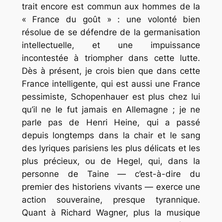
trait encore est commun aux hommes de la
« France du goût » : une volonté bien
résolue de
se défendre de la germanisation
intellectuelle, et une impuissance
incontestée à triompher dans cette lutte.
Dès à présent, je crois bien que dans cette
France intelligente, qui est aussi une France
pessimiste, Schopenhauer est plus chez lui
qu’il ne le fut jamais en Allemagne ; je ne
parle pas de Henri Heine, qui a passé
depuis longtemps dans la chair et le sang
des lyriques parisiens les plus délicats et les
plus précieux, ou de Hegel, qui, dans la
personne de Taine — c’est-à-dire du
premier des historiens vivants — exerce une
action souveraine, presque tyrannique.
Quant à Richard Wagner, plus la musique