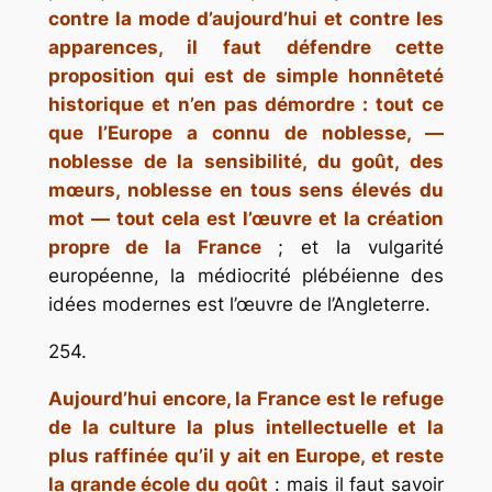
contre la mode d’aujourd’hui et contre les
apparences, il faut défendre cette
proposition qui est de simple honnêteté
historique
et n’en pas démordre : tout ce
que l’Europe a connu de
noblesse
, —
noblesse de la sensibilité, du goût, des
mœurs, noblesse en tous sens élevés du
mot — tout cela est l’œuvre et la création
propre de la France
; et la vulgarité
européenne, la médiocrité plébéienne des
idées modernes est l’œuvre de l’Angleterre.
254.
Aujourd’hui encore, la France est le refuge
de la culture la plus intellectuelle et la
plus raffinée qu’il y ait en Europe, et reste
la grande école du goût
: mais il faut savoir