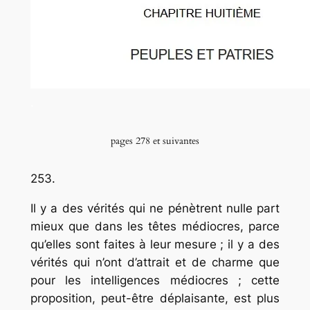
.
pages 278 et suivantes
253.
Il y a des vérités qui ne pénètrent nulle part
mieux que dans les têtes médiocres, parce
qu’elles sont faites à leur mesure ; il y a des
vérités qui n’ont d’attrait et de charme que
pour les intelligences médiocres ; cette
proposition, peut-être déplaisante, est plus