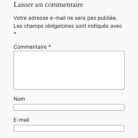
Laisser un commentaire
Votre adresse e-mail ne sera pas publiée.
Les champs obligatoires sont indiqués avec
*
Commentaire
*
Nom
E-mail