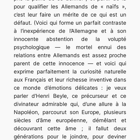
pour qualifier les Allemands de « naïfs »,
c’est leur faire un mérite de ce qui est un
défaut. (Voici qui forme un parfait contraste
à l’inexpérience de l’Allemagne et à son
innocente abstention de la volupté
psychologique — le mortel ennui des
relations entre Allemands est assez proche
parent de cette innocence — et voici qui
exprime parfaitement la curiosité naturelle
aux Français et leur richesse inventive dans
ce monde d’émotions délicates : je veux
parler d’Henri Beyle, ce précurseur et ce
divinateur admirable qui, d’une allure à la
Napoléon, parcourut
son
Europe, plusieurs
siècles d’âme européenne, démêlant et
découvrant cette âme ; il fallut deux
générations pour le joindre, pour deviner