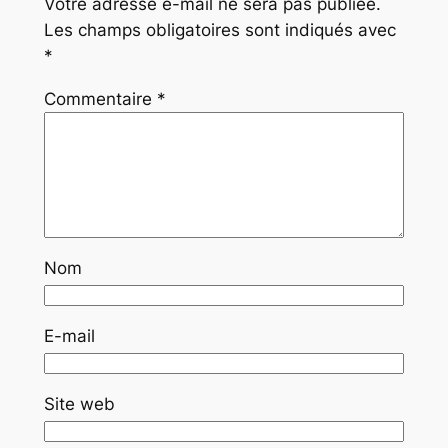
Votre adresse e-mail ne sera pas publiée.
Les champs obligatoires sont indiqués avec
*
Commentaire
*
Nom
E-mail
Site web