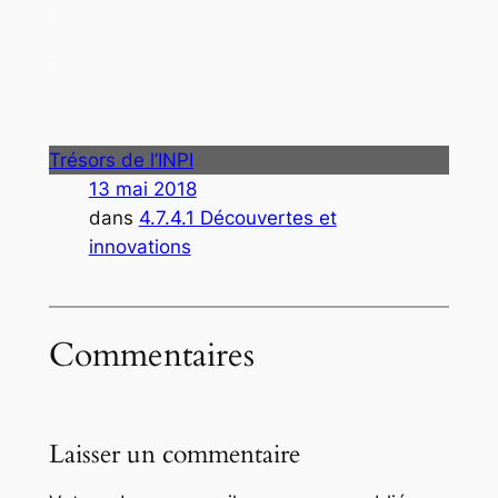
.
.
Trésors de l’INPI
13 mai 2018
dans
4.7.4.1 Découvertes et
innovations
Commentaires
Laisser un commentaire