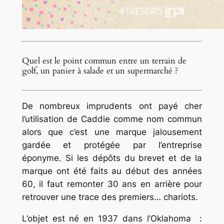
Quel est le point commun entre un terrain de
golf, un panier à salade et un supermarché ?
De nombreux imprudents ont payé cher
l’utilisation de Caddie comme nom commun
alors que c’est une marque jalousement
gardée et protégée par l’entreprise
éponyme. Si les dépôts du brevet et de la
marque ont été faits au début des années
60, il faut remonter 30 ans en arrière pour
retrouver une trace des premiers… chariots.
L’objet est né en 1937 dans l’Oklahoma :