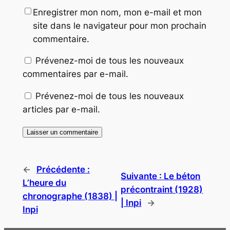
Enregistrer mon nom, mon e-mail et mon
site dans le navigateur pour mon prochain
commentaire.
Prévenez-moi de tous les nouveaux
commentaires par e-mail.
Prévenez-moi de tous les nouveaux
articles par e-mail.
←
Précédente :
Suivante :
Le béton
L’heure du
précontraint (1928)
chronographe (1838) |
| Inpi
→
Inpi