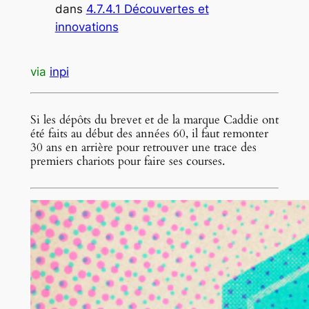
dans
4.7.4.1 Découvertes et
innovations
via
inpi
Si les dépôts du brevet et de la marque Caddie ont
été faits au début des années 60, il faut remonter
30 ans en arrière pour retrouver une trace des
premiers chariots pour faire ses courses.