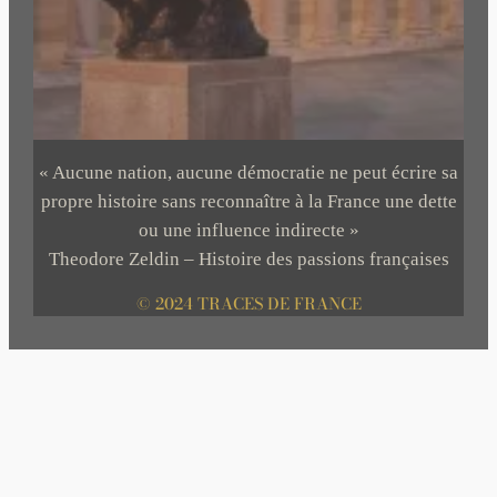
« Aucune nation, aucune démocratie ne peut écrire sa
propre histoire sans reconnaître à la France une dette
ou une influence indirecte »
Theodore Zeldin – Histoire des passions françaises
© 2024 TRACES DE FRANCE