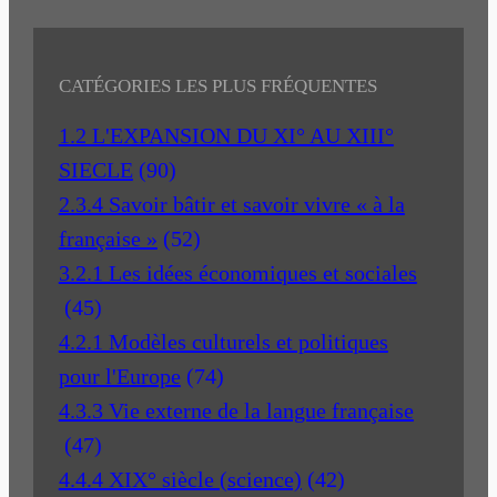
CATÉGORIES LES PLUS FRÉQUENTES
1.2 L'EXPANSION DU XI° AU XIII°
SIECLE
(90)
2.3.4 Savoir bâtir et savoir vivre « à la
française »
(52)
3.2.1 Les idées économiques et sociales
(45)
4.2.1 Modèles culturels et politiques
pour l'Europe
(74)
4.3.3 Vie externe de la langue française
(47)
4.4.4 XIX° siècle (science)
(42)