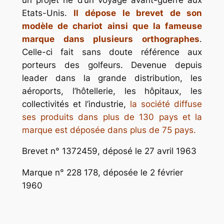
Etats-Unis.
Il dépose le brevet de son
modèle de chariot ainsi que la fameuse
marque dans plusieurs orthographes
.
Celle-ci fait sans doute référence aux
porteurs des golfeurs. Devenue depuis
leader dans la grande distribution, les
aéroports, l’hôtellerie, les hôpitaux, les
collectivités et l’industrie,
la société diffuse
ses produits dans plus de 130 pays et la
marque est déposée dans plus de 75 pays.
Brevet n° 1372459, déposé le 27 avril 1963
Marque n° 228 178, déposée le 2 février
1960
.