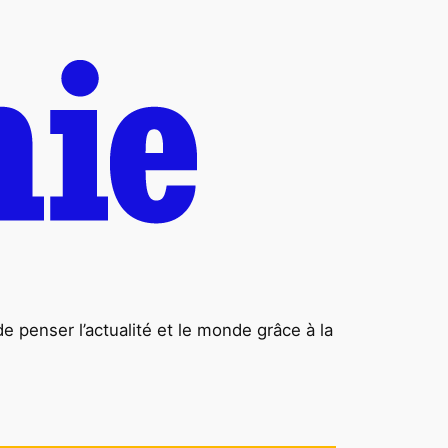
penser l’actualité et le monde grâce à la