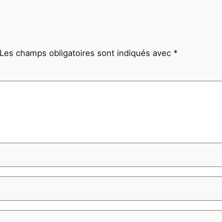
Les champs obligatoires sont indiqués avec
*