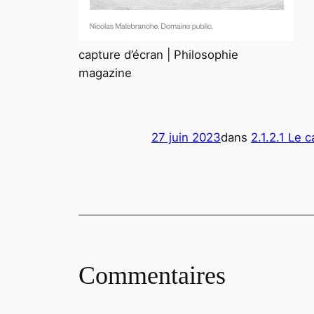
capture d’écran | Philosophie
magazine
27 juin 2023
dans
2.1.2.1 Le 
Commentaires