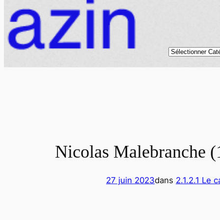
Catégories
Nicolas Malebranche (
27 juin 2023
dans
2.1.2.1 Le 