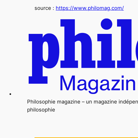
source :
https://www.philomag.com/
Philosophie magazine – un magazine indépenda
philosophie