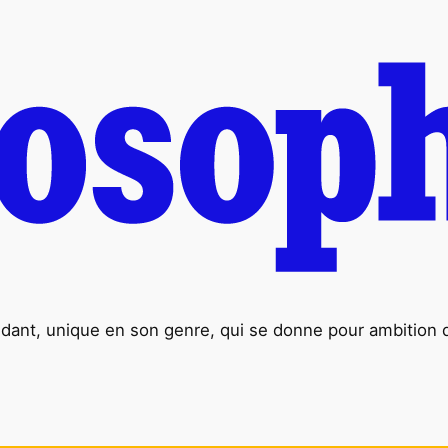
nt, unique en son genre, qui se donne pour ambition de 