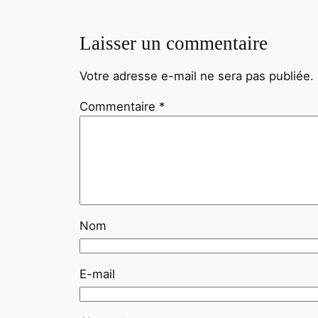
Laisser un commentaire
Votre adresse e-mail ne sera pas publiée.
Commentaire
*
Nom
E-mail