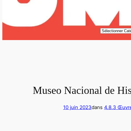
Catégories
Museo Nacional de His
10 juin 2023
dans
4.8.3 Œuvre