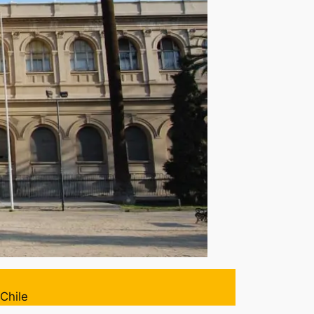
 Chile