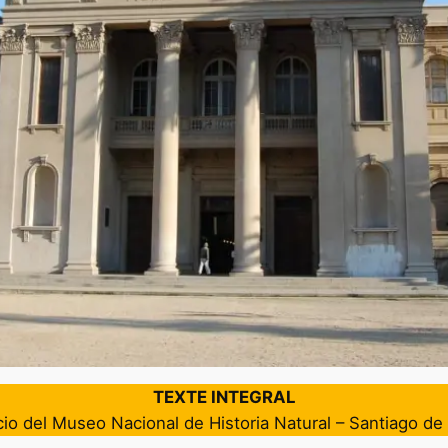
TEXTE INTEGRAL
cio del Museo Nacional de Historia Natural – Santiago de