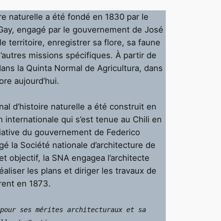
e naturelle a été fondé en 1830 par le
o Gay, engagé par le gouvernement de José
 territoire, enregistrer sa flore, sa faune
’autres missions spécifiques. À partir de
dans la Quinta Normal de Agricultura, dans
ore aujourd’hui.
l d’histoire naturelle a été construit en
n internationale qui s’est tenue au Chili en
itiative du gouvernement de Federico
gé la Société nationale d’architecture de
 objectif, la SNA engagea l’architecte
aliser les plans et diriger les travaux de
ent en 1873.
pour ses mérites architecturaux et sa