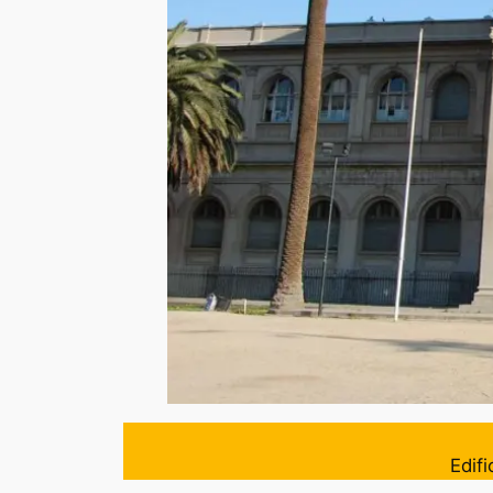
Edifi