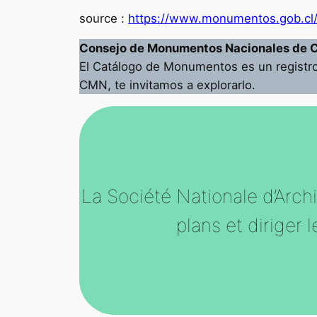
source :
https://www.monumentos.gob.cl
Consejo de Monumentos Nacionales de C
El Catálogo de Monumentos es un registro
CMN, te invitamos a explorarlo.
La Société Nationale d’Archi
plans et diriger