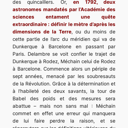
des quincaillers. Or,
en 1792, deux
astronomes mandatés par l’Académie des
sciences entament une quête
extraordinaire : définir le mètre d’après les
dimensions de la Terre
, ou du moins de
cette partie de l’arc du méridien qui va de
Dunkerque à Barcelone en passant par
Paris. Delambre se voit confier le trajet de
Dunkerque à Rodez, Méchain celui de Rodez
à Barcelone. Commence alors un périple de
sept années, menacé par les soubresauts
de la Révolution. Grâce à la détermination et
à l’habileté des deux savants, la tour de
Babel des poids et des mesures sera
abattue – mais non sans mal : Méchain
commet en effet une erreur qui manquera
de lui faire perdre la raison, et se