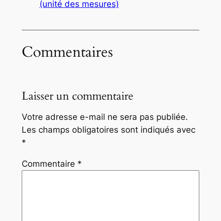
(unité des mesures)
Commentaires
Laisser un commentaire
Votre adresse e-mail ne sera pas publiée.
Les champs obligatoires sont indiqués avec
*
Commentaire
*