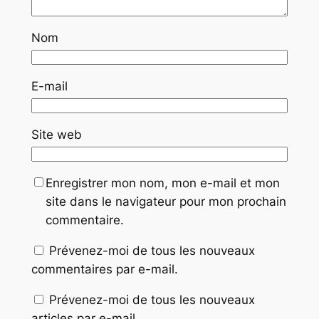
Nom
E-mail
Site web
Enregistrer mon nom, mon e-mail et mon
site dans le navigateur pour mon prochain
commentaire.
Prévenez-moi de tous les nouveaux
commentaires par e-mail.
Prévenez-moi de tous les nouveaux
articles par e-mail.