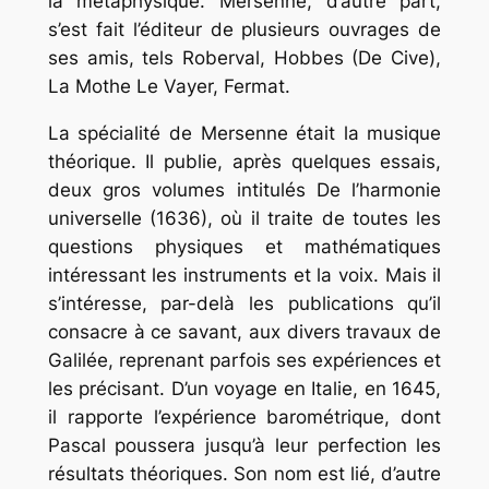
la métaphysique. Mersenne, d’autre part,
s’est fait l’éditeur de plusieurs ouvrages de
ses amis, tels Roberval, Hobbes (De Cive),
La Mothe Le Vayer, Fermat.
La spécialité de Mersenne était la musique
théorique. Il publie, après quelques essais,
deux gros volumes intitulés De l’harmonie
universelle (1636), où il traite de toutes les
questions physiques et mathématiques
intéressant les instruments et la voix. Mais il
s’intéresse, par-delà les publications qu’il
consacre à ce savant, aux divers travaux de
Galilée, reprenant parfois ses expériences et
les précisant. D’un voyage en Italie, en 1645,
il rapporte l’expérience barométrique, dont
Pascal poussera jusqu’à leur perfection les
résultats théoriques. Son nom est lié, d’autre