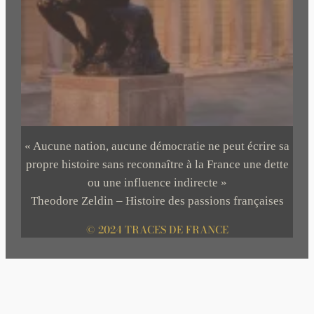
« Aucune nation, aucune démocratie ne peut écrire sa
propre histoire sans reconnaître à la France une dette
ou une influence indirecte »
Theodore Zeldin – Histoire des passions françaises
© 2024 TRACES DE FRANCE