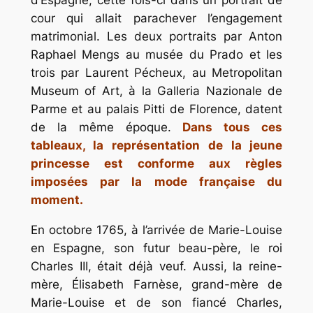
cour qui allait parachever l’engagement
matrimonial. Les deux portraits par Anton
Raphael Mengs au musée du Prado et les
trois par Laurent Pécheux, au Metropolitan
Museum of Art, à la Galleria Nazionale de
Parme et au palais Pitti de Florence, datent
de la même époque.
Dans tous ces
tableaux, la représentation de la jeune
princesse est conforme aux règles
imposées par la mode française du
moment.
En octobre 1765, à l’arrivée de Marie-Louise
en Espagne, son futur beau-père, le roi
Charles III, était déjà veuf. Aussi, la reine-
mère, Élisabeth Farnèse, grand-mère de
Marie-Louise et de son fiancé Charles,