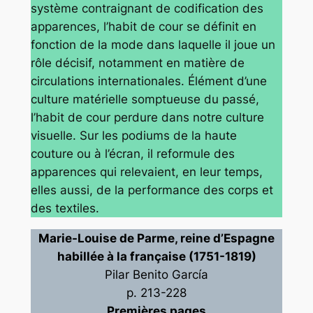
système contraignant de codification des
apparences, l’habit de cour se définit en
fonction de la mode dans laquelle il joue un
rôle décisif, notamment en matière de
circulations internationales. Élément d’une
culture matérielle somptueuse du passé,
l’habit de cour perdure dans notre culture
visuelle. Sur les podiums de la haute
couture ou à l’écran, il reformule des
apparences qui relevaient, en leur temps,
elles aussi, de la performance des corps et
des textiles.
Marie-Louise de Parme, reine d’Espagne
habillée à la française (1751-1819)
Pilar Benito García
p. 213-228
Premières pages