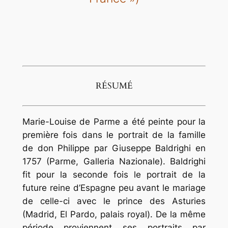
RÉSUMÉ
Marie-Louise de Parme a été peinte pour la
première fois dans le portrait de la famille
de don Philippe par Giuseppe Baldrighi en
1757 (Parme, Galleria Nazionale). Baldrighi
fit pour la seconde fois le portrait de la
future reine d’Espagne peu avant le mariage
de celle-ci avec le prince des Asturies
(Madrid, El Pardo, palais royal). De la même
période proviennent ses portraits par