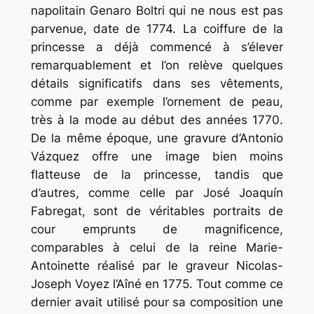
napolitain Genaro Boltri qui ne nous est pas
parvenue, date de 1774. La coiffure de la
princesse a déjà commencé à s’élever
remarquablement et l’on relève quelques
détails significatifs dans ses vêtements,
comme par exemple l’ornement de peau,
très à la mode au début des années 1770.
De la même époque, une gravure d’Antonio
Vázquez offre une image bien moins
flatteuse de la princesse, tandis que
d’autres, comme celle par José Joaquín
Fabregat, sont de véritables portraits de
cour emprunts de magnificence,
comparables à celui de la reine Marie-
Antoinette réalisé par le graveur Nicolas-
Joseph Voyez l’Aîné en 1775. Tout comme ce
dernier avait utilisé pour sa composition une