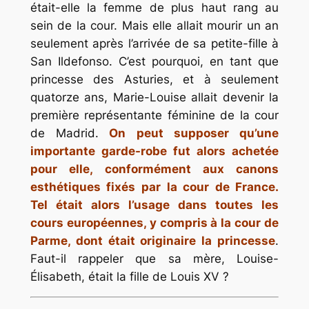
était-elle la femme de plus haut rang au
sein de la cour. Mais elle allait mourir un an
seulement après l’arrivée de sa petite-fille à
San Ildefonso. C’est pourquoi, en tant que
princesse des Asturies, et à seulement
quatorze ans, Marie-Louise allait devenir la
première représentante féminine de la cour
de Madrid.
On peut supposer qu’une
importante garde-robe fut alors achetée
pour elle, conformément aux canons
esthétiques fixés par la cour de France.
Tel était alors l’usage dans toutes les
cours européennes, y compris à la cour de
Parme, dont était originaire la princesse
.
Faut-il rappeler que sa mère, Louise-
Élisabeth, était la fille de Louis XV ?