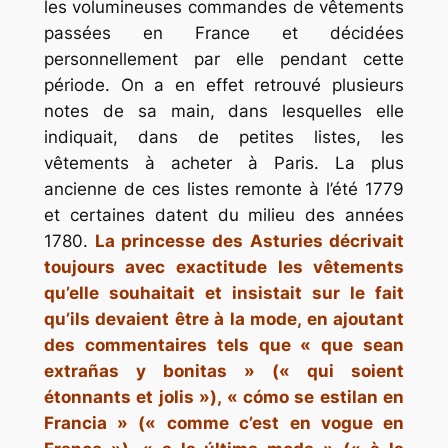
les volumineuses commandes de vêtements
passées en France et décidées
personnellement par elle pendant cette
période. On a en effet retrouvé plusieurs
notes de sa main, dans lesquelles elle
indiquait, dans de petites listes, les
vêtements à acheter à Paris. La plus
ancienne de ces listes remonte à l’été 1779
et certaines datent du milieu des années
1780.
La princesse des Asturies décrivait
toujours avec exactitude les vêtements
qu’elle souhaitait et insistait sur le fait
qu’ils devaient être à la mode, en ajoutant
des commentaires tels que « que sean
extrañas y bonitas » (« qui soient
étonnants et jolis »), « cómo se estilan en
Francia » (« comme c’est en vogue en