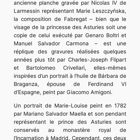
ancienne planche gravée par Nicolas IV de
Larmessin représentant Marie Leszczyńska,
la composition de Fabregat – bien que le
visage de la princesse des Asturies soit une
copie de celui exécuté par Genaro Boltri et
Manuel Salvador Carmona – est une
réplique des gravures réalisées quelques
années plus tôt par Charles-Joseph Flipart
et Bartolomeo Crivellari, elles-mêmes
inspirées d’un portrait à l’huile de Bárbara de
Braganza, épouse de Ferdinand VI
d’Espagne, peint par Giacomo Amigoni.
Un portrait de Marie-Louise peint en 1782
par Mariano Salvador Maella et son pendant
représentant le prince des Asturies sont
conservés au monastère royal de
l’Incarnation à Madrid. Cependant, ces deux