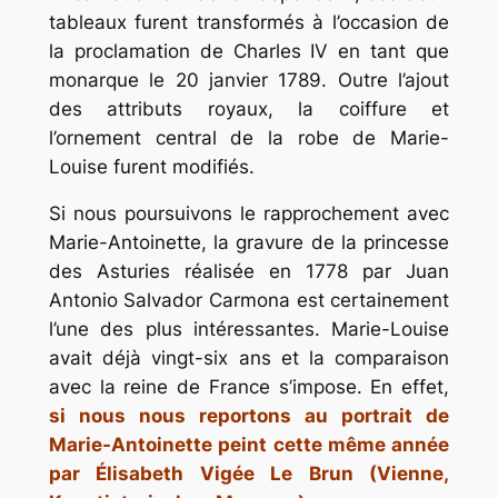
tableaux furent transformés à l’occasion de
la proclamation de Charles IV en tant que
monarque le 20 janvier 1789. Outre l’ajout
des attributs royaux, la coiffure et
l’ornement central de la robe de Marie-
Louise furent modifiés.
Si nous poursuivons le rapprochement avec
Marie-Antoinette, la gravure de la princesse
des Asturies réalisée en 1778 par Juan
Antonio Salvador Carmona est certainement
l’une des plus intéressantes. Marie-Louise
avait déjà vingt-six ans et la comparaison
avec la reine de France s’impose. En effet,
si nous nous reportons au portrait de
Marie-Antoinette peint cette même année
par Élisabeth Vigée Le Brun (Vienne,