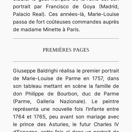
portrait par Francisco de Goya (Madrid,
Palacio Real). Ces années-là, Marie-Louise
passa de fort coûteuses commandes auprès
de madame Minette à Paris.
PREMIÈRES PAGES
Giuseppe Baldrighi réalisa le premier portrait
de Marie-Louise de Parme en 1757, dans
son tableau mettant en scène la famille de
don Philippe de Bourbon, duc de Parme
(Parme, Galleria Nazionale). Le peintre
représenta une nouvelle fois l’infante entre
1764 et 1765, peu avant son mariage avec
le prince des Asturies, le futur Charles IV
d’Espagne, cette fois-ci dans un portrait de