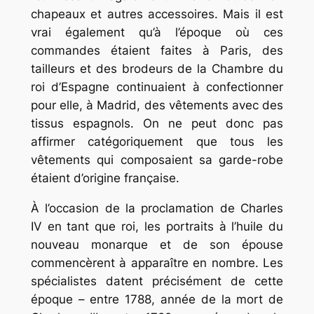
chapeaux et autres accessoires. Mais il est
vrai également qu’à l’époque où ces
commandes étaient faites à Paris, des
tailleurs et des brodeurs de la Chambre du
roi d’Espagne continuaient à confectionner
pour elle, à Madrid, des vêtements avec des
tissus espagnols. On ne peut donc pas
affirmer catégoriquement que tous les
vêtements qui composaient sa garde-robe
étaient d’origine française.
À l’occasion de la proclamation de Charles
IV en tant que roi, les portraits à l’huile du
nouveau monarque et de son épouse
commencèrent à apparaître en nombre. Les
spécialistes datent précisément de cette
époque – entre 1788, année de la mort de