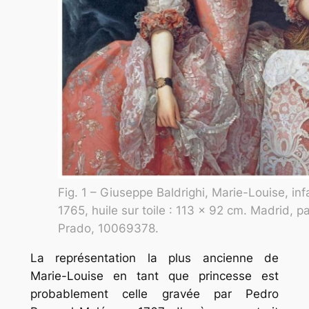
Fig. 1 – Giuseppe Baldrighi, Marie-Louise, in
1765, huile sur toile : 113 × 92 cm. Madrid, pa
Prado, 10069378.
La représentation la plus ancienne de
Marie-Louise en tant que princesse est
probablement celle gravée par Pedro