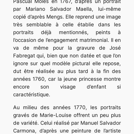
Pascual Molés en 1767, d’après un portrait
par Mariano Salvador Maella, lui-même
copié d’après Mengs. Elle reprend une image
très semblable à celle établie dans les
portraits déjà mentionnés, peints à
l’occasion de l’engagement matrimonial. Il en
va de même pour la gravure de José
Fabregat qui, bien que non datée et que l’on
ignore sur quel modèle pictural elle repose,
dut être réalisée au plus tard à la fin des
années 1760, car la jeune princesse montre
encore son visage d’enfant si
caractéristique.
Au milieu des années 1770, les portraits
gravés de Marie-Louise offrent un peu plus
de variété. Celui réalisé par Manuel Salvador
Carmona, d’après une peinture de l’artiste