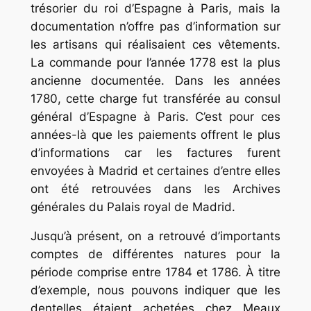
trésorier du roi d’Espagne à Paris, mais la
documentation n’offre pas d’information sur
les artisans qui réalisaient ces vêtements.
La commande pour l’année 1778 est la plus
ancienne documentée. Dans les années
1780, cette charge fut transférée au consul
général d’Espagne à Paris. C’est pour ces
années-là que les paiements offrent le plus
d’informations car les factures furent
envoyées à Madrid et certaines d’entre elles
ont été retrouvées dans les Archives
générales du Palais royal de Madrid.
Jusqu’à présent, on a retrouvé d’importants
comptes de différentes natures pour la
période comprise entre 1784 et 1786. À titre
d’exemple, nous pouvons indiquer que les
dentelles étaient achetées chez Meaux