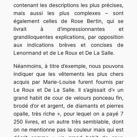
contenant les descriptions les plus précises,
mais aussi les plus complexes – sont
également celles de Rose Bertin, qui se
livrait à d’impressionnantes et
grandiloquentes explications, par opposition
aux indications brèves et concises de
Lenormand et de Le Roux et De La Salle.
Néanmoins, à titre d’exemple, nous pouvons
indiquer que les vêtements les plus chers
acquis par Marie-Louise furent fournis par
Le Roux et De La Salle. Il s’agissait d’« un
grand habit de cour de velours ponceau fin,
brodé d’or et argent, de diamants et pierres
opalle, très riche », pour lequel on a payé 7
250 livres, et un autre très semblable, dont
on ne mentionne pas la couleur mais qui est