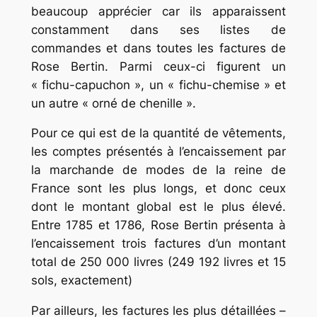
beaucoup apprécier car ils apparaissent
constamment dans ses listes de
commandes et dans toutes les factures de
Rose Bertin. Parmi ceux-ci figurent un
« fichu-capuchon », un « fichu-chemise » et
un autre « orné de chenille ».
Pour ce qui est de la quantité de vêtements,
les comptes présentés à l’encaissement par
la marchande de modes de la reine de
France sont les plus longs, et donc ceux
dont le montant global est le plus élevé.
Entre 1785 et 1786, Rose Bertin présenta à
l’encaissement trois factures d’un montant
total de 250 000 livres (249 192 livres et 15
sols, exactement)
Par ailleurs, les factures les plus détaillées –