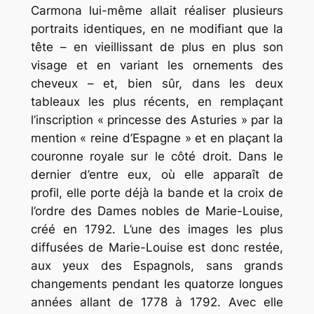
Carmona lui-même allait réaliser plusieurs
portraits identiques, en ne modifiant que la
tête – en vieillissant de plus en plus son
visage et en variant les ornements des
cheveux – et, bien sûr, dans les deux
tableaux les plus récents, en remplaçant
l’inscription « princesse des Asturies » par la
mention « reine d’Espagne » et en plaçant la
couronne royale sur le côté droit. Dans le
dernier d’entre eux, où elle apparaît de
profil, elle porte déjà la bande et la croix de
l’ordre des Dames nobles de Marie-Louise,
créé en 1792. L’une des images les plus
diffusées de Marie-Louise est donc restée,
aux yeux des Espagnols, sans grands
changements pendant les quatorze longues
années allant de 1778 à 1792. Avec elle