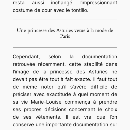
resta aussi inchangé l’impressionnant
costume de cour avec le
tontillo
.
Une princesse des Asturies vêtue à la mode de
Paris
Cependant, selon la documentation
retrouvée récemment, cette stabilité dans
l’image de la princesse des Asturies ne
devait pas être tout à fait exacte. Il faut tout
de même noter qu’il s’avère difficile de
préciser avec exactitude à quel moment de
sa vie Marie-Louise commença à prendre
ses propres décisions concernant le choix
de ses vêtements. Il est vrai que l’on
conserve une importante documentation sur