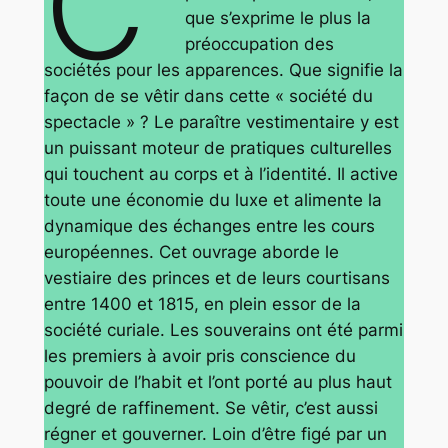
C’
que s’exprime le plus la
préoccupation des
sociétés pour les apparences. Que signifie la
façon de se vêtir dans cette « société du
spectacle » ? Le paraître vestimentaire y est
un puissant moteur de pratiques culturelles
qui touchent au corps et à l’identité. Il active
toute une économie du luxe et alimente la
dynamique des échanges entre les cours
européennes. Cet ouvrage aborde le
vestiaire des princes et de leurs courtisans
entre 1400 et 1815, en plein essor de la
société curiale. Les souverains ont été parmi
les premiers à avoir pris conscience du
pouvoir de l’habit et l’ont porté au plus haut
degré de raffinement. Se vêtir, c’est aussi
régner et gouverner. Loin d’être figé par un