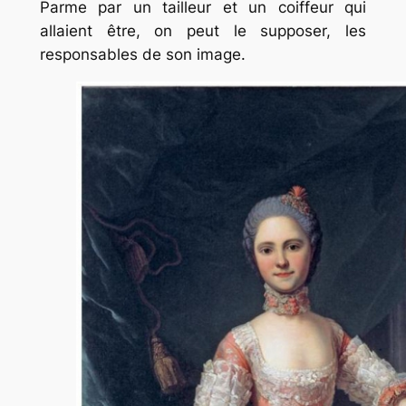
Parme par un tailleur et un coiffeur qui
allaient être, on peut le supposer, les
responsables de son image.