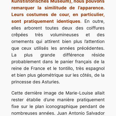
Kunstistorisches Museum), nous pouvons
remarquer la similitude de l’apparence.
Leurs costumes de cour, en particulier,
sont pratiquement identiques
.
En outre,
elles arborent toutes deux des coiffures
crêpées très volumineuses et des
ornements qui attirent bien plus l’attention
que ceux utilisés les années précédentes.
La plus grande différence réside
probablement dans le panier français de la
reine de France et le
tontillo
, très espagnol
et bien plus géométrique sur les côtés, de la
princesse des Asturies.
Cette dernière image de Marie-Louise allait
rester établie d’une manière pratiquement
fixe sur le plan iconographique pendant de
nombreuses années. Juan Antonio Salvador