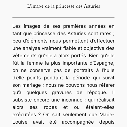
L’image de la princesse des Asturies
Les images de ses premières années en
tant que princesse des Asturies sont rares ;
peu d’éléments nous permettent d’effectuer
une analyse vraiment fiable et objective des
vêtements qu’elle a alors portés. Bien qu’elle
fût la femme la plus importante d’Espagne,
on ne conserve pas de portraits à l’huile
d’elle peints pendant la période qui suivit
son mariage ; nous ne pouvons nous référer
qu’à quelques gravures de l’époque. Il
subsiste encore une inconnue : qui réalisait
alors ses robes et où étaient-elles
exécutées ? On sait seulement que Marie-
Louise avait été accompagnée depuis