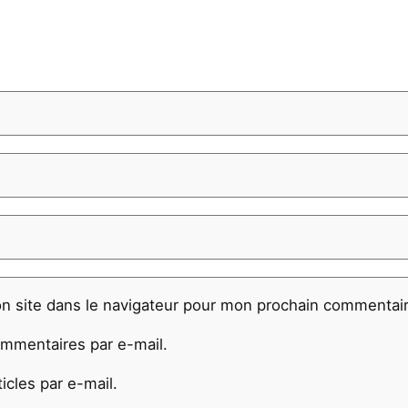
n site dans le navigateur pour mon prochain commentair
mmentaires par e-mail.
cles par e-mail.