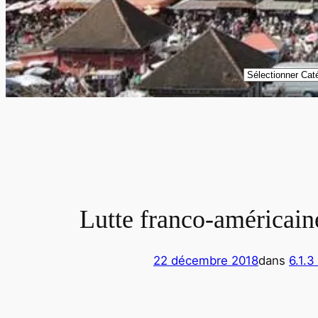
Catégories
Lutte franco-américain
22 décembre 2018
dans
6.1.3