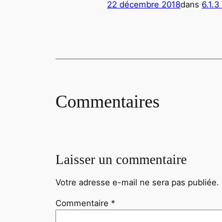
22 décembre 2018
dans
6.1.3
Commentaires
Laisser un commentaire
Votre adresse e-mail ne sera pas publiée.
Commentaire
*