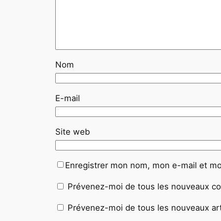
Nom
E-mail
Site web
Enregistrer mon nom, mon e-mail et mo
Prévenez-moi de tous les nouveaux co
Prévenez-moi de tous les nouveaux arti