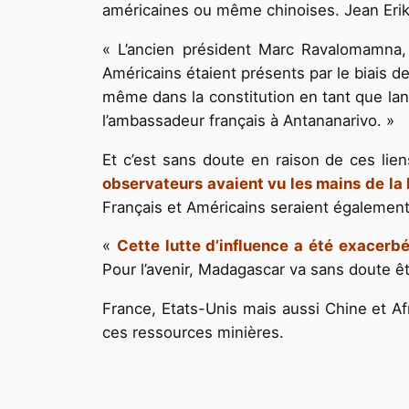
américaines ou même chinoises. Jean Erik 
« L’ancien président Marc Ravalomamna, d
Américains étaient présents par le biais de
même dans la constitution en tant que langu
l’ambassadeur français à Antananarivo. »
Et c’est sans doute en raison de ces lie
observateurs avaient vu les mains de la
Français et Américains seraient également 
«
Cette lutte d’influence a été exacerb
Pour l’avenir, Madagascar va sans doute êt
France, Etats-Unis mais aussi Chine et A
ces ressources minières.