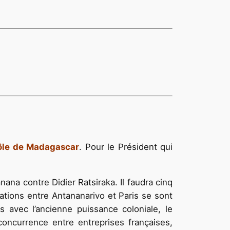
rôle de Madagascar
. Pour le Président qui
ana contre Didier Ratsiraka. Il faudra cinq
ations entre Antananarivo et Paris se sont
s avec l’ancienne puissance coloniale, le
 concurrence entre entreprises françaises,