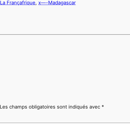
 La Françafrique
, 
x—-Madagascar
Les champs obligatoires sont indiqués avec
*