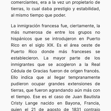
comerciantes, era a la vez un propietario de
tierras, lo cual daba prestigio y estabilidad,
al mismo tiempo que poder.
La inmigración francesa fue, ciertamente, la
más numerosa de entre los grupos no
hispánicos que se introdujeron en Puerto
Rico en el siglo XIX. Es el área oeste de
Puerto Rico donde más franceses se
establecieron. La mayor parte de los
inmigrantes que se acogieron a la Real
Cédula de Gracias fueron de origen francés.
Ello indica que al llegar tempranamente
pudieron ocupar grandes extensiones de
tierras, que fueron agrandando aún más con
el tiempo. Ese es el caso de Juan Bautista
Cristy Lange nacido en Bayona, Francia,
quien el 21 de agosto de 1831 contrajo