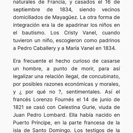
naturales de Francia, y casados el 16 de
septiembre de 1834, siendo vecinos
domiciliados de Mayagüez. La otra forma de
integración era la de apadrinar los niños en
el bautismo. Los Cristy Vanel, cuando
tuvieron un niño, escogieron como padrinos
a Pedro Caballery y a María Vanel en 1834.
Era frecuente el hecho curioso de casarse
un hombre, a punto de morir, para así
legalizar una relación ilegal, de concubinato,
por posibles razones económicas y morales,
y ¿ por qué no ?, sentimentales. Así el
francés Lorenzo Fournés el 14 de junio de
1821 se casó con Celestina Gurie, viuda de
Juan Pedro Lombard. Ella había nacido en
Puerto Príncipe, en la parte francesa de la
isla de Santo Domingo. Los testigos de la