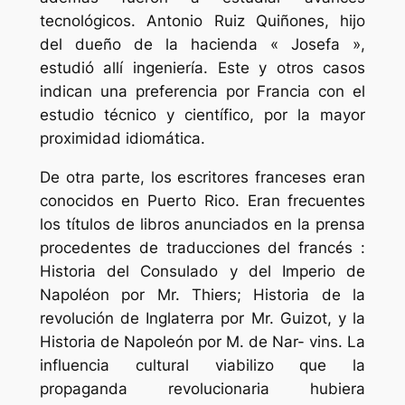
tecnológicos. Antonio Ruiz Quiñones, hijo
del dueño de la hacienda « Josefa »,
estudió allí ingeniería. Este y otros casos
indican una preferencia por Francia con el
estudio técnico y científico, por la mayor
proximidad idiomática.
De otra parte, los escritores franceses eran
conocidos en Puerto Rico. Eran frecuentes
los títulos de libros anunciados en la prensa
procedentes de traducciones del francés :
Historia del Consulado y del Imperio de
Napoléon por Mr. Thiers; Historia de la
revolución de Inglaterra por Mr. Guizot, y la
Historia de Napoleón por M. de Nar- vins. La
influencia cultural viabilizo que la
propaganda revolucionaria hubiera