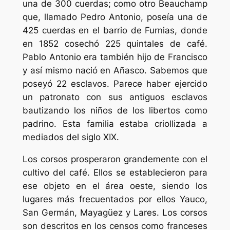
una de 300 cuerdas; como otro Beauchamp
que, llamado Pedro Antonio, poseía una de
425 cuerdas en el barrio de Furnias, donde
en 1852 cosechó 225 quintales de café.
Pablo Antonio era también hijo de Francisco
y así mismo nació en Añasco. Sabemos que
poseyó 22 esclavos. Parece haber ejercido
un patronato con sus antiguos esclavos
bautizando los niños de los libertos como
padrino. Esta familia estaba criollizada a
mediados del siglo XIX.
Los corsos prosperaron grandemente con el
cultivo del café. Ellos se establecieron para
ese objeto en el área oeste, siendo los
lugares más frecuentados por ellos Yauco,
San Germán, Mayagüez y Lares. Los corsos
son descritos en los censos como franceses