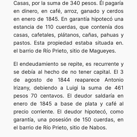
Casas, por la suma de 340 pesos. Él pagaría
en dinero, en café, arroz, ganado y cerdos
en enero de 1845. En garantía hipotecó una
estancia de 110 cuerdas, que contenía dos
casas, cafetales, plátanos, cañas, pahuas y
pastos. Esta propiedad estaba situada en.
el barrio de Río Prieto, sitio de Magueyes.
El endeudamiento se repite, es recurrente y
se debía al hecho de no tener capital. El 3
de agosto de 1844 reaparece Antonio
Irizany, debiendo a Luigi la suma de 461
pesos 70 centavos. El deudor saldaría en
enero de 1845 a base de plata y café al
precio corriente. El deudor hipotecó, como
garantía, una posesión de 150 cuerdas, en
el barrio de Río Prieto, sitio de Nabos.