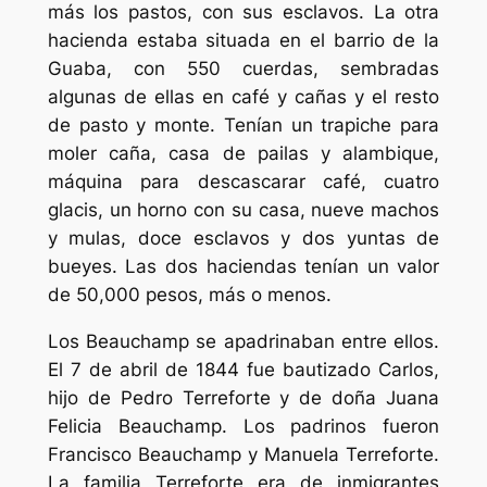
más los pastos, con sus esclavos. La otra
hacienda estaba situada en el barrio de la
Guaba, con 550 cuerdas, sembradas
algunas de ellas en café y cañas y el resto
de pasto y monte. Tenían un trapiche para
moler caña, casa de pailas y alambique,
máquina para descascarar café, cuatro
glacis, un horno con su casa, nueve machos
y mulas, doce esclavos y dos yuntas de
bueyes. Las dos haciendas tenían un valor
de 50,000 pesos, más o menos.
Los Beauchamp se apadrinaban entre ellos.
El 7 de abril de 1844 fue bautizado Carlos,
hijo de Pedro Terreforte y de doña Juana
Felicia Beauchamp. Los padrinos fueron
Francisco Beauchamp y Manuela Terreforte.
La familia Terreforte era de inmigrantes