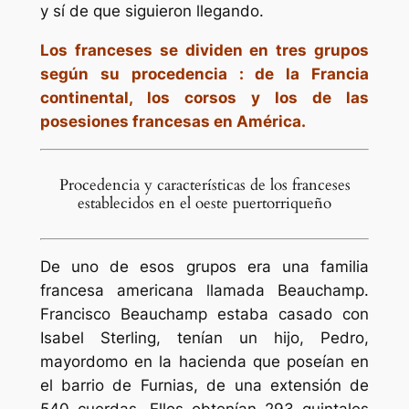
y sí de que siguieron llegando.
Los franceses se dividen en tres grupos
según su procedencia : de la Francia
continental, los corsos y los de las
posesiones francesas en América.
Procedencia y características de los franceses
establecidos en el oeste puertorriqueño
De uno de esos grupos era una familia
francesa americana llamada Beauchamp.
Francisco Beauchamp estaba casado con
Isabel Sterling, tenían un hijo, Pedro,
mayordomo en la hacienda que poseían en
el barrio de Furnias, de una extensión de