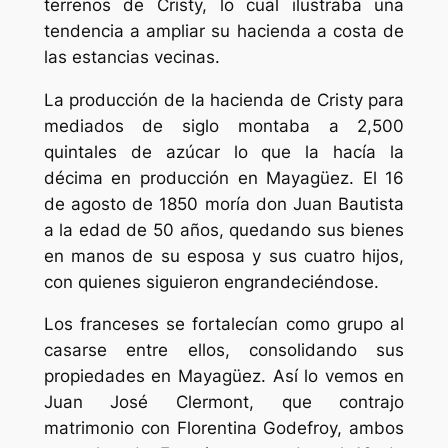
terrenos de Cristy, lo cual ilustraba una
tendencia a ampliar su hacienda a costa de
las estancias vecinas.
La producción de la hacienda de Cristy para
mediados de siglo montaba a 2,500
quintales de azúcar lo que la hacía la
décima en producción en Mayagüez. El 16
de agosto de 1850 moría don Juan Bautista
a la edad de 50 años, quedando sus bienes
en manos de su esposa y sus cuatro hijos,
con quienes siguieron engrandeciéndose.
Los franceses se fortalecían como grupo al
casarse entre ellos, consolidando sus
propiedades en Mayagüez. Así lo vemos en
Juan José Clermont, que contrajo
matrimonio con Florentina Godefroy, ambos