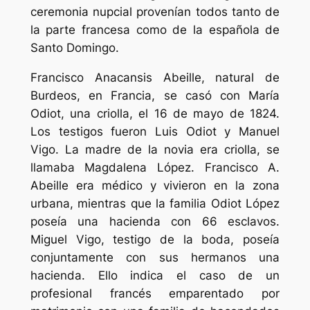
ceremonia nupcial provenían todos tanto de
la parte francesa como de la española de
Santo Domingo.
Francisco Anacansis Abeille, natural de
Burdeos, en Francia, se casó con María
Odiot, una criolla, el 16 de mayo de 1824.
Los testigos fueron Luis Odiot y Manuel
Vigo. La madre de la novia era criolla, se
llamaba Magdalena López. Francisco A.
Abeille era médico y vivieron en la zona
urbana, mientras que la familia Odiot López
poseía una hacienda con 66 esclavos.
Miguel Vigo, testigo de la boda, poseía
conjuntamente con sus hermanos una
hacienda. Ello indica el caso de un
profesional francés emparentado por