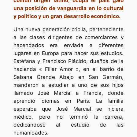
común origen latino, ocupa el país galo
una posición de vanguardia en lo cultural
y político y un gran desarrollo económico.
Una nueva generación criolla, perteneciente
a las clases dirigentes de comerciantes y
hacendados era enviada a diferentes
lugares en Europa para hacer sus estudios.
Estéfana y Francisco Plácido, dueños de la
hacienda « Filiar Amor », en el barrio de
Sabana Grande Abajo en San Germán,
mandaron a estudiar a uno de sus hijos
llamado José Marcial a Francia, donde
aprendió idiomas en París. La familia
esperaba que José Marcial se hiciera
médico, pero no terminó la carrera,
dedicándose al estudio de las
humanidades.