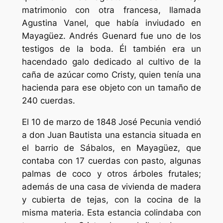
matrimonio con otra francesa, llamada
Agustina Vanel, que había inviudado en
Mayagüez. Andrés Guenard fue uno de los
testigos de la boda. Él también era un
hacendado galo dedicado al cultivo de la
caña de azúcar como Cristy, quien tenía una
hacienda para ese objeto con un tamaño de
240 cuerdas.
El 10 de marzo de 1848 José Pecunia vendió
a don Juan Bautista una estancia situada en
el barrio de Sábalos, en Mayagüez, que
contaba con 17 cuerdas con pasto, algunas
palmas de coco y otros árboles frutales;
además de una casa de vivienda de madera
y cubierta de tejas, con la cocina de la
misma materia. Esta estancia colindaba con