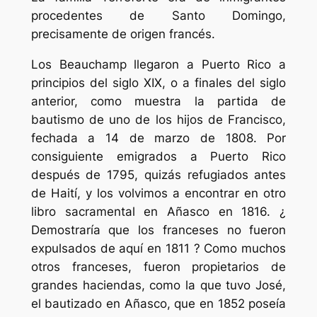
procedentes de Santo Domingo,
precisamente de origen francés.
Los Beauchamp llegaron a Puerto Rico a
principios del siglo XIX, o a finales del siglo
anterior, como muestra la partida de
bautismo de uno de los hijos de Francisco,
fechada a 14 de marzo de 1808. Por
consiguiente emigrados a Puerto Rico
después de 1795, quizás refugiados antes
de Haití, y los volvimos a encontrar en otro
libro sacramental en Añasco en 1816. ¿
Demostraría que los franceses no fueron
expulsados de aquí en 1811 ? Como muchos
otros franceses, fueron propietarios de
grandes haciendas, como la que tuvo José,
el bautizado en Añasco, que en 1852 poseía