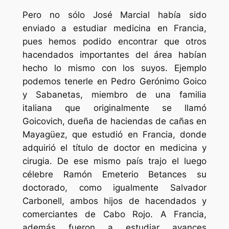
Pero no sólo José Marcial había sido
enviado a estudiar medicina en Francia,
pues hemos podido encontrar que otros
hacendados importantes del área habían
hecho lo mismo con los suyos. Ejemplo
podemos tenerle en Pedro Gerónimo Goico
y Sabanetas, miembro de una familia
italiana que originalmente se llamó
Goicovich, dueña de haciendas de cañas en
Mayagüez, que estudió en Francia, donde
adquirió el título de doctor en medicina y
cirugia. De ese mismo país trajo el luego
célebre Ramón Emeterio Betances su
doctorado, como igualmente Salvador
Carbonell, ambos hijos de hacendados y
comerciantes de Cabo Rojo. A Francia,
además fueron a estudiar avances