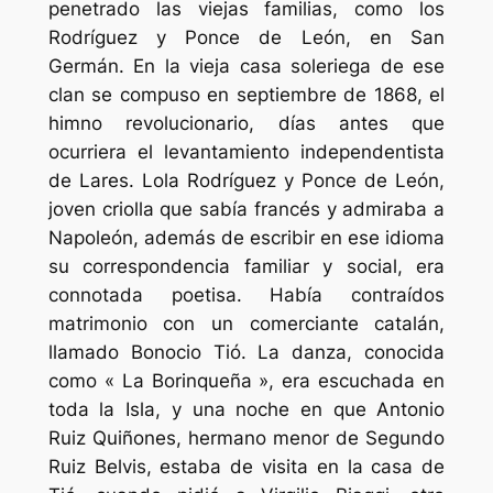
penetrado las viejas familias, como los
Rodríguez y Ponce de León, en San
Germán. En la vieja casa soleriega de ese
clan se compuso en septiembre de 1868, el
himno revolucionario, días antes que
ocurriera el levantamiento independentista
de Lares. Lola Rodríguez y Ponce de León,
joven criolla que sabía francés y admiraba a
Napoleón, además de escribir en ese idioma
su correspondencia familiar y social, era
connotada poetisa. Había contraídos
matrimonio con un comerciante catalán,
llamado Bonocio Tió. La danza, conocida
como « La Borinqueña », era escuchada en
toda la Isla, y una noche en que Antonio
Ruiz Quiñones, hermano menor de Segundo
Ruiz Belvis, estaba de visita en la casa de