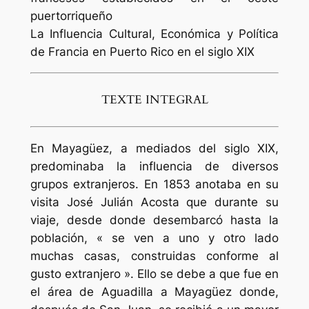
puertorriqueño
La Influencia Cultural, Económica y Política
de Francia en Puerto Rico en el siglo XIX
TEXTE INTEGRAL
En Mayagüez, a mediados del siglo XIX,
predominaba la influencia de diversos
grupos extranjeros. En 1853 anotaba en su
visita José Julián Acosta que durante su
viaje, desde donde desembarcó hasta la
población, « se ven a uno y otro lado
muchas casas, construidas conforme al
gusto extranjero ». Ello se debe a que fue en
el área de Aguadilla a Mayagüez donde,