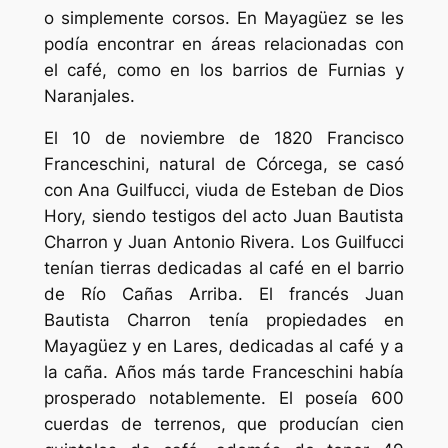
o simplemente corsos. En Mayagüez se les
podía encontrar en áreas relacionadas con
el café, como en los barrios de Furnias y
Naranjales.
El 10 de noviembre de 1820 Francisco
Franceschini, natural de Córcega, se casó
con Ana Guilfucci, viuda de Esteban de Dios
Hory, siendo testigos del acto Juan Bautista
Charron y Juan Antonio Rivera. Los Guilfucci
tenían tierras dedicadas al café en el barrio
de Río Cañas Arriba. El francés Juan
Bautista Charron tenía propiedades en
Mayagüez y en Lares, dedicadas al café y a
la caña. Años más tarde Franceschini había
prosperado notablemente. El poseía 600
cuerdas de terrenos, que producían cien