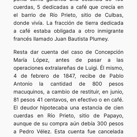
cuerdas, 5 dedicadas a café que crecía en
el barrio de Río Prieto, sitio de Culbas,
donde vivía. La fracción de tierra dedicada
a café estaba obligada a otro inmigrante
francés llamado Juan Bautista Plumey.
Resta dar cuenta del caso de Concepción
María López, antes de pasar a las
operaciones extralareñas de Luigi. Él mismo,
4 de febrero de 1847, recibe de Pablo
Antonio la cantidad de 800 pesos
macuquinos, a cambio de restituir, en junio,
81 pesos 41 centavos, en efectivo o en café.
El deudor hipotecaba una estancia de cien
cuerdas en Río Prieto, sitio de Papayo,
aunque de su compra aún debía 300 pesos
a Pedro Vélez. Esta cuenta fue cancelada