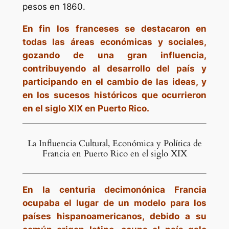
pesos en 1860.
En fin los franceses se destacaron en
todas las áreas económicas y sociales,
gozando de una gran influencia,
contribuyendo al desarrollo del país y
participando en el cambio de las ideas, y
en los sucesos históricos que ocurrieron
en el siglo XIX en Puerto Rico.
La Influencia Cultural, Económica y Política de
Francia en Puerto Rico en el siglo XIX
En la centuria decimonónica Francia
ocupaba el lugar de un modelo para los
países hispanoamericanos, debido a su