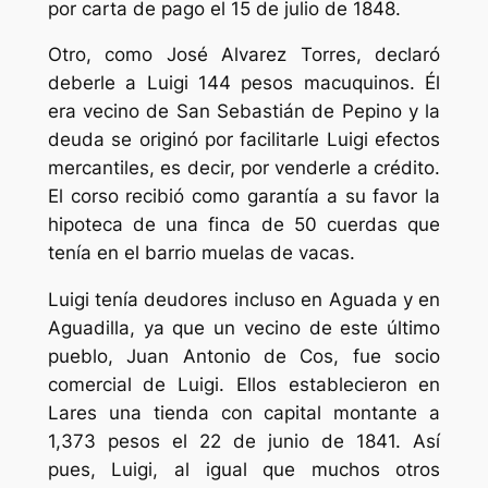
por carta de pago el 15 de julio de 1848.
Otro, como José Alvarez Torres, declaró
deberle a Luigi 144 pesos macuquinos. Él
era vecino de San Sebastián de Pepino y la
deuda se originó por facilitarle Luigi efectos
mercantiles, es decir, por venderle a crédito.
El corso recibió como garantía a su favor la
hipoteca de una finca de 50 cuerdas que
tenía en el barrio muelas de vacas.
Luigi tenía deudores incluso en Aguada y en
Aguadilla, ya que un vecino de este último
pueblo, Juan Antonio de Cos, fue socio
comercial de Luigi. Ellos establecieron en
Lares una tienda con capital montante a
1,373 pesos el 22 de junio de 1841. Así
pues, Luigi, al igual que muchos otros