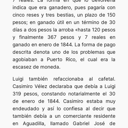
indica que era ganadero, pues pagaría con
cinco reses y tres bestias, un plazo de 150
pesos; en ganado útil en un término de 30
días a dos pesos la arroba «hasta 120 pesos
y finalmente 367 pesos y 7 reales en
ganado en enero de 1844. La forma de pago
descrita denota uno de los problemas que
agobiaban a Puerto Rico, el cual era la
escasez de moneda.
Luigi también refaccionaba al cafetal.
Casimiro Vélez declaraba que debía a Luigi
319 pesos, constando notarialmente el 30
de enero de 1844. Casimiro estaba muy
endeudado y así lo confiesa al decir que
también debía a un comerciante residente
en Aguadilla, llamado Gabriel José de