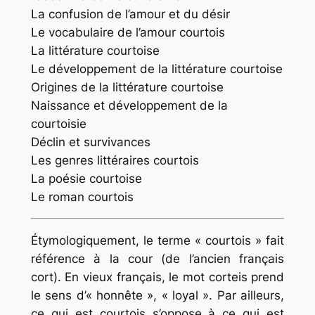
La confusion de l’amour et du désir
Le vocabulaire de l’amour courtois
La littérature courtoise
Le développement de la littérature courtoise
Origines de la littérature courtoise
Naissance et développement de la
courtoisie
Déclin et survivances
Les genres littéraires courtois
La poésie courtoise
Le roman courtois
Étymologiquement, le terme « courtois » fait
référence à la cour (de l’ancien français
cort). En vieux français, le mot corteis prend
le sens d’« honnête », « loyal ». Par ailleurs,
ce qui est courtois s’oppose à ce qui est