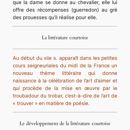
que la dame se donne au chevalier, elle lui
offre des récompenses (guerredon) au gré
des prouesses qu’il réalise pour elle.
La littérature courtoise
Au début du xiie s. apparaît dans les petites
cours seigneuriales du midi de la France un
nouveau thème littéraire qui donne
naissance à la célébration de l’art d’aimer et
qui procède de la mise en œuvre par le
troubadour du trobar, c’est-à-dire de l’art de
« trouver » en matière de poésie.
Le développement de la littérature courtoise