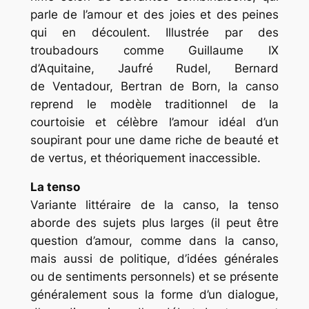
parle de l’amour et des joies et des peines
qui en découlent. Illustrée par des
troubadours comme Guillaume IX
d’Aquitaine, Jaufré Rudel, Bernard
de Ventadour, Bertran de Born, la canso
reprend le modèle traditionnel de la
courtoisie et célèbre l’amour idéal d’un
soupirant pour une dame riche de beauté et
de vertus, et théoriquement inaccessible.
La tenso
Variante littéraire de la canso, la tenso
aborde des sujets plus larges (il peut être
question d’amour, comme dans la canso,
mais aussi de politique, d’idées générales
ou de sentiments personnels) et se présente
généralement sous la forme d’un dialogue,