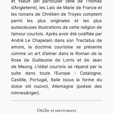
et Yseult (en particulier celle de Thomas
d’Angleterre), les Lais de Marie de France et
les romans de Chrétien de Troyes comptent
parmi les plus originales et les plus
audacieuses illustrations de cette religion de
l’amour courtois. Après avoir été codifiée par
André Le Chapelain dans son Tractatus de
amore, la doctrine courtoise se présente
comme un art d’aimer dans le Roman de la
Rose de Guillaume de Lorris et de Jean
de Meung. L’idéal courtois se répand par la
suite dans toute l’Europe : Catalogne,
Castille, Portugal, Italie (sous la forme du
dolce stil nuovo), Allemagne (poésie des
minnesänger).
Déclin et survivances