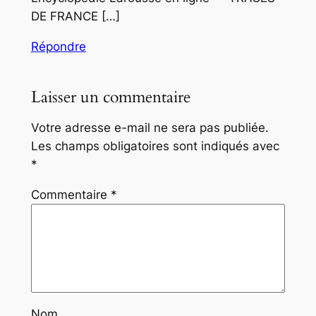
DE FRANCE […]
Répondre
Laisser un commentaire
Votre adresse e-mail ne sera pas publiée.
Les champs obligatoires sont indiqués avec
*
Commentaire
*
Nom