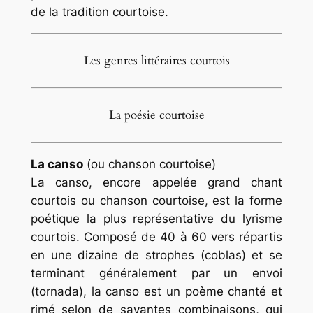
de la tradition courtoise.
Les genres littéraires courtois
La poésie courtoise
La canso
(ou chanson courtoise)
La canso, encore appelée grand chant
courtois ou chanson courtoise, est la forme
poétique la plus représentative du lyrisme
courtois. Composé de 40 à 60 vers répartis
en une dizaine de strophes (coblas) et se
terminant généralement par un envoi
(tornada), la canso est un poème chanté et
rimé selon de savantes combinaisons, qui