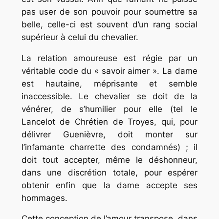
pas user de son pouvoir pour soumettre sa
belle, celle-ci est souvent d’un rang social
supérieur à celui du chevalier.
La relation amoureuse est régie par un
véritable code du « savoir aimer ». La dame
est hautaine, méprisante et semble
inaccessible. Le chevalier se doit de la
vénérer, de s’humilier pour elle (tel le
Lancelot de Chrétien de Troyes, qui, pour
délivrer Guenièvre, doit monter sur
l’infamante charrette des condamnés) ; il
doit tout accepter, même le déshonneur,
dans une discrétion totale, pour espérer
obtenir enfin que la dame accepte ses
hommages.
Cette conception de l’amour transpose, dans