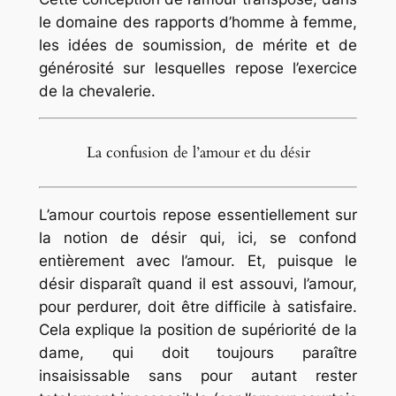
le domaine des rapports d’homme à femme,
les idées de soumission, de mérite et de
générosité sur lesquelles repose l’exercice
de la chevalerie.
La confusion de l’amour et du désir
L’amour courtois repose essentiellement sur
la notion de désir qui, ici, se confond
entièrement avec l’amour. Et, puisque le
désir disparaît quand il est assouvi, l’amour,
pour perdurer, doit être difficile à satisfaire.
Cela explique la position de supériorité de la
dame, qui doit toujours paraître
insaisissable sans pour autant rester