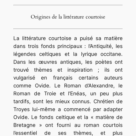
Origines de la littérature courtoise
La littérature courtoise a puisé sa matière
dans trois fonds principaux : l’Antiquité, les
légendes celtiques et la lyrique occitane.
Dans les œuvres antiques, les poètes ont
trouvé thèmes et inspiration ; ils ont
vulgarisé en français certains auteurs
comme Ovide. Le Roman d’Alexandre, le
Roman de Troie et l’Enéas, un peu plus
tardifs, sont les mieux connus. Chrétien de
Troyes lui-même a commencé par adapter
Ovide. Le fonds celtique et la « matière de
Bretagne » ont fourni au roman courtois
l’essentiel de ses thèmes, et plus