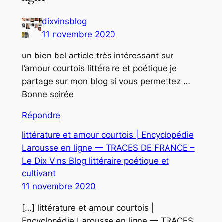
dixvinsblog
11 novembre 2020
un bien bel article très intéressant sur
l’amour courtois littéraire et poétique je
partage sur mon blog si vous permettez …
Bonne soirée
Répondre
littérature et amour courtois | Encyclopédie
Larousse en ligne — TRACES DE FRANCE –
Le Dix Vins Blog littéraire poétique et
cultivant
11 novembre 2020
[…] littérature et amour courtois |
Encyclopédie Larousse en ligne — TRACES