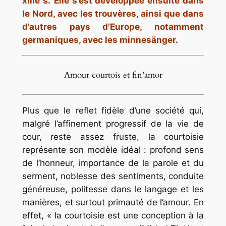
xiiie s.
Elle s’est développée ensuite dans
le Nord, avec les trouvères, ainsi que dans
d’autres pays d’Europe, notamment
germaniques, avec les minnesänger.
Amour courtois et fin’amor
Plus que le reflet fidèle d’une société qui,
malgré l’affinement progressif de la vie de
cour, reste assez fruste, la courtoisie
représente son modèle idéal : profond sens
de l’honneur, importance de la parole et du
serment, noblesse des sentiments, conduite
généreuse, politesse dans le langage et les
manières, et surtout primauté de l’amour. En
effet, « la courtoisie est une conception à la