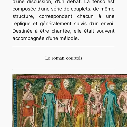
d’une discussion, d’un débat. La tenso est
composée d’une série de couplets, de même
structure, correspondant chacun à une
réplique et généralement suivis d’un envoi.
Destinée à être chantée, elle était souvent
accompagnée d’une mélodie.
Le roman courtois