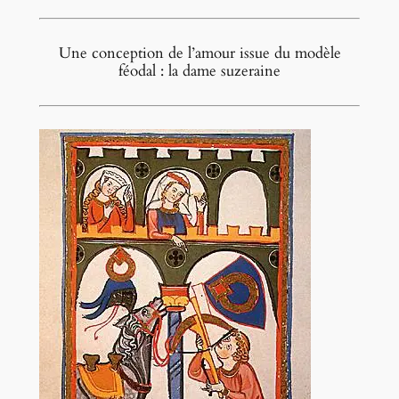
Une conception de l’amour issue du modèle
féodal : la dame suzeraine