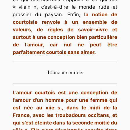
« vilain », c’est-à-dire le monde rude et
grossier du paysan. Enfin,
la notion de
courtoisie renvoie à un ensemble de
valeurs, de règles de savoir-vivre et
surtout à une conception bien particulière
de l’amour, car nul ne peut être
parfaitement courtois sans aimer.
L’amour courtois
L’amour courtois est une conception de
l’amour d’un homme pour une femme qui
est née au xiie s., dans le midi de la
France, avec les troubadours occitans, et
qui s’est éteinte dans la seconde moitié du