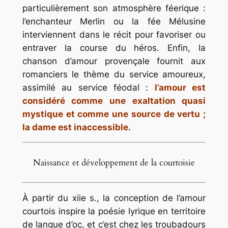
particulièrement son atmosphère féerique :
l’enchanteur Merlin ou la fée Mélusine
interviennent dans le récit pour favoriser ou
entraver la course du héros. Enfin, la
chanson d’amour provençale fournit aux
romanciers le thème du service amoureux,
assimilé au service féodal :
l’amour est
considéré comme une exaltation quasi
mystique et comme une source de vertu ;
la dame est inaccessible.
Naissance et développement de la courtoisie
À partir du xiie s., la conception de l’amour
courtois inspire la poésie lyrique en territoire
de langue d’oc, et c’est chez les troubadours