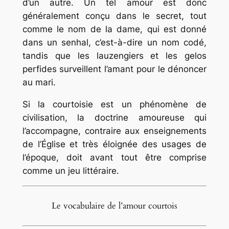
d’un autre. Un tel amour est donc
généralement conçu dans le secret, tout
comme le nom de la dame, qui est donné
dans un senhal, c’est-à-dire un nom codé,
tandis que les lauzengiers et les gelos
perfides surveillent l’amant pour le dénoncer
au mari.
Si la courtoisie est un phénomène de
civilisation, la doctrine amoureuse qui
l’accompagne, contraire aux enseignements
de l’Église et très éloignée des usages de
l’époque, doit avant tout être comprise
comme un jeu littéraire.
Le vocabulaire de l’amour courtois