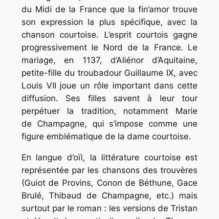
du Midi de la France que la fin’amor trouve
son expression la plus spécifique, avec la
chanson courtoise. L’esprit courtois gagne
progressivement le Nord de la France. Le
mariage, en 1137, d’Aliénor d’Aquitaine,
petite-fille du troubadour Guillaume IX, avec
Louis VII joue un rôle important dans cette
diffusion. Ses filles savent à leur tour
perpétuer la tradition, notamment Marie
de Champagne, qui s’impose comme une
figure emblématique de la dame courtoise.
En langue d’oïl, la littérature courtoise est
représentée par les chansons des trouvères
(Guiot de Provins, Conon de Béthune, Gace
Brulé, Thibaud de Champagne, etc.) mais
surtout par le roman : les versions de Tristan