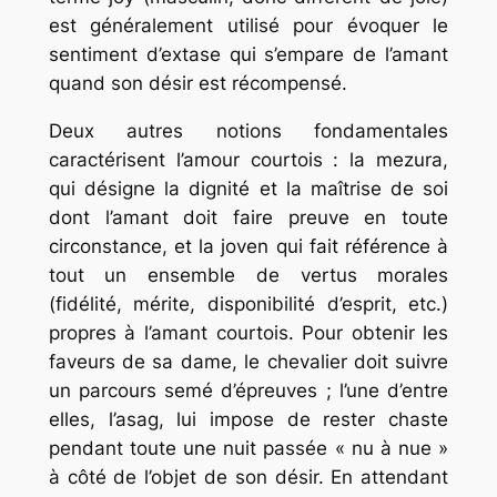
est généralement utilisé pour évoquer le
sentiment d’extase qui s’empare de l’amant
quand son désir est récompensé.
Deux autres notions fondamentales
caractérisent l’amour courtois : la mezura,
qui désigne la dignité et la maîtrise de soi
dont l’amant doit faire preuve en toute
circonstance, et la joven qui fait référence à
tout un ensemble de vertus morales
(fidélité, mérite, disponibilité d’esprit, etc.)
propres à l’amant courtois. Pour obtenir les
faveurs de sa dame, le chevalier doit suivre
un parcours semé d’épreuves ; l’une d’entre
elles, l’asag, lui impose de rester chaste
pendant toute une nuit passée « nu à nue »
à côté de l’objet de son désir. En attendant