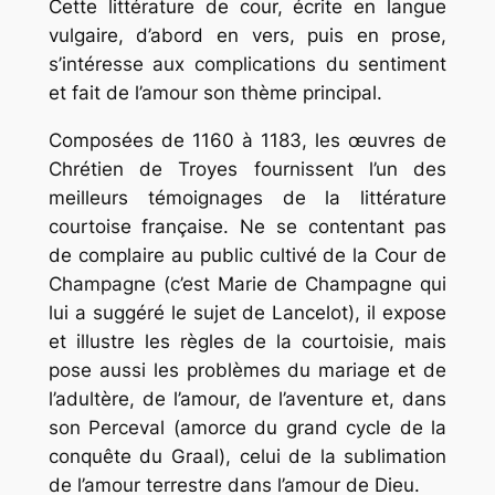
Cette littérature de cour, écrite en langue
vulgaire, d’abord en vers, puis en prose,
s’intéresse aux complications du sentiment
et fait de l’amour son thème principal.
Composées de 1160 à 1183, les œuvres de
Chrétien de Troyes fournissent l’un des
meilleurs témoignages de la littérature
courtoise française. Ne se contentant pas
de complaire au public cultivé de la Cour de
Champagne (c’est Marie de Champagne qui
lui a suggéré le sujet de Lancelot), il expose
et illustre les règles de la courtoisie, mais
pose aussi les problèmes du mariage et de
l’adultère, de l’amour, de l’aventure et, dans
son Perceval (amorce du grand cycle de la
conquête du Graal), celui de la sublimation
de l’amour terrestre dans l’amour de Dieu.