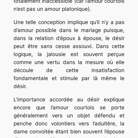
totalement inaccessible (car l’amour courtois
n’est pas un amour platonique).
Une telle conception implique qu’il n’y a pas
d’amour possible dans le mariage puisque,
dans la relation d’époux à épouse, le désir
peut être sans cesse assouvi. Dans cette
logique, la jalousie est souvent perçue
comme une vertu dans la mesure où elle
découle de cette insatisfaction
fondamentale et stimule par là même le
désir.
L’importance accordée au désir explique
encore que l’amour courtois se porte
généralement vers un objet défendu et
penche donc volontiers vers l’adultère, la
dame convoitée étant bien souvent l’épouse