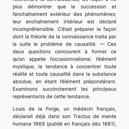
plus démontrer que la succession et
l’enchaînement extérieur des phénomènes;
leur enchaînement intérieur est déclaré
incompréhensible. C’était préparer la façon
dont la théorie de la connaissance traita par
la suite le problème de causalité. — Ces
deux questions concourent à former ce
qu’on appelle l’occasionnalisme; l’élément
mystique, la tendance à concentrer toute
réalité et toute causalité dans la substance
absolue, en étant l’élément prépondérant.
Examinons succinctement les principaux
représentants de cette tendance.
Louis de la Forge, un médecin français,
déclarait déjà dans son Tractus de mente
humana 1669 (publié en français dès 1661),