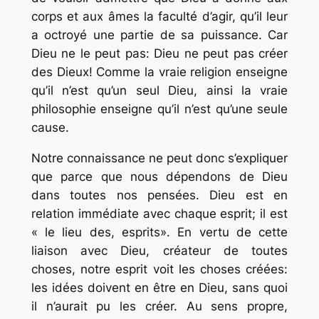
corps et aux âmes la faculté d’agir, qu’il leur
a octroyé une partie de sa puissance. Car
Dieu ne le peut pas: Dieu ne peut pas créer
des Dieux! Comme la vraie religion enseigne
qu’il n’est qu’un seul Dieu, ainsi la vraie
philosophie enseigne qu’il n’est qu’une seule
cause.
Notre connaissance ne peut donc s’expliquer
que parce que nous dépendons de Dieu
dans toutes nos pensées. Dieu est en
relation immédiate avec chaque esprit; il est
« le lieu des, esprits». En vertu de cette
liaison avec Dieu, créateur de toutes
choses, notre esprit voit les choses créées:
les idées doivent en être en Dieu, sans quoi
il n’aurait pu les créer. Au sens propre,