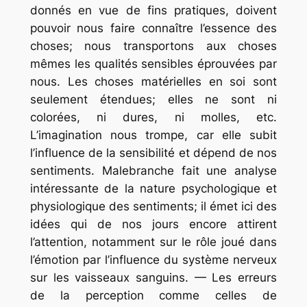
donnés en vue de fins pratiques, doivent
pouvoir nous faire connaître l’essence des
choses; nous transportons aux choses
mêmes les qualités sensibles éprouvées par
nous. Les choses matérielles en soi sont
seulement étendues; elles ne sont ni
colorées, ni dures, ni molles, etc.
L’imagination nous trompe, car elle subit
l’influence de la sensibilité et dépend de nos
sentiments. Malebranche fait une analyse
intéressante de la nature psychologique et
physiologique des sentiments; il émet ici des
idées qui de nos jours encore attirent
l’attention, notamment sur le rôle joué dans
l’émotion par l’influence du système nerveux
sur les vaisseaux sanguins. — Les erreurs
de la perception comme celles de