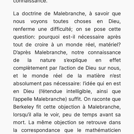
connaissance.
La doctrine de Malebranche, à savoir que
nous voyons toutes choses en Dieu,
renferme une difficulté; on se pose cette
question: pourquoi est-il nécessaire après
tout de croire à un monde réel, matériel?
D’après Malebranche, notre connaissance
de la nature s’explique en effet
complètement par l’action de Dieu sur nous,
et le monde réel de la matière n’est
absolument pas nécessaire: l’idée qui en est
en Dieu (l’étendue intelligible, ainsi que
l’appelle Malebranche) suffit. On raconte que
Berkeley fit cette objection à Malebranche,
lorsqu’il alla le voir, peu de temps avant sa
mort. La même objection se retrouve dans
la correspondance que le mathématicien