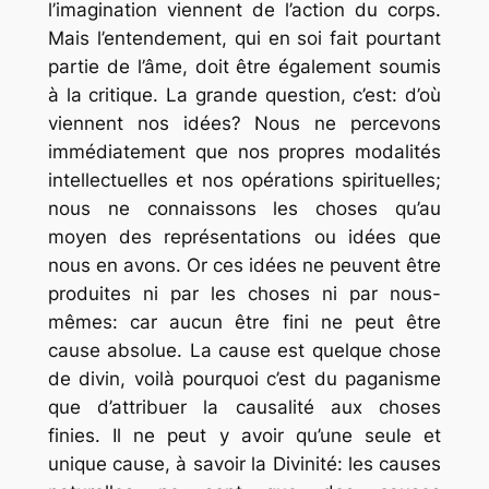
l’imagination viennent de l’action du corps.
Mais l’entendement, qui en soi fait pourtant
partie de l’âme, doit être également soumis
à la critique. La grande question, c’est: d’où
viennent nos idées? Nous ne percevons
immédiatement que nos propres modalités
intellectuelles et nos opérations spirituelles;
nous ne connaissons les choses qu’au
moyen des représentations ou idées que
nous en avons. Or ces idées ne peuvent être
produites ni par les choses ni par nous-
mêmes: car aucun être fini ne peut être
cause absolue. La cause est quelque chose
de divin, voilà pourquoi c’est du paganisme
que d’attribuer la causalité aux choses
finies. Il ne peut y avoir qu’une seule et
unique cause, à savoir la Divinité: les causes