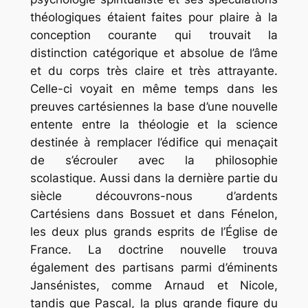
théologiques étaient faites pour plaire à la
conception courante qui trouvait la
distinction catégorique et absolue de l’âme
et du corps très claire et très attrayante.
Celle-ci voyait en même temps dans les
preuves cartésiennes la base d’une nouvelle
entente entre la théologie et la science
destinée à remplacer l’édifice qui menaçait
de s’écrouler avec la philosophie
scolastique. Aussi dans la dernière partie du
siècle découvrons-nous d’ardents
Cartésiens dans Bossuet et dans Fénelon,
les deux plus grands esprits de l’Église de
France. La doctrine nouvelle trouva
également des partisans parmi d’éminents
Jansénistes, comme Arnaud et Nicole,
tandis que Pascal, la plus grande figure du