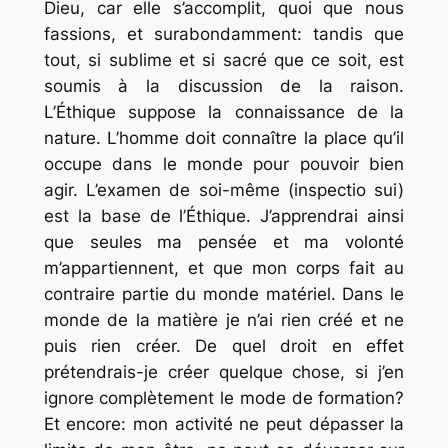
Dieu, car elle s’accomplit, quoi que nous
fassions, et surabondamment: tandis que
tout, si sublime et si sacré que ce soit, est
soumis à la discussion de la raison.
L’Éthique suppose la connaissance de la
nature. L’homme doit connaître la place qu’il
occupe dans le monde pour pouvoir bien
agir. L’examen de soi-même (inspectio sui)
est la base de l’Éthique. J’apprendrai ainsi
que seules ma pensée et ma volonté
m’appartiennent, et que mon corps fait au
contraire partie du monde matériel. Dans le
monde de la matière je n’ai rien créé et ne
puis rien créer. De quel droit en effet
prétendrais-je créer quelque chose, si j’en
ignore complètement le mode de formation?
Et encore: mon activité ne peut dépasser la