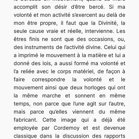
accomplit son désir d’être bercé. Si ma
volonté et mon activité s’exercent au delà de
mon être propre, il faut que la Divinité, la
seule cause vraie et réelle, intervienne. Les
êtres finis ne sont que des occasions, ou,
des instruments de l’activité divine. Celui qui
a imprimé le mouvement à la matière et lui a
donné des lois, a aussi formé ma volonté et
l’a reliée avec le corps matériel, de façon à
faire correspondre la volonté et le
mouvement ainsi que deux horloges qui ont
la même marche et sonnent en même
temps, non parce que l’une agit sur l’autre,
mais parce qu’elles viennent du même
fabricant. Cette image qui a déjà été
employée par Cordemoy et est devenue
classique dans la discussion des rapports