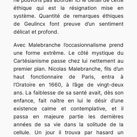
éthique qui est la résignation mise en
système. Quantité de remarques éthiques
de Geulincx font preuve d’un sentiment
délicat et profond.
Avec Malebranche l’occasionnalisme prend
une forme extrême. Le côté mystique du
Cartésianisme passe chez lui nettement au
premier plan. Nicolas Malebranche, fils d’un
haut fonctionnaire de Paris, entra à
l’Oratoire en 1660, à l’âge de vingt-deux
ans. La faiblesse de sa santé avait, dès son
enfance, fait naître en lui le désir d’une
existence calme et contemplative, et il
passa en majeure partie les dernières
années de sa vie dans la solitude de la
cellule. Un jour il trouva par hasard un