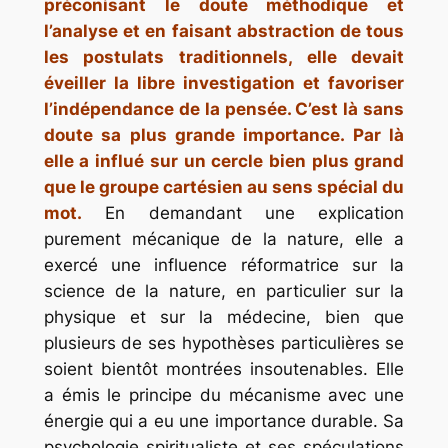
préconisant le doute méthodique et
l’analyse et en faisant abstraction de tous
les postulats traditionnels, elle devait
éveiller la libre investigation et favoriser
l’indépendance de la pensée. C’est là sans
doute sa plus grande importance. Par là
elle a influé sur un cercle bien plus grand
que le groupe cartésien au sens spécial du
mot.
En demandant une explication
purement mécanique de la nature, elle a
exercé une influence réformatrice sur la
science de la nature, en particulier sur la
physique et sur la médecine, bien que
plusieurs de ses hypothèses particulières se
soient bientôt montrées insoutenables. Elle
a émis le principe du mécanisme avec une
énergie qui a eu une importance durable. Sa
psychologie spiritualiste et ses spéculations