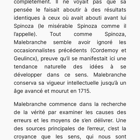
complètement. Il ne voyait pas que sa
pensée le faisait aboutir à des résultats
identiques à ceux où avait abouti avant lui
Spinoza (le misérable Spinoza comme il
l’appelle). Tout comme Spinoza,
Malebranche semble avoir ignoré les
occasionnalistes précédents (Cordemoy et
Geulincx), preuve qu’il se manifestait ici une
tendance naturelle des idées à se
développer dans ce sens. Malebranche
conserva sa vigueur intellectuelle jusqu’à un
âge avancé et mourut en 1715.
Malebranche commence dans la recherche
de la vérité par examiner les causes des
erreurs et les moyens de s’en délivrer. Une
des sources principales de l’erreur, c’est la
croyance que les sens, qui nous sont