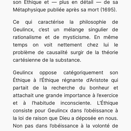
son Éthique et — plus en détail — de sa
Métaphysique publiée après sa mort (1695).
Ce qui caractérise la philosophie de
Geulincx, c’est un mélange singulier de
rationalisme et de mysticisme. En même
temps on voit nettement chez lui le
problème de causalité surgir de la théorie
cartésienne de la substance.
Geulincx oppose catégoriquement son
Éthique à l’Éthique régnante d’Aristote qui
partait de la recherche du bonheur et
attachait une grande importance à l’exercice
et à l’habitude inconsciente. L’Éthique
consiste pour Geulincx dans l’obéissance à
la loi de raison que Dieu a déposée en nous.
Non pas dans l’obéissance à la volonté de