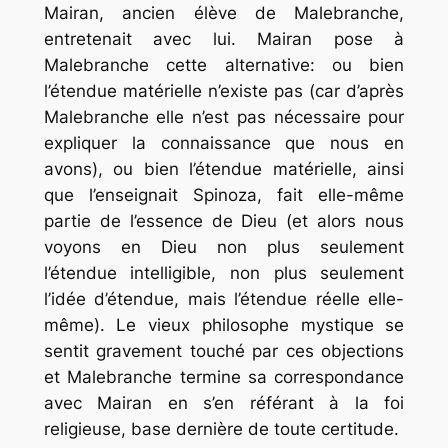
Mairan, ancien élève de Malebranche,
entretenait avec lui. Mairan pose à
Malebranche cette alternative: ou bien
l’étendue matérielle n’existe pas (car d’après
Malebranche elle n’est pas nécessaire pour
expliquer la connaissance que nous en
avons), ou bien l’étendue matérielle, ainsi
que l’enseignait Spinoza, fait elle-même
partie de l’essence de Dieu (et alors nous
voyons en Dieu non plus seulement
l’étendue intelligible, non plus seulement
l’idée d’étendue, mais l’étendue réelle elle-
même). Le vieux philosophe mystique se
sentit gravement touché par ces objections
et Malebranche termine sa correspondance
avec Mairan en s’en référant à la foi
religieuse, base dernière de toute certitude.