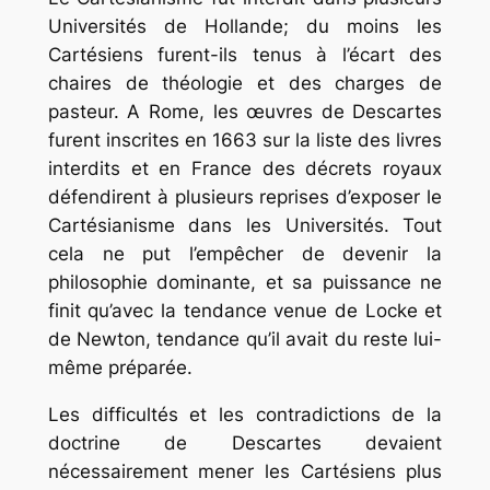
Universités de Hollande; du moins les
Cartésiens furent-ils tenus à l’écart des
chaires de théologie et des charges de
pasteur. A Rome, les œuvres de Descartes
furent inscrites en 1663 sur la liste des livres
interdits et en France des décrets royaux
défendirent à plusieurs reprises d’exposer le
Cartésianisme dans les Universités. Tout
cela ne put l’empêcher de devenir la
philosophie dominante, et sa puissance ne
finit qu’avec la tendance venue de Locke et
de Newton, tendance qu’il avait du reste lui-
même préparée.
Les difficultés et les contradictions de la
doctrine de Descartes devaient
nécessairement mener les Cartésiens plus