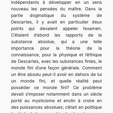
indépendants à développer en un sens
nouveau les pensées du maître. Dans la
partie dogmatique du système de
Descartes, il y avait en particulier deux
points qui devaient appeler l’examen.
C’étaient d’abord les rapports de la
substance absolue, qui a une telle
importance pour la théorie de la
connaissance, pour la physique et l’éthique
de Descartes, avec les substances finies, le
monde fini d’une façon générale. Comment
un être absolu peut-il avoir en dehors de lui
un monde fini, et quelle réalité peut
posséder ce monde fini? Ce problème
devait s’imposer notamment dans un siècle
porté au mysticisme et enclin à croire en
des puissances absolues; c’était en politique