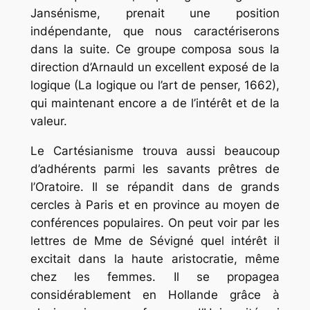
Jansénisme, prenait une position
indépendante, que nous caractériserons
dans la suite. Ce groupe composa sous la
direction d’Arnauld un excellent exposé de la
logique (La logique ou l’art de penser, 1662),
qui maintenant encore a de l’intérêt et de la
valeur.
Le Cartésianisme trouva aussi beaucoup
d’adhérents parmi les savants prêtres de
l’Oratoire. Il se répandit dans de grands
cercles à Paris et en province au moyen de
conférences populaires. On peut voir par les
lettres de Mme de Sévigné quel intérêt il
excitait dans la haute aristocratie, même
chez les femmes. Il se propagea
considérablement en Hollande grâce à