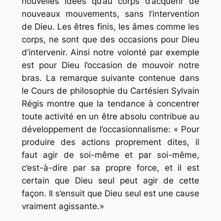
nouvelles idées qu’au corps d’acquérir de
nouveaux mouvements, sans l’intervention
de Dieu. Les êtres finis, les âmes comme les
corps, ne sont que des occasions pour Dieu
d’intervenir. Ainsi notre volonté par exemple
est pour Dieu l’occasion de mouvoir notre
bras. La remarque suivante contenue dans
le Cours de philosophie du Cartésien Sylvain
Régis montre que la tendance à concentrer
toute activité en un être absolu contribue au
développement de l’occasionnalisme: « Pour
produire des actions proprement dites, il
faut agir de soi-même et par soi-même,
c’est-à-dire par sa propre force, et il est
certain que Dieu seul peut agir de cette
façon. Il s’ensuit que Dieu seul est une cause
vraiment agissante.»