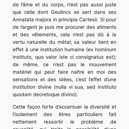
de l’âme et du corps, n’est pas aussi juste
que celle dont Geulincx se sert dans ses
Annatata majora in principia Cartesii. Si pour
de l’argent je puis me procurer des aliments
et des vêtements, cela n’est pas dû à la
vertu naturelle du métal; sa valeur tient en
effet à une institution humaine (ex hominum
instituto, quo valor iste ci consignatus est);
de même, ce n’est pas le mouvement
matériel qui peut faire naître en moi des
sensations et des idées, c’est l’effet d’une
institution divine (nulla vi sua, sed instituto
quodam decretoque divino).
Cette façon forte d’accentuer la diversité et
l’isolement des êtres particuliers fait
nettement ressortir le problème de