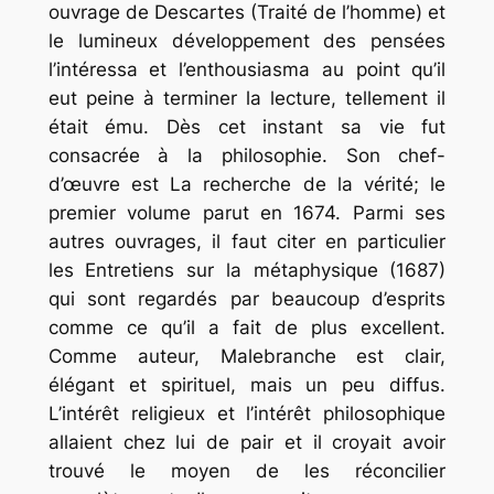
ouvrage de Descartes (Traité de l’homme) et
le lumineux développement des pensées
l’intéressa et l’enthousiasma au point qu’il
eut peine à terminer la lecture, tellement il
était ému. Dès cet instant sa vie fut
consacrée à la philosophie. Son chef-
d’œuvre est La recherche de la vérité; le
premier volume parut en 1674. Parmi ses
autres ouvrages, il faut citer en particulier
les Entretiens sur la métaphysique (1687)
qui sont regardés par beaucoup d’esprits
comme ce qu’il a fait de plus excellent.
Comme auteur, Malebranche est clair,
élégant et spirituel, mais un peu diffus.
L’intérêt religieux et l’intérêt philosophique
allaient chez lui de pair et il croyait avoir
trouvé le moyen de les réconcilier