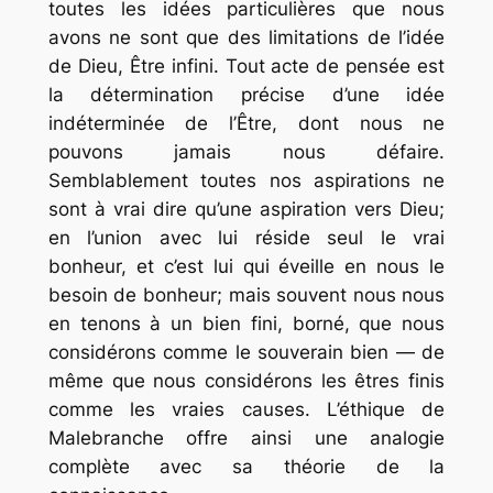
toutes les idées particulières que nous
avons ne sont que des limitations de l’idée
de Dieu, Être infini. Tout acte de pensée est
la détermination précise d’une idée
indéterminée de l’Être, dont nous ne
pouvons jamais nous défaire.
Semblablement toutes nos aspirations ne
sont à vrai dire qu’une aspiration vers Dieu;
en l’union avec lui réside seul le vrai
bonheur, et c’est lui qui éveille en nous le
besoin de bonheur; mais souvent nous nous
en tenons à un bien fini, borné, que nous
considérons comme le souverain bien — de
même que nous considérons les êtres finis
comme les vraies causes. L’éthique de
Malebranche offre ainsi une analogie
complète avec sa théorie de la