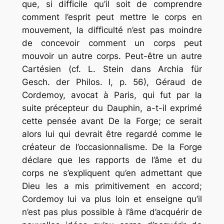
que, si difficile qu’il soit de comprendre
comment l’esprit peut mettre le corps en
mouvement, la difficulté n’est pas moindre
de concevoir comment un corps peut
mouvoir un autre corps. Peut-être un autre
Cartésien (cf. L. Stein dans Archia für
Gesch. der Philos. I, p. 56), Géraud de
Cordemoy, avocat à Paris, qui fut par la
suite précepteur du Dauphin, a-t-il exprimé
cette pensée avant De la Forge; ce serait
alors lui qui devrait être regardé comme le
créateur de l’occasionnalisme. De la Forge
déclare que les rapports de l’âme et du
corps ne s’expliquent qu’en admettant que
Dieu les a mis primitivement en accord;
Cordemoy lui va plus loin et enseigne qu’il
n’est pas plus possible à l’âme d’acquérir de