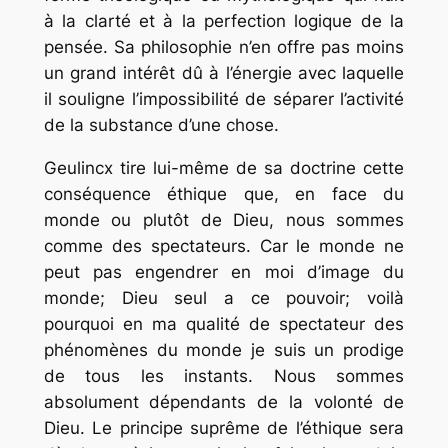
à la clarté et à la perfection logique de la
pensée. Sa philosophie n’en offre pas moins
un grand intérêt dû à l’énergie avec laquelle
il souligne l’impossibilité de séparer l’activité
de la substance d’une chose.
Geulincx tire lui-même de sa doctrine cette
conséquence éthique que, en face du
monde ou plutôt de Dieu, nous sommes
comme des spectateurs. Car le monde ne
peut pas engendrer en moi d’image du
monde; Dieu seul a ce pouvoir; voilà
pourquoi en ma qualité de spectateur des
phénomènes du monde je suis un prodige
de tous les instants. Nous sommes
absolument dépendants de la volonté de
Dieu. Le principe suprême de l’éthique sera