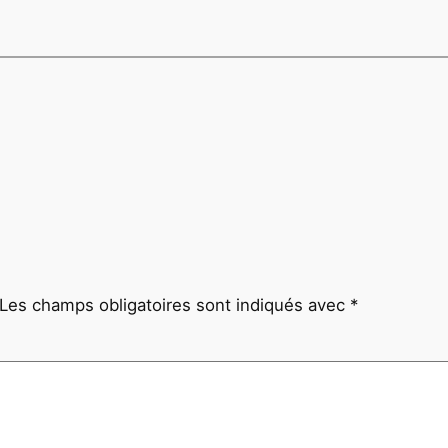
Les champs obligatoires sont indiqués avec
*