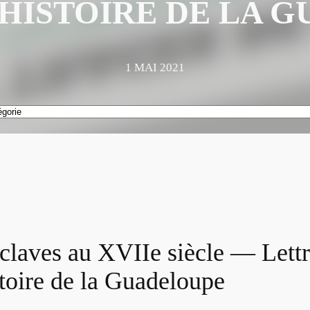
’HISTOIRE DE LA 
1 MAI 2021
sclaves au XVIIe siècle — Lettr
toire de la Guadeloupe