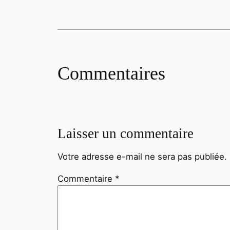
Commentaires
Laisser un commentaire
Votre adresse e-mail ne sera pas publiée.
Commentaire
*