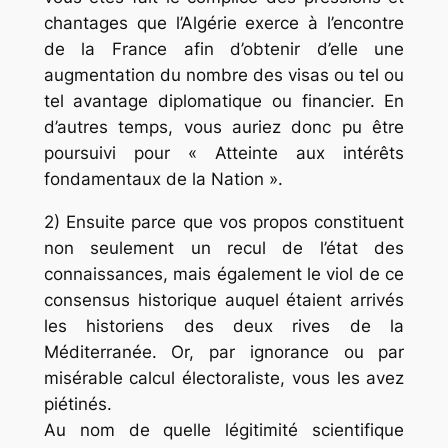
chantages que l’Algérie exerce à l’encontre
de la France afin d’obtenir d’elle une
augmentation du nombre des visas ou tel ou
tel avantage diplomatique ou financier. En
d’autres temps, vous auriez donc pu être
poursuivi pour « Atteinte aux intérêts
fondamentaux de la Nation ».
2) Ensuite parce que vos propos constituent
non seulement un recul de l’état des
connaissances, mais également le viol de ce
consensus historique auquel étaient arrivés
les historiens des deux rives de la
Méditerranée. Or, par ignorance ou par
misérable calcul électoraliste, vous les avez
piétinés.
Au nom de quelle légitimité scientifique