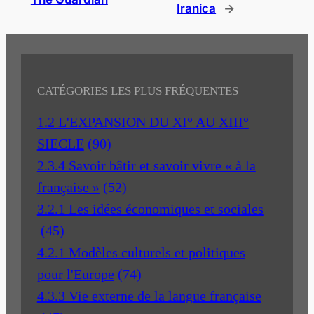
Iranica
→
CATÉGORIES LES PLUS FRÉQUENTES
1.2 L'EXPANSION DU XI° AU XIII°
SIECLE
(90)
2.3.4 Savoir bâtir et savoir vivre « à la
française »
(52)
3.2.1 Les idées économiques et sociales
(45)
4.2.1 Modèles culturels et politiques
pour l'Europe
(74)
4.3.3 Vie externe de la langue française