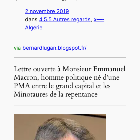
2 novembre 2019
dans
4.5.5 Autres regards
, 
x—-
Algérie
via
bernardlugan.blogspot.fr/
Lettre ouverte à Monsieur Emmanuel
Macron, homme politique né d’une
PMA entre le grand capital et les
Minotaures de la repentance