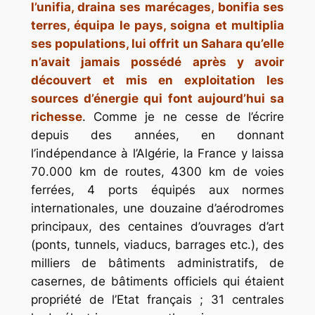
l’unifia, draina ses marécages, bonifia ses
terres, équipa le pays, soigna et multiplia
ses populations, lui offrit un Sahara qu’elle
n’avait jamais possédé après y avoir
découvert et mis en exploitation les
sources d’énergie qui font aujourd’hui sa
richesse
. Comme je ne cesse de l’écrire
depuis des années, en donnant
l’indépendance à l’Algérie, la France y laissa
70.000 km de routes, 4300 km de voies
ferrées, 4 ports équipés aux normes
internationales, une douzaine d’aérodromes
principaux, des centaines d’ouvrages d’art
(ponts, tunnels, viaducs, barrages etc.), des
milliers de bâtiments administratifs, de
casernes, de bâtiments officiels qui étaient
propriété de l’Etat français ; 31 centrales