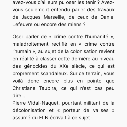
avez-vous d’ailleurs pu oser les tenir ? Avez-
vous seulement entendu parler des travaux
de Jacques Marseille, de ceux de Daniel
Lefeuvre ou encore des miens ?
Oser parler de « crime contre l’humanité »,
maladroitement rectifié en « crime contre
l’humain », au sujet de la colonisation revient
en réalité à classer cette dernière au niveau
des génocides du XXe siècle, ce qui est
proprement scandaleux. Sur ce terrain, vous
voilà donc encore plus en pointe que
Christiane Taubira, ce qui n’est pas peu
dire…
Pierre Vidal-Naquet, pourtant militant de la
décolonisation et « porteur de valises »
assumé du FLN écrivait à ce sujet :