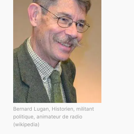
Bernard Lugan, Historien, militant
politique, animateur de radio
(wikipedia)