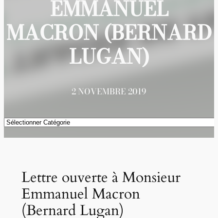
EMMANUEL
MACRON (BERNARD
LUGAN)
2 NOVEMBRE 2019
Catégories
Lettre ouverte à Monsieur
Emmanuel Macron
(Bernard Lugan)