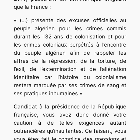
que la France :
« (…) présente des excuses officielles au
peuple algérien pour les crimes commis
durant les 132 ans de colonisation et pour
les crimes coloniaux perpétrés à l’encontre
du peuple algérien afin de rappeler les
affres de la répression, de la torture, de
l’exil, de l’extermination et de l’aliénation
identitaire car l’histoire du colonialisme
restera marquée par ses crimes de sang et
ses pratiques inhumaines ».
Candidat à la présidence de la République
française, vous avez donc donné votre
caution à de telles exigences autant
outrancières qu’insultantes. Ce faisant, vous
vous êtes fait le complice des pressions et