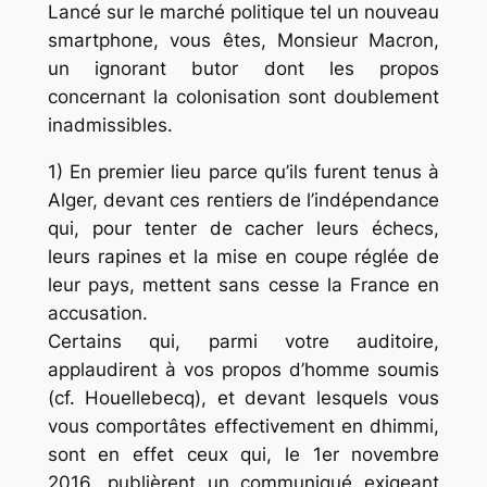
Lancé sur le marché politique tel un nouveau
smartphone, vous êtes, Monsieur Macron,
un ignorant butor dont les propos
concernant la colonisation sont doublement
inadmissibles.
1) En premier lieu parce qu’ils furent tenus à
Alger, devant ces rentiers de l’indépendance
qui, pour tenter de cacher leurs échecs,
leurs rapines et la mise en coupe réglée de
leur pays, mettent sans cesse la France en
accusation.
Certains qui, parmi votre auditoire,
applaudirent à vos propos d’homme soumis
(cf. Houellebecq), et devant lesquels vous
vous comportâtes effectivement en dhimmi,
sont en effet ceux qui, le 1er novembre
2016, publièrent un communiqué exigeant