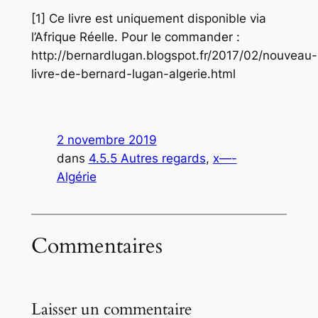
[1] Ce livre est uniquement disponible via
l’Afrique Réelle. Pour le commander :
http://bernardlugan.blogspot.fr/2017/02/nouveau-
livre-de-bernard-lugan-algerie.html
2 novembre 2019
dans
4.5.5 Autres regards
, 
x—-
Algérie
Commentaires
Laisser un commentaire