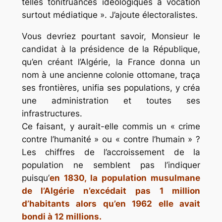
telles tonitruances idéologiques à vocation
surtout médiatique ». J’ajoute électoralistes.
Vous devriez pourtant savoir, Monsieur le
candidat à la présidence de la République,
qu’en créant l’Algérie, la France donna un
nom à une ancienne colonie ottomane, traça
ses frontières, unifia ses populations, y créa
une administration et toutes ses
infrastructures.
Ce faisant, y aurait-elle commis un « crime
contre l’humanité » ou « contre l’humain » ?
Les chiffres de l’accroissement de la
population ne semblent pas l’indiquer
puisqu’
en 1830, la population musulmane
de l’Algérie n’excédait pas 1 million
d’habitants alors qu’en 1962 elle avait
bondi à 12 millions.