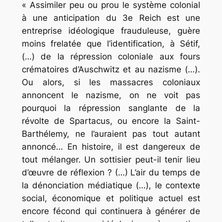
« Assimiler peu ou prou le système colonial
à une anticipation du 3e Reich est une
entreprise idéologique frauduleuse, guère
moins frelatée que l’identification, à Sétif,
(…) de la répression coloniale aux fours
crématoires d’Auschwitz et au nazisme (…).
Ou alors, si les massacres coloniaux
annoncent le nazisme, on ne voit pas
pourquoi la répression sanglante de la
révolte de Spartacus, ou encore la Saint-
Barthélemy, ne l’auraient pas tout autant
annoncé… En histoire, il est dangereux de
tout mélanger. Un sottisier peut-il tenir lieu
d’œuvre de réflexion ? (…) L’air du temps de
la dénonciation médiatique (…), le contexte
social, économique et politique actuel est
encore fécond qui continuera à générer de