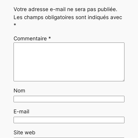
Votre adresse e-mail ne sera pas publiée.
Les champs obligatoires sont indiqués avec
*
Commentaire
*
Nom
E-mail
Site web