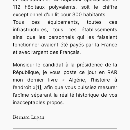
112 hôpitaux polyvalents, soit le chiffre
exceptionnel d’un lit pour 300 habitants.
Tous ces équipements, toutes ces
infrastructures, tous ces établissements
ainsi que les personnels qui les faisaient
fonctionner avaient été payés par la France
et avec l’argent des Français.
Monsieur le candidat à la présidence de la
République, je vous poste ce jour en RAR
mon dernier livre « Algérie, l’histoire à
l’endroit »[1], afin que vous puissiez mesurer
l’abîme séparant la réalité historique de vos
inacceptables propos.
Bernard Lugan