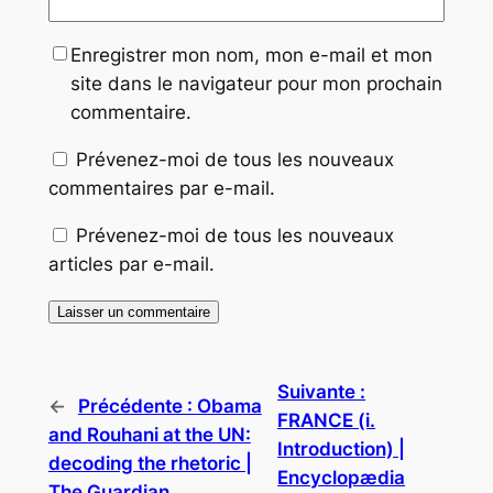
Enregistrer mon nom, mon e-mail et mon
site dans le navigateur pour mon prochain
commentaire.
Prévenez-moi de tous les nouveaux
commentaires par e-mail.
Prévenez-moi de tous les nouveaux
articles par e-mail.
Suivante :
←
Précédente :
Obama
FRANCE (i.
and Rouhani at the UN:
Introduction) |
decoding the rhetoric |
Encyclopædia
The Guardian