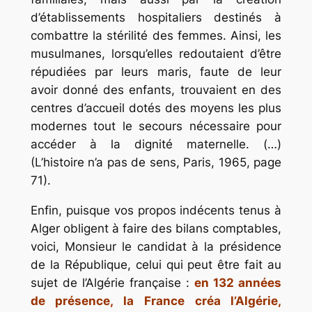
d’établissements hospitaliers destinés à
combattre la stérilité des femmes. Ainsi, les
musulmanes, lorsqu’elles redoutaient d’être
répudiées par leurs maris, faute de leur
avoir donné des enfants, trouvaient en des
centres d’accueil dotés des moyens les plus
modernes tout le secours nécessaire pour
accéder à la dignité maternelle. (…)
(L’histoire n’a pas de sens, Paris, 1965, page
71).
Enfin, puisque vos propos indécents tenus à
Alger obligent à faire des bilans comptables,
voici, Monsieur le candidat à la présidence
de la République, celui qui peut être fait au
sujet de l’Algérie française :
en 132 années
de présence, la France créa l’Algérie,