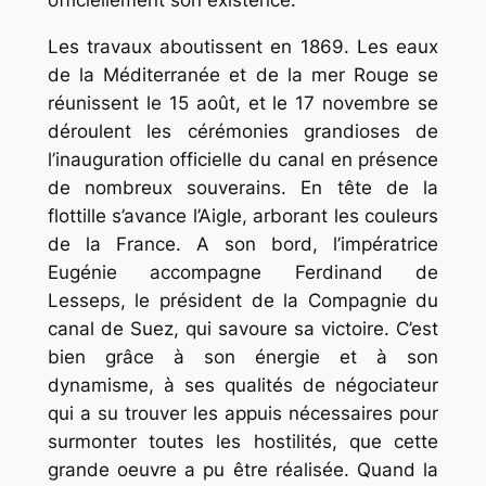
officiellement son existence.
Les travaux aboutissent en 1869. Les eaux
de la Méditerranée et de la mer Rouge se
réunissent le 15 août, et le 17 novembre se
déroulent les cérémonies grandioses de
l’inauguration officielle du canal en présence
de nombreux souverains. En tête de la
flottille s’avance l’Aigle, arborant les couleurs
de la France. A son bord, l’impératrice
Eugénie accompagne Ferdinand de
Lesseps, le président de la Compagnie du
canal de Suez, qui savoure sa victoire. C’est
bien grâce à son énergie et à son
dynamisme, à ses qualités de négociateur
qui a su trouver les appuis nécessaires pour
surmonter toutes les hostilités, que cette
grande oeuvre a pu être réalisée. Quand la