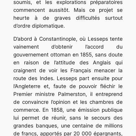
soumis, et les explorations préparatoires
commencent aussitôt. Mais ce projet se
heurte à de graves difficultés surtout
d’ordre diplomatique.
D’abord à Constantinople, où Lesseps tente
vainement d’obtenir l’accord du
gouvernement ottoman en 1855, sans doute
en raison de l’attitude des Anglais qui
craignent de voir les Français menacer la
route des Indes. Lesseps part ensuite pour
l’Angleterre et, faute de pouvoir fléchir le
Premier ministre Palmerston, il entreprend
de convaincre l’opinion et les chambres de
commerce. En 1858, une émission publique
lui permet de réunir, sans le secours des
grandes banques, une centaine de millions
de francs, apportés par 20 000 épargnants,