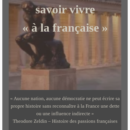
r
savoir vivre
« à la française »
« Aucune nation, aucune démocratie ne peut écrire sa
propre histoire sans reconnaître à la France une dette
ou une influence indirecte »
Theodore Zeldin – Histoire des passions françaises