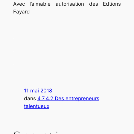
Avec l’aimable autorisation des Edtions
Fayard
.
.
.
11 mai 2018
dans
4.7.4.2 Des entrepreneurs
talentueux