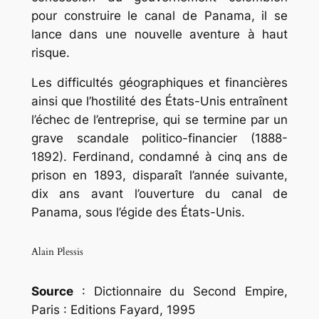
pour construire le canal de Panama, il se
lance dans une nouvelle aventure à haut
risque.
Les difficultés géographiques et financières
ainsi que l’hostilité des États-Unis entraînent
l’échec de l’entreprise, qui se termine par un
grave scandale politico-financier (1888-
1892). Ferdinand, condamné à cinq ans de
prison en 1893, disparaît l’année suivante,
dix ans avant l’ouverture du canal de
Panama, sous l’égide des États-Unis.
Alain Plessis
Source
: Dictionnaire du Second Empire,
Paris : Editions Fayard, 1995