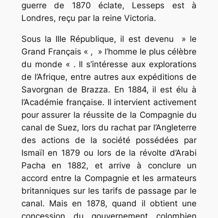
guerre de 1870 éclate, Lesseps est à
Londres, reçu par la reine Victoria.
Sous la IIIe République, il est devenu » le
Grand Français « , » l’homme le plus célèbre
du monde « . Il s’intéresse aux explorations
de l’Afrique, entre autres aux expéditions de
Savorgnan de Brazza. En 1884, il est élu à
l’Académie française. Il intervient activement
pour assurer la réussite de la Compagnie du
canal de Suez, lors du rachat par l’Angleterre
des actions de la société possédées par
Ismaïl en 1879 ou lors de la révolte d’Arabi
Pacha en 1882, et arrive à conclure un
accord entre la Compagnie et les armateurs
britanniques sur les tarifs de passage par le
canal. Mais en 1878, quand il obtient une
concession du gouvernement colombien