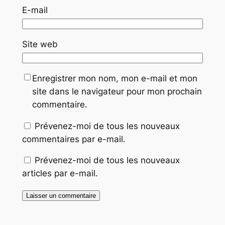
E-mail
Site web
Enregistrer mon nom, mon e-mail et mon
site dans le navigateur pour mon prochain
commentaire.
Prévenez-moi de tous les nouveaux
commentaires par e-mail.
Prévenez-moi de tous les nouveaux
articles par e-mail.