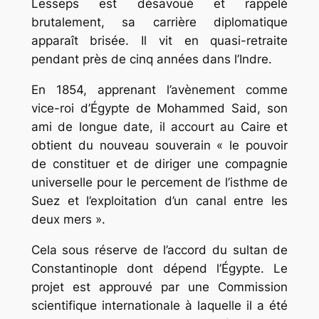
Lesseps est désavoué et rappelé
brutalement, sa carrière diplomatique
apparaît brisée. Il vit en quasi-retraite
pendant près de cinq années dans l’Indre.
En 1854, apprenant l’avènement comme
vice-roi d’Égypte de Mohammed Said, son
ami de longue date, il accourt au Caire et
obtient du nouveau souverain « le pouvoir
de constituer et de diriger une compagnie
universelle pour le percement de l’isthme de
Suez et l’exploitation d’un canal entre les
deux mers ».
Cela sous réserve de l’accord du sultan de
Constantinople dont dépend l’Égypte. Le
projet est approuvé par une Commission
scientifique internationale à laquelle il a été