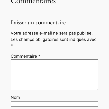
Commentaires
Laisser un commentaire
Votre adresse e-mail ne sera pas publiée.
Les champs obligatoires sont indiqués avec
*
Commentaire
*
Nom