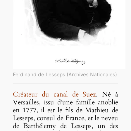
Ferdinand de Lesseps (Archives Nationales)
Créateur du canal de Suez
. Né à
Versailles, issu d’une famille anoblie
en 1777, il est le fils de Mathieu de
Lesseps, consul de France, et le neveu
de Barthélemy de Lesseps, un des