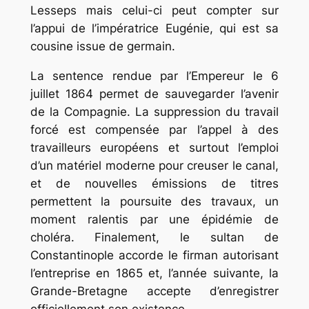
Lesseps mais celui-ci peut compter sur
l’appui de l’impératrice Eugénie, qui est sa
cousine issue de germain.
La sentence rendue par l’Empereur le 6
juillet 1864 permet de sauvegarder l’avenir
de la Compagnie. La suppression du travail
forcé est compensée par l’appel à des
travailleurs européens et surtout l’emploi
d’un matériel moderne pour creuser le canal,
et de nouvelles émissions de titres
permettent la poursuite des travaux, un
moment ralentis par une épidémie de
choléra. Finalement, le sultan de
Constantinople accorde le firman autorisant
l’entreprise en 1865 et, l’année suivante, la
Grande-Bretagne accepte d’enregistrer