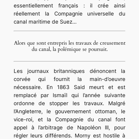
essentiellement français : il crée ainsi
réellement la Compagnie universelle du
canal maritime de Suez…
Alors que sont entrepris les travaux de creusement
du canal, la polémique se poursuit.
Les journaux britanniques dénoncent la
corvée qui fournit la main-d’oeuvre
nécessaire. En 1863 Said meurt et est
remplacé par Ismaïl qui l’année suivante
ordonne de stopper les travaux. Malgré
l’Angleterre, le gouvernement ottoman, le
vice-roi, et la Compagnie du canal font
appel à l’arbitrage de Napoléon III, pour
régler leurs différends. Morny est hostile à