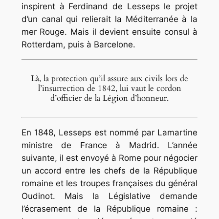
inspirent à Ferdinand de Lesseps le projet
d’un canal qui relierait la Méditerranée à la
mer Rouge. Mais il devient ensuite consul à
Rotterdam, puis à Barcelone.
Là, la protection qu’il assure aux civils lors de
l’insurrection de 1842, lui vaut le cordon
d’officier de la Légion d’honneur.
En 1848, Lesseps est nommé par Lamartine
ministre de France à Madrid. L’année
suivante, il est envoyé à Rome pour négocier
un accord entre les chefs de la République
romaine et les troupes françaises du général
Oudinot. Mais la Législative demande
l’écrasement de la République romaine :