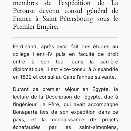
membres de l’expédition de La
Pérouse devenu consul général de
France à Saint-Pétersbourg sous le
Premier Empire.
Ferdinand, après avoir fait des études au
collège Henri-IV puis en faculté de droit
entre à son tour dans la carrière
diplomatique. Il est vice-consul à Alexandrie
en 1832 et consul au Caire l’année suivante.
Durant ce premier séjour en Égypte, la
lecture de la Description de l’Égypte, due à
l’ingénieur Le Père, qui avait accompagné
Bonaparte lors de son expédition dans ce
pays, et la connaissance de projets
échafaudés par les saint-simoniens,