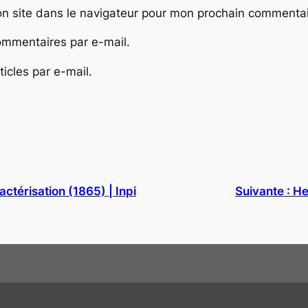
n site dans le navigateur pour mon prochain commentai
mmentaires par e-mail.
icles par e-mail.
ctérisation (1865) | Inpi
Suivante :
He