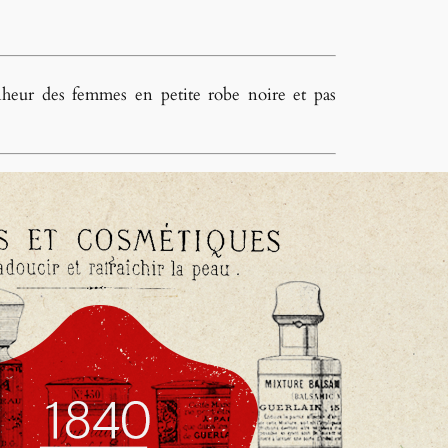
nheur des femmes en petite robe noire et pas