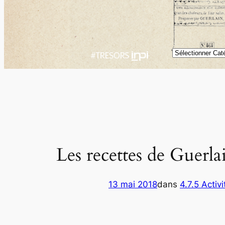
Catégories
Les recettes de Guerlai
13 mai 2018
dans
4.7.5 Acti