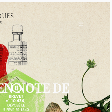
EN NOTE DE