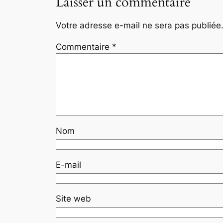
Laisser un commentaire
Votre adresse e-mail ne sera pas publiée
Commentaire
*
Nom
E-mail
Site web