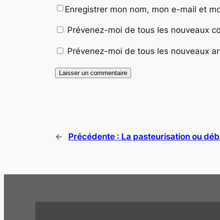
Enregistrer mon nom, mon e-mail et mo
Prévenez-moi de tous les nouveaux co
Prévenez-moi de tous les nouveaux art
←
Précédente :
La pasteurisation ou déba