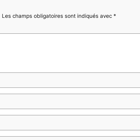
.
Les champs obligatoires sont indiqués avec
*