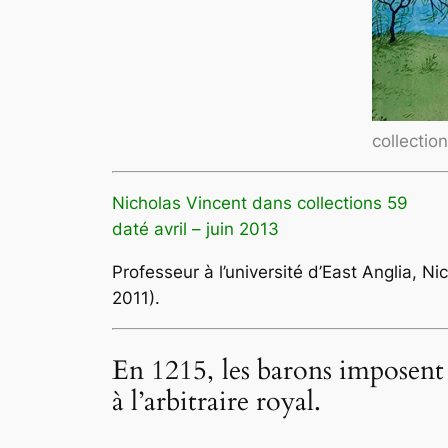
collection
Nicholas Vincent dans collections 59
daté avril – juin 2013
Professeur à l’université d’East Anglia, 
2011).
En 1215, les barons imposent 
à l’arbitraire royal.