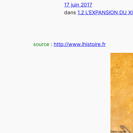
17 juin 2017
dans
1.2 L’EXPANSION DU XI°
source
:
http://www.lhistoire.fr