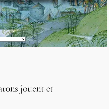
rons jouent et