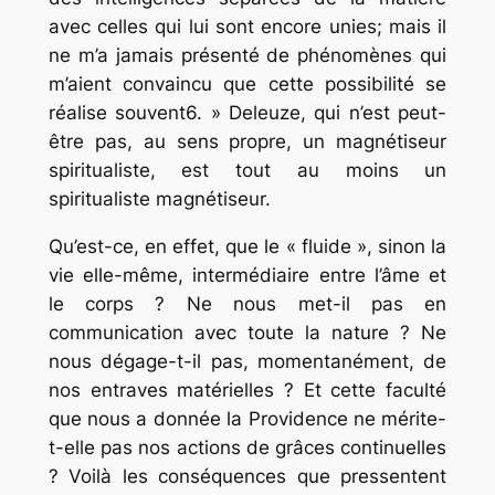
avec celles qui lui sont encore unies; mais il
ne m’a jamais présenté de phénomènes qui
m’aient convaincu que cette possibilité se
réalise souvent6. » Deleuze, qui n’est peut-
être pas, au sens propre, un magnétiseur
spiritualiste, est tout au moins un
spiritualiste magnétiseur.
Qu’est-ce, en effet, que le « fluide », sinon la
vie elle-même, intermédiaire entre l’âme et
le corps ? Ne nous met-il pas en
communication avec toute la nature ? Ne
nous dégage-t-il pas, momentanément, de
nos entraves matérielles ? Et cette faculté
que nous a donnée la Providence ne mérite-
t-elle pas nos actions de grâces continuelles
? Voilà les conséquences que pressentent