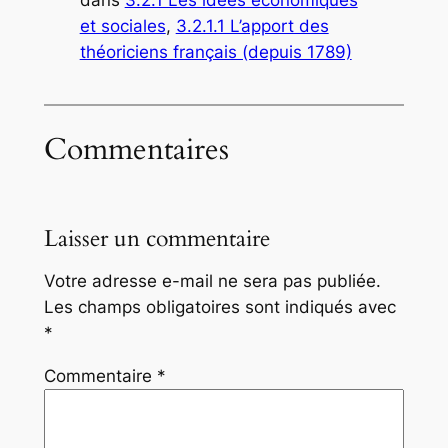
et sociales
, 
3.2.1.1 L’apport des
théoriciens français (depuis 1789)
Commentaires
Laisser un commentaire
Votre adresse e-mail ne sera pas publiée.
Les champs obligatoires sont indiqués avec
*
Commentaire
*