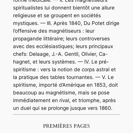
spiritualistes lui donnent bientôt une allure
religieuse et se groupent en sociétés
mystiques. — III. Après 1840, Du Potet dirige
l’offensive des magnétiseurs : leur
propagande littéraire; leurs controverses
avec des ecclésiastiques; leurs principaux
chefs: Delaage, J.-A. Gentil, Olivier, Ca-
hagnet, et leurs systèmes. — IV. Le pré-
spiritisme : vers la notion de corps astral et
la pratique des tables tournantes. — V. Le
spiritisme, importé d’Amérique en 1853, doit
beaucoup au magnétisme, mais se pose
immédiatement en rival, et triomphe, après
un duel qui se prolonge jusque vers 1860.
PREMIÈRES PAGES