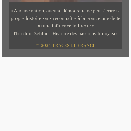
« Aucune nation, aucune démocratie ne peut écrire sa
propre histoire sans reconnaître à la France une dette
ou une influence indirecte »
Theodore Zeldin – Histoire des passions françaises
© 2024 TRACES DE FRANCE