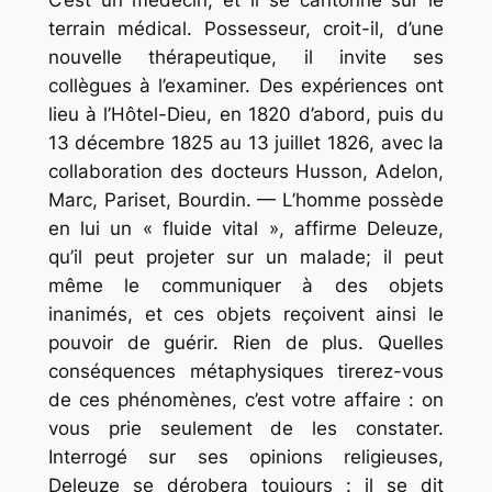
terrain médical. Possesseur, croit-il, d’une
nouvelle thérapeutique, il invite ses
collègues à l’examiner. Des expériences ont
lieu à l’Hôtel-Dieu, en 1820 d’abord, puis du
13 décembre 1825 au 13 juillet 1826, avec la
collaboration des docteurs Husson, Adelon,
Marc, Pariset, Bourdin. — L’homme possède
en lui un « fluide vital », affirme Deleuze,
qu’il peut projeter sur un malade; il peut
même le communiquer à des objets
inanimés, et ces objets reçoivent ainsi le
pouvoir de guérir. Rien de plus. Quelles
conséquences métaphysiques tirerez-vous
de ces phénomènes, c’est votre affaire : on
vous prie seulement de les constater.
Interrogé sur ses opinions religieuses,
Deleuze se dérobera toujours : il se dit