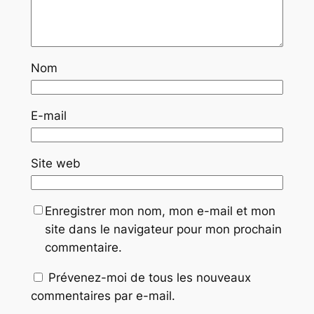
Nom
E-mail
Site web
Enregistrer mon nom, mon e-mail et mon
site dans le navigateur pour mon prochain
commentaire.
Prévenez-moi de tous les nouveaux
commentaires par e-mail.