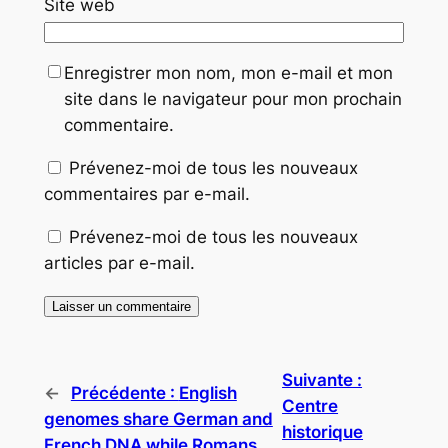
Site web
Enregistrer mon nom, mon e-mail et mon
site dans le navigateur pour mon prochain
commentaire.
Prévenez-moi de tous les nouveaux
commentaires par e-mail.
Prévenez-moi de tous les nouveaux
articles par e-mail.
Suivante :
←
Précédente :
English
Centre
genomes share German and
historique
French DNA while Romans