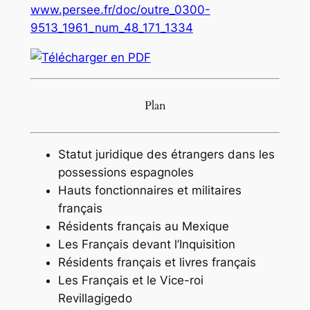
www.persee.fr/doc/outre_0300-
9513_1961_num_48_171_1334
Plan
Statut juridique des étrangers dans les
possessions espagnoles
Hauts fonctionnaires et militaires
français
Résidents français au Mexique
Les Français devant l’Inquisition
Résidents français et livres français
Les Français et le Vice-roi
Revillagigedo