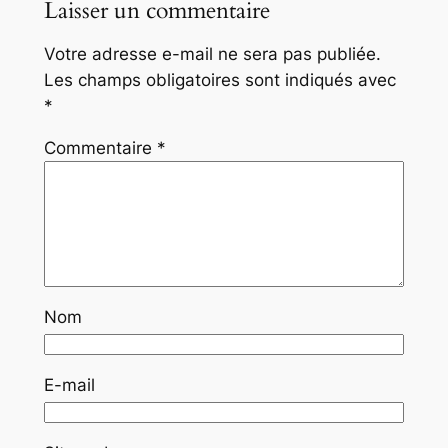
Laisser un commentaire
Votre adresse e-mail ne sera pas publiée.
Les champs obligatoires sont indiqués avec
*
Commentaire
*
Nom
E-mail