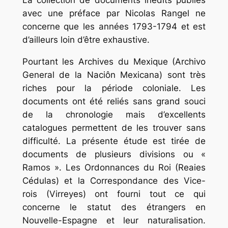
avec une préface par Nicolas Rangel ne
concerne que les années 1793-1794 et est
d’ailleurs loin d’être exhaustive.
Pourtant les Archives du Mexique (Archivo
General de la Naciôn Mexicana) sont très
riches pour la période coloniale. Les
documents ont été reliés sans grand souci
de la chronologie mais d’excellents
catalogues permettent de les trouver sans
difficulté. La présente étude est tirée de
documents de plusieurs divisions ou «
Ramos ». Les Ordonnances du Roi (Reaies
Cédulas) et la Correspondance des Vice-
rois (Virreyes) ont fourni tout ce qui
concerne le statut des étrangers en
Nouvelle-Espagne et leur naturalisation.