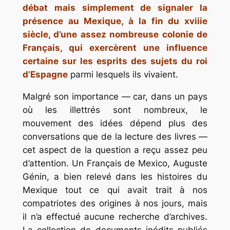
débat mais simplement de signaler la
présence au Mexique, à la fin du xviiie
siècle, d’une assez nombreuse colonie de
Français, qui exercèrent une influence
certaine sur les esprits des sujets du roi
d’Espagne
parmi lesquels ils vivaient.
Malgré son importance — car, dans un pays
où les illettrés sont nombreux, le
mouvement des idées dépend plus des
conversations que de la lecture des livres —
cet aspect de la question a reçu assez peu
d’attention. Un Français de Mexico, Auguste
Génin, a bien relevé dans les histoires du
Mexique tout ce qui avait trait à nos
compatriotes des origines à nos jours, mais
il n’a effectué aucune recherche d’archives.
La collection de documents inédits publiés