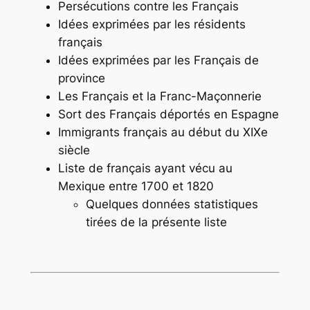
Persécutions contre les Français
Idées exprimées par les résidents
français
Idées exprimées par les Français de
province
Les Français et la Franc-Maçonnerie
Sort des Français déportés en Espagne
Immigrants français au début du XIXe
siècle
Liste de français ayant vécu au
Mexique entre 1700 et 1820
Quelques données statistiques
tirées de la présente liste