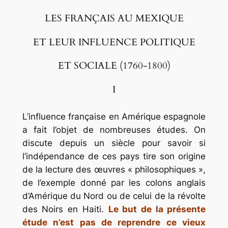
LES FRANÇAIS AU MEXIQUE
ET LEUR INFLUENCE POLITIQUE
ET SOCIALE (1760-1800)
I
L’influence française en Amérique espagnole
a fait l’objet de nombreuses études. On
discute depuis un siècle pour savoir si
l’indépendance de ces pays tire son origine
de la lecture des œuvres « philosophiques »,
de l’exemple donné par les colons anglais
d’Amérique du Nord ou de celui de la révolte
des Noirs en Haiti.
Le but de la présente
étude n’est pas de reprendre ce vieux