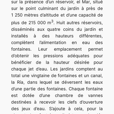
sur la présence d’un réservoir,
el Mar
, situé
sur le point culminant du jardin à près de
1 250 mètres d’altitude et d’une capacité de
3
plus de 215 000 m
. Huit autres réservoirs,
disséminés aux quatre coins du jardin et
installés à des hauteurs différentes,
complètent l’alimentation en eau des
fontaines. Leur emplacement permet
d’obtenir les pressions adéquates pour
bénéficier de la hauteur désirée pour
chaque jet d’eau. Les jardins comptent au
total une vingtaine de fontaines et un canal,
la Ría,
dans lequel se déversent les eaux
d’une partie des fontaines. Chaque fontaine
est dotée d’une chambre de vannes
destinées à recevoir les clefs d’ouverture
des jeux d’eau. S’ajoute à cela, pour la