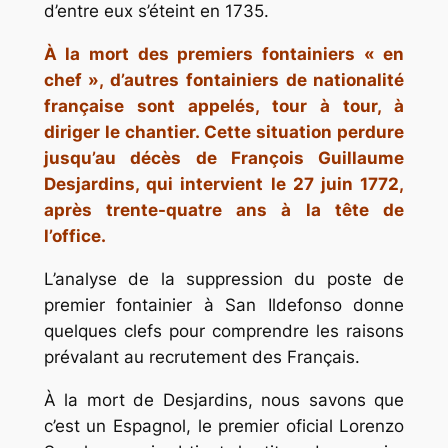
d’entre eux s’éteint en 1735.
À la mort des premiers fontainiers « en
chef », d’autres fontainiers de nationalité
française sont appelés, tour à tour, à
diriger le chantier. Cette situation perdure
jusqu’au décès de François Guillaume
Desjardins, qui intervient le 27 juin 1772,
après trente-quatre ans à la tête de
l’office.
L’analyse de la suppression du poste de
premier fontainier à San Ildefonso donne
quelques clefs pour comprendre les raisons
prévalant au recrutement des Français.
À la mort de Desjardins, nous savons que
c’est un Espagnol, le premier
oficial
Lorenzo