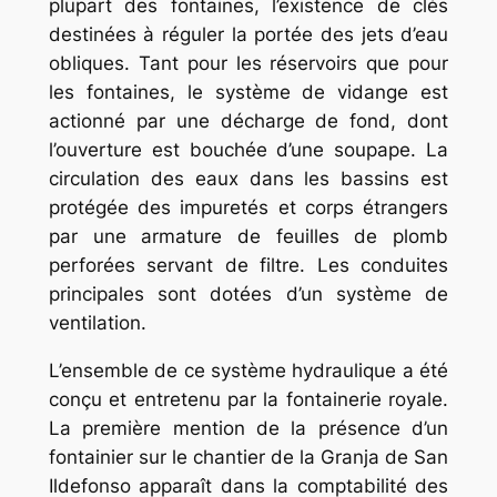
plupart des fontaines, l’existence de clés
destinées à réguler la portée des jets d’eau
obliques. Tant pour les réservoirs que pour
les fontaines, le système de vidange est
actionné par une décharge de fond, dont
l’ouverture est bouchée d’une soupape. La
circulation des eaux dans les bassins est
protégée des impuretés et corps étrangers
par une armature de feuilles de plomb
perforées servant de filtre. Les conduites
principales sont dotées d’un système de
ventilation.
L’ensemble de ce système hydraulique a été
conçu et entretenu par la fontainerie royale.
La première mention de la présence d’un
fontainier sur le chantier de la Granja de San
Ildefonso apparaît dans la comptabilité des