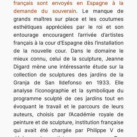
français sont envoyés en Espagne à la
demande du souverain
. Le manque de
grands maîtres sur place et les coutumes
esthétiques appréciées par le roi et son
entourage encouragent l’arrivée d’artistes
français à la cour d’Espagne dès l’installation
de la nouvelle cour. Dans le domaine le
mieux connu, celui de la sculpture, Jeanne
Digard mène une intéressante étude sur la
collection de sculptures des jardins de la
Granja de San Ildefonso en 1933. Elle
analyse l’iconographie et la symbolique du
programme sculpté de ces jardins tout en
évoquant le travail et le parcours de leurs
auteurs, choisis par l’Académie royale de
peinture et de sculpture, institution française
qui avait été chargée par Philippe V de