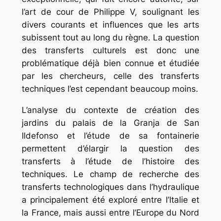
l’art de cour de Philippe V, soulignant les
divers courants et influences que les arts
subissent tout au long du règne. La question
des transferts culturels est donc une
problématique déjà bien connue et étudiée
par les chercheurs, celle des transferts
techniques l’est cependant beaucoup moins.
L’analyse du contexte de création des
jardins du palais de la Granja de San
Ildefonso et l’étude de sa fontainerie
permettent d’élargir la question des
transferts à l’étude de l’histoire des
techniques. Le champ de recherche des
transferts technologiques dans l’hydraulique
a principalement été exploré entre l’Italie et
la France, mais aussi entre l’Europe du Nord