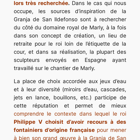
lors très recherchée
.
Dans le cas qui nous
occupe, les sources d’inspiration de la
Granja de San Ildefonso sont à rechercher
du côté du domaine royal de Marly, à la fois
dans son concept de création, un lieu de
retraite pour le roi loin de l’étiquette de la
cour, et dans sa réalisation, la plupart des
sculpteurs envoyés en Espagne ayant
travaillé sur le chantier de Marly.
La place de choix accordée aux jeux d’eau
et à leur diversité (miroirs d’eau, cascades,
jets en lance, bouillons, etc.) participe de
cette réputation et permet de mieux
comprendre le contexte dans lequel le roi
Philippe V choisit d’avoir recours à des
fontainiers d’origine française
pour mener
à bien son grand œuvre à la Granja de San