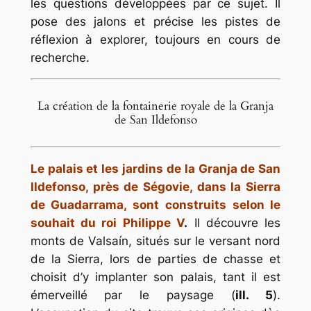
les questions développées par ce sujet. Il
pose des jalons et précise les pistes de
réflexion à explorer, toujours en cours de
recherche.
La création de la fontainerie royale de la Granja
de San Ildefonso
Le palais et les jardins de la Granja de San
Ildefonso, près de Ségovie, dans la Sierra
de Guadarrama, sont construits selon le
souhait du roi Philippe V
.
Il découvre les
monts de Valsaín, situés sur le versant nord
de la Sierra, lors de parties de chasse et
choisit d’y implanter son palais, tant il est
émerveillé par le paysage (
ill. 5
).