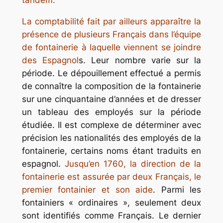
tandem.
La comptabilité fait par ailleurs apparaître la
présence de plusieurs Français dans l’équipe
de fontainerie à laquelle viennent se joindre
des Espagnol
s. Leur nombre varie sur la
période. Le dépouillement effectué a permis
de connaître la composition de la fontainerie
sur une cinquantaine d’années et de dresser
un tableau des employés sur la période
étudiée. Il est complexe de déterminer avec
précision les nationalités des employés de la
fontainerie, certains noms étant traduits en
espagnol.
Jusqu’en 1760, la direction de la
fontainerie est assurée par deux Français, le
premier fontainier et son aide
. Parmi les
fontainiers « ordinaires », seulement deux
sont identifiés comme Français. Le dernier