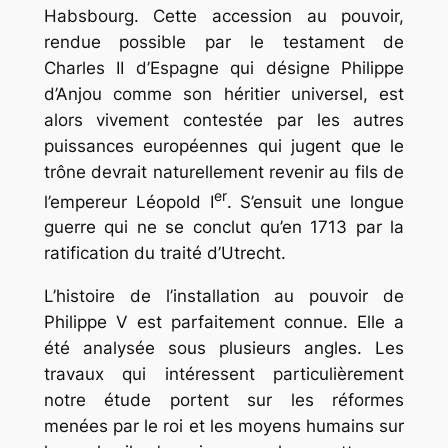
Habsbourg. Cette accession au pouvoir,
rendue possible par le testament de
Charles II d’Espagne qui désigne Philippe
d’Anjou comme son héritier universel, est
alors vivement contestée par les autres
puissances européennes qui jugent que le
trône devrait naturellement revenir au fils de
er
l’empereur Léopold I
. S’ensuit une longue
guerre qui ne se conclut qu’en 1713 par la
ratification du traité d’Utrecht.
L’histoire de l’installation au pouvoir de
Philippe V est parfaitement connue. Elle a
été analysée sous plusieurs angles. Les
travaux qui intéressent particulièrement
notre étude portent sur les réformes
menées par le roi et les moyens humains sur