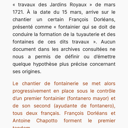
« travaux des Jardins Royaux » de mars
1721. À la date du 15 mars, arrive sur le
chantier un certain François Dorléans,
présenté comme « fontainier qui se doit de
conduire la formation de la tuyauterie et des
fontaines de ces dits travaux ». Aucun
document dans les archives consultées ne
nous a permis de définir ou d’émettre
quelque hypothèse plus précise concernant
ses origines.
Le chantier de fontainerie se met alors
progressivement en place sous le contrôle
d’un premier fontainier (
fontanero mayor
) et
de son second (
ayudante de fontanero
),
tous deux français. François Dorléans et
Antoine Chapotto forment le premier