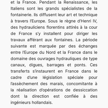
et la France. Pendant la Renaissance, les
Italiens sont les grands spécialistes de la
fontainerie. Ils diffusent leur art et technique
à travers l’Europe. Sous le règne d’Henri IV,
des hydrauliciens florentins attirés à la cour
de France s’y installent pour diriger les
travaux afférant aux fontaines. La période
suivante est marquée par des échanges
entre l’Europe du Nord et la France dans le
domaine des ouvrages hydrauliques de type
canaux, digues, barrages et ponts. Ces
transferts s’instaurent en France dans le
cadre d’une législation spéciale pour
l’assèchement des marais, concomitante à
la réalisation d’opérations de dessiccation
dont la direction est confiée à des
ingénieurs hollandais.