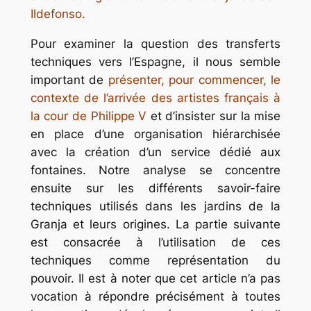
Ildefonso.
Pour examiner la question des transferts
techniques vers l’Espagne, il nous semble
important de
présenter, pour commencer, le
contexte de l’arrivée des artistes français à
la cour de Philippe V
et d’insister sur la mise
en place d’une organisation hiérarchisée
avec la création d’un service dédié aux
fontaines. Notre analyse se concentre
ensuite sur les différents savoir-faire
techniques utilisés dans les jardins de la
Granja et leurs origines. La partie suivante
est consacrée à l’utilisation de ces
techniques comme représentation du
pouvoir. Il est à noter que cet article n’a pas
vocation à répondre précisément à toutes