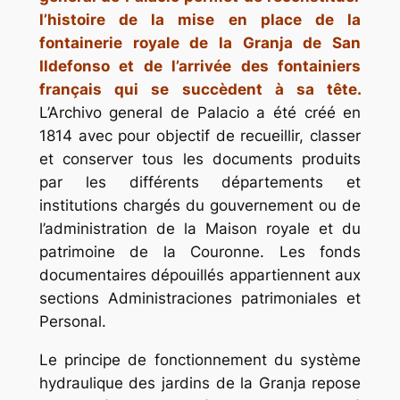
l’histoire de la mise en place de la
fontainerie royale de la Granja de San
Ildefonso et de l’arrivée des fontainiers
français qui se succèdent à sa tête.
L’Archivo general de Palacio a été créé en
1814 avec pour objectif de recueillir, classer
et conserver tous les documents produits
par les différents départements et
institutions chargés du gouvernement ou de
l’administration de la Maison royale et du
patrimoine de la Couronne. Les fonds
documentaires dépouillés appartiennent aux
sections
Administraciones patrimoniales
et
Personal
.
Le principe de fonctionnement du système
hydraulique des jardins de la Granja repose