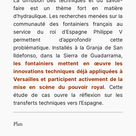
La diffusion des techniques et du savoir-
faire est un thème fort en matière
d’hydraulique. Les recherches menées sur la
communauté des fontainiers français au
service du roi d’Espagne Philippe V
permettent d’approfondir cette
problématique. Installés à la Granja de San
Ildefonso, dans la Sierra de Guadarrama,
les fontainiers mettent en œuvre les
innovations techniques déjà appliquées à
Versailles et participent activement de la
mise en scène du pouvoir royal
. Cette
étude de cas ouvre la réflexion sur les
transferts techniques vers l’Espagne.
Plan