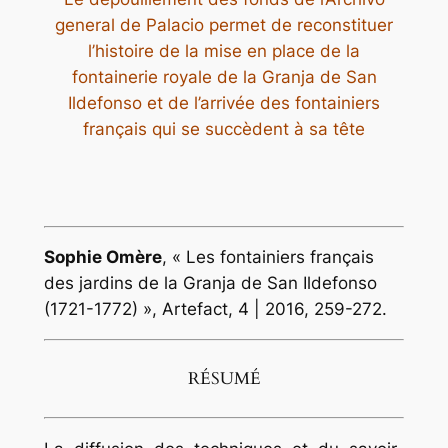
general de Palacio permet de reconstituer
l’histoire de la mise en place de la
fontainerie royale de la Granja de San
Ildefonso et de l’arrivée des fontainiers
français qui se succèdent à sa tête
Sophie
Omère
,
«
Les fontainiers français
des jardins de la Granja de San Ildefonso
(1721-1772)
»
,
Artefact
, 4 | 2016, 259-272.
RÉSUMÉ