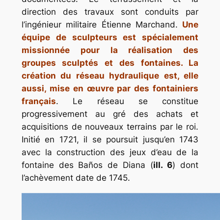
direction des travaux sont conduits par
l’ingénieur militaire Étienne Marchand.
Une
équipe de sculpteurs est spécialement
missionnée pour la réalisation des
groupes sculptés et des fontaines. La
création du réseau hydraulique est, elle
aussi, mise en œuvre par des fontainiers
français
. Le réseau se constitue
progressivement au gré des achats et
acquisitions de nouveaux terrains par le roi.
Initié en 1721, il se poursuit jusqu’en 1743
avec la construction des jeux d’eau de la
fontaine des
Baños de Diana
(
ill. 6
) dont
l’achèvement date de 1745.