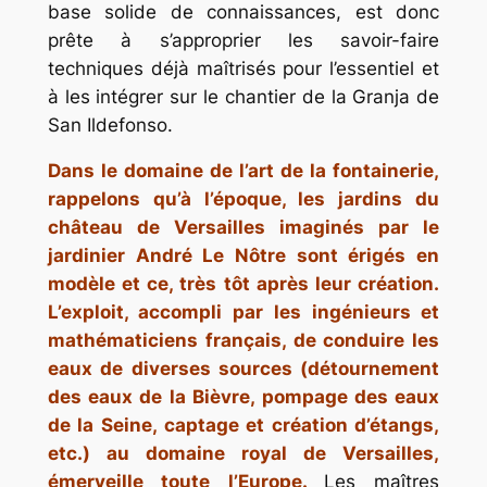
base solide de connaissances, est donc
prête à s’approprier les savoir-faire
techniques déjà maîtrisés pour l’essentiel et
à les intégrer sur le chantier de la Granja de
San Ildefonso.
Dans le domaine de l’art de la fontainerie,
rappelons qu’à l’époque, les jardins du
château de Versailles imaginés par le
jardinier André Le Nôtre sont érigés en
modèle et ce, très tôt après leur création.
L’exploit, accompli par les ingénieurs et
mathématiciens français, de conduire les
eaux de diverses sources (détournement
des eaux de la Bièvre, pompage des eaux
de la Seine, captage et création d’étangs,
etc.) au domaine royal de Versailles,
émerveille toute l’Europe.
Les maîtres