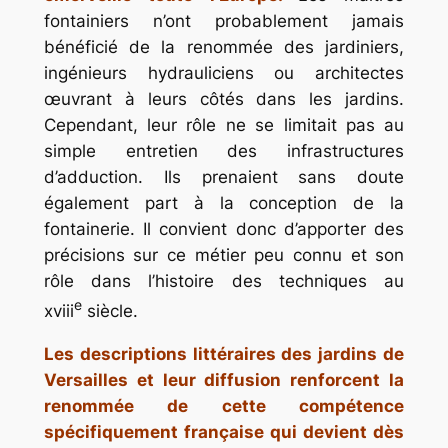
fontainiers n’ont probablement jamais
bénéficié de la renommée des jardiniers,
ingénieurs hydrauliciens ou architectes
œuvrant à leurs côtés dans les jardins.
Cependant, leur rôle ne se limitait pas au
simple entretien des infrastructures
d’adduction. Ils prenaient sans doute
également part à la conception de la
fontainerie. Il convient donc d’apporter des
précisions sur ce métier peu connu et son
rôle dans l’histoire des techniques au
e
xviii
siècle.
Les descriptions littéraires des jardins de
Versailles et leur diffusion renforcent la
renommée de cette compétence
spécifiquement française qui devient dès