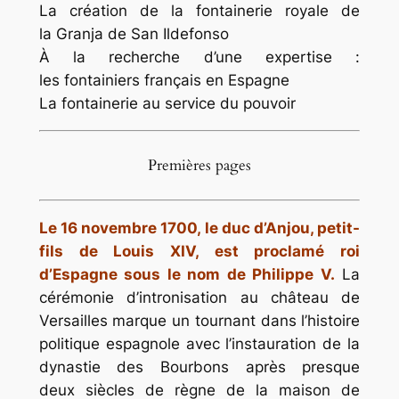
La création de la fontainerie royale de
la Granja de San Ildefonso
À la recherche d’une expertise :
les fontainiers français en Espagne
La fontainerie au service du pouvoir
Premières pages
Le 16 novembre 1700, le duc d’Anjou, petit-
fils de Louis XIV, est proclamé roi
d’Espagne sous le nom de Philippe V.
La
cérémonie d’intronisation au château de
Versailles marque un tournant dans l’histoire
politique espagnole avec l’instauration de la
dynastie des Bourbons après presque
deux siècles de règne de la maison de