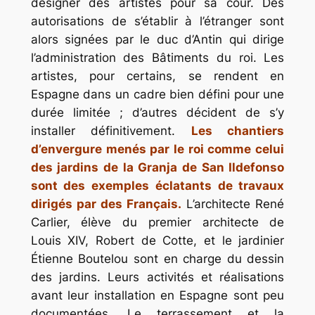
désigner des artistes pour sa cour. Des
autorisations de s’établir à l’étranger sont
alors signées par le duc d’Antin qui dirige
l’administration des Bâtiments du roi. Les
artistes, pour certains, se rendent en
Espagne dans un cadre bien défini pour une
durée limitée ; d’autres décident de s’y
installer définitivement.
Les chantiers
d’envergure menés par le roi comme celui
des jardins de la Granja de San Ildefonso
sont des exemples éclatants de travaux
dirigés par des Français.
L’architecte René
Carlier, élève du premier architecte de
Louis XIV, Robert de Cotte, et le jardinier
Étienne Boutelou sont en charge du dessin
des jardins. Leurs activités et réalisations
avant leur installation en Espagne sont peu
documentées. Le terrassement et la