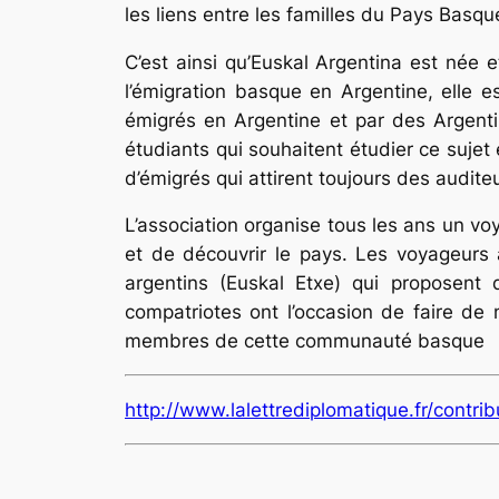
les liens entre les familles du Pays Basqu
C’est ainsi qu’Euskal Argentina est née e
l’émigration basque en Argentine, elle 
émigrés en Argentine et par des Argenti
étudiants qui souhaitent étudier ce sujet
d’émigrés qui attirent toujours des audite
L’association organise tous les ans un v
et de découvrir le pays. Les voyageurs
argentins (Euskal Etxe) qui proposent 
compatriotes ont l’occasion de faire de
membres de cette communauté basque
http://www.lalettrediplomatique.fr/cont