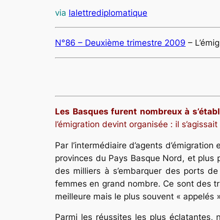
via
lalettrediplomatique
N°86 – Deuxième trimestre 2009
– L’émig
Les Basques furent nombreux à s’établi
l’émigration devint organisée : il s’agissai
Par l’intermédiaire d’agents d’émigration
provinces du Pays Basque Nord, et plus 
des milliers à s’embarquer des ports de
femmes en grand nombre. Ce sont des trav
meilleure mais le plus souvent « appelés 
Parmi les réussites les plus éclatantes,