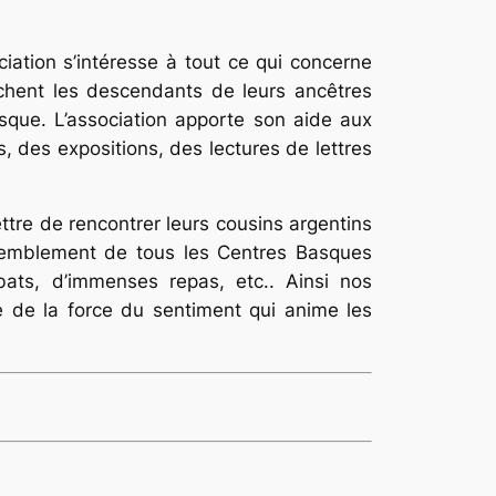
ciation s’intéresse à tout ce qui concerne
rchent les descendants de leurs ancêtres
sque. L’association apporte son aide aux
, des expositions, des lectures de lettres
tre de rencontrer leurs cousins argentins
ssemblement de tous les Centres Basques
bats, d’immenses repas, etc.. Ainsi nos
 de la force du sentiment qui anime les