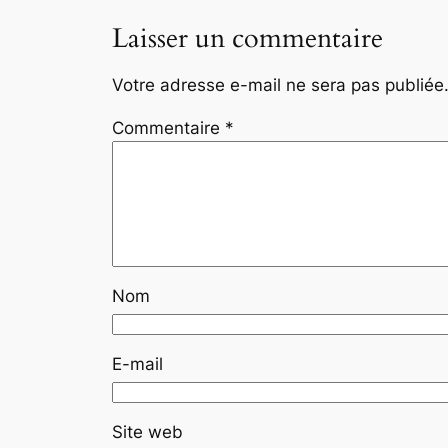
Laisser un commentaire
Votre adresse e-mail ne sera pas publiée
Commentaire
*
Nom
E-mail
Site web