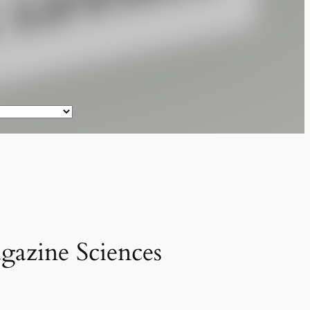
agazine Sciences