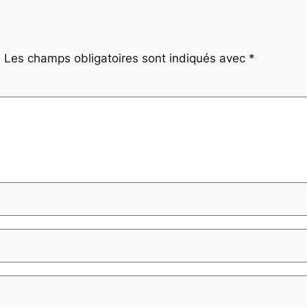
.
Les champs obligatoires sont indiqués avec
*