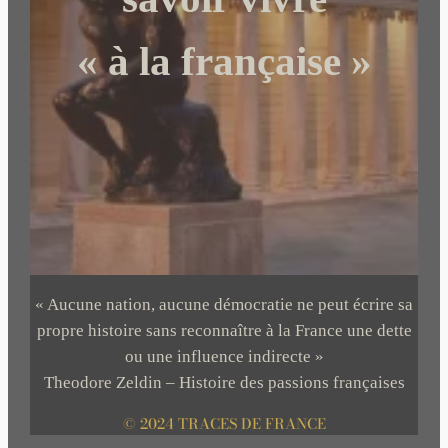
« à la française »
« Aucune nation, aucune démocratie ne peut écrire sa
propre histoire sans reconnaître à la France une dette
ou une influence indirecte »
Theodore Zeldin – Histoire des passions françaises
© 2024 TRACES DE FRANCE