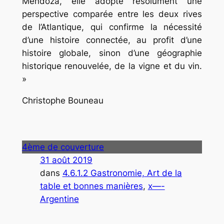
Mendoza, elle adopte résolument une
perspective comparée entre les deux rives
de l’Atlantique, qui confirme la nécessité
d’une histoire connectée, au profit d’une
histoire globale, sinon d’une géographie
historique renouvelée, de la vigne et du vin.
»
Christophe Bouneau
4ème de couverture
31 août 2019
dans
4.6.1.2 Gastronomie, Art de la
table et bonnes manières
, 
x—-
Argentine