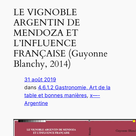
LE VIGNOBLE
ARGENTIN DE
MENDOZA ET
L’INFLUENCE
FRANÇAISE (Guyonne
Blanchy, 2014)
31 août 2019
dans
4.6.1.2 Gastronomie, Art de la
table et bonnes manières
, 
x—-
Argentine