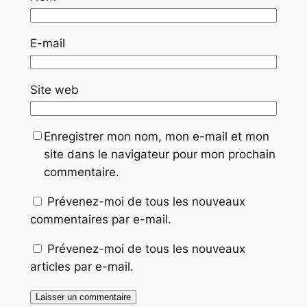
E-mail
Site web
Enregistrer mon nom, mon e-mail et mon
site dans le navigateur pour mon prochain
commentaire.
Prévenez-moi de tous les nouveaux
commentaires par e-mail.
Prévenez-moi de tous les nouveaux
articles par e-mail.