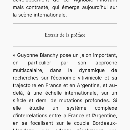
mais contrasté, qui émerge aujourd’hui sur
la scène internationale.
Extrait de la préface
« Guyonne Blanchy pose un jalon important,
en particulier par son approche
multiscalaire, dans la dynamique de
recherches sur l’économie vitivinicole et sa
trajectoire en France et en Argentine, et au-
delà, à une échelle internationale, sur un
siècle et demi de mutations profondes. Si
elle étudie un système complexe
d’interrelations entre la France et l’Argentine,
en se focalisant sur le couple Bordeaux-