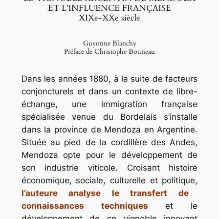
ET L’INFLUENCE FRANÇAISE
XIXe-XXe siècle
Guyonne Blanchy
Préface de Christophe Bouneau
Dans les années 1880, à la suite de facteurs
conjoncturels et dans un contexte de libre-
échange, une immigration française
spécialisée venue du Bordelais s’installe
dans la province de Mendoza en Argentine.
Située au pied de la cordillère des Andes,
Mendoza opte pour le développement de
son industrie viticole. Croisant histoire
économique, sociale, culturelle et politique,
l’auteure analyse le transfert de
connaissances techniques
et le
développement de ce vignoble innovant