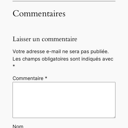
Commentaires
Laisser un commentaire
Votre adresse e-mail ne sera pas publiée.
Les champs obligatoires sont indiqués avec
*
Commentaire
*
Nom