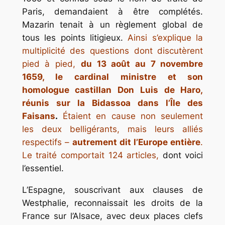
Paris, demandaient à être complétés.
Mazarin tenait à un règlement global de
tous les points litigieux.
Ainsi s’explique la
multiplicité des questions dont discutèrent
pied à pied,
du 13 août au 7 novembre
1659, le cardinal ministre et son
homologue castillan Don Luis de Haro,
réunis sur la Bidassoa dans l’Île des
Faisans
.
Étaient en cause non seulement
les deux belligérants, mais leurs alliés
respectifs –
autrement dit l’Europe entière
.
Le traité comportait 124 articles,
dont voici
l’essentiel.
L’Espagne, souscrivant aux clauses de
Westphalie, reconnaissait les droits de la
France sur l’Alsace, avec deux places clefs