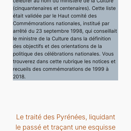
célébrer au nom du ministère de la Culture
(cinquantenaires et centenaires). Cette liste
était validée par le Haut comité des
Commémorations nationales, institué par
arrêté du 23 septembre 1998, qui conseillait
le ministre de la Culture dans la définition
des objectifs et des orientations de la
politique des célébrations nationales. Vous
trouverez dans cette rubrique les notices et
recueils des commémorations de 1999 à
2018.
Le traité des Pyrénées, liquidant
le passé et traçant une esquisse