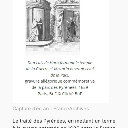
Capture d’écran | FranceArchives
Le traité des Pyrénées, en mettant un terme