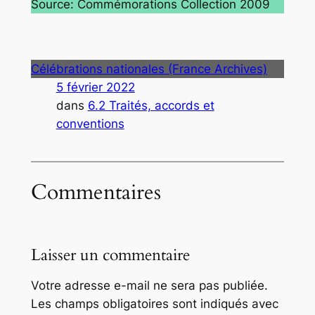
Source: Commémorations Collection 2009
Célébrations nationales (France Archives)
5 février 2022
dans
6.2 Traités, accords et
conventions
Commentaires
Laisser un commentaire
Votre adresse e-mail ne sera pas publiée.
Les champs obligatoires sont indiqués avec