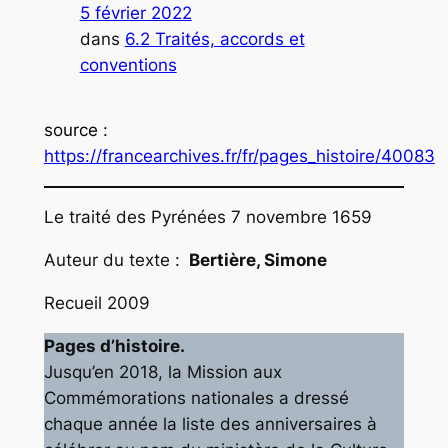
5 février 2022
dans
6.2 Traités, accords et
conventions
source
:
https://francearchives.fr/fr/pages_histoire/40083
Le traité des Pyrénées 7 novembre 1659
Auteur du texte :
Bertière, Simone
Recueil 2009
Pages d’histoire.
Jusqu’en 2018, la Mission aux
Commémorations nationales a dressé
chaque année la liste des anniversaires à