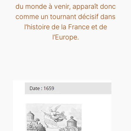
du monde à venir, apparaît donc
comme un tournant décisif dans
l’histoire de la France et de
l’Europe.