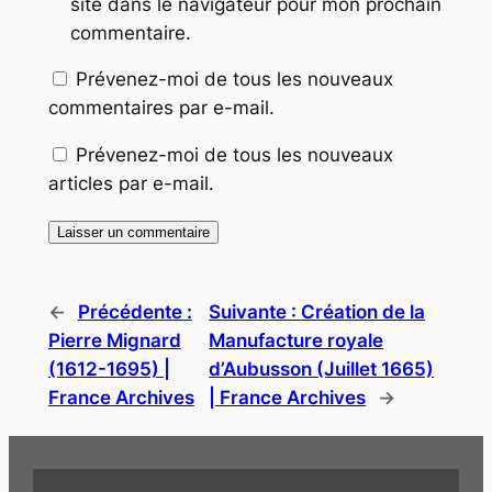
site dans le navigateur pour mon prochain
commentaire.
Prévenez-moi de tous les nouveaux
commentaires par e-mail.
Prévenez-moi de tous les nouveaux
articles par e-mail.
←
Précédente :
Suivante :
Création de la
Pierre Mignard
Manufacture royale
(1612-1695) |
d’Aubusson (Juillet 1665)
France Archives
| France Archives
→