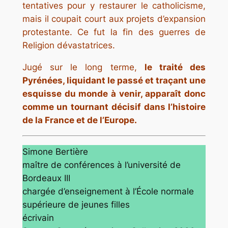
tentatives pour y restaurer le catholicisme,
mais il coupait court aux projets d’expansion
protestante. Ce fut la fin des guerres de
Religion dévastatrices.
Jugé sur le long terme,
le traité des
Pyrénées, liquidant le passé et traçant une
esquisse du monde à venir, apparaît donc
comme un tournant décisif dans l’histoire
de la France et de l’Europe.
Simone Bertière
maître de conférences à l’université de
Bordeaux III
chargée d’enseignement à l’École normale
supérieure de jeunes filles
écrivain