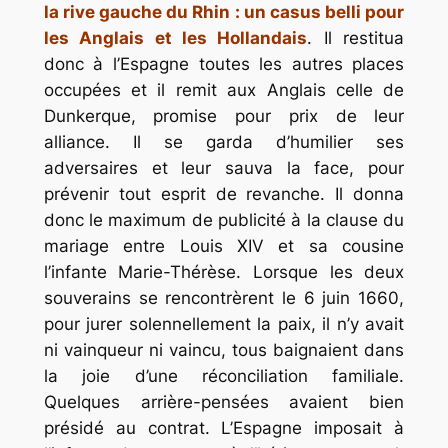
la rive gauche du Rhin : un casus belli pour
les Anglais et les Hollandais
. Il restitua
donc à l’Espagne toutes les autres places
occupées et il remit aux Anglais celle de
Dunkerque, promise pour prix de leur
alliance. Il se garda d’humilier ses
adversaires et leur sauva la face, pour
prévenir tout esprit de revanche. Il donna
donc le maximum de publicité à la clause du
mariage entre Louis XIV et sa cousine
l’infante Marie-Thérèse. Lorsque les deux
souverains se rencontrèrent le 6 juin 1660,
pour jurer solennellement la paix, il n’y avait
ni vainqueur ni vaincu, tous baignaient dans
la joie d’une réconciliation familiale.
Quelques arrière-pensées avaient bien
présidé au contrat. L’Espagne imposait à