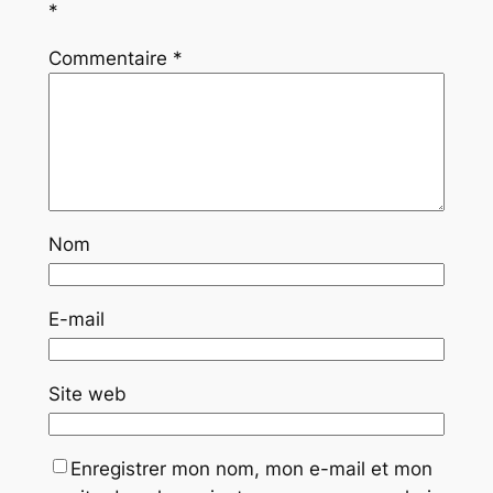
*
Commentaire
*
Nom
E-mail
Site web
Enregistrer mon nom, mon e-mail et mon