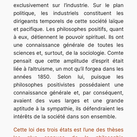
exclusivement sur l’industrie. Sur le plan
politique, les industriels constituent les
dirigeants temporels de cette société laïque
et pacifique. Les philosophes positifs, quant
à eux, détiennent le pouvoir spirituel. Ils ont
une connaissance générale de toutes les
sciences et, surtout, de la sociologie. Comte
pensait que cette amplitude d’esprit était
liée à l’altruisme, un mot qu’il forgea dans les
années 1850. Selon lui, puisque les
philosophes positivistes possédaient une
connaissance générale et, par conséquent,
avaient des vues larges et une grande
aptitude à la sympathie, ils défendraient les
intérêts de la société dans son ensemble.
Cette loi des trois états est l’une des thèses