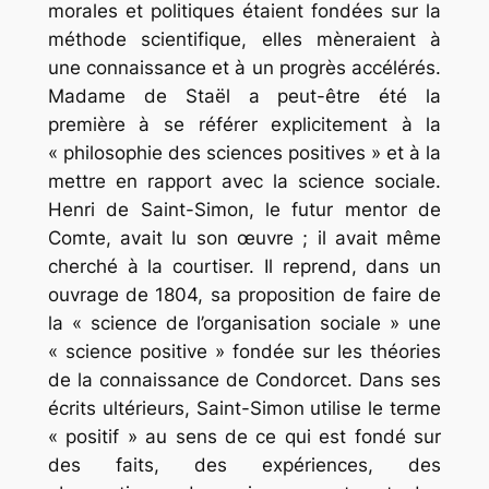
morales et politiques étaient fondées sur la
méthode scientifique, elles mèneraient à
une connaissance et à un progrès accélérés.
Madame de Staël a peut-être été la
première à se référer explicitement à la
« philosophie des sciences positives » et à la
mettre en rapport avec la science sociale.
Henri de Saint-Simon, le futur mentor de
Comte, avait lu son œuvre ; il avait même
cherché à la courtiser. Il reprend, dans un
ouvrage de 1804, sa proposition de faire de
la « science de l’organisation sociale » une
« science positive » fondée sur les théories
de la connaissance de Condorcet. Dans ses
écrits ultérieurs, Saint-Simon utilise le terme
« positif » au sens de ce qui est fondé sur
des faits, des expériences, des