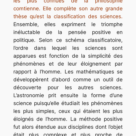
les plus connues de la philosophie
comtienne. Elle complète son autre grande
thèse qu’est la classification des sciences.
Ensemble, elles expriment le triomphe
inéluctable de la pensée positive en
politique. Selon ce schéma classificatoire,
l’ordre dans lequel les sciences sont
apparues est fonction de la simplicité des
phénomènes et de leur éloignement par
rapport à l’homme. Les mathématiques se
développèrent d’abord comme un outil de
découverte pour les autres sciences.
L’astronomie prit ensuite la forme d’une
science puisqu’elle étudiait les phénomènes
les plus simples, ceux qui étaient les plus
éloignés de l’homme. La méthode positive
fut alors étendue aux disciplines dont l’objet
était plus complexe et plus proche de