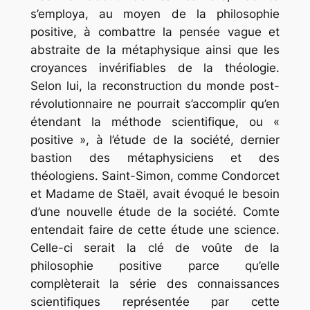
s’employa, au moyen de la philosophie
positive, à combattre la pensée vague et
abstraite de la métaphysique ainsi que les
croyances invérifiables de la théologie.
Selon lui, la reconstruction du monde post-
révolutionnaire ne pourrait s’accomplir qu’en
étendant la méthode scientifique, ou «
positive », à l’étude de la société, dernier
bastion des métaphysiciens et des
théologiens. Saint-Simon, comme Condorcet
et Madame de Staël, avait évoqué le besoin
d’une nouvelle étude de la société. Comte
entendait faire de cette étude une science.
Celle-ci serait la clé de voûte de la
philosophie positive parce qu’elle
complèterait la série des connaissances
scientifiques représentée par cette