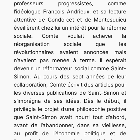
professeurs progressistes, comme
l’idéologue François Andrieux, et sa lecture
attentive de Condorcet et de Montesquieu
éveillèrent chez lui un intérêt pour la réforme
sociale. Comte voulait achever la
réorganisation sociale que les
révolutionnaires avaient annoncée mais
n’avaient pas menée à terme. Il espérait
devenir un réformateur social comme Saint-
Simon. Au cours des sept années de leur
collaboration, Comte écrivit des articles pour
les diverses publications de Saint-Simon et
s’imprégna de ses idées. Dès le début, il
privilégia le projet d’une philosophie positive
que Saint-Simon avait nourri tout d’abord,
avant de l’abandonner, dans sa vieillesse,
au profit de l’économie politique et de