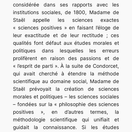
considérée dans ses rapports avec les
institutions sociales
, de 1800, Madame de
Staël appelle les sciences exactes
« sciences positives » en faisant l’éloge de
leur exactitude et de leur rectitude ; ces
qualités font défaut aux études morales et
politiques dans lesquelles les erreurs
prolifèrent en raison des passions et de
« l’esprit de parti ». À la suite de Condorcet,
qui avait cherché à étendre la méthode
scientifique au domaine social, Madame de
Staël prévoyait la création de
sciences
morales et politiques – les sciences sociales
– fondées sur la « philosophie des sciences
positives », en d’autres termes, la
méthodologie scientifique qui unifiait et
guidait la connaissance. Si les études