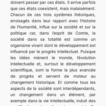
doivent passer par ces états. Il arrive parfois
que ces états coexistent, mais malaisément.
Chacun de ces trois systèmes théoriques,
envisagés dans leur rapport avec l’histoire
de l’humanité, influe sur la société et sur la
politique car, dans l’esprit de Comte, la
société dans sa totalité est comme un
organisme vivant dont le développement est
influencé par le progrès intellectuel. Puisque
les idées mènent le monde, l’évolution
intellectuelle et, surtout le développement
scientifique, sont la forme la plus avancée
de progrès et servent de moteur au
changement historique. Et comme tous les
aspects de la société sont interdépendants,
un changement dans un élément, par
exemple dans la vie intellectuelle, induit des