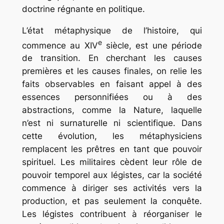
doctrine régnante en politique.
L’état métaphysique de l’histoire, qui
e
commence au
XIV
siècle, est une période
de transition. En cherchant les causes
premières et les causes finales, on relie les
faits observables en faisant appel à des
essences personnifiées ou à des
abstractions, comme la Nature, laquelle
n’est ni surnaturelle ni scientifique. Dans
cette évolution, les métaphysiciens
remplacent les prêtres en tant que pouvoir
spirituel. Les militaires cèdent leur rôle de
pouvoir temporel aux légistes, car la société
commence à diriger ses activités vers la
production, et pas seulement la conquête.
Les légistes contribuent à réorganiser le