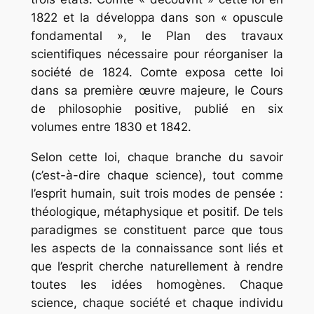
1822 et la développa dans son « opuscule
fondamental », le
Plan des travaux
scientifiques nécessaire pour réorganiser la
société
de 1824. Comte exposa cette loi
dans sa première œuvre majeure, le
Cours
de philosophie positive
, publié en six
volumes entre 1830 et 1842.
Selon cette loi, chaque branche du savoir
(c’est-à-dire chaque science), tout comme
l’esprit humain, suit trois modes de pensée :
théologique, métaphysique et positif. De tels
paradigmes se constituent parce que tous
les aspects de la connaissance sont liés et
que l’esprit cherche naturellement à rendre
toutes les idées homogènes. Chaque
science, chaque société et chaque individu