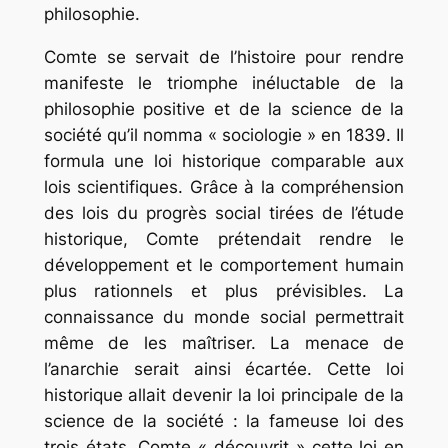
philosophie.
Comte se servait de l’histoire pour rendre
manifeste le triomphe inéluctable de la
philosophie positive et de la science de la
société qu’il nomma « sociologie » en 1839. Il
formula une loi historique comparable aux
lois scientifiques. Grâce à la compréhension
des lois du progrès social tirées de l’étude
historique, Comte prétendait rendre le
développement et le comportement humain
plus rationnels et plus prévisibles. La
connaissance du monde social permettrait
même de les maîtriser. La menace de
l’anarchie serait ainsi écartée. Cette loi
historique allait devenir la loi principale de la
science de la société : la fameuse loi des
trois états. Comte « découvrit » cette loi en