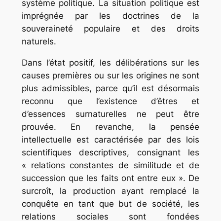
système politique. La situation politique est
imprégnée par les doctrines de la
souveraineté populaire et des droits
naturels.
Dans l’état positif, les délibérations sur les
causes premières ou sur les origines ne sont
plus admissibles, parce qu’il est désormais
reconnu que l’existence d’êtres et
d’essences surnaturelles ne peut être
prouvée. En revanche, la pensée
intellectuelle est caractérisée par des lois
scientifiques descriptives, consignant les
« relations constantes de similitude et de
succession que les faits ont entre eux ». De
surcroît, la production ayant remplacé la
conquête en tant que but de société, les
relations sociales sont fondées