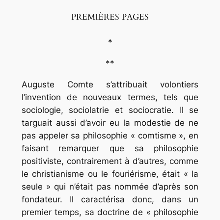
PREMIÈRES PAGES
*
**
Auguste Comte s’attribuait volontiers
l’invention de nouveaux termes, tels que
sociologie, sociolatrie et sociocratie. Il se
targuait aussi d’avoir eu la modestie de ne
pas appeler sa philosophie « comtisme », en
faisant remarquer que sa philosophie
positiviste, contrairement à d’autres, comme
le christianisme ou le fouriérisme, était « la
seule » qui n’était pas nommée d’après son
fondateur. Il caractérisa donc, dans un
premier temps, sa doctrine de « philosophie