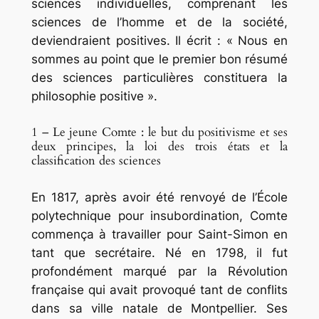
sciences individuelles, comprenant les
sciences de l’homme et de la société,
deviendraient positives. Il écrit : « Nous en
sommes au point que le premier bon résumé
des sciences particulières constituera la
philosophie positive ».
1 – Le jeune Comte : le but du positivisme et ses
deux principes, la loi des trois états et la
classification des sciences
En 1817, après avoir été renvoyé de l’École
polytechnique pour insubordination, Comte
commença à travailler pour Saint-Simon en
tant que secrétaire. Né en 1798, il fut
profondément marqué par la Révolution
française qui avait provoqué tant de conflits
dans sa ville natale de Montpellier. Ses