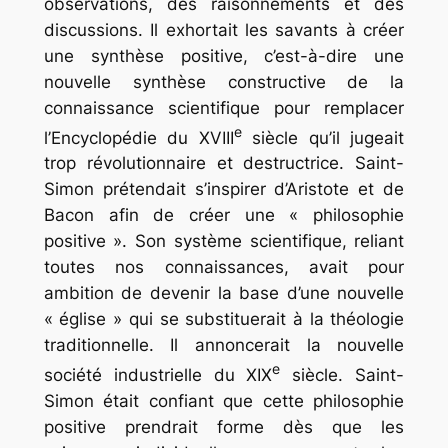
observations, des raisonnements et des
discussions. Il exhortait les savants à créer
une synthèse positive, c’est-à-dire une
nouvelle synthèse constructive de la
connaissance scientifique pour remplacer
e
l’
Encyclopédie
du XVIII
siècle qu’il jugeait
trop révolutionnaire et destructrice. Saint-
Simon prétendait s’inspirer d’Aristote et de
Bacon afin de créer une « philosophie
positive ». Son système scientifique, reliant
toutes nos connaissances, avait pour
ambition de devenir la base d’une nouvelle
« église » qui se substituerait à la théologie
traditionnelle. Il annoncerait la nouvelle
e
société industrielle du XIX
siècle. Saint-
Simon était confiant que cette philosophie
positive prendrait forme dès que les