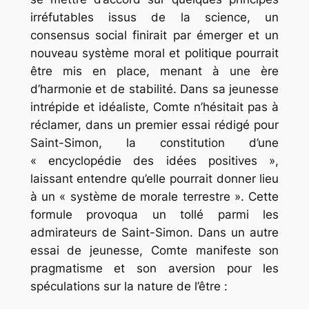
irréfutables issus de la science, un
consensus social finirait par émerger et un
nouveau système moral et politique pourrait
être mis en place, menant à une ère
d’harmonie et de stabilité. Dans sa jeunesse
intrépide et idéaliste, Comte n’hésitait pas à
réclamer, dans un premier essai rédigé pour
Saint-Simon, la constitution d’une
« encyclopédie des idées positives »,
laissant entendre qu’elle pourrait donner lieu
à un « système de morale terrestre ». Cette
formule provoqua un tollé parmi les
admirateurs de Saint-Simon
. Dans un autre
essai de jeunesse, Comte manifeste son
pragmatisme et son aversion pour les
spéculations sur la nature de l’être :