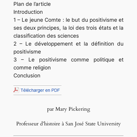
Plan de l’article
Introduction
1 – Le jeune Comte : le but du positivisme et
ses deux principes, la loi des trois états et la
classification des sciences
2 – Le développement et la définition du
positivisme
3 – Le positivisme comme politique et
comme religion
Conclusion
par Mary Pickering
Professeur d’histoire à San José State University