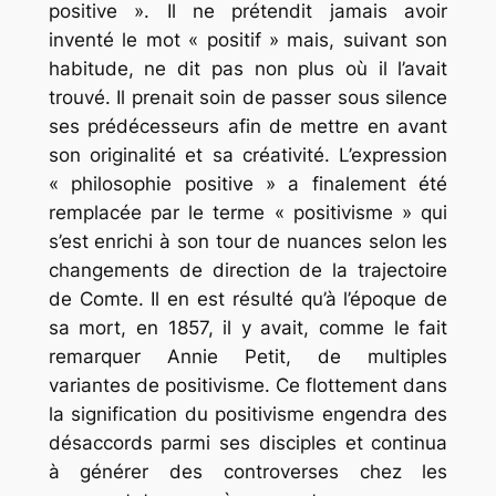
positive ». Il ne prétendit jamais avoir
inventé le mot « positif » mais, suivant son
habitude, ne dit pas non plus où il l’avait
trouvé. Il prenait soin de passer sous silence
ses prédécesseurs afin de mettre en avant
son originalité et sa créativité. L’expression
« philosophie positive » a finalement été
remplacée par le terme « positivisme » qui
s’est enrichi à son tour de nuances selon les
changements de direction de la trajectoire
de Comte. Il en est résulté qu’à l’époque de
sa mort, en 1857, il y avait, comme le fait
remarquer Annie Petit, de multiples
variantes de positivisme. Ce flottement dans
la signification du positivisme engendra des
désaccords parmi ses disciples et continua
à générer des controverses chez les