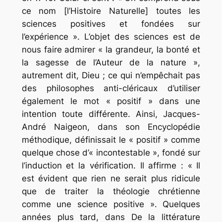
ce nom [l’Histoire Naturelle] toutes les
sciences positives et fondées sur
l’expérience ». L’objet des sciences est de
nous faire admirer « la grandeur, la bonté et
la sagesse de l’Auteur de la nature »,
autrement dit, Dieu ; ce qui n’empêchait pas
des philosophes anti-cléricaux d’utiliser
également le mot « positif » dans une
intention toute différente. Ainsi, Jacques-
André Naigeon, dans son
Encyclopédie
méthodique
, définissait le « positif » comme
quelque chose d’« incontestable », fondé sur
l’induction et la vérification. Il affirme : « Il
est évident que rien ne serait plus ridicule
que de traiter la théologie chrétienne
comme une science positive ». Quelques
années plus tard, dans
De la littérature