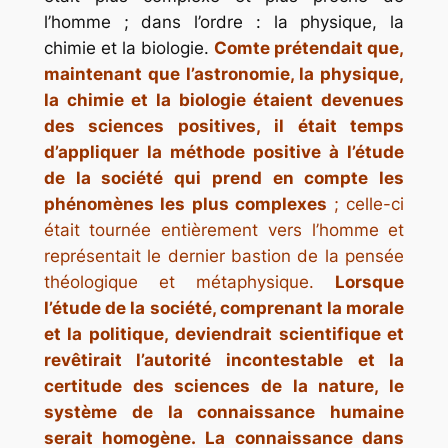
l’homme ; dans l’ordre : la physique, la
chimie et la biologie.
Comte prétendait que,
maintenant que l’astronomie, la physique,
la chimie et la biologie étaient devenues
des sciences positives, il était temps
d’appliquer la méthode positive à l’étude
de la société qui prend en compte les
phénomènes les plus complexes
; celle-ci
était tournée entièrement vers l’homme et
représentait le dernier bastion de la pensée
théologique et métaphysique.
Lorsque
l’étude de la société, comprenant la morale
et la politique, deviendrait scientifique et
revêtirait l’autorité incontestable et la
certitude des sciences de la nature, le
système de la connaissance humaine
serait homogène. La connaissance dans