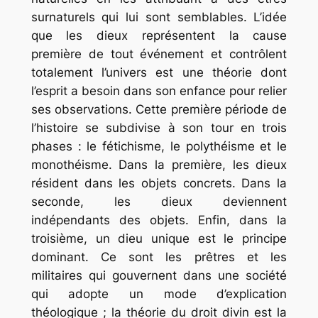
surnaturels qui lui sont semblables. L’idée
que les dieux représentent la cause
première de tout événement et contrôlent
totalement l’univers est une théorie dont
l’esprit a besoin dans son enfance pour relier
ses observations. Cette première période de
l’histoire se subdivise à son tour en trois
phases : le fétichisme, le polythéisme et le
monothéisme. Dans la première, les dieux
résident dans les objets concrets. Dans la
seconde, les dieux deviennent
indépendants des objets. Enfin, dans la
troisième, un dieu unique est le principe
dominant. Ce sont les prêtres et les
militaires qui gouvernent dans une société
qui adopte un mode d’explication
théologique ; la théorie du droit divin est la