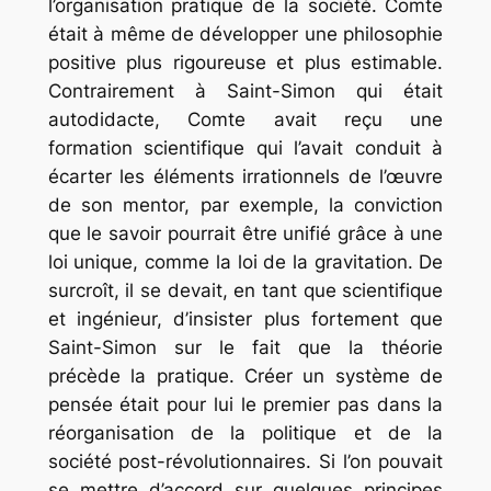
l’organisation pratique de la société. Comte
était à même de développer une philosophie
positive plus rigoureuse et plus estimable.
Contrairement à Saint-Simon qui était
autodidacte, Comte avait reçu une
formation scientifique qui l’avait conduit à
écarter les éléments irrationnels de l’œuvre
de son mentor, par exemple, la conviction
que le savoir pourrait être unifié grâce à une
loi unique, comme la loi de la gravitation. De
surcroît, il se devait, en tant que scientifique
et ingénieur, d’insister plus fortement que
Saint-Simon sur le fait que la théorie
précède la pratique. Créer un système de
pensée était pour lui le premier pas dans la
réorganisation de la politique et de la
société post-révolutionnaires. Si l’on pouvait
se mettre d’accord sur quelques principes