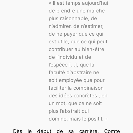
« Il est temps aujourd’hui
de prendre une marche
plus raisonnable, de
n’admirer, de n’estimer,
de ne payer que ce qui
est utile, que ce qui peut
contribuer au bien-être
de l’individu et de
l’espèce […], que la
faculté d’abstraire ne
soit employée que pour
faciliter la combinaison
des idées concrètes ; en
un mot, que ce ne soit
plus l’abstrait qui
domine, mais le positif. »
Dès le début de sa carrière, Comte