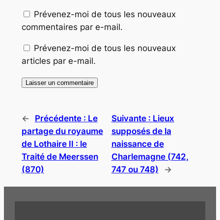
Prévenez-moi de tous les nouveaux
commentaires par e-mail.
Prévenez-moi de tous les nouveaux
articles par e-mail.
←
Précédente :
Le
Suivante :
Lieux
partage du royaume
supposés de la
de Lothaire II : le
naissance de
Traité de Meerssen
Charlemagne (742,
(870)
747 ou 748)
→