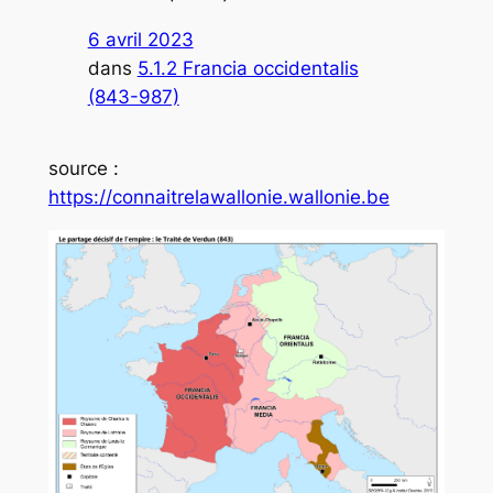
6 avril 2023
dans
5.1.2 Francia occidentalis
(843-987)
source :
https://connaitrelawallonie.wallonie.be