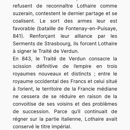
refusent de reconnaître Lothaire comme
suzerain, contestent le dernier partage et se
coalisent. Le sort des armes leur est
favorable (bataille de Fontenay-en-Puisaye,
841). Renforçant leur alliance par les
Serments de Strasbourg, ils forcent Lothaire
à signer le Traité de Verdun.
En 843, le Traité de Verdun consacre la
scission définitive de l’empire en trois
royaumes nouveaux et distincts ; entre le
royaume occidental des Francs et celui situé
à l’orient, le territoire de la Francie médiane
ne cessera de se réduire en raison de la
convoitise de ses voisins et des problèmes
de succession. Parce qu’il continuait de
régner sur la partie italienne, Lothaire avait
conservé le titre impérial.