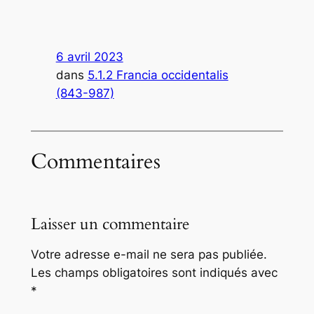
6 avril 2023
dans
5.1.2 Francia occidentalis
(843-987)
Commentaires
Laisser un commentaire
Votre adresse e-mail ne sera pas publiée.
Les champs obligatoires sont indiqués avec
*