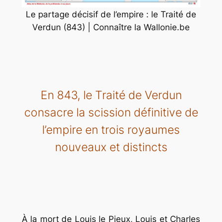
Le partage décisif de l’empire : le Traité de
Verdun (843) | Connaître la Wallonie.be
En 843, le Traité de Verdun
consacre la scission définitive de
l’empire en trois royaumes
nouveaux et distincts
À la mort de Louis le Pieux, Louis et Charles