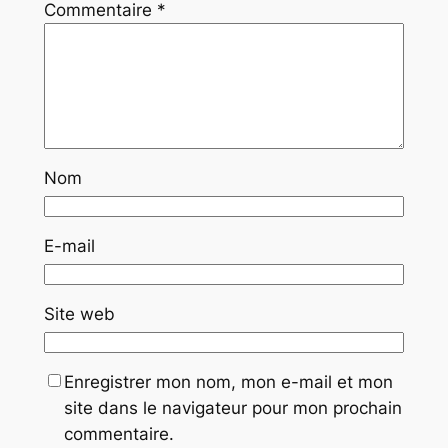
Commentaire
*
Nom
E-mail
Site web
Enregistrer mon nom, mon e-mail et mon
site dans le navigateur pour mon prochain
commentaire.