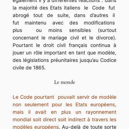
également il y a différentes réactions : dans
la majorité des Etats italiens le Code fut
abrogé tout de suite, dans d’autres il
fut maintenu avec des modifications
plus ou moins sensibles (surtout
concernant le mariage civil et le divorce).
Pourtant le droit civil français continua à
jouer un rôle important en tant que modèle,
des législations préunitaires jusqu’au Codice
civile de 1865.
Le monde
Le Code pourtant pouvait servir de modèle
non seulement pour les Etats européens,
mais il avait en plus un rayonnement
mondial soit direct soit indirect à travers les
modèles européens
. Au-delà de toute sorte