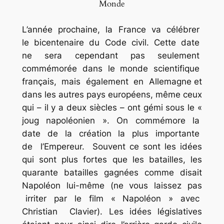
Monde
L’année prochaine, la France va célébrer
le bicentenaire du Code civil. Cette date
ne sera cependant pas seulement
commémorée dans le monde scientifique
français, mais également en Allemagne et
dans les autres pays européens, même ceux
qui – il y a deux siècles – ont gémi sous le «
joug napoléonien ». On commémore la
date de la création la plus importante
de l’Empereur. Souvent ce sont les idées
qui sont plus fortes que les batailles, les
quarante batailles gagnées comme disait
Napoléon lui-même (ne vous laissez pas
irriter par le film « Napoléon » avec
Christian Clavier). Les idées législatives