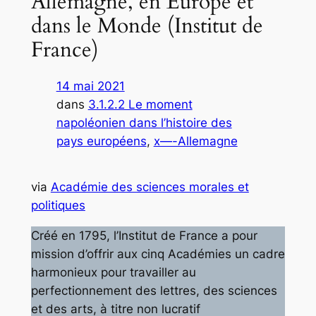
Allemagne, en Europe et
dans le Monde (Institut de
France)
14 mai 2021
dans
3.1.2.2 Le moment
napoléonien dans l’histoire des
pays européens
, 
x—-Allemagne
via
Académie des sciences morales et
politiques
Créé en 1795, l’Institut de France a pour
mission d’offrir aux cinq Académies un cadre
harmonieux pour travailler au
perfectionnement des lettres, des sciences
et des arts, à titre non lucratif