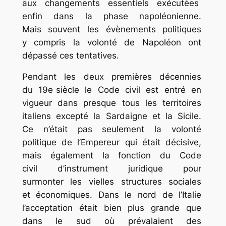
aux changements essentiels exécutées
enfin dans la phase napoléonienne.
Mais souvent les évènements politiques
y compris la volonté de Napoléon ont
dépassé ces tentatives.
Pendant les deux premières décennies
du 19e siècle le Code civil est entré en
vigueur dans presque tous les territoires
italiens excepté la Sardaigne et la Sicile.
Ce n’était pas seulement la volonté
politique de l’Empereur qui était décisive,
mais également la fonction du Code
civil d’instrument juridique pour
surmonter les vielles structures sociales
et économiques. Dans le nord de l’Italie
l’acceptation était bien plus grande que
dans le sud où prévalaient des