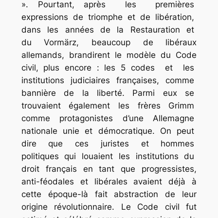
». Pourtant, après les premières
expressions de triomphe et de libération,
dans les années de la Restauration et
du Vormärz, beaucoup de libéraux
allemands, brandirent le modèle du Code
civil, plus encore : les 5 codes et les
institutions judiciaires françaises, comme
bannière de la liberté. Parmi eux se
trouvaient également les frères Grimm
comme protagonistes d’une Allemagne
nationale unie et démocratique. On peut
dire que ces juristes et hommes
politiques qui louaient les institutions du
droit français en tant que progressistes,
anti-féodales et libérales avaient déjà à
cette époque-là fait abstraction de leur
origine révolutionnaire. Le Code civil fut