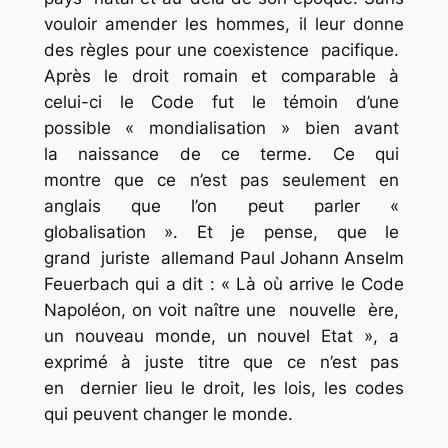
vouloir amender les hommes, il leur donne
des règles pour une coexistence pacifique.
Après le droit romain et comparable à
celui-ci le Code fut le témoin d’une
possible « mondialisation » bien avant
la naissance de ce terme. Ce qui
montre que ce n’est pas seulement en
anglais que l’on peut parler «
globalisation ». Et je pense, que le
grand juriste allemand Paul Johann Anselm
Feuerbach qui a dit : « Là où arrive le Code
Napoléon, on voit naître une nouvelle ère,
un nouveau monde, un nouvel Etat », a
exprimé à juste titre que ce n’est pas
en dernier lieu le droit, les lois, les codes
qui peuvent changer le monde.