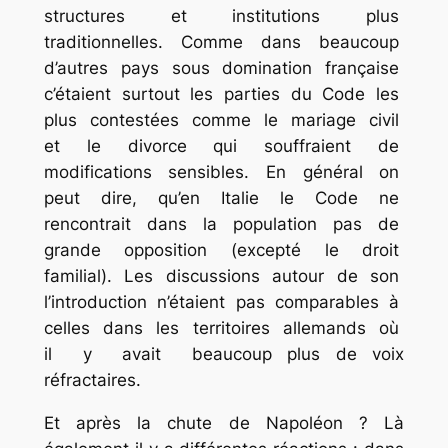
structures et institutions plus
traditionnelles. Comme dans beaucoup
d’autres pays sous domination française
c’étaient surtout les parties du Code les
plus contestées comme le mariage civil
et le divorce qui souffraient de
modifications sensibles. En général on
peut dire, qu’en Italie le Code ne
rencontrait dans la population pas de
grande opposition (excepté le droit
familial). Les discussions autour de son
l’introduction n’étaient pas comparables à
celles dans les territoires allemands où
il y avait beaucoup plus de voix
réfractaires.
Et après la chute de Napoléon ? Là