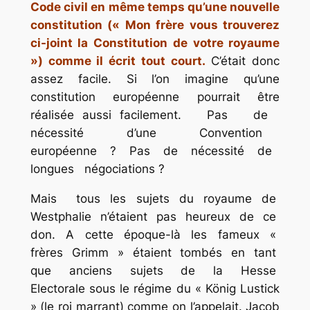
Code civil en même temps qu’une nouvelle
constitution (« Mon frère vous trouverez
ci-joint la Constitution de votre royaume
») comme il écrit tout court.
C’était donc
assez facile. Si l’on imagine qu’une
constitution européenne pourrait être
réalisée aussi facilement. Pas de
nécessité d’une Convention
européenne ? Pas de nécessité de
longues négociations ?
Mais tous les sujets du royaume de
Westphalie n’étaient pas heureux de ce
don. A cette époque-là les fameux «
frères Grimm » étaient tombés en tant
que anciens sujets de la Hesse
Electorale sous le régime du « König Lustick
» (le roi marrant) comme on l’appelait. Jacob