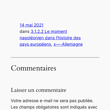
14 mai 2021
dans
3.1.2.2 Le moment
napoléonien dans l’histoire des
pays européens
, 
x—-Allemagne
Commentaires
Laisser un commentaire
Votre adresse e-mail ne sera pas publiée.
Les champs obligatoires sont indiqués avec