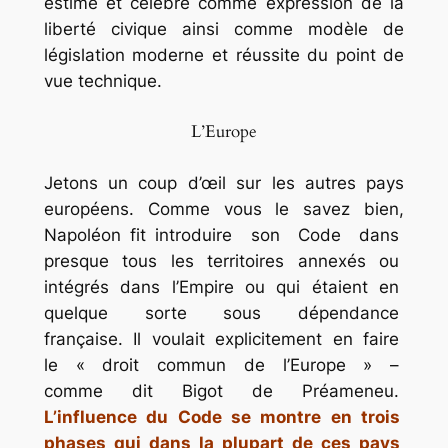
estimé et célébré comme expression de la
liberté civique ainsi comme modèle de
législation moderne et réussite du point de
vue technique.
L’Europe
Jetons un coup d’œil sur les autres pays
européens. Comme vous le savez bien,
Napoléon fit introduire son Code dans
presque tous les territoires annexés ou
intégrés dans l’Empire ou qui étaient en
quelque sorte sous dépendance
française. Il voulait explicitement en faire
le « droit commun de l’Europe » –
comme dit Bigot de Préameneu.
L’influence du Code se montre en trois
phases qui dans la plupart de ces pays