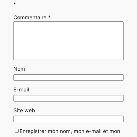
*
Commentaire
*
Nom
E-mail
Site web
Enregistrer mon nom, mon e-mail et mon