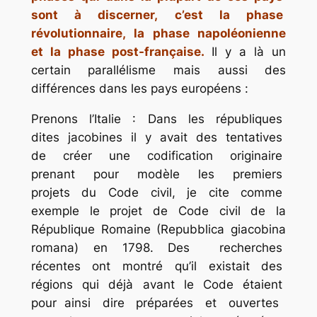
sont à discerner, c’est la phase
révolutionnaire, la phase napoléonienne
et la phase post-française.
Il y a là un
certain parallélisme mais aussi des
différences dans les pays européens :
Prenons l’Italie : Dans les républiques
dites jacobines il y avait des tentatives
de créer une codification originaire
prenant pour modèle les premiers
projets du Code civil, je cite comme
exemple le projet de Code civil de la
République Romaine (Repubblica giacobina
romana) en 1798. Des recherches
récentes ont montré qu’il existait des
régions qui déjà avant le Code étaient
pour ainsi dire préparées et ouvertes