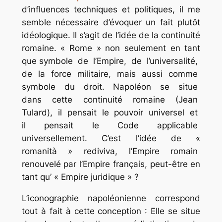
d’influences techniques et politiques, il me
semble nécessaire d’évoquer un fait plutôt
idéologique. Il s’agit de l’idée de la continuité
romaine. « Rome » non seulement en tant
que symbole de l’Empire, de l’universalité,
de la force militaire, mais aussi comme
symbole du droit. Napoléon se situe
dans cette continuité romaine (Jean
Tulard), il pensait le pouvoir universel et
il pensait le Code applicable
universellement. C’est l’idée de «
romanità » rediviva, l’Empire romain
renouvelé par l’Empire français, peut-être en
tant qu’ « Empire juridique » ?
L’iconographie napoléonienne correspond
tout à fait à cette conception : Elle se situe