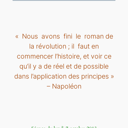
« Nous avons fini le roman de
la révolution ; il faut en
commencer l’histoire, et voir ce
qu’il y a de réel et de possible
dans l’application des principes »
– Napoléon