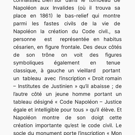
Napoléon aux Invalides (où il trouva sa
place en 1861) le bas-relief qui montre
parmi les fastes civils de la vie de
Napoléon la création du Code civil., sa
personne est représentée en habitus
césarien, en figure frontale. Des deux côtés
de son trône on voit des figures
symboliques également en tenue
classique, à gauche un vieillard portant
un tableau avec l’inscription « Droit romain
– Institutes de Justinien » qu’il abaisse ; de
l’autre côté un jeune homme portant un
tableau désigné « Code Napoléon – Justice
égale et intelligible pour tous » qu’il élève. Et
Napoléon montre de son doigt cette
création importante qu’est le code civil. Le
socle du monument porte l’inscription « Mon