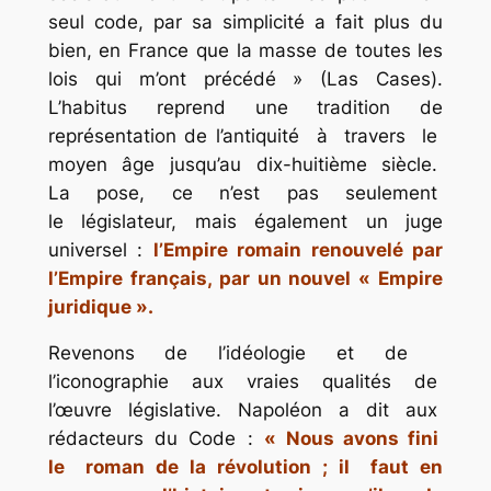
seul code, par sa simplicité a fait plus du
bien, en France que la masse de toutes les
lois qui m’ont précédé » (Las Cases).
L’habitus reprend une tradition de
représentation de l’antiquité à travers le
moyen âge jusqu’au dix-huitième siècle.
La pose, ce n’est pas seulement
le législateur, mais également un juge
universel :
l’Empire romain renouvelé par
l’Empire français, par un nouvel « Empire
juridique ».
Revenons de l’idéologie et de
l’iconographie aux vraies qualités de
l’œuvre législative. Napoléon a dit aux
rédacteurs du Code :
« Nous avons fini
le roman de la révolution ; il faut en