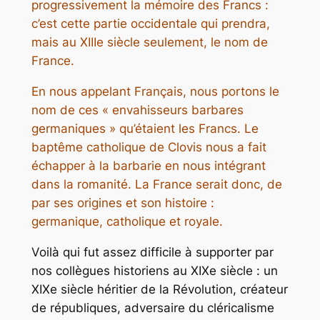
progressivement la mémoire des Francs :
c’est cette partie occidentale qui prendra,
mais au XIIIe siècle seulement, le nom de
France.
En nous appelant Français, nous portons le
nom de ces « envahisseurs barbares
germaniques » qu’étaient les Francs. Le
baptême catholique de Clovis nous a fait
échapper à la barbarie en nous intégrant
dans la romanité. La France serait donc, de
par ses origines et son histoire :
germanique, catholique et royale.
Voilà qui fut assez difficile à supporter par
nos collègues historiens au XIXe siècle : un
XIXe siècle héritier de la Révolution, créateur
de républiques, adversaire du cléricalisme