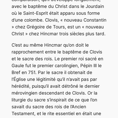
avec le baptême du Christ dans le Jourdain
où le Saint-Esprit était apparu sous forme
d’une colombe. Clovis, « nouveau Constantin
» chez Grégoire de Tours, est un « nouveau
Christ » chez Hincmar trois siècles plus tard.
C’est au même Hincmar qu’on doit le
rapprochement entre le baptême de Clovis
et le sacre des rois. Le premier roi sacré en
Gaule fut le premier carolingien, Pépin III le
Bref en 751. Par le sacre il obtenait de
l’Église une légitimité qu’il n’avait pas par
hérédité, puisqu’il avait détrôné le dernier
mérovingien descendant de Clovis. Or la
liturgie du sacre s’inspirait de ce que l’on
savait du sacre des rois de l’Ancien
Testament, et le rite essentiel en était une