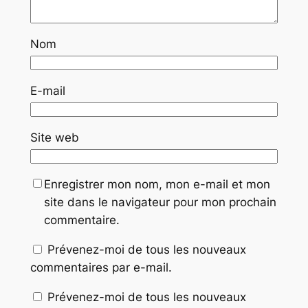
Nom
E-mail
Site web
Enregistrer mon nom, mon e-mail et mon
site dans le navigateur pour mon prochain
commentaire.
Prévenez-moi de tous les nouveaux
commentaires par e-mail.
Prévenez-moi de tous les nouveaux