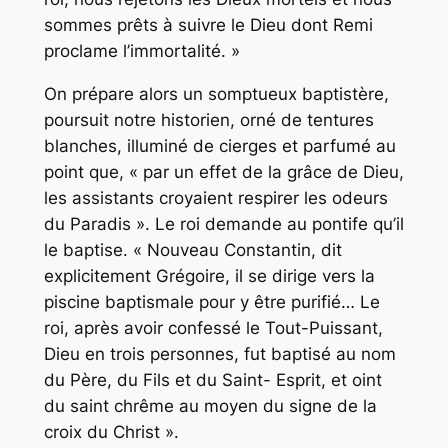
sommes prêts à suivre le Dieu dont Remi
proclame l’immortalité. »
On prépare alors un somptueux baptistère,
poursuit notre historien, orné de tentures
blanches, illuminé de cierges et parfumé au
point que, « par un effet de la grâce de Dieu,
les assistants croyaient respirer les odeurs
du Paradis ». Le roi demande au pontife qu’il
le baptise. « Nouveau Constantin, dit
explicitement Grégoire, il se dirige vers la
piscine baptismale pour y être purifié… Le
roi, après avoir confessé le Tout-Puissant,
Dieu en trois personnes, fut baptisé au nom
du Père, du Fils et du Saint- Esprit, et oint
du saint chrême au moyen du signe de la
croix du Christ ».