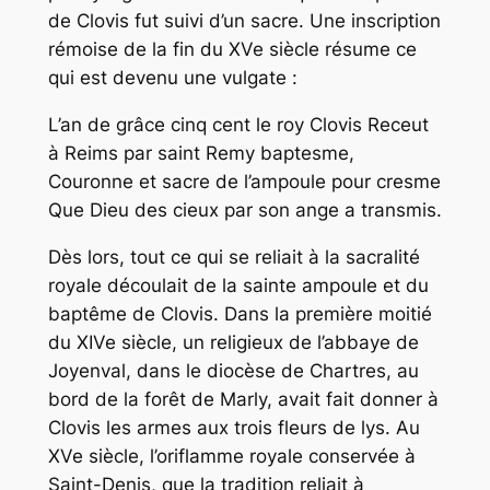
de Clovis fut suivi d’un sacre. Une inscription
rémoise de la fin du XVe siècle résume ce
qui est devenu une vulgate :
L’an de grâce cinq cent le roy Clovis Receut
à Reims par saint Remy baptesme,
Couronne et sacre de l’ampoule pour cresme
Que Dieu des cieux par son ange a transmis.
Dès lors, tout ce qui se reliait à la sacralité
royale découlait de la sainte ampoule et du
baptême de Clovis. Dans la première moitié
du XIVe siècle, un religieux de l’abbaye de
Joyenval, dans le diocèse de Chartres, au
bord de la forêt de Marly, avait fait donner à
Clovis les armes aux trois fleurs de lys. Au
XVe siècle, l’oriflamme royale conservée à
Saint-Denis, que la tradition reliait à