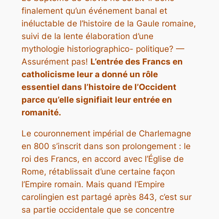
finalement qu’un événement banal et
inéluctable de l’histoire de la Gaule romaine,
suivi de la lente élaboration d’une
mythologie historiographico- politique? —
Assurément pas!
L’entrée des Francs en
catholicisme leur a donné un rôle
essentiel dans l’histoire de l’Occident
parce qu’elle signifiait leur entrée en
romanité.
Le couronnement impérial de Charlemagne
en 800 s’inscrit dans son prolongement : le
roi des Francs, en accord avec l’Église de
Rome, rétablissait d’une certaine façon
l’Empire romain. Mais quand l’Empire
carolingien est partagé après 843, c’est sur
sa partie occidentale que se concentre