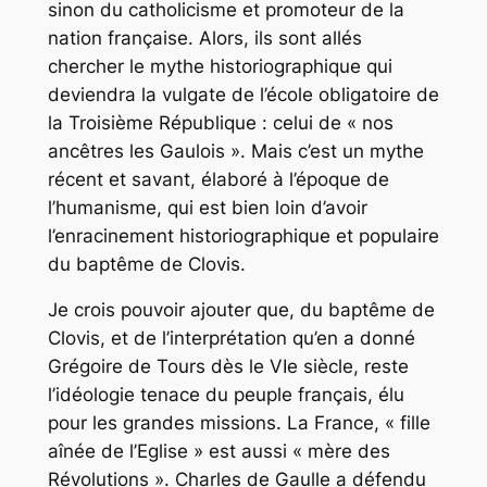
sinon du catholicisme et promoteur de la
nation française. Alors, ils sont allés
chercher le mythe historiographique qui
deviendra la vulgate de l’école obligatoire de
la Troisième République : celui de « nos
ancêtres les Gaulois ». Mais c’est un mythe
récent et savant, élaboré à l’époque de
l’humanisme, qui est bien loin d’avoir
l’enracinement historiographique et populaire
du baptême de Clovis.
Je crois pouvoir ajouter que, du baptême de
Clovis, et de l’interprétation qu’en a donné
Grégoire de Tours dès le VIe siècle, reste
l’idéologie tenace du peuple français, élu
pour les grandes missions. La France, « fille
aînée de l’Eglise » est aussi « mère des
Révolutions ». Charles de Gaulle a défendu