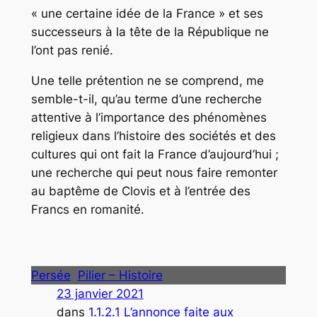
« une certaine idée de la France » et ses
successeurs à la tête de la République ne
l’ont pas renié.
Une telle prétention ne se comprend, me
semble-t-il, qu’au terme d’une recherche
attentive à l’importance des phénomènes
religieux dans l’histoire des sociétés et des
cultures qui ont fait la France d’aujourd’hui ;
une recherche qui peut nous faire remonter
au baptême de Clovis et à l’entrée des
Francs en romanité.
Persée
Pilier – Histoire
23 janvier 2021
dans
1.1.2.1 L’annonce faite aux