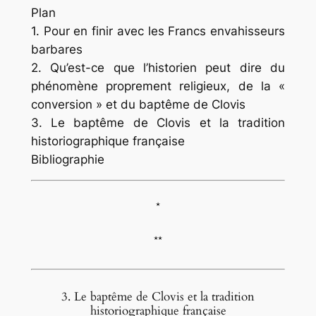
Plan
1. Pour en finir avec les Francs envahisseurs
barbares
2. Qu’est-ce que l’historien peut dire du
phénomène proprement religieux, de la «
conversion » et du baptême de Clovis
3. Le baptême de Clovis et la tradition
historiographique française
Bibliographie
*
**
3. Le baptême de Clovis et la tradition
historiographique française