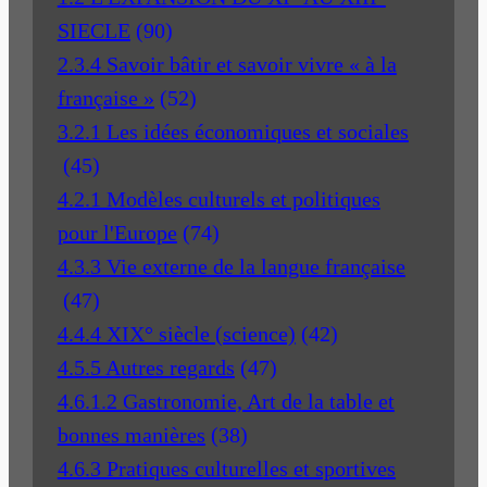
SIECLE
(90)
2.3.4 Savoir bâtir et savoir vivre « à la
française »
(52)
3.2.1 Les idées économiques et sociales
(45)
4.2.1 Modèles culturels et politiques
pour l'Europe
(74)
4.3.3 Vie externe de la langue française
(47)
4.4.4 XIX° siècle (science)
(42)
4.5.5 Autres regards
(47)
4.6.1.2 Gastronomie, Art de la table et
bonnes manières
(38)
4.6.3 Pratiques culturelles et sportives