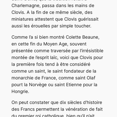
Charlemagne, passa dans les mains de
Clovis. A la fin de ce même siècle, des
miniatures attestent que Clovis guérissait
aussi les érouelles par simple toucher.
Comme l’a si bien montré Colette Beaune,
en cette fin du Moyen Age, souvent
présentée comme traversée par l’irrésistible
montée de l’esprit laïc, voici que Clovis pour
la première fois tend à être considéré
comme un saint, le saint fondateur de la
monarchie de France, comme saint Olaf
pourt la Norvège ou saint Etienne pour la
Hongrie.
On peut constater que dix siècles d’histoire
des Francs permettent la vénération de fait
du premier roi catholique, bien qu’il n’ait