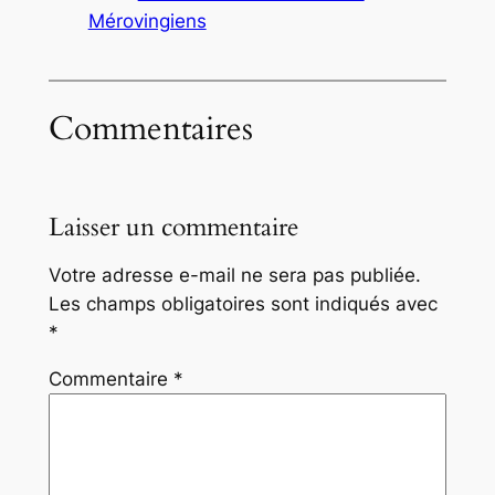
Mérovingiens
Commentaires
Laisser un commentaire
Votre adresse e-mail ne sera pas publiée.
Les champs obligatoires sont indiqués avec
*
Commentaire
*