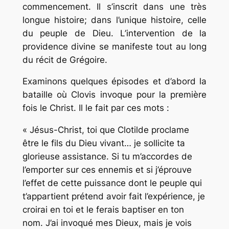
commencement. Il s’inscrit dans une très
longue histoire; dans l’unique histoire, celle
du peuple de Dieu. L’intervention de la
providence divine se manifeste tout au long
du récit de Grégoire.
Examinons quelques épisodes et d’abord la
bataille où Clovis invoque pour la première
fois le Christ. Il le fait par ces mots :
« Jésus-Christ, toi que Clotilde proclame
être le fils du Dieu vivant… je sollicite ta
glorieuse assistance. Si tu m’accordes de
l’emporter sur ces ennemis et si j’éprouve
l’effet de cette puissance dont le peuple qui
t’appartient prétend avoir fait l’expérience, je
croirai en toi et le ferais baptiser en ton
nom. J’ai invoqué mes Dieux, mais je vois