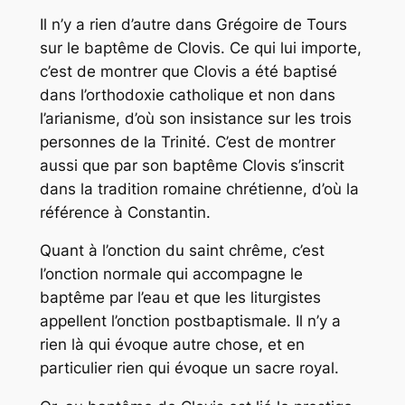
Il n’y a rien d’autre dans Grégoire de Tours
sur le baptême de Clovis. Ce qui lui importe,
c’est de montrer que Clovis a été baptisé
dans l’orthodoxie catholique et non dans
l’arianisme, d’où son insistance sur les trois
personnes de la Trinité. C’est de montrer
aussi que par son baptême Clovis s’inscrit
dans la tradition romaine chrétienne, d’où la
référence à Constantin.
Quant à l’onction du saint chrême, c’est
l’onction normale qui accompagne le
baptême par l’eau et que les liturgistes
appellent l’onction postbaptismale. Il n’y a
rien là qui évoque autre chose, et en
particulier rien qui évoque un sacre royal.