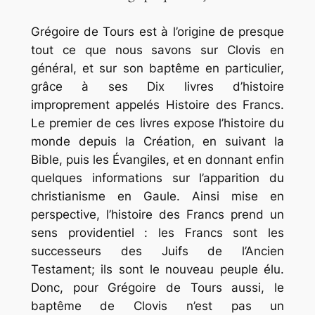
Grégoire de Tours est à l’origine de presque
tout ce que nous savons sur Clovis en
général, et sur son baptême en particulier,
grâce à ses Dix livres d’histoire
improprement appelés Histoire des Francs.
Le premier de ces livres expose l’histoire du
monde depuis la Création, en suivant la
Bible, puis les Évangiles, et en donnant enfin
quelques informations sur l’apparition du
christianisme en Gaule. Ainsi mise en
perspective, l’histoire des Francs prend un
sens providentiel : les Francs sont les
successeurs des Juifs de l’Ancien
Testament; ils sont le nouveau peuple élu.
Donc, pour Grégoire de Tours aussi, le
baptême de Clovis n’est pas un