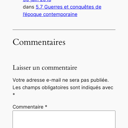
dans
5.7 Guerres et conquêtes de
l’époque contemporaine
Commentaires
Laisser un commentaire
Votre adresse e-mail ne sera pas publiée.
Les champs obligatoires sont indiqués avec
*
Commentaire
*