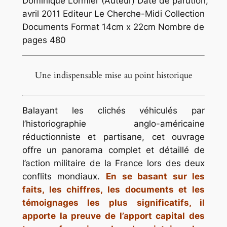
Dominique Lormier (Auteur) Date de parution,
avril 2011 Editeur Le Cherche-Midi Collection
Documents Format 14cm x 22cm Nombre de
pages 480
Une indispensable mise au point historique
Balayant les clichés véhiculés par
l’historiographie anglo-américaine
réductionniste et partisane, cet ouvrage
offre un panorama complet et détaillé de
l’action militaire de la France lors des deux
conflits mondiaux.
En se basant sur les
faits, les chiffres, les documents et les
témoignages les plus significatifs, il
apporte la preuve de l’apport capital des