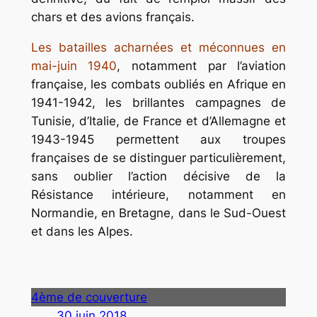
chars et des avions français.
Les batailles acharnées et méconnues en
mai-juin 1940
, notamment par l’aviation
française, les combats oubliés en Afrique en
1941-1942, les brillantes campagnes de
Tunisie, d’Italie, de France et d’Allemagne et
1943-1945 permettent aux troupes
françaises de se distinguer particulièrement,
sans oublier l’action décisive de la
Résistance intérieure, notamment en
Normandie, en Bretagne, dans le Sud-Ouest
et dans les Alpes.
4ème de couverture
30 juin 2018