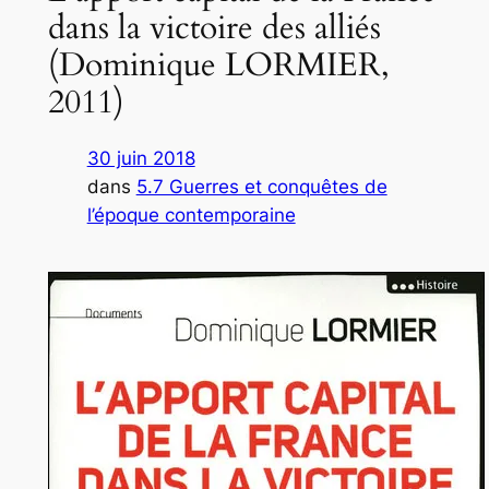
dans la victoire des alliés
(Dominique LORMIER,
2011)
30 juin 2018
dans
5.7 Guerres et conquêtes de
l’époque contemporaine