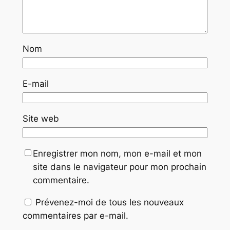
Nom
E-mail
Site web
Enregistrer mon nom, mon e-mail et mon
site dans le navigateur pour mon prochain
commentaire.
Prévenez-moi de tous les nouveaux
commentaires par e-mail.