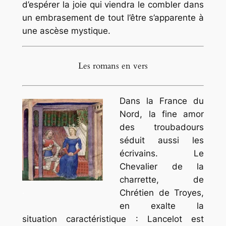
d’espérer la joie qui viendra le combler dans
un embrasement de tout l’être s’apparente à
une ascèse mystique.
Les romans en vers
Dans la France du
Nord, la fine amor
des troubadours
séduit aussi les
écrivains. Le
Chevalier de la
charrette, de
.
Chrétien de Troyes,
en exalte la
situation caractéristique : Lancelot est