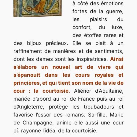
à côté des émotions
fortes de la guerre,
les plaisirs du
.
confort, du luxe,
des étoffes rares et
des bijoux précieux. Elle se plaît à un
raffinement de manières et de sentiments,
dont les dames sont les inspiratrices.
Ainsi
s’élabore un nouvel art de vivre qui
s’épanouit dans les cours royales et
princières, et qui tient son nom de la vie de
cour : la courtoisie.
Aliénor d’Aquitaine,
mariée d’abord au roi de France puis au roi
d’Angleterre, protège les troubadours et
favorise l’essor des romans. Sa fille, Marie
de Champagne, anime elle aussi une cour
où rayonne l’idéal de la courtoisie.