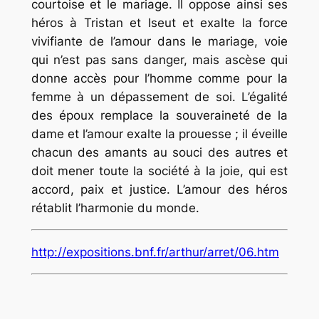
courtoise et le mariage. Il oppose ainsi ses
héros à Tristan et Iseut et exalte la force
vivifiante de l’amour dans le mariage, voie
qui n’est pas sans danger, mais ascèse qui
donne accès pour l’homme comme pour la
femme à un dépassement de soi. L’égalité
des époux remplace la souveraineté de la
dame et l’amour exalte la prouesse ; il éveille
chacun des amants au souci des autres et
doit mener toute la société à la joie, qui est
accord, paix et justice. L’amour des héros
rétablit l’harmonie du monde.
http://expositions.bnf.fr/arthur/arret/06.htm