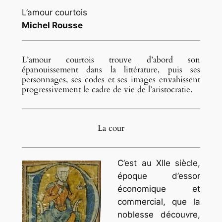
L’amour courtois
Michel Rousse
L’amour courtois trouve d’abord son
épanouissement dans la littérature, puis ses
personnages, ses codes et ses images envahissent
progressivement le cadre de vie de l’aristocratie.
La cour
C’est au XIIe siècle,
époque d’essor
économique et
commercial, que la
noblesse découvre,