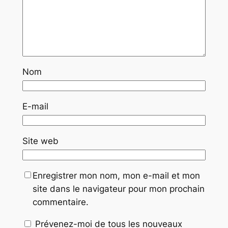
Nom
E-mail
Site web
Enregistrer mon nom, mon e-mail et mon
site dans le navigateur pour mon prochain
commentaire.
Prévenez-moi de tous les nouveaux