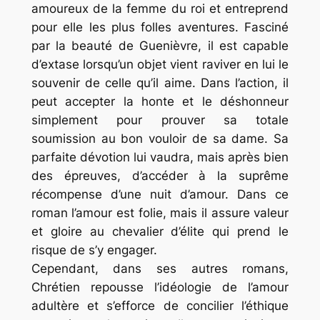
amoureux de la femme du roi et entreprend
pour elle les plus folles aventures. Fasciné
par la beauté de Guenièvre, il est capable
d’extase lorsqu’un objet vient raviver en lui le
souvenir de celle qu’il aime. Dans l’action, il
peut accepter la honte et le déshonneur
simplement pour prouver sa totale
soumission au bon vouloir de sa dame. Sa
parfaite dévotion lui vaudra, mais après bien
des épreuves, d’accéder à la suprême
récompense d’une nuit d’amour. Dans ce
roman l’amour est folie, mais il assure valeur
et gloire au chevalier d’élite qui prend le
risque de s’y engager.
Cependant, dans ses autres romans,
Chrétien repousse l’idéologie de l’amour
adultère et s’efforce de concilier l’éthique