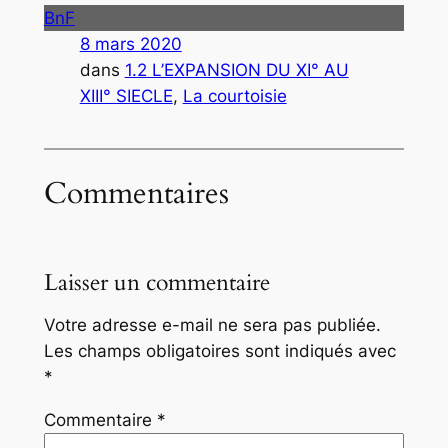
BnF
8 mars 2020
dans
1.2 L’EXPANSION DU XI° AU
XIII° SIECLE
, 
La courtoisie
Commentaires
Laisser un commentaire
Votre adresse e-mail ne sera pas publiée.
Les champs obligatoires sont indiqués avec
*
Commentaire
*