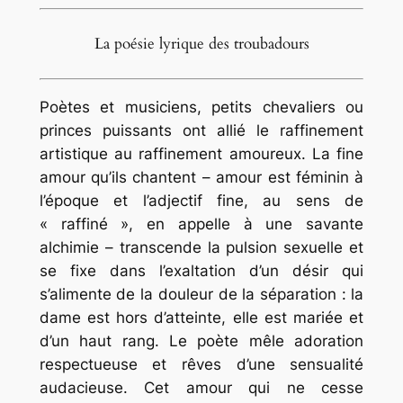
La poésie lyrique des troubadours
Poètes et musiciens, petits chevaliers ou
princes puissants ont allié le raffinement
artistique au raffinement amoureux. La fine
amour qu’ils chantent – amour est féminin à
l’époque et l’adjectif fine, au sens de
« raffiné », en appelle à une savante
alchimie – transcende la pulsion sexuelle et
se fixe dans l’exaltation d’un désir qui
s’alimente de la douleur de la séparation : la
dame est hors d’atteinte, elle est mariée et
d’un haut rang. Le poète mêle adoration
respectueuse et rêves d’une sensualité
audacieuse. Cet amour qui ne cesse