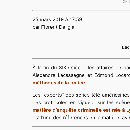
© 
25 mars 2019 A 17:59
par Florent Deligia
Lac
À la fin du XIXe siècle, les affaires de 
Alexandre Lacassagne et Edmond Locard,
méthodes de la police.
Les “experts” des séries télé américaines
des protocoles en vigueur sur les scène
matière d’enquête criminelle est née à Ly
est l’une des références en la matière, ave