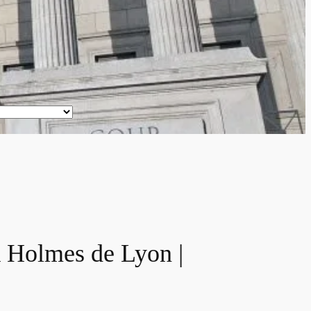
k Holmes de Lyon |