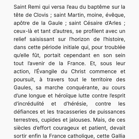
Saint Remi qui versa l’eau du baptême sur la
tête de Clovis ; saint Martin, moine, évêque,
apôtre de la Gaule ; saint Césaire d’Arles ;
ceux-là et tant d’autres, se profilent avec un
relief saisissant sur l’horizon de l’histoire,
dans cette période initiale qui, pour troublée
qu’elle fût, portait cependant en son sein
tout l’avenir de la France. Et, sous leur
action, l’Évangile du Christ commence et
poursuit, à travers tout le territoire des
Gaules, sa marche conquérante, au cours
d’une longue et héroïque lutte contre l’esprit
d’incrédulité et d’hérésie, contre les
défiances et les tracasseries de puissances
terrestres, cupides et jalouses. Mais, de ces
siècles d’effort courageux et patient, devait
sortir enfin la France catholique, cette
Gallia