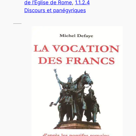
de l’Eglise de Rome
, 
1.1.2.4
Discours et panégyriques