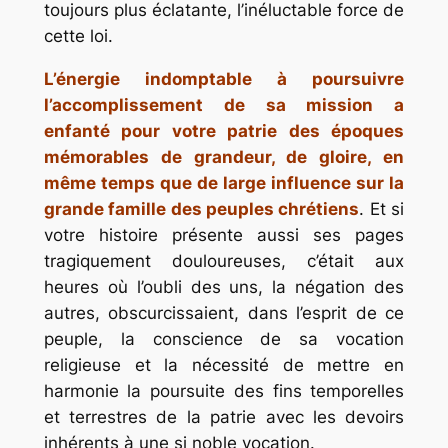
toujours plus éclatante, l’inéluctable force de
cette loi.
L’énergie indomptable à poursuivre
l’accomplissement de sa mission a
enfanté pour votre patrie des époques
mémorables de grandeur, de gloire, en
même temps que de large influence sur la
grande famille des peuples chrétiens
. Et si
votre histoire présente aussi ses pages
tragiquement douloureuses, c’était aux
heures où l’oubli des uns, la négation des
autres, obscurcissaient, dans l’esprit de ce
peuple, la conscience de sa vocation
religieuse et la nécessité de mettre en
harmonie la poursuite des fins temporelles
et terrestres de la patrie avec les devoirs
inhérents à une si noble vocation.