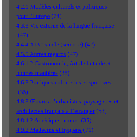
4.2.1 Modèles culturels et politiques
pour l'Europe
(74)
4.3.3 Vie externe de la langue française
(47)
4.4.4 XIX° siècle (science)
(42)
4.5.5 Autres regards
(47)
4.6.1.2 Gastronomie, Art de la table et
bonnes manières
(38)
4.6.3 Pratiques culturelles et sportives
(35)
4.8.3 Œuvres d’urbanistes, paysagistes et
architectes français à l’étranger
(53)
4.8.4.2 Amérique du nord
(35)
4.9.2 Médecine et hygiène
(71)