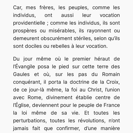
Car, mes frères, les peuples, comme les
individus, ont aussi leur vocation
providentielle ; comme les individus, ils sont
prospères ou misérables, ils rayonnent ou
demeurent obscurément stériles, selon qu’ils
sont dociles ou rebelles à leur vocation.
Du jour même où le premier héraut de
l’Évangile posa le pied sur cette terre des
Gaules et où, sur les pas du Romain
conquérant, il porta la doctrine de la Croix,
de ce jour-là même, la foi au Christ, l’union
avec Rome, divinement établie centre de
l’Église, deviennent pour le peuple de France
la loi même de sa vie. Et toutes les
perturbations, toutes les révolutions, n’ont
jamais fait que confirmer, d’une manière