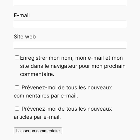
E-mail
Site web
Enregistrer mon nom, mon e-mail et mon
site dans le navigateur pour mon prochain
commentaire.
Prévenez-moi de tous les nouveaux
commentaires par e-mail.
Prévenez-moi de tous les nouveaux
articles par e-mail.