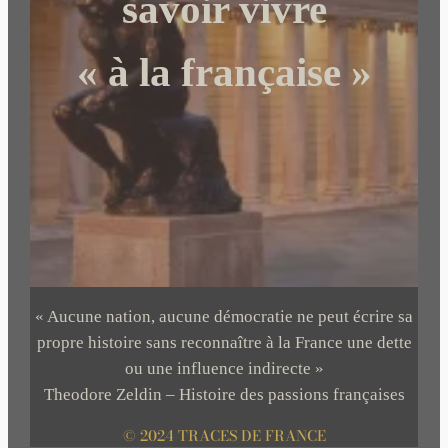
savoir vivre
« à la française »
« Aucune nation, aucune démocratie ne peut écrire sa
propre histoire sans reconnaître à la France une dette
ou une influence indirecte »
Theodore Zeldin – Histoire des passions françaises
© 2024 TRACES DE FRANCE