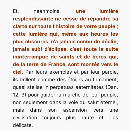
Et, néanmoins,
une lumière
resplendissante ne cesse de répandre sa
clarté sur toute l’histoire de votre peuple ;
cette lumière qui, même aux heures les
plus obscures, n’a jamais connu de déclin,
jamais subi d’éclipse, c’est toute la suite
ininterrompue de saints et de héros qui,
de la terre de France, sont montés vers le
ciel
. Par leurs exemples et par leur parole,
ils brillent comme des étoiles au firmament,
quasi stellae in perpetuas aeternitates
(Dan.
12, 3) pour guider la marche de leur peuple,
non seulement dans la voie du salut éternel,
mais dans son ascension vers une
civilisation toujours plus haute et plus
délicate.