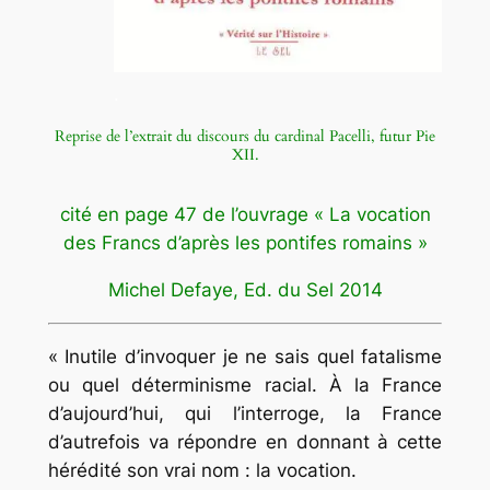
.
Reprise de l’extrait du discours du cardinal Pacelli, futur Pie
XII.
cité en page 47 de l’ouvrage «
La vocation
des Francs d’après les pontifes romains »
Michel Defaye, Ed. du Sel 2014
« Inutile d’invoquer je ne sais quel fatalisme
ou quel déterminisme racial. À la France
d’aujourd’hui, qui l’interroge, la France
d’autrefois va répondre en donnant à cette
hérédité son vrai nom : la vocation.