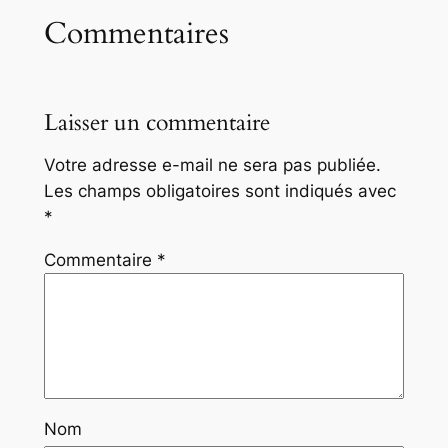
Commentaires
Laisser un commentaire
Votre adresse e-mail ne sera pas publiée.
Les champs obligatoires sont indiqués avec
*
Commentaire
*
Nom