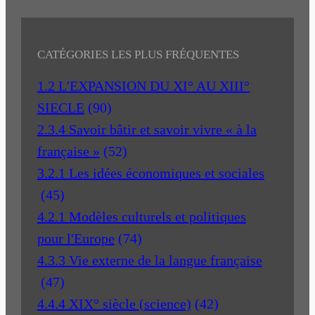
CATÉGORIES LES PLUS FRÉQUENTES
1.2 L'EXPANSION DU XI° AU XIII°
SIECLE
(90)
2.3.4 Savoir bâtir et savoir vivre « à la
française »
(52)
3.2.1 Les idées économiques et sociales
(45)
4.2.1 Modèles culturels et politiques
pour l'Europe
(74)
4.3.3 Vie externe de la langue française
(47)
4.4.4 XIX° siècle (science)
(42)