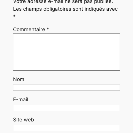
Votre adresse e-mail ne sera pas publiée.
Les champs obligatoires sont indiqués avec
*
Commentaire
*
Nom
E-mail
Site web