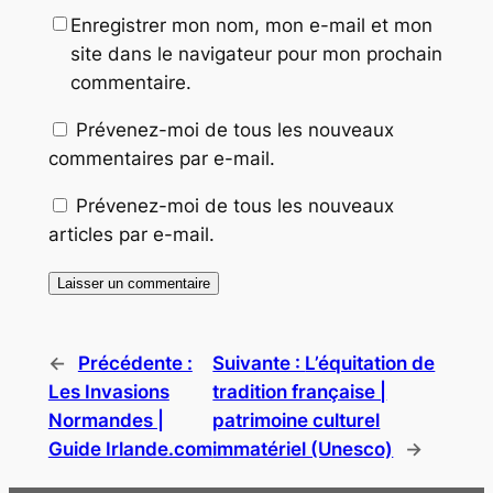
Enregistrer mon nom, mon e-mail et mon
site dans le navigateur pour mon prochain
commentaire.
Prévenez-moi de tous les nouveaux
commentaires par e-mail.
Prévenez-moi de tous les nouveaux
articles par e-mail.
←
Précédente :
Suivante :
L’équitation de
Les Invasions
tradition française |
Normandes |
patrimoine culturel
Guide Irlande.com
immatériel (Unesco)
→