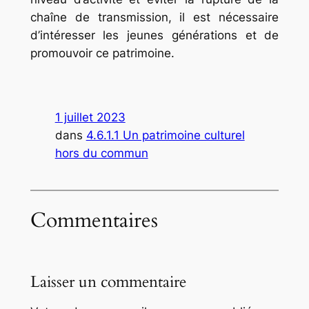
chaîne de transmission, il est nécessaire
d’intéresser les jeunes générations et de
promouvoir ce patrimoine.
1 juillet 2023
dans
4.6.1.1 Un patrimoine culturel
hors du commun
Commentaires
Laisser un commentaire