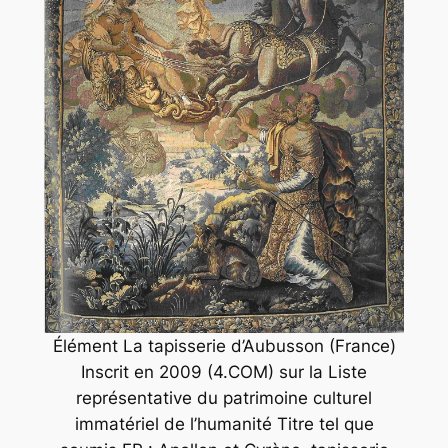
Élément La tapisserie d’Aubusson (France)
Inscrit en 2009 (4.COM) sur la Liste
représentative du patrimoine culturel
immatériel de l’humanité Titre tel que