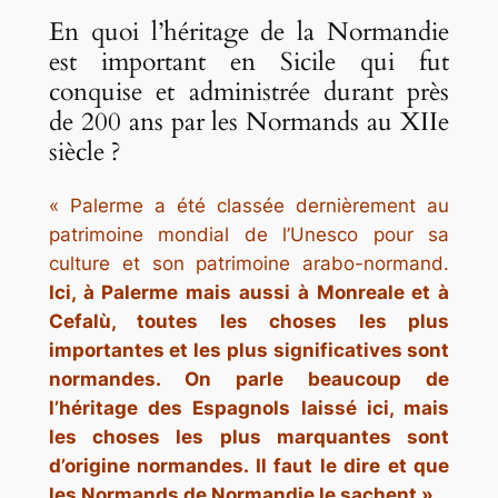
En quoi l’héritage de la Normandie
est important en Sicile qui fut
conquise et administrée durant près
de 200 ans par les Normands au XIIe
siècle ?
« Palerme a été classée dernièrement au
patrimoine mondial de l’Unesco pour sa
culture et son patrimoine arabo-normand.
Ici, à Palerme mais aussi à Monreale et à
Cefalù, toutes les choses les plus
importantes et les plus significatives sont
normandes. On parle beaucoup de
l’héritage des Espagnols laissé ici, mais
les choses les plus marquantes sont
d’origine normandes. Il faut le dire et que
les Normands de Normandie le sachent ».