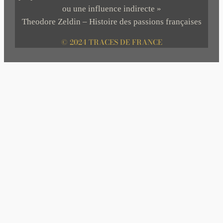
ou une influence indirecte »
Theodore Zeldin – Histoire des passions françaises
© 2024 TRACES DE FRANCE