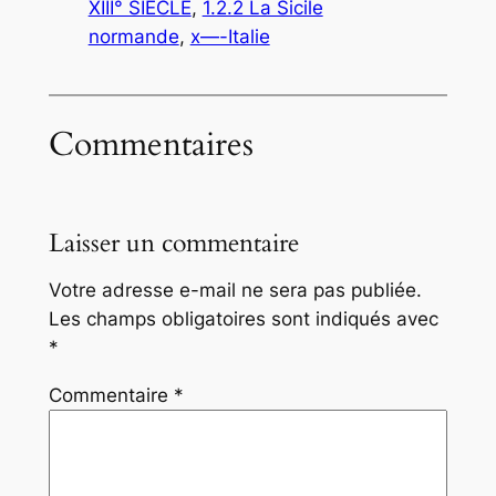
XIII° SIECLE
, 
1.2.2 La Sicile
normande
, 
x—-Italie
Commentaires
Laisser un commentaire
Votre adresse e-mail ne sera pas publiée.
Les champs obligatoires sont indiqués avec
*
Commentaire
*