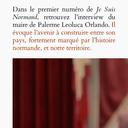
Dans le premier numéro de
Je Suis
Normand
, retrouvez l’interview du
maire de Palerme Leoluca Orlando.
Il
évoque l’avenir à construire entre son
pays, fortement marqué par l’histoire
normande, et notre territoire.