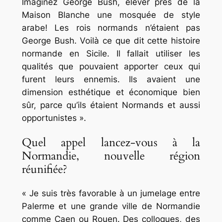
Imaginez George Bush, élever près de la
Maison Blanche une mosquée de style
arabe! Les rois normands n’étaient pas
George Bush. Voilà ce que dit cette histoire
normande en Sicile. Il fallait utiliser les
qualités que pouvaient apporter ceux qui
furent leurs ennemis. Ils avaient une
dimension esthétique et économique bien
sûr, parce qu’ils étaient Normands et aussi
opportunistes ».
Quel appel lancez-vous à la
Normandie, nouvelle région
réunifiée?
« Je suis très favorable à un jumelage entre
Palerme et une grande ville de Normandie
comme Caen ou Rouen. Des colloques, des