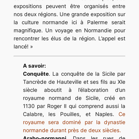
expositions peuvent être organisés entre
nos deux régions. Une grande exposition sur
la culture normande ici à Palerme serait
magnifique. Un voyage en Normandie pour
rencontrer les élus de la région. L’appel est
lancé! »
A savoir:
Conquête
. La conquête de la Sicile par
Tancrède de Hauteville et ses fils au XIe
siècle aboutit à l’élaboration d’un
royaume normand de Sicile, créé en
1130 par Roger II qui comprend aussi la
Calabre, les Pouilles, et Naples.
Ce
royaume sera dominé par la dynastie
normande durant près de deux siècles.
Arabo-normanni
. Dans les rues de