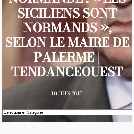
SICILIENS SONT
NORMANDS »,
SELON LE MAIRE DE
PALERME |
TENDANCEOUEST
10 JUIN 2017
Catégories