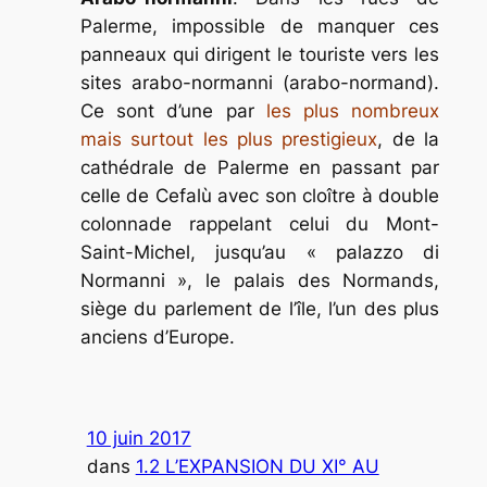
Palerme, impossible de manquer ces
panneaux qui dirigent le touriste vers les
sites arabo-normanni (arabo-normand).
Ce sont d’une par
les plus nombreux
mais surtout les plus prestigieux
, de la
cathédrale de Palerme en passant par
celle de Cefalù avec son cloître à double
colonnade rappelant celui du Mont-
Saint-Michel, jusqu’au « palazzo di
Normanni », le palais des Normands,
siège du parlement de l’île, l’un des plus
anciens d’Europe.
10 juin 2017
dans
1.2 L’EXPANSION DU XI° AU