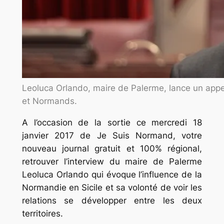
Leoluca Orlando, maire de Palerme, lance un appe
et Normands.
A l’occasion de la sortie ce mercredi 18
janvier 2017 de Je Suis Normand, votre
nouveau journal gratuit et 100% régional,
retrouver l’interview du maire de Palerme
Leoluca Orlando qui évoque l’influence de la
Normandie en Sicile et sa volonté de voir les
relations se développer entre les deux
territoires.