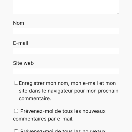
Nom
E-mail
Site web
Enregistrer mon nom, mon e-mail et mon
site dans le navigateur pour mon prochain
commentaire.
Prévenez-moi de tous les nouveaux
commentaires par e-mail.
Prévenez-moi de tous les nouveaux