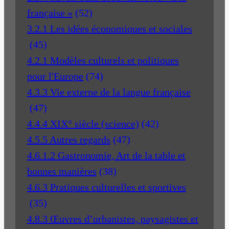
française »
(52)
3.2.1 Les idées économiques et sociales
(45)
4.2.1 Modèles culturels et politiques
pour l'Europe
(74)
4.3.3 Vie externe de la langue française
(47)
4.4.4 XIX° siècle (science)
(42)
4.5.5 Autres regards
(47)
4.6.1.2 Gastronomie, Art de la table et
bonnes manières
(38)
4.6.3 Pratiques culturelles et sportives
(35)
4.8.3 Œuvres d’urbanistes, paysagistes et