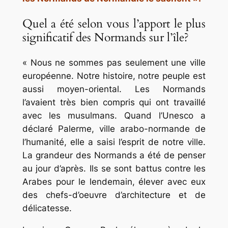
Quel a été selon vous l’apport le plus
significatif des Normands sur l’île?
« Nous ne sommes pas seulement une ville
européenne. Notre histoire, notre peuple est
aussi moyen-oriental. Les Normands
l’avaient très bien compris qui ont travaillé
avec les musulmans. Quand l’Unesco a
déclaré Palerme, ville arabo-normande de
l’humanité, elle a saisi l’esprit de notre ville.
La grandeur des Normands a été de penser
au jour d’après. Ils se sont battus contre les
Arabes pour le lendemain, élever avec eux
des chefs-d’oeuvre d’architecture et de
délicatesse.