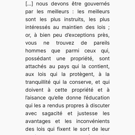
[…] nous devons être gouvernés
par les meilleurs : les meilleurs
sont les plus instruits, les plus
intéressés au maintien des lois ;
or, à bien peu d’exceptions près,
vous ne trouvez de pareils
hommes que parmi ceux qui,
possédant une propriété, sont
attachés au pays qui la contient,
aux lois qui la protègent, à la
tranquillité qui la conserve, et qui
doivent à cette propriété et à
l’aisance qu’elle donne l’éducation
qui les a rendus propres à discuter
avec sagacité et justesse les
avantages et les inconvénients
des lois qui fixent le sort de leur