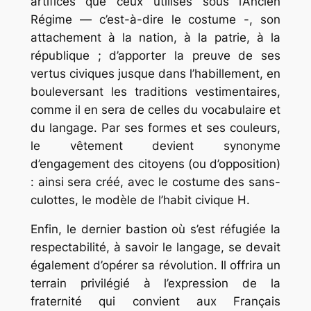
artifices que ceux utilisés sous l’Ancien
Régime — c’est-à-dire le costume -, son
attachement à la nation, à la patrie, à la
république ; d’apporter la preuve de ses
vertus civiques jusque dans l’habillement, en
bouleversant les traditions vestimentaires,
comme il en sera de celles du vocabulaire et
du langage. Par ses formes et ses couleurs,
le vêtement devient synonyme
d’engagement des citoyens (ou d’opposition)
: ainsi sera créé, avec le costume des sans-
culottes, le modèle de l’habit civique H.
Enfin, le dernier bastion où s’est réfugiée la
respectabilité, à savoir le langage, se devait
également d’opérer sa révolution. Il offrira un
terrain privilégié à l’expression de la
fraternité qui convient aux Français