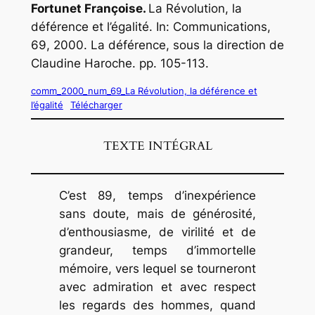
Fortunet Françoise.
La Révolution, la
déférence et l’égalité. In:
Communications
,
69, 2000. La déférence, sous la direction de
Claudine Haroche. pp. 105-113.
comm_2000_num_69_La Révolution, la déférence et
l’égalité
Télécharger
TEXTE INTÉGRAL
C’est 89, temps d’inexpérience
sans doute, mais de générosité,
d’enthousiasme, de virilité et de
grandeur, temps d’immortelle
mémoire, vers lequel se tourneront
avec admiration et avec respect
les regards des hommes, quand