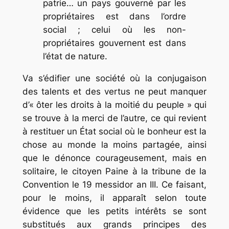
patrie… un pays gouverné par les
propriétaires est dans l’ordre
social ; celui où les non-
propriétaires gouvernent est dans
l’état de nature.
Va s’édifier une société où la conjugaison
des talents et des vertus ne peut manquer
d’« ôter les droits à la moitié du peuple » qui
se trouve à la merci de l’autre, ce qui revient
à restituer un État social où le bonheur est la
chose au monde la moins partagée, ainsi
que le dénonce courageusement, mais en
solitaire, le citoyen Paine à la tribune de la
Convention le 19 messidor an III. Ce faisant,
pour le moins, il apparaît selon toute
évidence que les petits intérêts se sont
substitués aux grands principes des