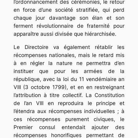
l’ordonnancement des cérémonies, le retour
en force d’une société stratifiée, qui perd
chaque jour davantage son élan et son
ferment révolutionnaire de fraternité pour
apparaître aussi divisée que hiérarchisée.
Le Directoire va également rétablir les
récompenses nationales, mais le retard mis
à en régler la nature ne permettra d’en
instituer que pour les armées de la
république, avec la loi du 11 vendémiaire an
VIII (3 octobre 1799), et en en restreignant
l’attribution à titre collectif. La Constitution
de l’an VIII en reproduira le principe et
l’étendra aux récompenses individuelles ; à
ces récompenses purement civiques, le
Premier consul entendait ajouter des
récompenses honorifiques permettant de