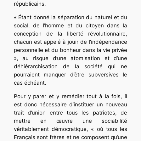
républicains.
« Étant donné la séparation du naturel et du
social, de l’homme et du citoyen dans la
conception de la liberté révolutionnaire,
chacun est appelé à jouir de l’indépendance
personnelle et du bonheur dans la vie privée
», au risque d’une atomisation et d’une
déhiérarchisation de la société qui ne
pourraient manquer d’être subversives le
cas échéant.
Pour y parer et y remédier tout à la fois, il
est donc nécessaire d’instituer un nouveau
trait d’union entre tous les patriotes, de
mettre en œuvre une sociabilité
véritablement démocratique, « où tous les
Français sont frères et ne composent qu’une