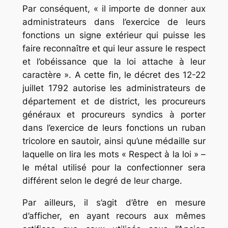
Par conséquent, « il importe de donner aux
administrateurs dans l’exercice de leurs
fonctions un signe extérieur qui puisse les
faire reconnaître et qui leur assure le respect
et l’obéissance que la loi attache à leur
caractère ». A cette fin, le décret des 12-22
juillet 1792 autorise les administrateurs de
département et de district, les procureurs
généraux et procureurs syndics à porter
dans l’exercice de leurs fonctions un ruban
tricolore en sautoir, ainsi qu’une médaille sur
laquelle on lira les mots « Respect à la loi » –
le métal utilisé pour la confectionner sera
différent selon le degré de leur charge.
Par ailleurs, il s’agit d’être en mesure
d’afficher, en ayant recours aux mêmes