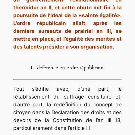
thermidor an II, et cette chute mit fin à la
poursuite de l’idéal de la «sainte égalité».
L’ordre républicain allait, après les
derniers sursauts de prairial an III, se
mettre en place, et l’égalité des mérites et
des talents présider à son organisation.
La déférence en ordre républicain.
Tout s’édifie avec, d’une part, le
rétablissement du suffrage censitaire et,
d’autre part, la redéfinition du concept de
citoyen dans la Déclaration des droits et des
devoirs de la Constitution de l’an III 18,
particulièrement dans l’article III :