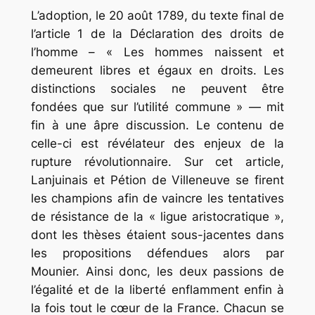
L’adoption, le 20 août 1789, du texte final de
l’article 1 de la Déclaration des droits de
l’homme – « Les hommes naissent et
demeurent libres et égaux en droits. Les
distinctions sociales ne peuvent être
fondées que sur l’utilité commune » — mit
fin à une âpre discussion. Le contenu de
celle-ci est révélateur des enjeux de la
rupture révolutionnaire. Sur cet article,
Lanjuinais et Pétion de Villeneuve se firent
les champions afin de vaincre les tentatives
de résistance de la « ligue aristocratique »,
dont les thèses étaient sous-jacentes dans
les propositions défendues alors par
Mounier. Ainsi donc, les deux passions de
l’égalité et de la liberté enflamment enfin à
la fois tout le cœur de la France. Chacun se