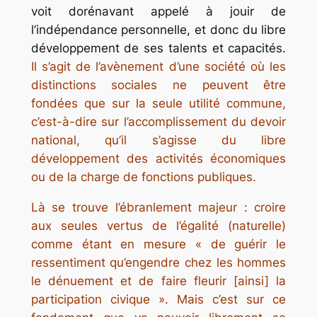
voit dorénavant appelé à jouir de
l’indépendance personnelle, et donc du libre
développement de ses talents et capacités.
Il s’agit de l’avènement d’une société où les
distinctions sociales ne peuvent être
fondées que sur la seule utilité commune,
c’est-à-dire sur l’accomplissement du devoir
national, qu’il s’agisse du libre
développement des activités économiques
ou de la charge de fonctions publiques.
Là se trouve l’ébranlement majeur : croire
aux seules vertus de l’égalité (naturelle)
comme étant en mesure « de guérir le
ressentiment qu’engendre chez les hommes
le dénuement et de faire fleurir [ainsi] la
participation civique ». Mais c’est sur ce