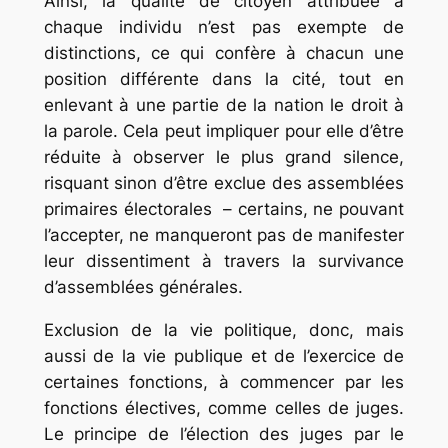
Ainsi, la qualité de citoyen attribuée à
chaque individu n’est pas exempte de
distinctions, ce qui confère à chacun une
position différente dans la cité, tout en
enlevant à une partie de la nation le droit à
la parole. Cela peut impliquer pour elle d’être
réduite à observer le plus grand silence,
risquant sinon d’être exclue des assemblées
primaires électorales – certains, ne pouvant
l’accepter, ne manqueront pas de manifester
leur dissentiment à travers la survivance
d’assemblées générales.
Exclusion de la vie politique, donc, mais
aussi de la vie publique et de l’exercice de
certaines fonctions, à commencer par les
fonctions électives, comme celles de juges.
Le principe de l’élection des juges par le