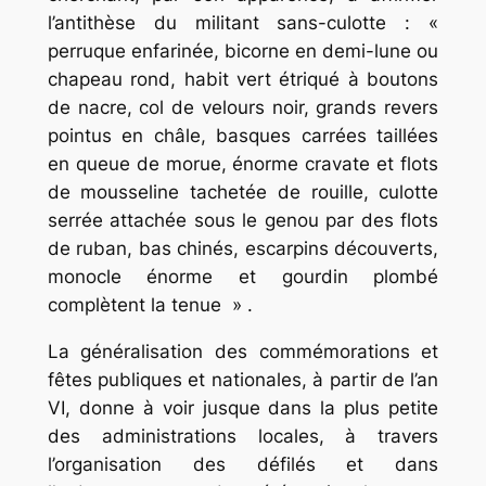
l’antithèse du militant sans-culotte : «
perruque enfarinée, bicorne en demi-lune ou
chapeau rond, habit vert étriqué à boutons
de nacre, col de velours noir, grands revers
pointus en châle, basques carrées taillées
en queue de morue, énorme cravate et flots
de mousseline tachetée de rouille, culotte
serrée attachée sous le genou par des flots
de ruban, bas chinés, escarpins découverts,
monocle énorme et gourdin plombé
complètent la tenue » .
La généralisation des commémorations et
fêtes publiques et nationales, à partir de l’an
VI, donne à voir jusque dans la plus petite
des administrations locales, à travers
l’organisation des défilés et dans