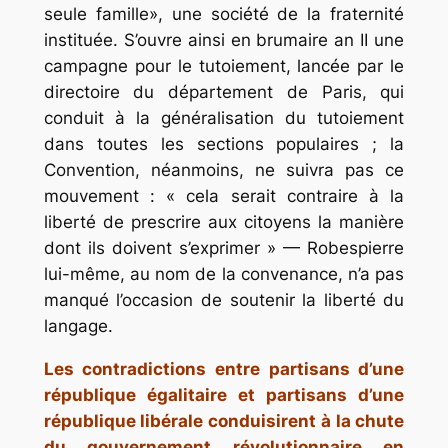
seule famille», une société de la fraternité
instituée. S’ouvre ainsi en brumaire an II une
campagne pour le tutoiement, lancée par le
directoire du département de Paris, qui
conduit à la généralisation du tutoiement
dans toutes les sections populaires ; la
Convention, néanmoins, ne suivra pas ce
mouvement : « cela serait contraire à la
liberté de prescrire aux citoyens la manière
dont ils doivent s’exprimer » — Robespierre
lui-même, au nom de la convenance, n’a pas
manqué l’occasion de soutenir la liberté du
langage.
Les contradictions entre partisans d’une
république égalitaire et partisans d’une
république libérale conduisirent à la chute
du gouvernement révolutionnaire en