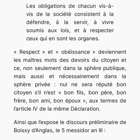
Les obligations de chacun vis-à-
vis de la société consistent à la
défendre, à la servir, à vivre
soumis aux lois, et à respecter
ceux qui en sont les organes.
« Respect » et « obéissance » deviennent
les maîtres mots des devoirs du citoyen et
ce, non seulement dans la sphère publique,
mais aussi et nécessairement dans la
sphère privée : nul ne sera réputé bon
citoyen s’il n’est « bon fils, bon père, bon
frère, bon ami, bon époux », aux termes de
l’article IV de la même Déclaration.
Ainsi que l’expose le discours préliminaire de
Boissy d’Anglas, le 5 messidor an III :