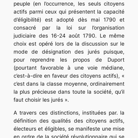
peuple (en l’occurrence, les seuls citoyens
actifs parmi ceux qui présentent la capacité
d’éligibilité) est adopté dès mai 1790 et
consacré par la loi sur l’organisation
judiciaire des 16-24 août 1790. Le même
choix est opéré lors de la discussion sur le
mode de désignation des jurés puisque,
pour reprendre les propos de Duport
(pourtant favorable à une voie médiane,
c’est-à-dire en faveur des citoyens actifs), «
c’est dans la classe moyenne, ordinairement
la plus précieuse dans toute la société, qu’il
faut choisir les jurés ».
A travers ces distinctions, instituées par. la
définition des qualités des citoyens actifs,
électeurs et éligibles, se manifeste une mise
en ordre de la société révolutionnaire qui se