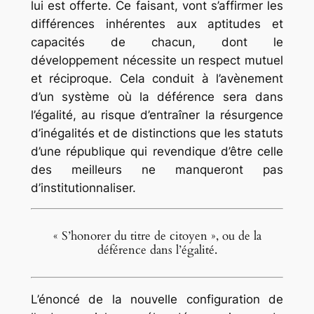
lui est offerte. Ce faisant, vont s’affirmer les
différences inhérentes aux aptitudes et
capacités de chacun, dont le
développement nécessite un respect mutuel
et réciproque. Cela conduit à l’avènement
d’un système où la déférence sera dans
l’égalité, au risque d’entraîner la résurgence
d’inégalités et de distinctions que les statuts
d’une république qui revendique d’être celle
des meilleurs ne manqueront pas
d’institutionnaliser.
« S’honorer du titre de citoyen », ou de la
déférence dans l’égalité.
L’énoncé de la nouvelle configuration de