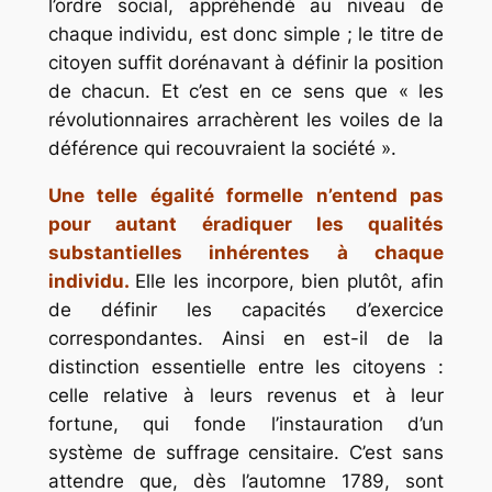
l’ordre social, appréhendé au niveau de
chaque individu, est donc simple ; le titre de
citoyen suffit dorénavant à définir la position
de chacun. Et c’est en ce sens que « les
révolutionnaires arrachèrent les voiles de la
déférence qui recouvraient la société ».
Une telle égalité formelle n’entend pas
pour autant éradiquer les qualités
substantielles inhérentes à chaque
individu.
Elle les incorpore, bien plutôt, afin
de définir les capacités d’exercice
correspondantes. Ainsi en est-il de la
distinction essentielle entre les citoyens :
celle relative à leurs revenus et à leur
fortune, qui fonde l’instauration d’un
système de suffrage censitaire. C’est sans
attendre que, dès l’automne 1789, sont