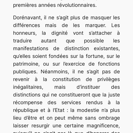
premières années révolutionnaires.
Dorénavant, il ne s’agit plus de masquer les
différences mais de les marquer. Les
honneurs, la dignité vont s’attacher à
traduire autant que possible les
manifestations de distinction existantes,
qu’elles soient fondées sur la fortune, sur le
patrimoine, ou sur l’exercice de fonctions
publiques. Néanmoins, il ne s’agit pas de
revenir à la constitution de privilèges
inégalitaires, mais d’instituer des
distinctions qui ne constitueront que la juste
récompense des services rendus à la
république et à l’Etat : la modestie n’a plus
lieu d’être et on peut même sans ombrage
laisser resurgir une certaine magnificence,