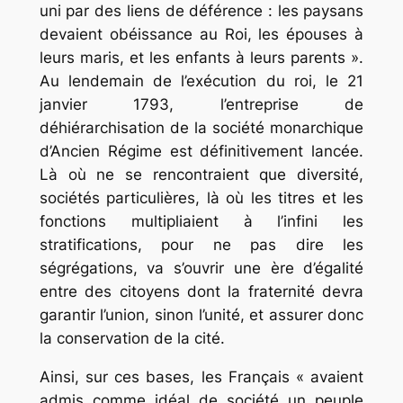
uni par des liens de déférence : les paysans
devaient obéissance au Roi, les épouses à
leurs maris, et les enfants à leurs parents ».
Au lendemain de l’exécution du roi, le 21
janvier 1793, l’entreprise de
déhiérarchisation de la société monarchique
d’Ancien Régime est définitivement lancée.
Là où ne se rencontraient que diversité,
sociétés particulières, là où les titres et les
fonctions multipliaient à l’infini les
stratifications, pour ne pas dire les
ségrégations, va s’ouvrir une ère d’égalité
entre des citoyens dont la fraternité devra
garantir l’union, sinon l’unité, et assurer donc
la conservation de la cité.
Ainsi, sur ces bases, les Français « avaient
admis comme idéal de société un peuple