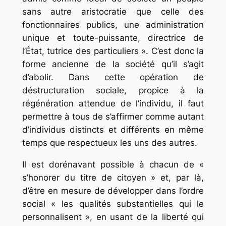
sans autre aristocratie que celle des
fonctionnaires publics, une administration
unique et toute-puissante, directrice de
l’État, tutrice des particuliers ». C’est donc la
forme ancienne de la société qu’il s’agit
d’abolir. Dans cette opération de
déstructuration sociale, propice à la
régénération attendue de l’individu, il faut
permettre à tous de s’affirmer comme autant
d’individus distincts et différents en même
temps que respectueux les uns des autres.
Il est dorénavant possible à chacun de «
s’honorer du titre de citoyen » et, par là,
d’être en mesure de développer dans l’ordre
social « les qualités substantielles qui le
personnalisent », en usant de la liberté qui