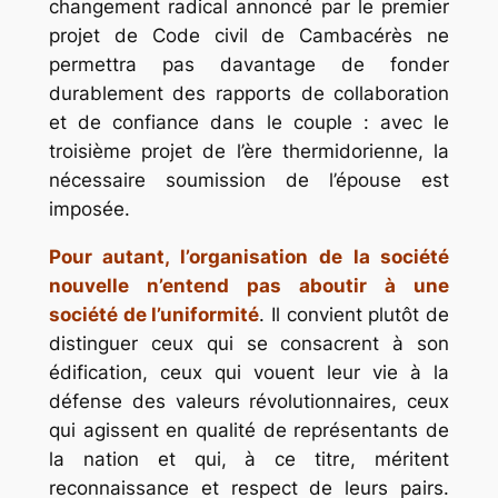
changement radical annoncé par le premier
projet de Code civil de Cambacérès ne
permettra pas davantage de fonder
durablement des rapports de collaboration
et de confiance dans le couple : avec le
troisième projet de l’ère thermidorienne, la
nécessaire soumission de l’épouse est
imposée.
Pour autant, l’organisation de la société
nouvelle n’entend pas aboutir à une
société de l’uniformité
. Il convient plutôt de
distinguer ceux qui se consacrent à son
édification, ceux qui vouent leur vie à la
défense des valeurs révolutionnaires, ceux
qui agissent en qualité de représentants de
la nation et qui, à ce titre, méritent
reconnaissance et respect de leurs pairs.