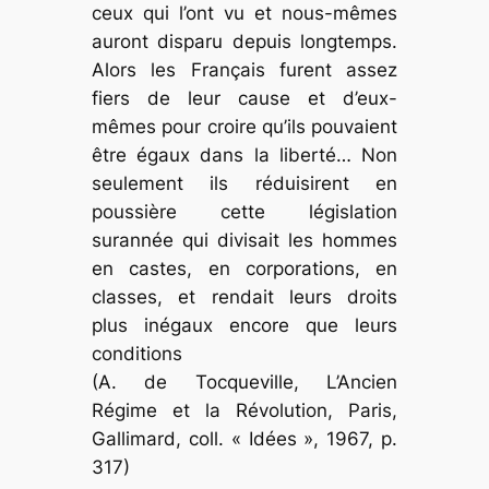
ceux qui l’ont vu et nous-mêmes
auront disparu depuis longtemps.
Alors les Français furent assez
fiers de leur cause et d’eux-
mêmes pour croire qu’ils pouvaient
être égaux dans la liberté… Non
seulement ils réduisirent en
poussière cette législation
surannée qui divisait les hommes
en castes, en corporations, en
classes, et rendait leurs droits
plus inégaux encore que leurs
conditions
(A. de Tocqueville, L’Ancien
Régime et la Révolution, Paris,
Gallimard, coll. « Idées », 1967, p.
317)