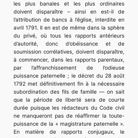
les plus banales et les plus ordinaires
doivent disparaître – ainsi en est-il de
l’attribution de bancs à l’église, interdite en
avril 1791. Il en est de même dans la sphère
du privé, où tous les rapports antérieurs
d’autorité, donc d’obéissance et de
soumission corrélatives, doivent disparaître,
à commencer, dans les rapports parentaux,
par l’affranchissement de l’odieuse
puissance paternelle ; le décret du 28 août
1792 met définitivement fin à la nécessaire
subordination des fils de famille — on sait
que la période de liberté sera de courte
durée puisque les rédacteurs du Code civil
ne manqueront pas de réaffirmer la toute-
puissance de la « magistrature paternelle ».
En matière de rapports conjugaux, le