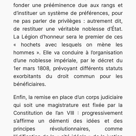
fonder une prééminence due aux rangs et
d’instituer un système de préférences, pour
ne pas parler de privilèges : autrement dit,
de restituer une véritable noblesse d’État.
La Légion d’honneur sera le premier de ces
« hochets avec lesquels on mène les
hommes ». Elle va conduire à l’organisation
d’une noblesse impériale, par le décret du
1er mars 1808, prévoyant différents statuts
exorbitants du droit commun pour les
bénéficiaires.
Enfin, la remise en place d’un corps judiciaire
qui soit une magistrature est fixée par la
Constitution de l’an VIII : progressivement
s’affirme un démenti des idées et des
principes révolutionnaires, comme