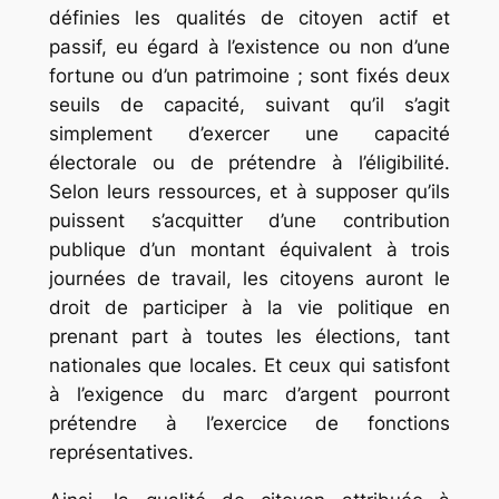
définies les qualités de citoyen actif et
passif, eu égard à l’existence ou non d’une
fortune ou d’un patrimoine ; sont fixés deux
seuils de capacité, suivant qu’il s’agit
simplement d’exercer une capacité
électorale ou de prétendre à l’éligibilité.
Selon leurs ressources, et à supposer qu’ils
puissent s’acquitter d’une contribution
publique d’un montant équivalent à trois
journées de travail, les citoyens auront le
droit de participer à la vie politique en
prenant part à toutes les élections, tant
nationales que locales. Et ceux qui satisfont
à l’exigence du marc d’argent pourront
prétendre à l’exercice de fonctions
représentatives.