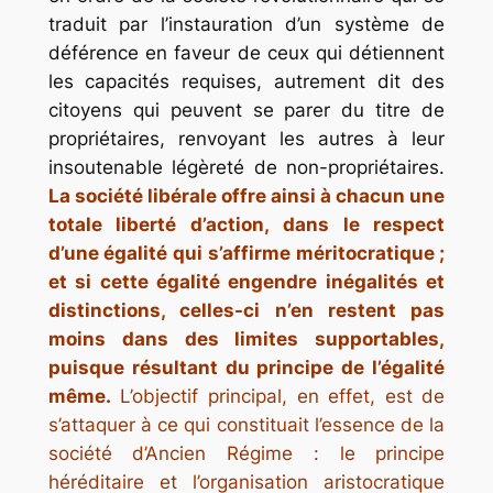
traduit par l’instauration d’un système de
déférence en faveur de ceux qui détiennent
les capacités requises, autrement dit des
citoyens qui peuvent se parer du titre de
propriétaires, renvoyant les autres à leur
insoutenable légèreté de non-propriétaires.
La société libérale offre ainsi à chacun une
totale liberté d’action, dans le respect
d’une égalité qui s’affirme méritocratique ;
et si cette égalité engendre inégalités et
distinctions, celles-ci n’en restent pas
moins dans des limites supportables,
puisque résultant du principe de l’égalité
même.
L’objectif principal, en effet, est de
s’attaquer à ce qui constituait l’essence de la
société d’Ancien Régime : le principe
héréditaire et l’organisation aristocratique