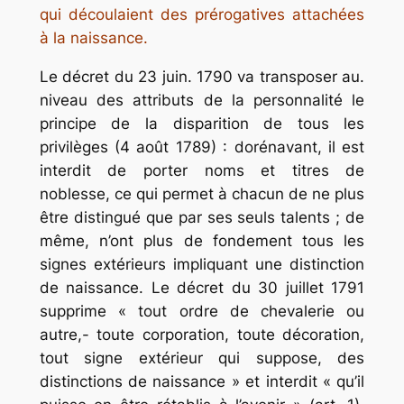
qui découlaient des prérogatives attachées
à la naissance.
Le décret du 23 juin. 1790 va transposer au.
niveau des attributs de la personnalité le
principe de la disparition de tous les
privilèges (4 août 1789) : dorénavant, il est
interdit de porter noms et titres de
noblesse, ce qui permet à chacun de ne plus
être distingué que par ses seuls talents ; de
même, n’ont plus de fondement tous les
signes extérieurs impliquant une distinction
de naissance. Le décret du 30 juillet 1791
supprime « tout ordre de chevalerie ou
autre,- toute corporation, toute décoration,
tout signe extérieur qui suppose, des
distinctions de naissance » et interdit « qu’il