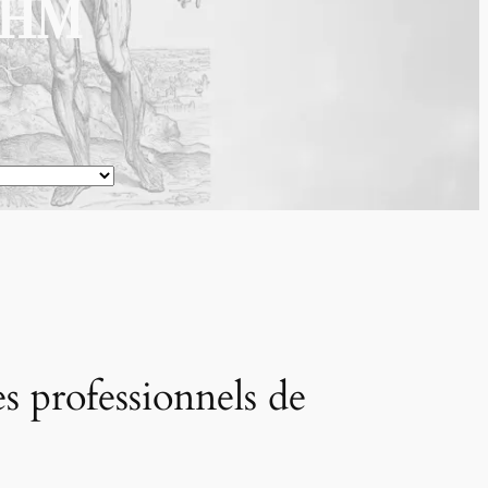
FHM
s professionnels de