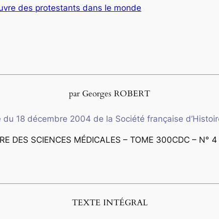
oeuvre des protestants dans le monde
par Georges ROBERT
 du 18 décembre 2004 de la Société française d’Histoi
IRE DES SCIENCES MÉDICALES – TOME 300CDC – N° 4 
TEXTE INTÉGRAL