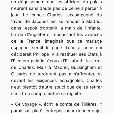
un déguisement que les officiers du palais
n’eurent sans doute pas de peine à percer à
jour. Le prince Charles, accompagné du
favori de Jacques Ier, se rendait à Madrid,
dans l’espoir d’obtenir la main de l’Infante.
Le roi d’Angleterre, repoussant les avances
de la France, imaginait que ce mariage
espagnol serait le gage d’une alliance qui
déciderait Philippe IV à restituer ses Etats à
l’Electeur palatin, époux d’Elisabeth, la sœur
de Charles. Mais à Madrid, Buckingham et
Olivarès ne tardèrent pas à s’affronter, et
devant les exigences espagnoles, Charles
n’eut bientôt d’autre souci que de se retirer
sans trop compromettre sa dignité.
« Ce voyage », écrit le comte de Tillières, «
paraissait plutôt entrepris pour donner sujet