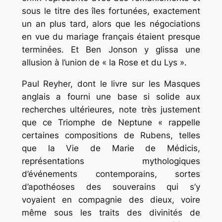
sous le titre des îles fortunées, exactement
un an plus tard, alors que les négociations
en vue du mariage français étaient presque
terminées. Et Ben Jonson y glissa une
allusion à l’union de « la Rose et du Lys ».
Paul Reyher, dont le livre sur les Masques
anglais a fourni une base si solide aux
recherches ultérieures, note très justement
que ce Triomphe de Neptune « rappelle
certaines compositions de Rubens, telles
que la Vie de Marie de Médicis,
représentations mythologiques
d’événements contemporains, sortes
d’apothéoses des souverains qui s’y
voyaient en compagnie des dieux, voire
même sous les traits des divinités de