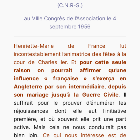
(C.N.R-S.)
au VIIIe Congrès de l’Association le 4
septembre 1956
Henriette-Marie de France fut
incontestablement l’animatrice des fêtes à la
cour de Charles Ier. Et
pour cette seule
raison on pourrait affirmer qu’une
influence « française » s’exerça en
Angleterre par son intermédiaire, depuis
son mariage jusqu’à la Guerre Civile
. Il
suffirait pour le prouver d’énumérer les
réjouissances dont elle eut l’initiative
première, et où souvent elle prit une part
active. Mais cela ne nous conduirait pas
bien loin.
Ce qui nous intéresse est de