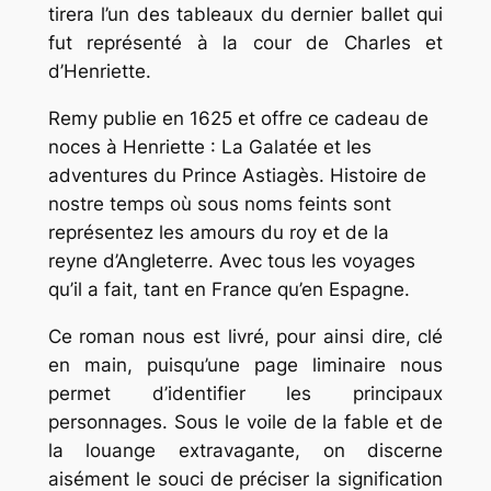
tirera l’un des tableaux du dernier ballet qui
fut représenté à la cour de Charles et
d’Henriette.
Remy publie en 1625 et offre ce cadeau de
noces à Henriette : La Galatée et les
adventures du Prince Astiagès. Histoire de
nostre temps où sous noms feints sont
représentez les amours du roy et de la
reyne d’Angleterre. Avec tous les voyages
qu’il a fait, tant en France qu’en Espagne.
Ce roman nous est livré, pour ainsi dire, clé
en main, puisqu’une page liminaire nous
permet d’identifier les principaux
personnages. Sous le voile de la fable et de
la louange extravagante, on discerne
aisément le souci de préciser la signification