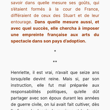
savoir dans quelle mesure ses goûts, qui
s’étaient formés à la cour de France,
différaient de ceux des Stuart et de leur
entourage.
Dans quelle mesure aussi, et
avec quel succès, elle chercha à imposer
une empreinte française aux arts du
spectacle dans son pays d’adoption.
*
**
Henriette, il est vrai, n’avait que seize ans
lorsqu’elle devint reine. Mais si, par son
instruction, elle fut mal préparée aux
responsabilités politiques, qu’elle dût
partager avec son époux durant les années
de guerre civile, on lui avait fait cultiver, dès