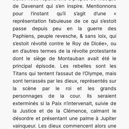
de Davenant qui s’en inspire. Mentionnons
pour l’instant qu’il s’agit d’une «
représentation fabuleuse de ce qui s’estoit
passe depuis peu en la guerre des
Paphiens, peuple revesche, & sans loix, qui
s’estoit révolté contre le Roy de Dicée», ou
en d’autres termes de la révolte protestante
dont le siège de Montauban avait été le
principal épisode. Les rebelles sont les
Titans qui tentent l’assaut de l’Olympe, mais
sont terrassés par les dieux, représentés sur
la scène par le roi et les grands
personnages de la cour. Ils seraient
exterminés si la Paix n’intervenait, suivie de
la Justice et de la Clémence, calmant le
désordre et présentant une palme à Jupiter
vainqueur. Les dieux commencent alors une