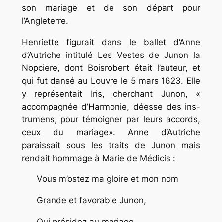
son mariage et de son départ pour
l’Angleterre.
Henriette figurait dans le ballet d’Anne
d’Autriche intitulé Les Vestes de Junon la
Nopciere, dont Boisrobert était l’auteur, et
qui fut dansé au Louvre le 5 mars 1623. Elle
y représentait Iris, cherchant Junon, «
accompagnée d’Harmonie, déesse des ins-
trumens, pour témoigner par leurs accords,
ceux du mariage». Anne d’Autriche
paraissait sous les traits de Junon mais
rendait hommage à Marie de Médicis :
Vous m’ostez ma gloire et mon nom
Grande et favorable Junon,
Qui présidez au mariage