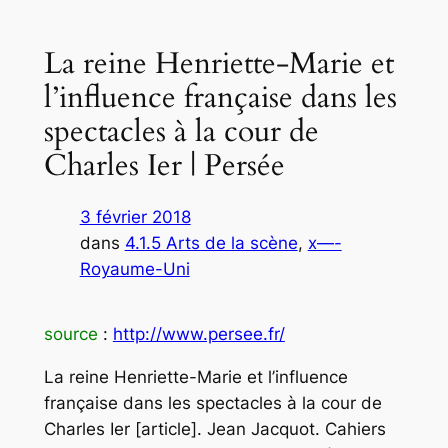
La reine Henriette-Marie et
l’influence française dans les
spectacles à la cour de
Charles Ier | Persée
3 février 2018
dans
4.1.5 Arts de la scène
, 
x—-
Royaume-Uni
source
:
http://www.persee.fr/
La reine Henriette-Marie et l’influence
française dans les spectacles à la cour de
Charles Ier [article]. Jean Jacquot. Cahiers