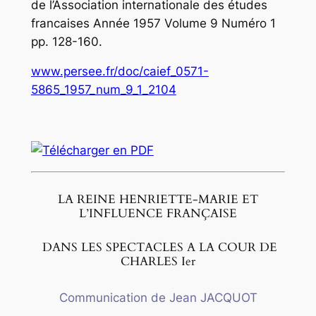
de l’Association internationale des études
francaises Année 1957 Volume 9 Numéro 1
pp. 128-160.
www.persee.fr/doc/caief_0571-
5865_1957_num_9_1_2104
LA REINE HENRIETTE-MARIE ET
L’INFLUENCE FRANÇAISE
DANS LES SPECTACLES A LA COUR DE
CHARLES Ier
Communication de Jean JACQUOT