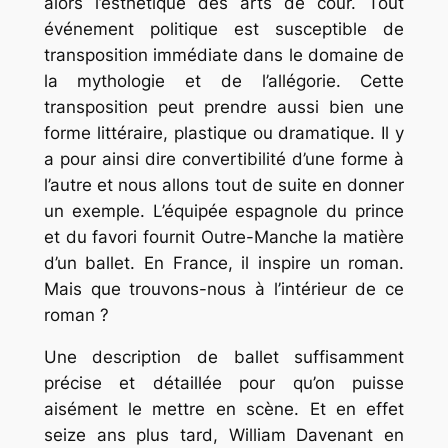
alors l’esthétique des arts de cour. Tout
événement politique est susceptible de
transposition immédiate dans le domaine de
la mythologie et de l’allégorie. Cette
transposition peut prendre aussi bien une
forme littéraire, plastique ou dramatique. Il y
a pour ainsi dire convertibilité d’une forme à
l’autre et nous allons tout de suite en donner
un exemple. L’équipée espagnole du prince
et du favori fournit Outre-Manche la matière
d’un ballet. En France, il inspire un roman.
Mais que trouvons-nous à l’intérieur de ce
roman ?
Une description de ballet suffisamment
précise et détaillée pour qu’on puisse
aisément le mettre en scène. Et en effet
seize ans plus tard, William Davenant en