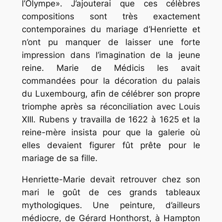
l’Olympe». J’ajouterai que ces célèbres
compositions sont très exactement
contemporaines du mariage d’Henriette et
n’ont pu manquer de laisser une forte
impression dans l’imagination de la jeune
reine. Marie de Médicis les avait
commandées pour la décoration du palais
du Luxembourg, afin de célébrer son propre
triomphe après sa réconciliation avec Louis
XIII. Rubens y travailla de 1622 à 1625 et la
reine-mère insista pour que la galerie où
elles devaient figurer fût prête pour le
mariage de sa fille.
Henriette-Marie devait retrouver chez son
mari le goût de ces grands tableaux
mythologiques. Une peinture, d’ailleurs
médiocre, de Gérard Honthorst, à Hampton