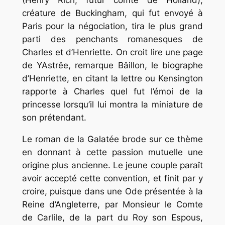
créature de Buckingham, qui fut envoyé à
Paris pour la négociation, tira le plus grand
parti des penchants romanesques de
Charles et d’Henriette. On croit lire une page
de YAstrêe, remarque Bâillon, le biographe
d’Henriette, en citant la lettre ou Kensington
rapporte à Charles quel fut l’émoi de la
princesse lorsqu’il lui montra la miniature de
son prétendant.
Le roman de la Galatée brode sur ce thème
en donnant à cette passion mutuelle une
origine plus ancienne. Le jeune couple paraît
avoir accepté cette convention, et finit par y
croire, puisque dans une Ode présentée à la
Reine d’Angleterre, par Monsieur le Comte
de Carlile, de la part du Roy son Espous,