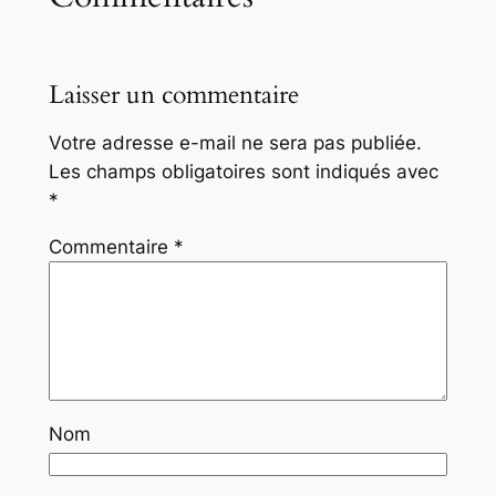
Laisser un commentaire
Votre adresse e-mail ne sera pas publiée.
Les champs obligatoires sont indiqués avec
*
Commentaire
*
Nom