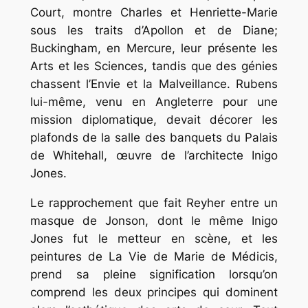
Court, montre Charles et Henriette-Marie
sous les traits d’Apollon et de Diane;
Buckingham, en Mercure, leur présente les
Arts et les Sciences, tandis que des génies
chassent l’Envie et la Malveillance. Rubens
lui-même, venu en Angleterre pour une
mission diplomatique, devait décorer les
plafonds de la salle des banquets du Palais
de Whitehall, œuvre de l’architecte Inigo
Jones.
Le rapprochement que fait Reyher entre un
masque de Jonson, dont le même Inigo
Jones fut le metteur en scène, et les
peintures de La Vie de Marie de Médicis,
prend sa pleine signification lorsqu’on
comprend les deux principes qui dominent