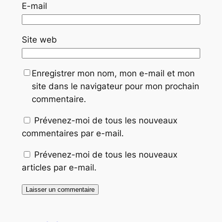
E-mail
Site web
Enregistrer mon nom, mon e-mail et mon
site dans le navigateur pour mon prochain
commentaire.
Prévenez-moi de tous les nouveaux
commentaires par e-mail.
Prévenez-moi de tous les nouveaux
articles par e-mail.