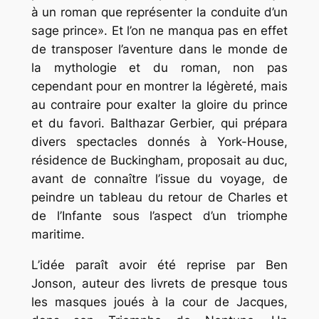
à un roman que représenter la conduite d’un
sage prince». Et l’on ne manqua pas en effet
de transposer l’aventure dans le monde de
la mythologie et du roman, non pas
cependant pour en montrer la légèreté, mais
au contraire pour exalter la gloire du prince
et du favori. Balthazar Gerbier, qui prépara
divers spectacles donnés à York-House,
résidence de Buckingham, proposait au duc,
avant de connaître l’issue du voyage, de
peindre un tableau du retour de Charles et
de l’Infante sous l’aspect d’un triomphe
maritime.
L’idée paraît avoir été reprise par Ben
Jonson, auteur des livrets de presque tous
les masques joués à la cour de Jacques,