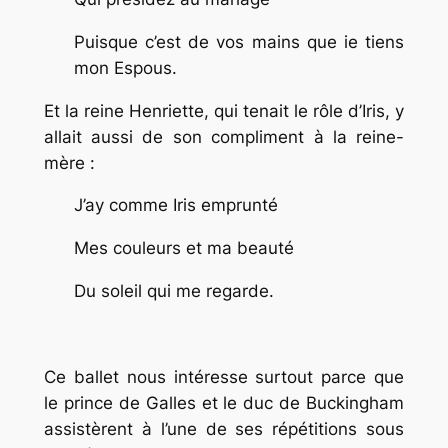
Puisque c’est de vos mains que ie tiens
mon Espous.
Et la reine Henriette, qui tenait le rôle d’Iris, y
allait aussi de son compliment à la reine-
mère :
J’ay comme Iris emprunté
Mes couleurs et ma beauté
Du soleil qui me regarde.
Ce ballet nous intéresse surtout parce que
le prince de Galles et le duc de Buckingham
assistèrent à l’une de ses répétitions sous