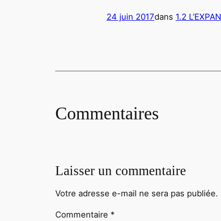
24 juin 2017
dans
1.2 L’EXPAN
Commentaires
Laisser un commentaire
Votre adresse e-mail ne sera pas publiée.
Commentaire
*