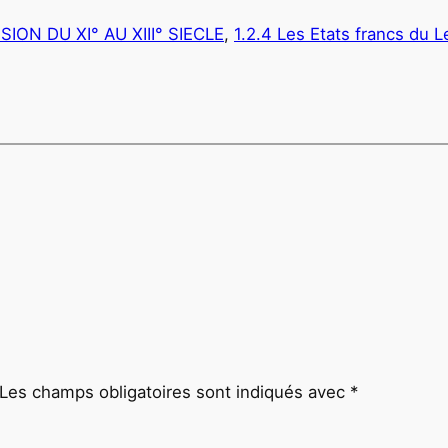
SION DU XI° AU XIII° SIECLE
, 
1.2.4 Les Etats francs du L
Les champs obligatoires sont indiqués avec
*