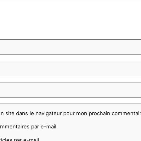
n site dans le navigateur pour mon prochain commentair
mmentaires par e-mail.
cles par e-mail.