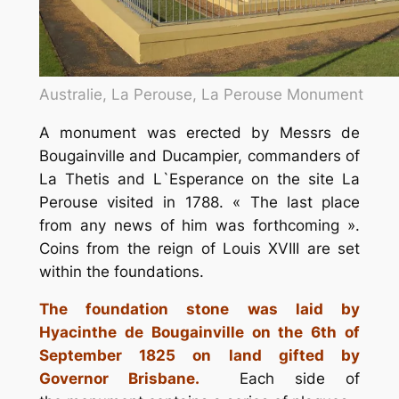
Australie, La Perouse, La Perouse Monument
A monument was erected by Messrs de
Bougainville and Ducampier, commanders of
La Thetis and L`Esperance on the site La
Perouse visited in 1788. « The last place
from any news of him was forthcoming ».
Coins from the reign of Louis XVIII are set
within the foundations.
The foundation stone was laid by
Hyacinthe de Bougainville on the 6th of
September 1825 on land gifted by
Governor Brisbane.
Each side of