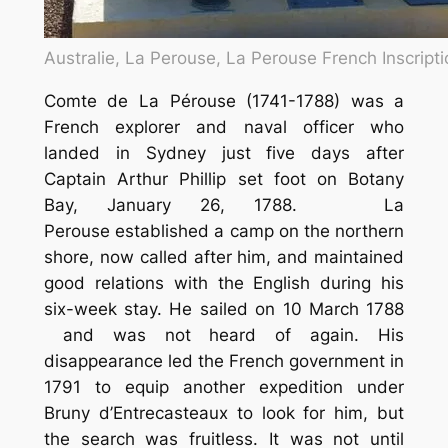
Australie, La Perouse, La Perouse French Inscripti
Comte de La Pérouse (1741-1788) was a
French explorer and naval officer who
landed in Sydney just five days after
Captain Arthur Phillip set foot on Botany
Bay, January 26, 1788. La
Perouse established a camp on the northern
shore, now called after him, and maintained
good relations with the English during his
six-week stay. He sailed on 10 March 1788
and was not heard of again. His
disappearance led the French government in
1791 to equip another expedition under
Bruny d’Entrecasteaux to look for him, but
the search was fruitless. It was not until