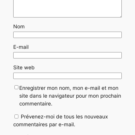
Nom
E-mail
Site web
Enregistrer mon nom, mon e-mail et mon
site dans le navigateur pour mon prochain
commentaire.
Prévenez-moi de tous les nouveaux
commentaires par e-mail.