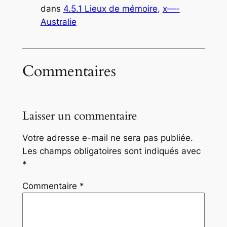
dans
4.5.1 Lieux de mémoire
, 
x—-
Australie
Commentaires
Laisser un commentaire
Votre adresse e-mail ne sera pas publiée.
Les champs obligatoires sont indiqués avec
*
Commentaire
*