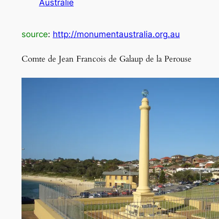
Australie
source
:
http://monumentaustralia.org.au
Comte de Jean Francois de Galaup de la Perouse