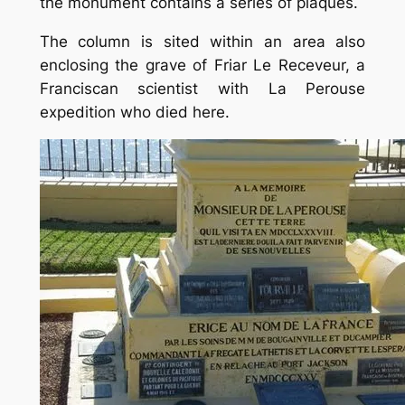
the monument contains a series of plaques.
The column is sited within an area also
enclosing the grave of Friar Le Receveur, a
Franciscan scientist with La Perouse
expedition who died here.