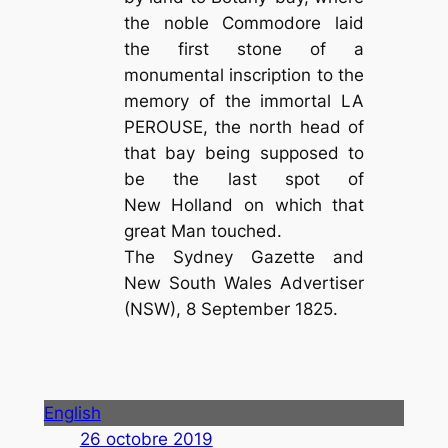
the noble Commodore laid
the first stone of a
monumental inscription to the
memory of the immortal LA
PEROUSE, the north head of
that bay being supposed to
be the last spot of
New Holland on which that
great Man touched.
The Sydney Gazette and
New South Wales Advertiser
(NSW), 8 September 1825.
English
26 octobre 2019