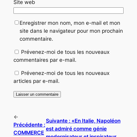
Site web
Enregistrer mon nom, mon e-mail et mon
site dans le navigateur pour mon prochain
commentaire.
Prévenez-moi de tous les nouveaux
commentaires par e-mail.
Prévenez-moi de tous les nouveaux
articles par e-mail.
←
Suivante :
«En Italie, Napoléon
Précédente :
est admiré comme génie
COMMERCE
modernisateur et inspirateur