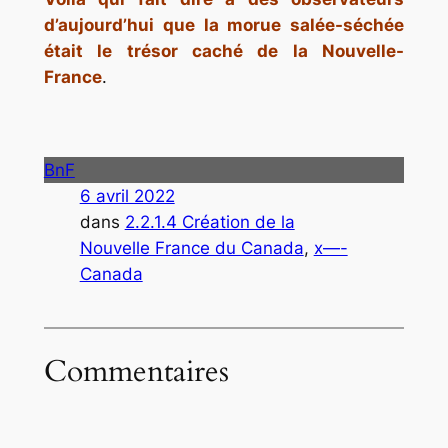
d’aujourd’hui que la morue salée-séchée
était le trésor caché de la Nouvelle-
France
.
BnF
6 avril 2022
dans
2.2.1.4 Création de la
Nouvelle France du Canada
, 
x—-
Canada
Commentaires