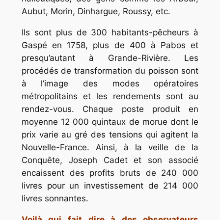
Aubut, Morin, Dinhargue, Roussy, etc.
Ils sont plus de 300 habitants-pêcheurs à
Gaspé en 1758, plus de 400 à Pabos et
presqu’autant à Grande-Rivière. Les
procédés de transformation du poisson sont
à l’image des modes opératoires
métropolitains et les rendements sont au
rendez-vous. Chaque poste produit en
moyenne 12 000 quintaux de morue dont le
prix varie au gré des tensions qui agitent la
Nouvelle-France. Ainsi, à la veille de la
Conquête, Joseph Cadet et son associé
encaissent des profits bruts de 240 000
livres pour un investissement de 214 000
livres sonnantes.
Voilà qui fait dire à des observateurs