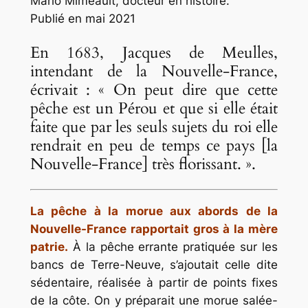
Mario Mimeault, docteur en histoire.
Publié en mai 2021
En 1683, Jacques de Meulles,
intendant de la Nouvelle-France,
écrivait : « On peut dire que cette
pêche est un Pérou et que si elle était
faite que par les seuls sujets du roi elle
rendrait en peu de temps ce pays [la
Nouvelle-France] très florissant. ».
La pêche à la morue aux abords de la
Nouvelle-France rapportait gros à la mère
patrie.
À la pêche errante pratiquée sur les
bancs de Terre-Neuve, s’ajoutait celle dite
sédentaire, réalisée à partir de points fixes
de la côte. On y préparait une morue salée-