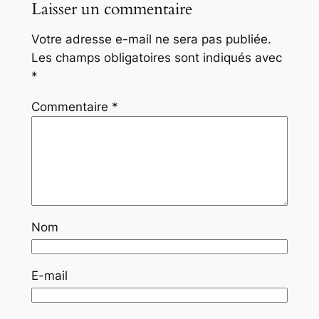
Laisser un commentaire
Votre adresse e-mail ne sera pas publiée.
Les champs obligatoires sont indiqués avec
*
Commentaire
*
Nom
E-mail