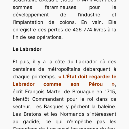
sommes faramineuses pour le
développement de l’industrie et
l’implantation de colons. En vain. Elle
enregistre des pertes de 426 774 livres à la
fin de ses opérations.
Le Labrador
Et puis, il y a la côte du Labrador où des
centaines de métropolitains débarquent à
chaque printemps.
« L’État doit regarder le
Labrador comme son Pérou »
,
écrit François Martel de Brouague en 1715,
bientôt Commandant pour le roi dans ce
secteur. Les Basques y pêchent la baleine.
Les Bretons et les Normands s’intéressent
au gadidé, ce qui n’empêche pas les