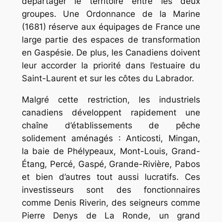
départager le territoire entre les deux
groupes. Une Ordonnance de la Marine
(1681) réserve aux équipages de France une
large partie des espaces de transformation
en Gaspésie. De plus, les Canadiens doivent
leur accorder la priorité dans l’estuaire du
Saint-Laurent et sur les côtes du Labrador.
Malgré cette restriction, les industriels
canadiens développent rapidement une
chaîne d’établissements de pêche
solidement aménagés : Anticosti, Mingan,
la baie de Phélypeaux, Mont-Louis, Grand-
Étang, Percé, Gaspé, Grande-Rivière, Pabos
et bien d’autres tout aussi lucratifs. Ces
investisseurs sont des fonctionnaires
comme Denis Riverin, des seigneurs comme
Pierre Denys de La Ronde, un grand