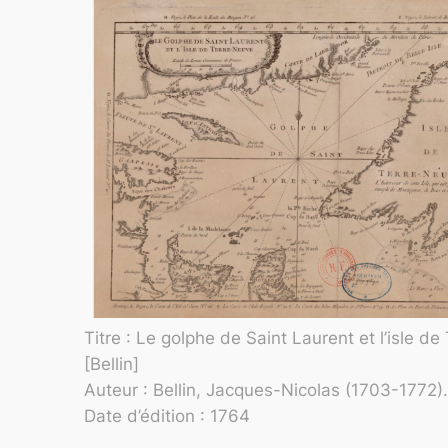
Titre : Le golphe de Saint Laurent et l’isle de
[Bellin]
Auteur : Bellin, Jacques-Nicolas (1703-1772)
Date d’édition : 1764