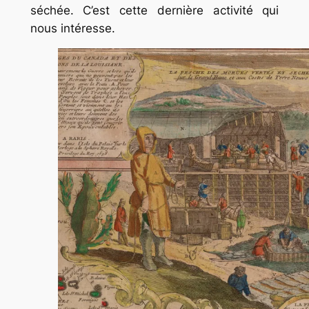
séchée. C’est cette dernière activité qui
nous intéresse.