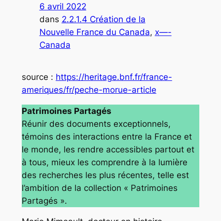
6 avril 2022
dans
2.2.1.4 Création de la
Nouvelle France du Canada
, 
x—-
Canada
source :
https://heritage.bnf.fr/france-
ameriques/fr/peche-morue-article
Patrimoines Partagés
Réunir des documents exceptionnels,
témoins des interactions entre la France et
le monde, les rendre accessibles partout et
à tous, mieux les comprendre à la lumière
des recherches les plus récentes, telle est
l’ambition de la collection « Patrimoines
Partagés ».