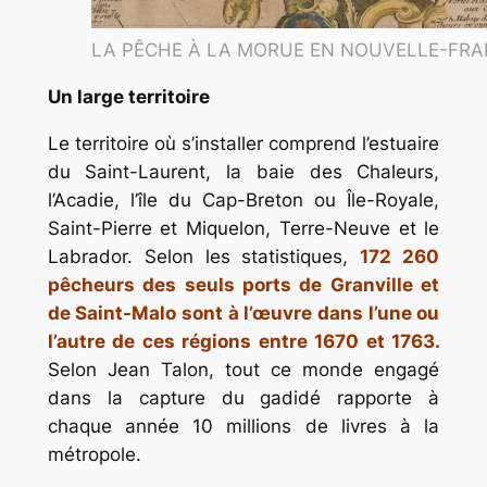
LA PÊCHE À LA MORUE EN NOUVELLE-FR
Un large territoire
Le territoire où s’installer comprend l’estuaire
du Saint-Laurent, la baie des Chaleurs,
l’Acadie, l’île du Cap-Breton ou Île-Royale,
Saint-Pierre et Miquelon, Terre-Neuve et le
Labrador. Selon les statistiques,
172 260
pêcheurs des seuls ports de Granville et
de Saint-Malo sont à l’œuvre dans l’une ou
l’autre de ces régions entre 1670 et 1763.
Selon Jean Talon, tout ce monde engagé
dans la capture du gadidé rapporte à
chaque année 10 millions de livres à la
métropole.