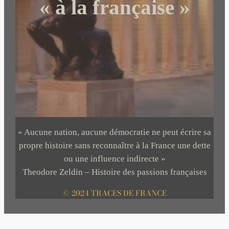
« à la française »
« Aucune nation, aucune démocratie ne peut écrire sa
propre histoire sans reconnaître à la France une dette
ou une influence indirecte »
Theodore Zeldin – Histoire des passions françaises
© 2024 TRACES DE FRANCE