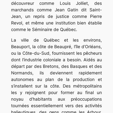
découvreur comme Louis Jolliet, des
marchands comme Jean Gatin dit Saint-
Jean, un repris de justice comme Pierre
Revol, et même une institution bien établie
comme le Séminaire de Québec.
La ville de Québec et les environs,
Beauport, la côte de Beaupré, l’île d’Orléans,
ou la Côte-du-Sud, fournissent les pêcheurs
dont l’industrie coloniale a besoin. Aidés au
départ par des Bretons, des Basques et des
Normands, ils deviennent rapidement
autonomes au plan de la production et
s’installent sur la côte. Des métropolitains
les y rejoignent pour former au final un
noyau d’habitants aux préoccupations
tournées essentiellement vers des activités
halieutiques, des gens comme les Arbour,