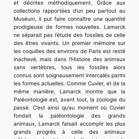
et décrites méthodiquement. Grâce aux
collections rapportées d’un peu partout au
Muséum, il put faire connaître une quantité
prodigieuse de formes nouvelles. Lamarck
ne séparait pas l’étude des fossiles de celle
des êtres vivants. Un premier mémoire sur
les coquilles des environs de Paris est resté
inachevé, mais dans l’Histoire des animaux
sans vertèbres, tous les fossiles alors
connus sont soigneusement intercalés parmi
les formes actuelles. Comme Cuvier, et de la
même manière, Lamarck montre que la
Paléontologie est, avant tout, la zoologie du
passé. C’est ainsi qu’au moment où Cuvier
fondait la paléontologie des grands
animaux, Lamarck faisait accomplir les plus
grands progrès à celle des animaux