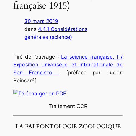
française 1915)
30 mars 2019
dans
4.4.1 Considérations
générales (science)
Tiré de l’ouvrage :
La science française. 1 /
Exposition universelle et internationale de
San Francisco
; [préface par Lucien
Poincaré]
Traitement OCR
LA PALÉONTOLOGIE ZOOLOGIQUE