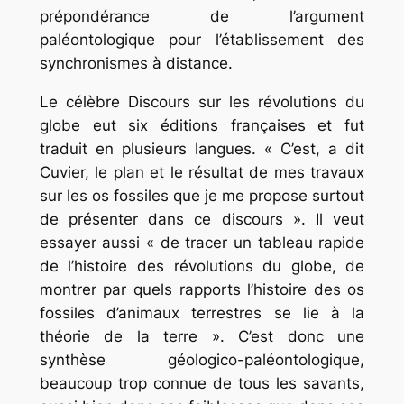
prépondérance de l’argument
paléontologique pour l’établissement des
synchronismes à distance.
Le célèbre
Discours sur
les révolutions du
globe
eut six éditions françaises et fut
traduit en plusieurs langues. « C’est, a dit
Cuvier, le plan et le résultat de mes travaux
sur les os fossiles que je me propose surtout
de présenter dans ce discours ». Il veut
essayer aussi « de tracer un tableau rapide
de l’histoire des révolutions du globe, de
montrer par quels rapports l’histoire des os
fossiles d’animaux terrestres se lie à la
théorie de la terre ». C’est donc une
synthèse géologico-paléontologique,
beaucoup trop connue de tous les savants,