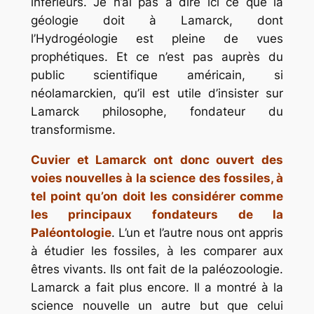
inférieurs. Je n’ai pas à dire ici ce que la
géologie doit à Lamarck, dont
l’Hydrogéologie est pleine de vues
prophétiques. Et ce n’est pas auprès du
public scientifique américain, si
néolamarckien, qu’il est utile d’insister sur
Lamarck philosophe, fondateur du
transformisme.
Cuvier et Lamarck ont donc ouvert des
voies nouvelles à la science des fossiles, à
tel point qu’on doit les considérer comme
les principaux fondateurs de la
Paléontologie
. L’un et l’autre nous ont appris
à étudier les fossiles, à les comparer aux
êtres vivants. Ils ont fait de la paléozoologie.
Lamarck a fait plus encore. Il a montré à la
science nouvelle un autre but que celui