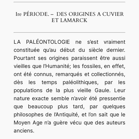
Ire PÉRIODE. – DES ORIGINES A CUVIER
ET LAMARCK
LA PALÉONTOLOGIE ne s’est vraiment
constituée qu’au début du siècle dernier.
Pourtant ses origines paraissent être aussi
vieilles que l’Humanité; les fossiles, en effet,
ont été connus, remarqués et collectionnés,
dès les temps paléolithiques, par les
populations de la plus vieille Gaule. Leur
nature exacte semble n’avoir été pressentie
que beaucoup plus tard, par quelques
philosophes de l’Antiquité, et l’on sait que le
Moyen Age n’a guère vécu que des auteurs
anciens.