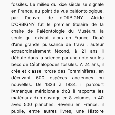
fossiles. Le milieu du xixe siècle se signale
en France, au point de vue paléontologique,
par l’oeuvre de d’ORBiGNY. Alcide
D’ORBIGNY fut le premier titulaire de la
chaire de Paléontologie du Muséum, la
seule qui existait alors en France. Doué
d’une grande puissance de travail, auteur
extraordinairement fécond, à 21 ans il
débute dans la science par une note sur les
becs de Céphalopodes fossiles. A 24 ans, il
crée et classe l’ordre des Foraminifères, en
décrivant 600 espèces anciennes ou
nouvelles. De 1826 à 1834, il parcourt
l’Amérique méridionale d’où il rapporte les
matériaux d’un ouvrage en 8 volumes in-40
avec 500 planches. Revenu en France, il
publie, entre autres livres, une Histoire