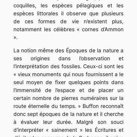
coquilles, les espèces pélagiques et les
espèces littorales il observe que plusieurs
de ces formes de vie n’existent plus,
notamment les célèbres « cornes d’Ammon
».
La notion même des Époques de la nature a
ses origines dans l’observation et
l’interprétation des fossiles. Ceux-ci sont les
« vieux monuments qui nous fournissent a le
seul moyen de fixer quelques points dans
l’immensité de l’espace et de placer un
certain nombre de pierres numéraires sur la
route éternelle du temps. » Buffon reconnaît
donc sept époques de la nature et il cherche
à évaluer leur durée. Malgré son souci
d’interpréter « sainement » les Écritures et