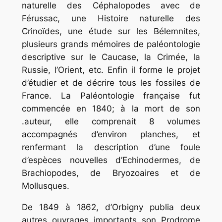
naturelle des Céphalopodes avec de
Férussac, une Histoire naturelle des
Crinoïdes, une étude sur les Bélemnites,
plusieurs grands mémoires de paléontologie
descriptive sur le Caucase, la Crimée, la
Russie, l’Orient, etc. Enfin il forme le projet
d’étudier et de décrire tous les fossiles de
France. La Paléontologie française fut
commencée en 1840; à la mort de son
.auteur, elle comprenait 8 volumes
accompagnés d’environ planches, et
renfermant la description d’une foule
d’espèces nouvelles d’Echinodermes, de
Brachiopodes, de Bryozoaires et de
Mollusques.
De 1849 à 1862, d’Orbigny publia deux
autres ouvrages importants son Prodrome