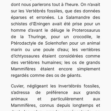
dont nous parlerons tout à l’heure. On n’avait
sur les Vertébrés fossiles, que des données
éparses et erronées. La Salamandre des
schistes d’Œningen avait été prise pour un
homme d’avant le déluge le Proterosaurus
de la Thuringe, pour un crocodile, le
Ptérodactyle de Solenhofen pour un animal
marin ou une poule d’eau; les vertèbres
d’Ichtyosaures étaient considérées comme
des vertèbres humaines; les os de grands
Mammifères étaient encore simplement
regardés comme des os de géants.
Cuvier, négligeant les Invertébrés fossiles,
s’adressa de préférence aux grands
animaux et particulièrement aux
Mammifères, connus depuis longtemps et