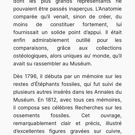
dont les plus grands représentants ne
pouvaient être passés inaperçus. L’Anatomie
comparée qu’il venait, sinon de créer, du
moins de constituer fortement, lui
fournissait un solide point d’appui. Il était
enfin admirablement outillé pour les
comparaisons, grâce aux collections
ostéologiques, alors uniques au’ monde, qu’il
avait su rassembler au Muséum.
Dès 1796, il débuta par un mémoire sur les
restes d’Étéphants fossiles, qui fut suivi de
plusieurs autres insérés dans les Annales du
Muséum. En 1812, avec tous ces mémoires,
il composa ses célèbres Recherches sur les
ossements fossiles. Cet ouvrage,
remarquablement clair et précis, illustré
d’excellentes figures gravées sur cuivre,