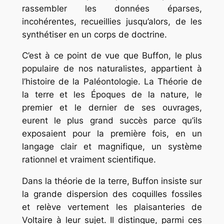
rassembler les données éparses,
incohérentes, recueillies jusqu’alors, de les
synthétiser en un corps de doctrine.
C’est à ce point de vue que Buffon, le plus
populaire de nos naturalistes, appartient à
l’histoire de la Paléontologie. La Théorie de
la terre et les Époques de la nature, le
premier et le dernier de ses ouvrages,
eurent le plus grand succès parce qu’ils
exposaient pour la première fois, en un
langage clair et magnifique, un système
rationnel et vraiment scientifique.
Dans la théorie de la terre, Buffon insiste sur
la grande dispersion des coquilles fossiles
et relève vertement les plaisanteries de
Voltaire à leur sujet. Il distingue, parmi ces