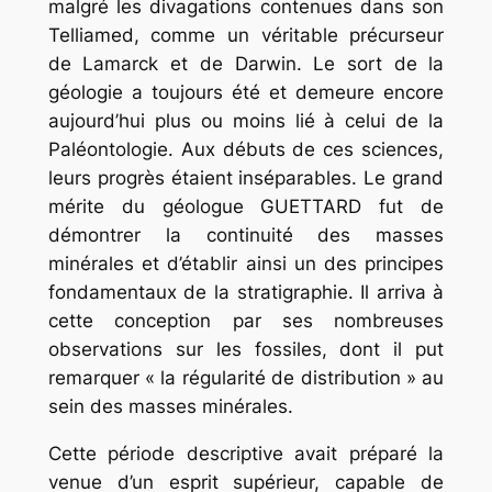
malgré les divagations contenues dans son
Telliamed, comme un véritable précurseur
de Lamarck et de Darwin. Le sort de la
géologie a toujours été et demeure encore
aujourd’hui plus ou moins lié à celui de la
Paléontologie. Aux débuts de ces sciences,
leurs progrès étaient inséparables. Le grand
mérite du géologue GUETTARD fut de
démontrer la continuité des masses
minérales et d’établir ainsi un des principes
fondamentaux de la stratigraphie. Il arriva à
cette conception par ses nombreuses
observations sur les fossiles, dont il put
remarquer « la régularité de distribution » au
sein des masses minérales.
Cette période descriptive avait préparé la
venue d’un esprit supérieur, capable de