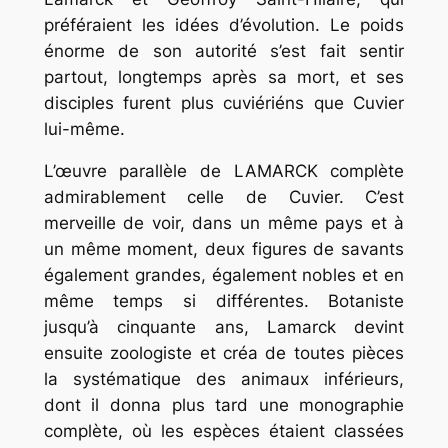
préféraient les idées d’évolution. Le poids
énorme de son autorité s’est fait sentir
partout, longtemps après sa mort, et ses
disciples furent plus cuviériéns que Cuvier
lui-même.
L’œuvre parallèle de LAMARCK complète
admirablement celle de Cuvier. C’est
merveille de voir, dans un même pays et à
un même moment, deux figures de savants
également grandes, également nobles et en
même temps si différentes. Botaniste
jusqu’à cinquante ans, Lamarck devint
ensuite zoologiste et créa de toutes pièces
la systématique des animaux inférieurs,
dont il donna plus tard une monographie
complète, où les espèces étaient classées