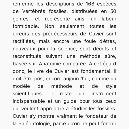
renferme les descriptions de 168 espèces
de Vertébrés fossiles, distribuées en 50
genres, et représente ainsi un labeur
formidable. Non seulement toutes les
erreurs des prédécesseurs de Cuvier sont
rectifiées, mais encore une foule d’êtres,
nouveaux pour la science, sont décrits et
reconstitués suivant une méthode sûre,
basée sur l’Anatomie comparée. A cet égard
donc, le livre de Cuvier est fondamental. Il
doit être pris, encore aujourd’hui, comme un
modèle de méthode et de style
scientifiques. Il reste un instrument
indispensable et un guide pour tous ceux
qui veulent apprendre à étudier les fossiles.
Cuvier s’y montre vraiment le fondateur de
la Paléontologie, parce qu’on ne peut fonder