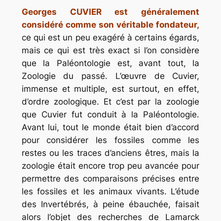
Georges CUVIER est généralement
considéré comme son véritable fondateur,
ce qui est un peu exagéré à certains égards,
mais ce qui est très exact si l’on considère
que la Paléontologie est, avant tout, la
Zoologie du passé. L’œuvre de Cuvier,
immense et multiple, est surtout, en effet,
d’ordre zoologique. Et c’est par la zoologie
que Cuvier fut conduit à la Paléontologie.
Avant lui, tout le monde était bien d’accord
pour considérer les fossiles comme les
restes ou les traces d’anciens êtres, mais la
zoologie était encore trop peu avancée pour
permettre des comparaisons précises entre
les fossiles et les animaux vivants. L’étude
des Invertébrés, à peine ébauchée, faisait
alors l’objet des recherches de Lamarck