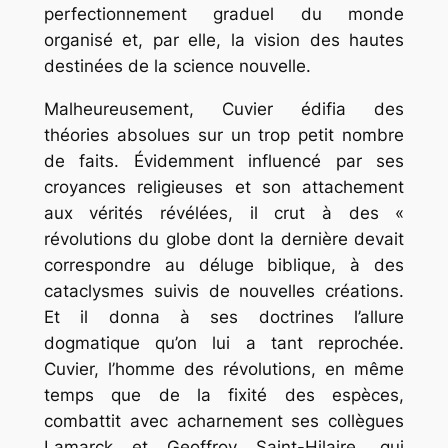
perfectionnement graduel du monde
organisé et, par elle, la vision des hautes
destinées de la science nouvelle.
Malheureusement, Cuvier édifia des
théories absolues sur un trop petit nombre
de faits. Évidemment influencé par ses
croyances religieuses et son attachement
aux vérités révélées, il crut à des «
révolutions du globe dont la dernière devait
correspondre au déluge biblique, à des
cataclysmes suivis de nouvelles créations.
Et il donna à ses doctrines l’allure
dogmatique qu’on lui a tant reprochée.
Cuvier, l’homme des révolutions, en même
temps que de la fixité des espèces,
combattit avec acharnement ses collègues
Lamarck et Geoffroy Saint-Hilaire, qui