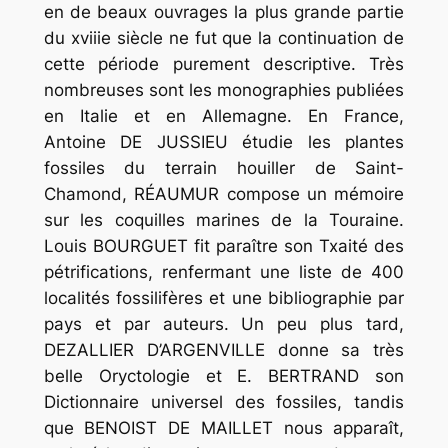
en de beaux ouvrages la plus grande partie
du xviiie siècle ne fut que la continuation de
cette période purement descriptive. Très
nombreuses sont les monographies publiées
en Italie et en Allemagne. En France,
Antoine DE JUSSIEU étudie les plantes
fossiles du terrain houiller de Saint-
Chamond, RÉAUMUR compose un mémoire
sur les coquilles marines de la Touraine.
Louis BOURGUET fit paraître son Txaité des
pétrifications, renfermant une liste de 400
localités fossilifères et une bibliographie par
pays et par auteurs. Un peu plus tard,
DEZALLIER D’ARGENVILLE donne sa très
belle Oryctologie et E. BERTRAND son
Dictionnaire universel des fossiles, tandis
que BENOIST DE MAILLET nous apparaît,