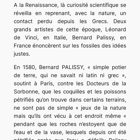
A la Renaissance, là curiosité scientifique se
réveilla en reprenant, avec la nature, un
contact perdu depuis les Grecs. Deux
grands artistes de cette époque, Léonard
de Vinci, en Italie, Bernard Palissy, en
France énoncèrent sur les fossiles des idées
justes.
En 1580, Bernard PALISSY, « simple potier
de terre, qui ne savait ni latin ni grec »,
soutint à Paris, contre les Docteurs de la
Sorbonne, que les coquilles et les poissons
pétrifiés qu’on trouve dans certains terrains,
ne sont pas de simple « jeux de la nature
mais qu’ils ont vécu à cet endroit même «
pendant que les roches n’estoyent que de
l’eau et de la vase, lesquels depuis ont été