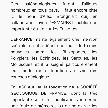
Ces paléontologistes furent d’ailleurs
nombreux en tous pays. Il faut encore citer
ici le nom d’Alex. Brongniart qui, en
collaboration avec DESMAREST, publia une
importante étude sur les Trilobites.
DEFRANCE mérite également une mention
spéciale, car il a décrit une foule de formes
nouvelles parmi les Rhizopodes, les
Polypiers, les Échinides, les Serpules, les
Mollusques et il a soigné particulièrement
leur mode de distribution au sein des
couches géologique.
En 1830 eut lieu la fondation de la SOCIÉTÉ
GÉOLOGIQUE DE FRANCE, dont la très
importante série des publications renferme
une foule de mémoires ou de notes sur les