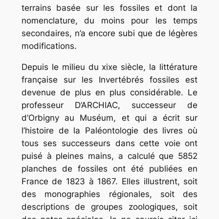
terrains basée sur les fossiles et dont la
nomenclature, du moins pour les temps
secondaires, n’a encore subi que de légères
modifications.
Depuis le milieu du xixe siècle, la littérature
française sur les Invertébrés fossiles est
devenue de plus en plus considérable. Le
professeur D’ARCHIAC, successeur de
d’Orbigny au Muséum, et qui a écrit sur
l’histoire de la Paléontologie des livres où
tous ses successeurs dans cette voie ont
puisé à pleines mains, a calculé que 5852
planches de fossiles ont été publiées en
France de 1823 à 1867. Elles illustrent, soit
des monographies régionales, soit des
descriptions de groupes zoologiques, soit