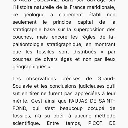
l’Histoire naturelle de la France méridionale
,
ce géologue a clairement établi non
seulement le principe capital de la
stratigraphie basé sur la superposition des
couches, mais encore les règles de la-
paléontologie stratigraphique, en montrant
que les fossiles sont distribués « par
couches de divers âges et non par lieux
géographiques ».
Les observations précises de Giraud-
Soulavie et les conclusions judicieuses qu’il
sut en tirer ne furent pas appréciées à leur
mérite. C’est ainsi que FAUJAS DE SAINT-
FOND, qui s’est beaucoup occupé de
fossiles, n’a su obéir à aucune méthode
scientifique. Entre temps, PICOT DE