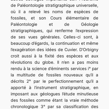
de Paléontologie stratigraphique universelle,
où il a relevé les noms de espèces de
fossiles, et son Cours élémentaire de
Paléontologie et de Géologie
stratigraphiques, qui renferme l’expression
de ses vues générales. Celles-ci sont, à
beaucoup d’égards, la continuation et même
l’exagération des idées de Cuvier. D’Orbigny
croit aussi à la fixité des espèces et aux
révolutions du globe. Il n’en a pas moins
rendu à la science d’éminents services i° par
la multitude de fossiles nouveaux qu’il a
décrits 2° par le perfectionnement qu’il a
apporté à l’instrument stratigraphique, en
imposant aux géologues l’étude minutieuse
des fossiles comme étant la vraie méthode
chronologique 3° par sa classification des