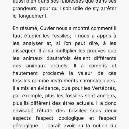
aussi bien dans ses faiblesses que dans ses
grandeurs, pour qu’il soit utile de s’y arrêter
ici longuement.
En résumé, Cuvier nous a montré comment il
faut étudier les fossiles; il nous a appris à
les analyser et, si l’on peut dire, à les
disséquer. Il a su multiplier les preuves que
les animaux d’autrefois étaient différents
des animaux actuels. Il a compris et
hautement proclamé la valeur de ces
fossiles comme instruments chronologiques.
Il a mis en évidence, que pour les Vertébrés,
par exemple, plus les fossiles sont anciens,
plus ils diffèrent des êtres actuels. Il a donc
envisagé l’étude des fossiles sous deux
aspects l’aspect zoologique et l’aspect
géologique. Il paraît avoir eu la notion du