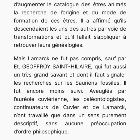
d’augmenter le catalogue des êtres animés
la recherche de l’origine et du mode de
formation de ces êtres. Il a affirmé qu’ils
descendaient les uns des autres par voie de
transformations et qu’il fallait s’appliquer à
retrouver leurs généalogies.
Mais Lamarck ne fut pas compris, sauf par
Et. GEOFFROY SAINT-HILAIRE, qui fut aussi
un très grand savant et dont il faut signaler
les recherches sur les Sauriens fossiles. Il
fut encore moins suivi. Aveuglés par
l’auréole cuviérienne, les paléontologistes,
continuateurs de Cuvier et de Lamarck,
n’ont travaillé que dans un sens purement
descriptif, sans aucune préoccupation
d’ordre philosophique.