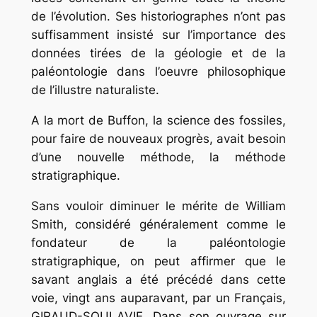
de l’évolution. Ses historiographes n’ont pas
suffisamment insisté sur l’importance des
données tirées de la géologie et de la
paléontologie dans l’oeuvre philosophique
de l’illustre naturaliste.
A la mort de Buffon, la science des fossiles,
pour faire de nouveaux progrès, avait besoin
d’une nouvelle méthode, la méthode
stratigraphique.
Sans vouloir diminuer le mérite de William
Smith, considéré généralement comme le
fondateur de la paléontologie
stratigraphique, on peut affirmer que le
savant anglais a été précédé dans cette
voie, vingt ans auparavant, par un Français,
GIRAUD-SOULAVIE. Dans son ouvrage sur