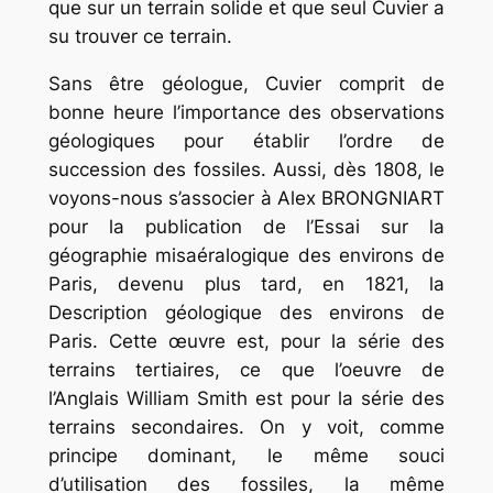
que sur un terrain solide et que seul Cuvier a
su trouver ce terrain.
Sans être géologue, Cuvier comprit de
bonne heure l’importance des observations
géologiques pour établir l’ordre de
succession des fossiles. Aussi, dès 1808, le
voyons-nous s’associer à Alex BRONGNIART
pour la publication de l’Essai sur la
géographie misaéralogique des environs de
Paris, devenu plus tard, en 1821, la
Description géologique des environs de
Paris. Cette œuvre est, pour la série des
terrains tertiaires, ce que l’oeuvre de
l’Anglais William Smith est pour la série des
terrains secondaires. On y voit, comme
principe dominant, le même souci
d’utilisation des fossiles, la même