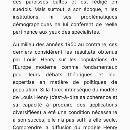
des paroisses baltes et est rédigé en
suédois. Mais surtout, à son époque, ni les
institutions, ni ses problématiques
démographiques ne lui confèrent de réelle
pertinence aux yeux des spécialistes.
Au milieu des années 1950 au contraire, ces
derniers considèrent les résultats obtenus
par Louis Henry sur les populations de
l’Europe moderne comme fondamentaux
pour leurs débats théoriques et leur
expertise en matière de politiques de
population. Si la force intrinsèque du modèle
de Louis Henry (c’est-à-dire sa cohérence et
sa capacité à produire des applications
diversifiées) a été une condition nécessaire
à son succès, elle n’a pas suffi à elle seule.
Comprendre la diffusion du modèle Henry