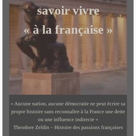
r
savoir vivre
« à la française »
« Aucune nation, aucune démocratie ne peut écrire sa
propre histoire sans reconnaître à la France une dette
ou une influence indirecte »
Theodore Zeldin – Histoire des passions françaises