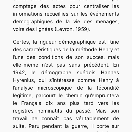
comptage des actes pour centraliser les
informations recueillies sur les événements
démographiques de la vie des ménages,
voire des lignées (Levron, 1959).
Certes, la rigueur démographique est l’une
des caractéristiques de la méthode Henry et
l’une des conditions de son succès, mais
elle-même n’est pas sans précédent. En
1942, le démographe suédois Hannes
Hyrenius, qui s’intéresse comme Henry à
l’analyse microscopique de la fécondité
légitime, parcourt le chemin qu’empruntera
le Français dix ans plus tard vers les
registres nominatifs du passé. Mais son
travail ne connaît pas véritablement de
suite. Paru pendant la guerre, il porte sur