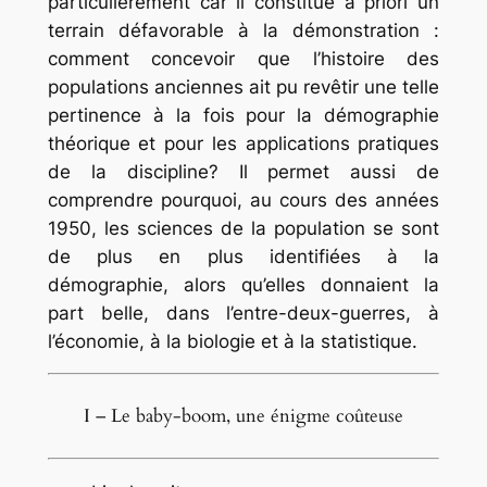
particulièrement car il constitue a priori un
terrain défavorable à la démonstration :
comment concevoir que l’histoire des
populations anciennes ait pu revêtir une telle
pertinence à la fois pour la démographie
théorique et pour les applications pratiques
de la discipline? Il permet aussi de
comprendre pourquoi, au cours des années
1950, les sciences de la population se sont
de plus en plus identifiées à la
démographie, alors qu’elles donnaient la
part belle, dans l’entre-deux-guerres, à
l’économie, à la biologie et à la statistique.
I – Le baby-boom, une énigme coûteuse