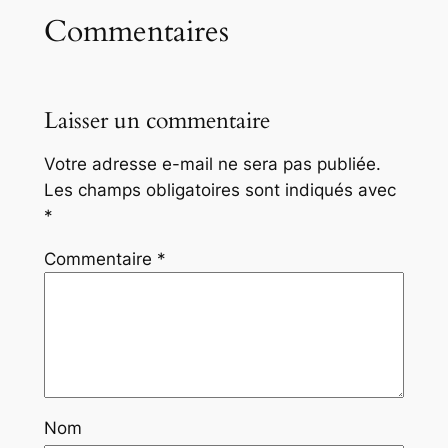
Commentaires
Laisser un commentaire
Votre adresse e-mail ne sera pas publiée.
Les champs obligatoires sont indiqués avec
*
Commentaire
*
Nom