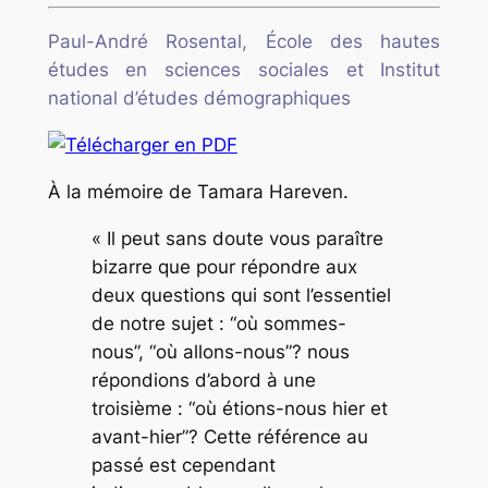
Paul-André
Rosental
, École des hautes
études en sciences sociales et Institut
national d’études démographiques
À la mémoire de Tamara Hareven.
« Il peut sans doute vous paraître
bizarre que pour répondre aux
deux questions qui sont l’essentiel
de notre sujet : “où sommes-
nous”, “où allons-nous”? nous
répondions d’abord à une
troisième : “où étions-nous hier et
avant-hier”? Cette référence au
passé est cependant