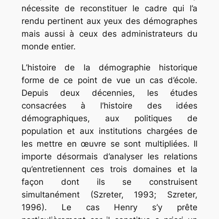
nécessite de reconstituer le cadre qui l’a
rendu pertinent aux yeux des démographes
mais aussi à ceux des administrateurs du
monde entier.
L’histoire de la démographie historique
forme de ce point de vue un cas d’école.
Depuis deux décennies, les études
consacrées à l’histoire des idées
démographiques, aux politiques de
population et aux institutions chargées de
les mettre en œuvre se sont multipliées. Il
importe désormais d’analyser les relations
qu’entretiennent ces trois domaines et la
façon dont ils se construisent
simultanément (Szreter, 1993; Szreter,
1996). Le cas Henry s’y prête