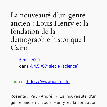
La nouveauté d’un genre
ancien : Louis Henry et la
fondation de la
démographie historique |
Cairn
5 mai 2019
dans
4.4.5 XX° siècle (science)
source
:
https://www.cairn.info
Rosental
, Paul-André. « La nouveauté d’un
genre ancien : Louis Henry et la fondation