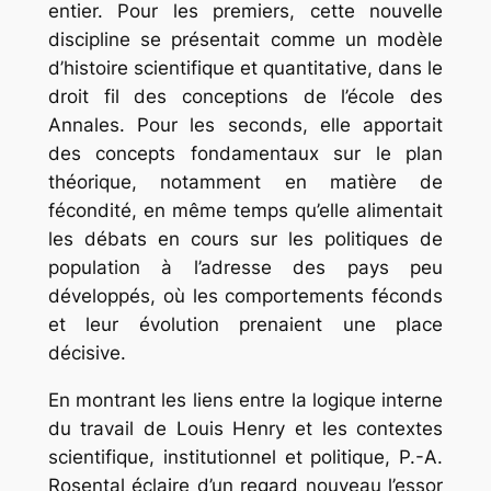
entier. Pour les premiers, cette nouvelle
discipline se présentait comme un modèle
d’histoire scientifique et quantitative, dans le
droit fil des conceptions de l’école des
Annales. Pour les seconds, elle apportait
des concepts fondamentaux sur le plan
théorique, notamment en matière de
fécondité, en même temps qu’elle alimentait
les débats en cours sur les politiques de
population à l’adresse des pays peu
développés, où les comportements féconds
et leur évolution prenaient une place
décisive.
En montrant les liens entre la logique interne
du travail de Louis Henry et les contextes
scientifique, institutionnel et politique, P.-A.
Rosental éclaire d’un regard nouveau l’essor