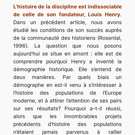
L’histoire de la discipline est indissociable
de celle de son fondateur, Louis Henry
.
Dans un précédent article, nous avons
étudié les conditions de son succès auprès
de la communauté des historiens (Rosental,
1996). La question que nous posons
aujourd’hui se situe en amont : elle est de
comprendre pourquoi Henry a inventé la
démographie historique. Elle s’entend de
deux manières. Par quels biais un
démographe en est-il venu à s’intéresser à
l’histoire des populations de l’Europe
moderne, et à attirer l’attention de ses pairs
sur ses résultats? Pourquoi a-t-il réussi,
alors que les innombrables projets
précédents d’histoire des populations
n’étaient jamais parvenus à rallier