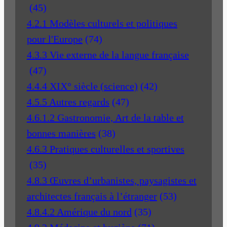
(45)
4.2.1 Modèles culturels et politiques
pour l'Europe
(74)
4.3.3 Vie externe de la langue française
(47)
4.4.4 XIX° siècle (science)
(42)
4.5.5 Autres regards
(47)
4.6.1.2 Gastronomie, Art de la table et
bonnes manières
(38)
4.6.3 Pratiques culturelles et sportives
(35)
4.8.3 Œuvres d’urbanistes, paysagistes et
architectes français à l’étranger
(53)
4.8.4.2 Amérique du nord
(35)