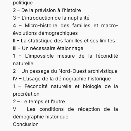
politique
2 – De la prévision à l’histoire
3 – L’introduction de la nuptialité
4 – Micro-histoire des familles et macro-
évolutions démographiques
II – La statistique des familles et ses limites
III – Un nécessaire étalonnage
1 – L’impossible mesure de la fécondité
naturelle
2 – Un passage du Nord-Ouest archivistique
IV – L’usage de la démographie historique
1 – Fécondité naturelle et biologie de la
procréation
2 – Le temps et l’autre
V – Les conditions de réception de la
démographie historique
Conclusion