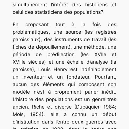
simultanément l’intérêt des historiens et
celui des statisticiens des populations?
En proposant tout à la fois des
problématiques, une source (les registres
paroissiaux), des instruments de travail (les
fiches de dépouillement), une méthode, une
période de prédilection (les XVIIe et
XVIIIe siècles) et une échelle d’analyse (la
paroisse), Louis Henry est indéniablement
un inventeur et un fondateur. Pourtant,
aucun des éléments qui composent son
modèle n’est à proprement parler inédit.
L’histoire des populations est un genre très
ancien. Riche et diverse (Dupâquier, 1984;
Mols, 1954), elle a connu un début
d’institution dans l’entre-deux-guerres avec