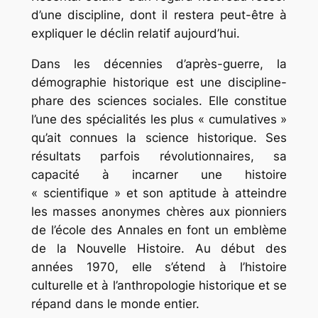
d’une discipline, dont il restera peut-être à
expliquer le déclin relatif aujourd’hui.
Dans les décennies d’après-guerre, la
démographie historique est une discipline-
phare des sciences sociales. Elle constitue
l’une des spécialités les plus « cumulatives »
qu’ait connues la science historique. Ses
résultats parfois révolutionnaires, sa
capacité à incarner une histoire
« scientifique » et son aptitude à atteindre
les masses anonymes chères aux pionniers
de l’école des Annales en font un emblème
de la Nouvelle Histoire. Au début des
années 1970, elle s’étend à l’histoire
culturelle et à l’anthropologie historique et se
répand dans le monde entier.