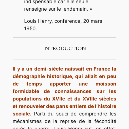
indispensable car elle seule
renseigne sur le lendemain. »
Louis Henry, conférence, 20 mars
1950.
INTRODUCTION
Il y a un demi-siècle naissait en France la
démographie historique, qui allait en peu
de temps apporter une moisson
formidable de connaissances sur les
populations du XVIIe et du XVIIIe siècles
et renouveler des pans entiers de l’histoire
sociale.
Parti du souci de comprendre les
mécanismes de la reprise de la fécondité
après la guerre, Louis Henry sut, en effet,