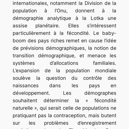
internationales, notamment la Division de la
population à l’Onu, donnent à la
démographie analytique à la Lotka une
assise planétaire. Elles s’intéressent
particulièrement à la fécondité. Le
baby-
boom
des pays riches remet en cause l’idée
de prévisions démographiques, la notion de
transition démographique, et menace les
systèmes d’allocations familiales.
L’expansion de la population mondiale
soulève la question du contrôle des
naissances dans les pays en
développement. Les démographes
souhaitent déterminer la « fécondité
naturelle », qui serait celle de populations ne
pratiquant pas la contraception, mais butent
sur les problèmes d’enregistrement