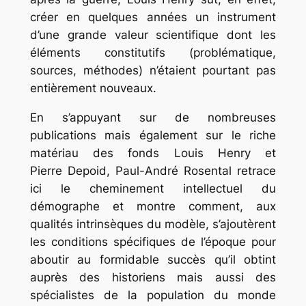
créer en quelques années un instrument
d’une grande valeur scientifique dont les
éléments constitutifs (problématique,
sources, méthodes) n’étaient pourtant pas
entièrement nouveaux.
En s’appuyant sur de nombreuses
publications mais également sur le riche
matériau des fonds Louis Henry et
Pierre Depoid, Paul-André Rosental retrace
ici le cheminement intellectuel du
démographe et montre comment, aux
qualités intrinsèques du modèle, s’ajoutèrent
les conditions spécifiques de l’époque pour
aboutir au formidable succès qu’il obtint
auprès des historiens mais aussi des
spécialistes de la population du monde