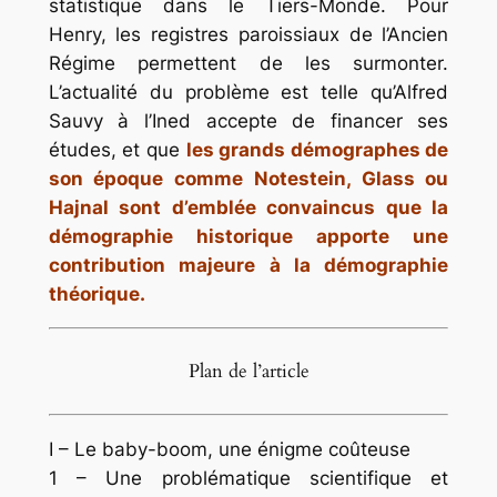
statistique dans le Tiers-Monde. Pour
Henry, les registres paroissiaux de l’Ancien
Régime permettent de les surmonter.
L’actualité du problème est telle qu’Alfred
Sauvy à l’Ined accepte de financer ses
études, et que
les grands démographes de
son époque comme Notestein, Glass ou
Hajnal sont d’emblée convaincus que la
démographie historique apporte une
contribution majeure à la démographie
théorique.
Plan de l’article
I – Le baby-boom, une énigme coûteuse
1 – Une problématique scientifique et