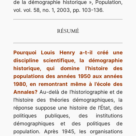
de la démographie historique »,
Population
,
vol. vol. 58, no. 1, 2003, pp. 103-136.
RÉSUMÉ
Pourquoi Louis Henry a-t-il créé une
discipline scientifique, la démographie
historique, qui domine l’histoire des
populations des années 1950 aux années
1980, en remontrant même à l’école des
Annales?
Au-delà de l’historiographie et de
l’histoire des théories démographiques, la
réponse suppose une histoire de l’État, des
politiques publiques, des institutions
démographiques et des politiques de
population. Après 1945, les organisations