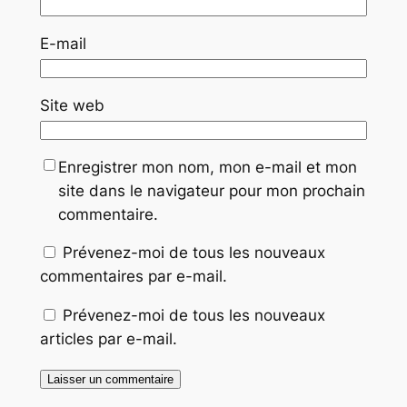
E-mail
Site web
Enregistrer mon nom, mon e-mail et mon
site dans le navigateur pour mon prochain
commentaire.
Prévenez-moi de tous les nouveaux
commentaires par e-mail.
Prévenez-moi de tous les nouveaux
articles par e-mail.