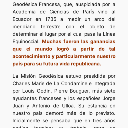
Geodésica Francesa, que, auspiciada por la
Academia de Ciencias de París vino al
Ecuador en 1735 a medir un arco del
meridiano terrestre con el objeto de
determinar el lugar por el cual pasa la Línea
Equinoccial.
Muchas fueron las ganancias
que el mundo logró a partir de tal
acontecimiento y particularmente nuestro
país para su futura vida republicana.
La Misión Geodésica estuvo presidida por
Charles Marie de La Condamine e integrada
por Louis Godin, Pierre Bouguer, más siete
ayudantes franceses y los españoles Jorge
Juan y Antonio de Ulloa. Su estancia en
nuestro país demoró más de lo previsto.
Inicialmente se pensaba que en tres años