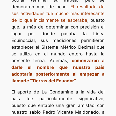
podían terminar su trabajo, pero se
demoraron más de ocho.
El resultado de
sus actividades fue mucho más interesante
de lo que inicialmente se esperaba
, puesto
que, a más de determinar con precisión el
lugar por donde pasaba la Línea
Equinoccial, sus mediciones permitieron
establecer el Sistema Métrico Decimal que
se utiliza en el mundo entero hasta la
presente fecha. Además,
comenzaron a
darle el nombre que nuestro país
adoptaría posteriormente al empezar a
llamarle “Tierras del Ecuador”.
El aporte de La Condamine a la vida del
país fue particularmente significativo,
puesto que entabló una gran amistad con
nuestro sabio Pedro Vicente Maldonado, a