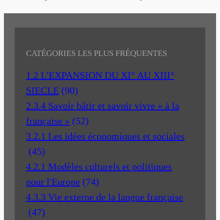
CATÉGORIES LES PLUS FRÉQUENTES
1.2 L'EXPANSION DU XI° AU XIII°
SIECLE
(90)
2.3.4 Savoir bâtir et savoir vivre « à la
française »
(52)
3.2.1 Les idées économiques et sociales
(45)
4.2.1 Modèles culturels et politiques
pour l'Europe
(74)
4.3.3 Vie externe de la langue française
(47)