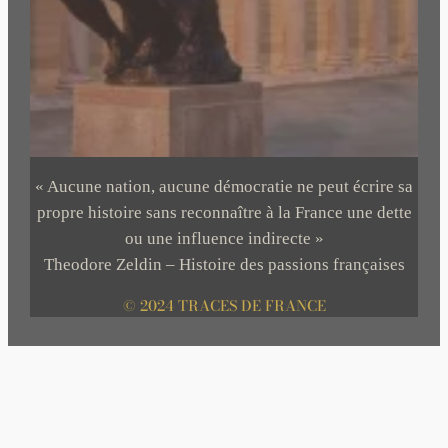
« Aucune nation, aucune démocratie ne peut écrire sa
propre histoire sans reconnaître à la France une dette
ou une influence indirecte »
Theodore Zeldin – Histoire des passions françaises
© 2024 TRACES DE FRANCE