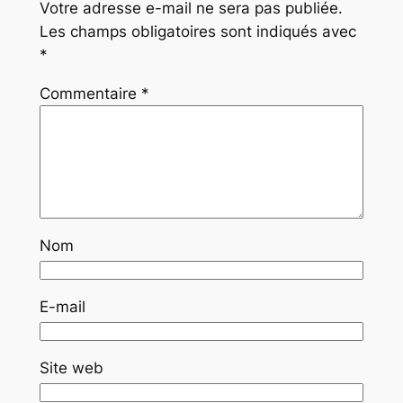
Votre adresse e-mail ne sera pas publiée.
Les champs obligatoires sont indiqués avec
*
Commentaire
*
Nom
E-mail
Site web