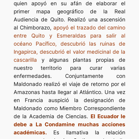
quien apoyó en su afán de elaborar el
primer mapa geográfico de la Real
Audiencia de Quito. Realizó una ascensión
al Chimborazo,
apoyó el trazado del camino
entre Quito y Esmeraldas para salir al
océano Pacífico, descubrió las ruinas de
Ingapirca, descubrió el valor medicinal de la
cascarilla
y algunas plantas propias de
nuestro territorio para curar varias
enfermedades. Conjuntamente con
Maldonado realizó el viaje de retorno por el
Amazonas hasta llegar al Atlántico. Una vez
en Francia auspició la designación de
Maldonado como Miembro Correspondiente
de la Academia de Ciencias.
El Ecuador le
debe a La Condamine muchas acciones
académicas.
Es llamativa la relación