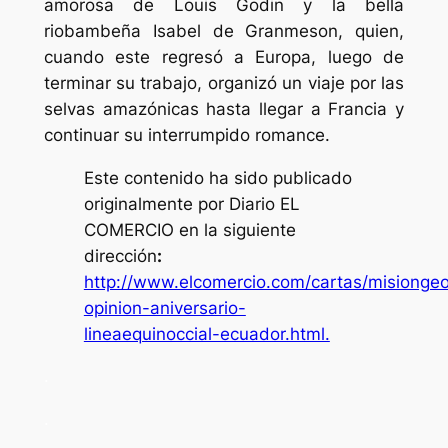
amorosa de Louis Godin y la bella
riobambeña Isabel de Granmeson, quien,
cuando este regresó a Europa, luego de
terminar su trabajo, organizó un viaje por las
selvas amazónicas hasta llegar a Francia y
continuar su interrumpido romance.
Este contenido ha sido publicado
originalmente por Diario EL
COMERCIO en la siguiente
dirección
:
http://www.elcomercio.com/cartas/misionge
opinion-aniversario-
lineaequinoccial-ecuador.html.
.
.