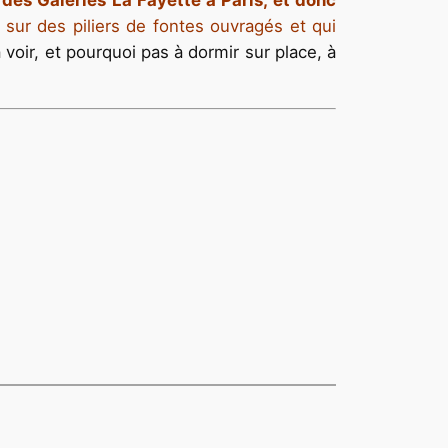
 sur des piliers de fontes ouvragés et qui
 voir, et pourquoi pas à dormir sur place, à