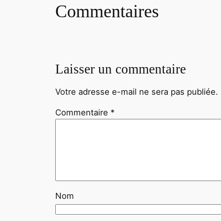
Commentaires
Laisser un commentaire
Votre adresse e-mail ne sera pas publiée.
Commentaire
*
Nom