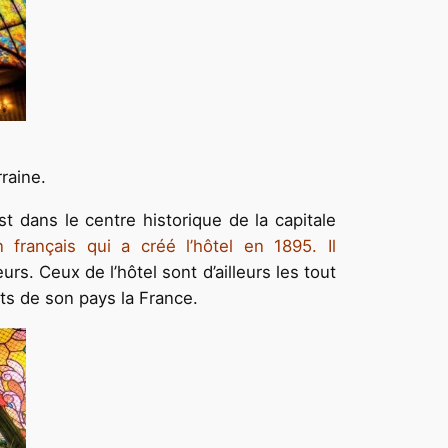
rraine.
 dans le centre historique de la capitale
n français qui a créé l’hôtel en 1895. Il
rs. Ceux de l’hôtel sont d’ailleurs les tout
nts de son pays la France.