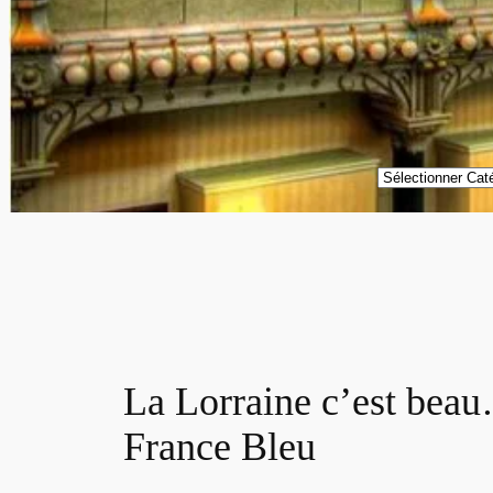
Catégories
La Lorraine c’est beau
France Bleu