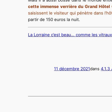
cette immense verrière du Grand Hôtel
saisissent le visiteur qui pénètre dans l’hôt
partir de 150 euros la nuit.
La Lorraine c’est beau… comme les vitraux
11 décembre 2021
dans
4.1.3