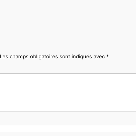
Les champs obligatoires sont indiqués avec
*