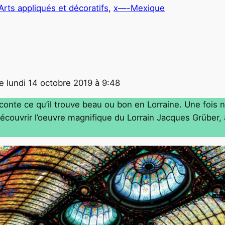
 Arts appliqués et décoratifs
, 
x—-Mexique
le lundi 14 octobre 2019 à 9:48
nte ce qu’il trouve beau ou bon en Lorraine. Une fois 
écouvrir l’oeuvre magnifique du Lorrain Jacques Grüber, 