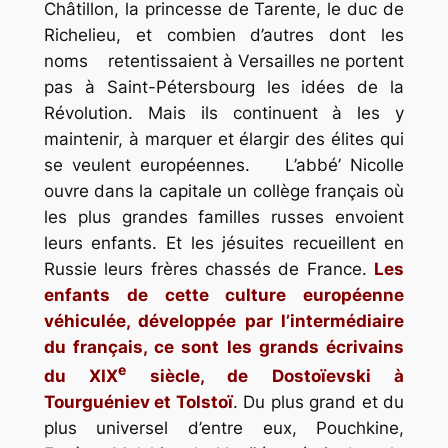
Châtillon, la princesse de Tarente, le duc de
Richelieu, et combien d’autres dont les
noms retentissaient à Versailles ne portent
pas à Saint-Pétersbourg les idées de la
Révolution. Mais ils continuent à les y
maintenir, à marquer et élargir des élites qui
se veulent européennes. L’abbé’ Nicolle
ouvre dans la capitale un collège français où
les plus grandes familles russes envoient
leurs enfants. Et les jésuites recueillent en
Russie leurs frères chassés de France.
Les
enfants de cette culture européenne
véhiculée, développée par l’intermédiaire
du français, ce sont les grands écrivains
e
du XIX
siècle, de Dostoïevski à
Tourguéniev et Tolstoï
. Du plus grand et du
plus universel d’entre eux, Pouchkine,