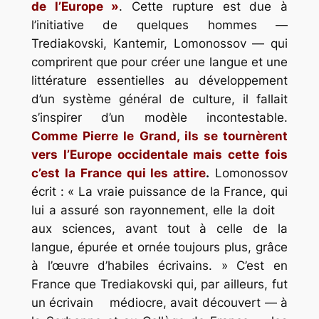
de l’Europe »
. Cette rupture est due à
l’initiative de quelques hommes —
Trediakovski, Kantemir, Lomonossov — qui
comprirent que pour créer une langue et une
littérature essentielles au développement
d’un système général de culture, il fallait
s’inspirer d’un modèle incontestable.
Comme Pierre le Grand, ils se tournèrent
vers l’Europe occidentale mais cette fois
c’est la France qui les attire
.
Lomonossov
écrit : « La vraie puissance de la France, qui
lui a assuré son rayonnement, elle la doit
aux sciences, avant tout à celle de la
langue, épurée et ornée toujours plus, grâce
à l’œuvre d’habiles écrivains. » C’est en
France que Trediakovski qui, par ailleurs, fut
un écrivain médiocre, avait découvert — à