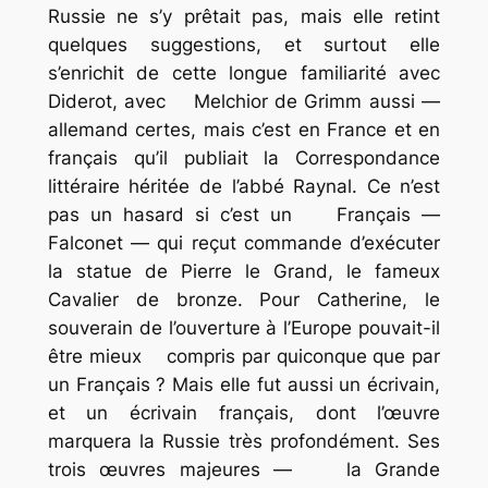
Russie ne s’y prêtait pas, mais elle retint
quelques suggestions, et surtout elle
s’enrichit de cette longue familiarité avec
Diderot, avec Melchior de Grimm aussi —
allemand certes, mais c’est en France et en
français qu’il publiait la
Correspondance
littéraire
héritée de l’abbé Raynal. Ce n’est
pas un hasard si c’est un Français —
Falconet — qui reçut commande d’exécuter
la statue de Pierre le Grand, le fameux
Cavalier de bronze. Pour Catherine, le
souverain de l’ouverture à l’Europe pouvait-il
être mieux compris par quiconque que par
un Français ? Mais elle fut aussi un écrivain,
et un
écrivain français
, dont l’œuvre
marquera la Russie très profondément. Ses
trois œuvres majeures — la
Grande