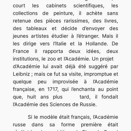
court les cabinets scientifiques, les
collections de peinture, il achète sans
retenue des pièces rarissimes, des livres,
des tableaux et décide d’envoyer des
jeunes artistes étudier à l’étranger. Mais il
les dirige vers l’Italie et la Hollande. De
France il rapporta deux idées, deux
institutions, le zoo et l’Académie. Un projet
d’Académie lui avait déjà été suggéré par
Leibniz ; mais ce fut sa visite, impromptue et
quelque peu improvisée à l’Académie
française, en 1717, qui l’enchanta au point
que, huit ans plus tard, il fondait
l’Académie des Sciences de Russie.
Si le modèle était français, l’Académie
russe dans sa forme première était