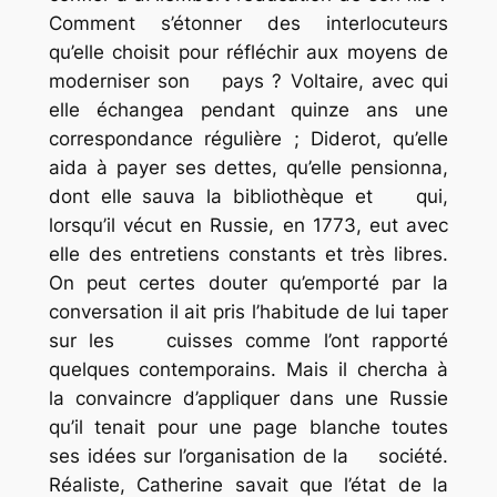
Comment s’étonner des interlocuteurs
qu’elle choisit pour réfléchir aux moyens de
moderniser son pays ? Voltaire, avec qui
elle échangea pendant quinze ans une
correspondance régulière ; Diderot, qu’elle
aida à payer ses dettes, qu’elle pensionna,
dont elle sauva la bibliothèque et qui,
lorsqu’il vécut en Russie, en 1773, eut avec
elle des entretiens constants et très libres.
On peut certes douter qu’emporté par la
conversation il ait pris l’habitude de lui taper
sur les cuisses comme l’ont rapporté
quelques contemporains. Mais il chercha à
la convaincre d’appliquer dans une Russie
qu’il tenait pour une page blanche toutes
ses idées sur l’organisation de la société.
Réaliste, Catherine savait que l’état de la