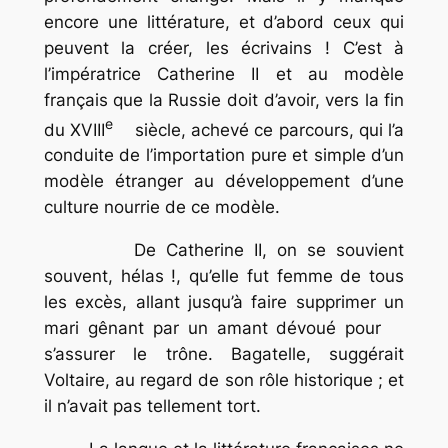
encore une littérature, et d’abord ceux qui
peuvent la créer, les écrivains ! C’est à
l’impératrice Catherine II et au modèle
français que la Russie doit d’avoir, vers la fin
e
du XVIII
siècle, achevé ce parcours, qui l’a
conduite de l’importation pure et simple d’un
modèle étranger au développement d’une
culture nourrie de ce modèle.
De Catherine II, on se souvient
souvent, hélas !, qu’elle fut femme de tous
les excès, allant jusqu’à faire supprimer un
mari gênant par un amant dévoué pour
s’assurer le trône. Bagatelle, suggérait
Voltaire, au regard de son rôle historique ; et
il n’avait pas tellement tort.