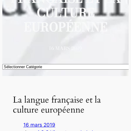
CULTURE
EUROPÉENNE
16 MARS 2019
Catégories
La langue française et la
culture européenne
16 mars 2019