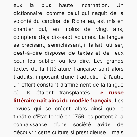
eux la plus haute incarnation. Un
dictionnaire, comme celui qui naquit de la
volonté du cardinal de Richelieu, est mis en
chantier qui, en moins de vingt ans,
comptera déjà dix-sept volumes. La langue
se précisant, s’enrichissant, il fallait l’utiliser,
c’est-à-dire disposer de textes et de lieux
pour les publier ou les dire. Les grands
textes de la littérature française sont alors
traduits, imposant d’une traduction à l’autre
un effort constant d’affinement de la langue
où ils étaient transplantés.
Le russe
littéraire naît ainsi du modèle français
. Les
revues qui se créent alors ainsi que le
théâtre d’État fondé en 1756 les portent à la
connaissance d’une société avide de
découvrir cette culture si prestigieuse mais