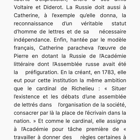
Voltaire et Diderot. La Russie doit aussi à
Catherine, à l’exemple qu’elle donna, la
reconnaissance d’un véritable statut
d’homme de lettres et de sa nécessaire
indépendance. Enfin, hantée par le modèle
français, Catherine paracheva l’œuvre de
Pierre en dotant la Russie de l’Académie
littéraire dont l’Assemblée russe avait été
la préfiguration. En la créant, en 1783, elle
eut pour cette institution la même ambition
que le cardinal de Richelieu : « Situer
l’existence et les débats d’une assemblée
de lettrés dans l’organisation de la société,
consacrer par là la place de l’écrivain dans la
nation. » Et comme le cardinal, elle assigna
à l’Académie pour tâche première de «
travailler à donner des règles certaines à