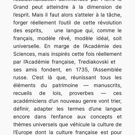
Grand peut atteindre à la dimension de
l’esprit. Mais il faut alors s’atteler à la tâche,
forger réellement l’outil de cette révolution
des esprits, une langue qui, comme le
français, modèle rêvé, modèle idéal, soit
universelle. En marge de l’Académie des
Sciences, mais inspirés cette fois réellement
par l’Académie française, Trediakovski et
ses amis fondent, en 1735, l’Assemblée
russe. C’est là que, réunissant tous les
éléments du patrimoine — manuscrits,
recueils de lois, proverbes — ces
académiciens d’un nouveau genre vont trier,
définir, adapter les termes d’une langue
encore dans l’enfance aux concepts et
thèmes universels que véhicule la culture de
l’Europe dont la culture française est pour