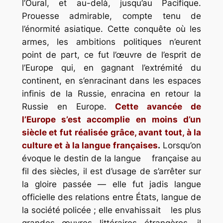
l’Oural, et au-delà, jusqu’au Pacifique.
Prouesse admirable, compte tenu de
l’énormité asiatique. Cette conquête où les
armes, les ambitions politiques n’eurent
point de part, ce fut l’œuvre de l’esprit de
l’Europe qui, en gagnant l’extrémité du
continent, en s’enracinant dans les espaces
infinis de la Russie, enracina en retour la
Russie en Europe.
Cette avancée de
l’Europe s’est accomplie en moins d’un
siècle et fut réalisée grâce, avant tout, à la
culture et à la langue françaises
.
Lorsqu’on
évoque le destin de la langue française au
fil des siècles, il est d’usage de s’arrêter sur
la gloire passée — elle fut jadis langue
officielle des relations entre États, langue de
la société policée ; elle envahissait les plus