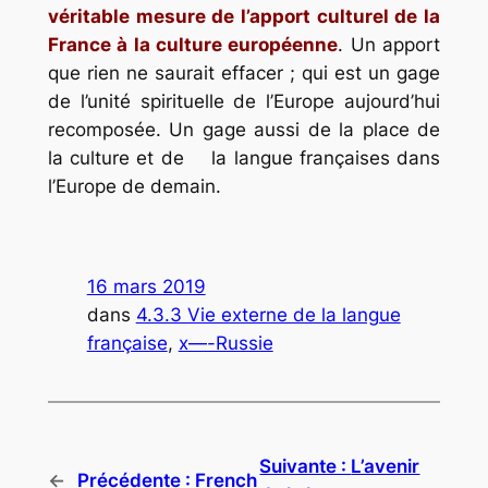
véritable mesure de l’apport culturel de la
France à la culture européenne
. Un apport
que rien ne saurait effacer ; qui est un gage
de l’unité spirituelle de l’Europe aujourd’hui
recomposée. Un gage aussi de la place de
la culture et de la langue françaises dans
l’Europe de demain.
16 mars 2019
dans
4.3.3 Vie externe de la langue
française
, 
x—-Russie
Suivante :
L’avenir
←
Précédente :
French