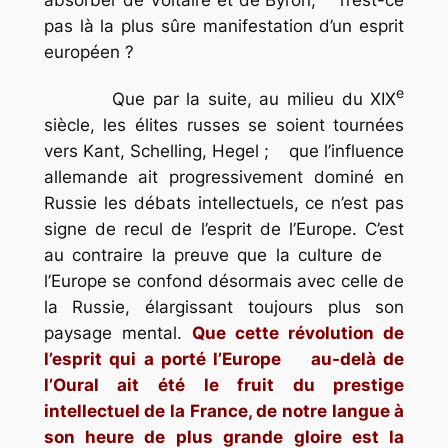
absorber de Voltaire et de Byron, n’est-ce
pas là la plus sûre manifestation d’un esprit
européen ?
e
Que par la suite, au milieu du XIX
siècle, les élites russes se soient tournées
vers Kant, Schelling, Hegel ; que l’influence
allemande ait progressivement dominé en
Russie les débats intellectuels, ce n’est pas
signe de recul de l’esprit de l’Europe. C’est
au contraire la preuve que la culture de
l’Europe se confond désormais avec celle de
la Russie, élargissant toujours plus son
paysage mental.
Que cette révolution de
l’esprit qui a porté l’Europe au-delà de
l’Oural ait été le fruit du prestige
intellectuel de la France, de notre langue à
son heure de plus grande gloire est la