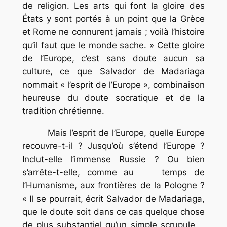
de religion. Les arts qui font la gloire des
États y sont portés à un point que la Grèce
et Rome ne connurent jamais ; voilà l’histoire
qu’il faut que le monde sache. » Cette gloire
de l’Europe, c’est sans doute aucun sa
culture, ce que Salvador de Madariaga
nommait « l’esprit de l’Europe », combinaison
heureuse du doute socratique et de la
tradition chrétienne.
Mais l’esprit de l’Europe, quelle Europe
recouvre-t-il ? Jusqu’où s’étend l’Europe ?
Inclut-elle l’immense Russie ? Ou bien
s’arrête-t-elle, comme au temps de
l’Humanisme, aux frontières de la Pologne ?
« Il se pourrait, écrit Salvador de Madariaga,
que le doute soit dans ce cas quelque chose
de plus substantiel qu’un simple scrupule