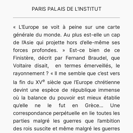
PARIS PALAIS DE L’INSTITUT
« L’Europe se voit à peine sur une carte
générale du monde. Au plus est-elle un cap
de l’Asie qui projette hors d’elle-même ses
forces profondes. » Est-ce bien de ce
Finistère, décrit par Fernand Braudel, que
Voltaire disait, en termes émerveillés, le
rayonnement ? « Il me semble que c’est vers
e
la fin du XV
siècle que l’Europe chrétienne
devint une espèce de république immense
où la balance du pouvoir est mieux établie
qu’elle ne le fut en Grèce… Une
correspondance perpétuelle en lie toutes les
parties malgré les guerres que l’ambition
des rois suscite et même malgré les guerres