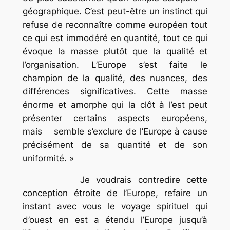
géographique. C’est peut-être un instinct qui
refuse de reconnaître comme européen tout
ce qui est immodéré en quantité, tout ce qui
évoque la masse plutôt que la qualité et
l’organisation. L’Europe s’est faite le
champion de la qualité, des nuances, des
différences significatives. Cette masse
énorme et amorphe qui la clôt à l’est peut
présenter certains aspects européens,
mais semble s’exclure de l’Europe à cause
précisément de sa quantité et de son
uniformité. »
Je voudrais contredire cette
conception étroite de l’Europe, refaire un
instant avec vous le voyage spirituel qui
d’ouest en est a étendu l’Europe jusqu’à