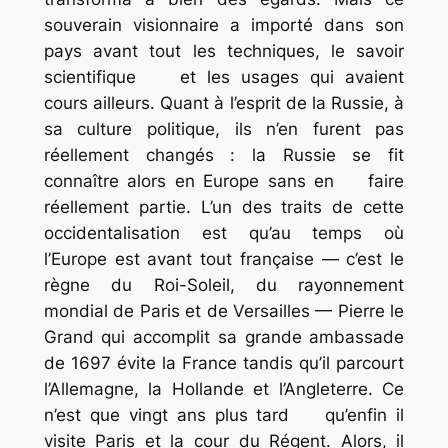
souverain visionnaire a importé dans son
pays avant tout les techniques, le savoir
scientifique et les usages qui avaient
cours ailleurs. Quant à l’esprit de la Russie, à
sa culture politique, ils n’en furent pas
réellement changés : la Russie se fit
connaître alors en Europe sans en faire
réellement partie. L’un des traits de cette
occidentalisation est qu’au temps où
l’Europe est avant tout française — c’est le
règne du Roi-Soleil, du rayonnement
mondial de Paris et de Versailles — Pierre le
Grand qui accomplit sa
grande ambassade
de 1697 évite la France tandis qu’il parcourt
l’Allemagne, la Hollande et l’Angleterre. Ce
n’est que vingt ans plus tard qu’enfin il
visite Paris et la cour du Régent. Alors, il