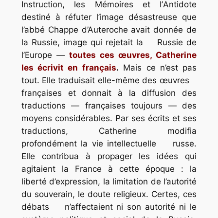
Instruction
, les
Mémoires
et l’
Antidote
destiné à réfuter l’image désastreuse que
l’abbé Chappe d’Auteroche avait donnée de
la Russie, image qui rejetait la Russie de
l’Europe —
toutes ces œuvres, Catherine
les écrivit en français
.
Mais ce n’est pas
tout. Elle traduisait elle-même des œuvres
françaises et donnait à la diffusion des
traductions — françaises toujours — des
moyens considérables. Par ses écrits et ses
traductions, Catherine modifia
profondément la vie intellectuelle russe.
Elle contribua à propager les idées qui
agitaient la France à cette époque : la
liberté d’expression, la limitation de l’autorité
du souverain, le doute religieux. Certes, ces
débats n’affectaient ni son autorité ni le