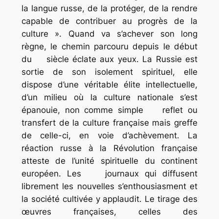
la langue russe, de la protéger, de la rendre
capable de contribuer au progrès de la
culture ». Quand va s’achever son long
règne, le chemin parcouru depuis le début
du siècle éclate aux yeux. La Russie est
sortie de son isolement spirituel, elle
dispose d’une véritable élite intellectuelle,
d’un milieu où la culture nationale s’est
épanouie, non comme simple reflet ou
transfert de la culture française mais greffe
de celle-ci, en voie d’achèvement. La
réaction russe à la Révolution française
atteste de l’unité spirituelle du continent
européen. Les journaux qui diffusent
librement les nouvelles s’enthousiasment et
la société cultivée y applaudit. Le tirage des
œuvres françaises, celles des