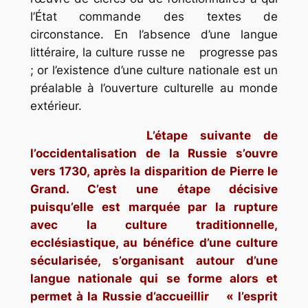
l’État commande des textes de
circonstance. En l’absence d’une langue
littéraire, la culture russe ne progresse pas
; or l’existence d’une culture nationale est un
préalable à l’ouverture culturelle au monde
extérieur.
L’étape suivante de
l’occidentalisation de la Russie s’ouvre
vers 1730, après la disparition de Pierre le
Grand. C’est une étape décisive
puisqu’elle est marquée par la rupture
avec la culture traditionnelle,
ecclésiastique, au bénéfice d’une culture
sécularisée, s’organisant autour d’une
langue nationale qui se forme alors et
permet à la Russie d’accueillir « l’esprit