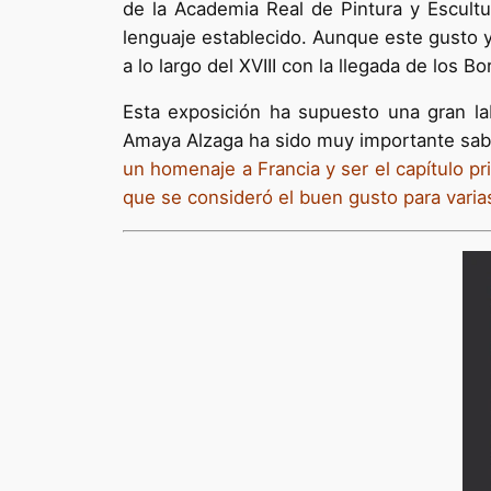
de la Academia Real de Pintura y Escultu
lenguaje establecido. Aunque este gusto y
a lo largo del XVIII con la llegada de los B
Esta exposición ha supuesto una gran la
Amaya Alzaga ha sido muy importante sabe
un homenaje a Francia y ser el capítulo p
que se consideró el buen gusto para varia