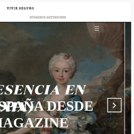
ESPAÑA DESDE
 MAGAZINE