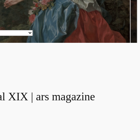
al XIX | ars magazine