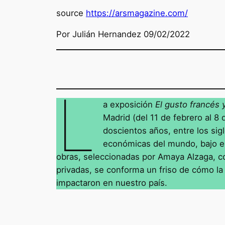
source
https://arsmagazine.com/
Por Julián Hernandez 09/02/2022
L
a exposición
El gusto francés 
Madrid (del 11 de febrero al 8
doscientos años, entre los sigl
económicas del mundo, bajo el
obras, seleccionadas por Amaya Alzaga, c
privadas, se conforma un friso de cómo la p
impactaron en nuestro país.