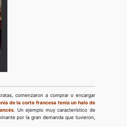
ócratas, comenzaron a comprar o encargar
nía de la corte francesa tenía un halo de
rancés
. Un ejemplo muy característico de
ominante por la gran demanda que tuvieron,