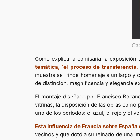
Ca
Como explica la comisaria la exposición 
temática, “el proceso de transferencia, 
muestra se “rinde homenaje a un largo y c
de distinción, magnificencia y elegancia ex
El montaje diseñado por Francisco Bocaneg
vitrinas, la disposición de las obras como 
uno de los períodos: el azul, el rojo y el v
Esta influencia de Francia sobre España 
vecinos y que dotó a su reinado de una ima