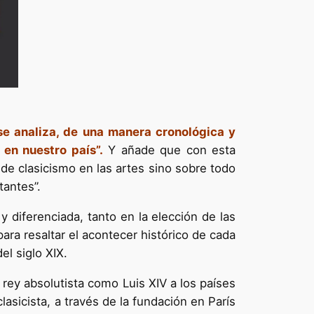
se analiza, de una manera cronológica y
 en nuestro país”.
Y añade que con esta
de clasicismo en las artes sino sobre todo
tantes”.
 diferenciada, tanto en la elección de las
para resaltar el acontecer histórico de cada
el siglo XIX.
rey absolutista como Luis XIV a los países
sicista, a través de la fundación en París