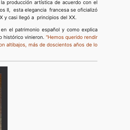
la producción artística de acuerdo con el
 II, esta elegancia francesa se oficializó
X y casi llegó a principios del XX.
 en el patrimonio español y como explica
 histórico vinieron.
“Hemos querido rendir
on altibajos, más de doscientos años de lo