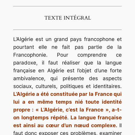
TEXTE INTÉGRAL
L’Algérie est un grand pays francophone et
pourtant elle ne fait pas partie de la
Francophonie. Pour comprendre ce
paradoxe, il faut réaliser que la langue
française en Algérie est l’objet d’une forte
ambivalence, qui présente des aspects
sociaux, culturels, politiques et identitaires.
L’Algérie a été constituée par la France qui
lui a en même temps nié toute identité
propre : « L’Algérie, c’est la France », a-t-
on longtemps répété
.
La langue française
est ainsi au cœur d’un nœud complexe.
Il
faut donc exposer ces problèmes, examiner