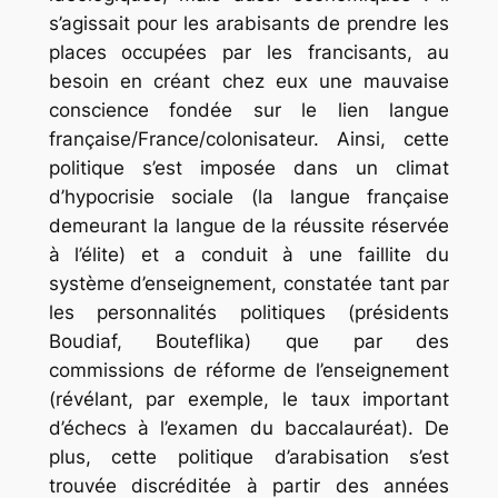
s’agissait pour les arabisants de prendre les
places occupées par les francisants, au
besoin en créant chez eux une mauvaise
conscience fondée sur le lien langue
française/France/colonisateur. Ainsi, cette
politique s’est imposée dans un climat
d’hypocrisie sociale (la langue française
demeurant la langue de la réussite réservée
à l’élite) et a conduit à une faillite du
système d’enseignement, constatée tant par
les personnalités politiques (présidents
Boudiaf, Bouteflika) que par des
commissions de réforme de l’enseignement
(révélant, par exemple, le taux important
d’échecs à l’examen du baccalauréat). De
plus, cette politique d’arabisation s’est
trouvée discréditée à partir des années