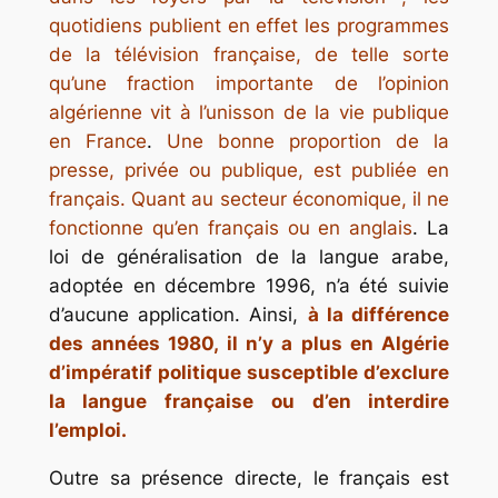
quotidiens publient en effet les programmes
de la télévision française, de telle sorte
qu’une fraction importante de l’opinion
algérienne vit à l’unisson de la vie publique
en France
.
Une bonne proportion de la
presse, privée ou publique, est publiée en
français. Quant au secteur économique, il ne
fonctionne qu’en français ou en anglais
. La
loi de généralisation de la langue arabe,
adoptée en décembre 1996, n’a été suivie
d’aucune application. Ainsi,
à la différence
des années 1980, il n’y a plus en Algérie
d’impératif politique susceptible d’exclure
la langue française ou d’en interdire
l’emploi.
Outre sa présence directe, le français est