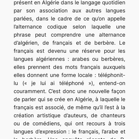
présent en Algérie dans le langage quotidien
par son association aux autres langues
parlées, dans le cadre de ce qu’on appelle
l’alternance codique selon laquelle une
phrase peut comprendre une alternance
d’algérien, de français et de berbère. Le
français est devenu une réserve pour les
langues algériennes : arabes ou berbères,
elles prennent des mots français auxquels
elles donnent une forme locale : téléphonit-
lu (« je lui ai téléphoné »), entend-on
couramment. C’est donc une nouvelle façon
de parler qui se crée en Algérie, à laquelle le
français est associé, de même qu’il l’est à la
création artistique d’auteurs, de chanteurs
ou de comédiens, qui ont recours à trois
langues d’expression : le français, l’arabe et