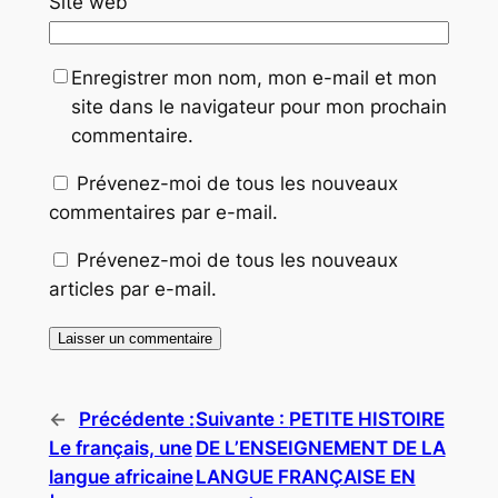
Site web
Enregistrer mon nom, mon e-mail et mon
site dans le navigateur pour mon prochain
commentaire.
Prévenez-moi de tous les nouveaux
commentaires par e-mail.
Prévenez-moi de tous les nouveaux
articles par e-mail.
←
Précédente :
Suivante :
PETITE HISTOIRE
Le français, une
DE L’ENSEIGNEMENT DE LA
langue africaine
LANGUE FRANÇAISE EN