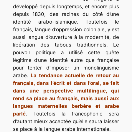
développé depuis longtemps, et encore plus
depuis 1830, des racines du côté d’une
identité arabo-islamique. Toutefois le
français, langue d’oppression coloniale, y est
aussi langue d’ouverture à la modernité, de
libération des tabous traditionnels. Le
pouvoir politique a utilisé cette quête
légitime d’une identité autre que française
pour tenter d’imposer un monolinguisme
arabe.
La tendance actuelle de retour au
français, dans l’écrit et dans l’oral, se fait
dans une perspective multilingue, qui
rend sa place au français, mais aussi aux
langues maternelles berbère et arabe
parlé
. Toutefois la francophonie sera
d’autant mieux acceptée qu’elle saura laisser
sa place à la langue arabe internationale.