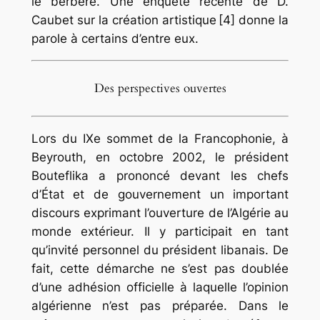
le berbère. Une enquête récente de D.
Caubet sur la création artistique [4] donne la
parole à certains d’entre eux.
Des perspectives ouvertes
Lors du IXe sommet de la Francophonie, à
Beyrouth, en octobre 2002, le président
Bouteflika a prononcé devant les chefs
d’État et de gouvernement un important
discours exprimant l’ouverture de l’Algérie au
monde extérieur. Il y participait en tant
qu’invité personnel du président libanais. De
fait, cette démarche ne s’est pas doublée
d’une adhésion officielle à laquelle l’opinion
algérienne n’est pas préparée. Dans le