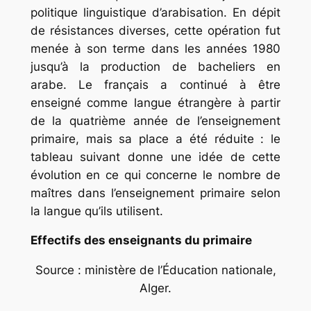
politique linguistique d’arabisation. En dépit
de résistances diverses, cette opération fut
menée à son terme dans les années 1980
jusqu’à la production de bacheliers en
arabe. Le français a continué à être
enseigné comme langue étrangère à partir
de la quatrième année de l’enseignement
primaire, mais sa place a été réduite : le
tableau suivant donne une idée de cette
évolution en ce qui concerne le nombre de
maîtres dans l’enseignement primaire selon
la langue qu’ils utilisent.
Effectifs des enseignants du primaire
Source : ministère de l’Éducation nationale,
Alger.