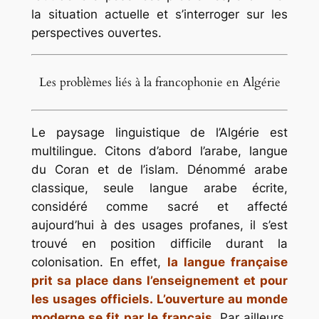
la situation actuelle et s’interroger sur les
perspectives ouvertes.
Les problèmes liés à la francophonie en Algérie
Le paysage linguistique de l’Algérie est
multilingue. Citons d’abord l’arabe, langue
du Coran et de l’islam. Dénommé arabe
classique, seule langue arabe écrite,
considéré comme sacré et affecté
aujourd’hui à des usages profanes, il s’est
trouvé en position difficile durant la
colonisation. En effet,
la langue française
prit sa place dans l’enseignement et pour
les usages officiels. L’ouverture au monde
moderne se fit par le français.
Par ailleurs,