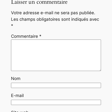
Laisser un commentaire
Votre adresse e-mail ne sera pas publiée.
Les champs obligatoires sont indiqués avec
*
Commentaire
*
Nom
E-mail