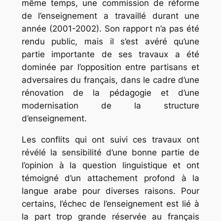
même temps, une commission de réforme
de l’enseignement a travaillé durant une
année (2001-2002). Son rapport n’a pas été
rendu public, mais il s’est avéré qu’une
partie importante de ses travaux a été
dominée par l’opposition entre partisans et
adversaires du français, dans le cadre d’une
rénovation de la pédagogie et d’une
modernisation de la structure
d’enseignement.
Les conflits qui ont suivi ces travaux ont
révélé la sensibilité d’une bonne partie de
l’opinion à la question linguistique et ont
témoigné d’un attachement profond à la
langue arabe pour diverses raisons. Pour
certains, l’échec de l’enseignement est lié à
la part trop grande réservée au français