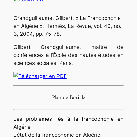
Grandguillaume
, Gilbert. « La Francophonie
en Algérie »,
Hermès, La Revue
, vol. 40, no.
3, 2004, pp. 75-78.
Gilbert Grandguillaume, maître de
conférences à l’École des hautes études en
sciences sociales, Paris.
Plan de l’article
Les problèmes liés à la francophonie en
Algérie
L’état de la francophonie en Algérie