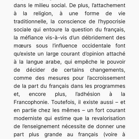
dans le milieu social. De plus, l’attachement
à la religion, à une forme de vie
traditionnelle, la conscience de l’hypocrisie
sociale qui entoure la question du français,
la méfiance vis-à-vis d’un débridement des
mœurs sous l’influence occidentale font
qu’existe un large courant d’opinion attaché
à la langue arabe, qui empêche le pouvoir
de décider de certains changements,
comme des mesures pour l’accroissement
de la part du français dans les programmes
et, encore plus, l’adhésion à la
Francophonie. Toutefois, il existe aussi – et
en partie chez les mêmes – un fort courant
moderniste qui estime que la revalorisation
de l’enseignement nécessite de donner une
part plus grande au français (voire à