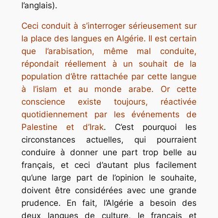
l’anglais).
Ceci conduit à s’interroger sérieusement sur
la place des langues en Algérie. Il est certain
que l’arabisation, même mal conduite,
répondait réellement à un souhait de la
population d’être rattachée par cette langue
à l’islam et au monde arabe. Or cette
conscience existe toujours, réactivée
quotidiennement par les événements de
Palestine et d’Irak
. C’est pourquoi les
circonstances actuelles, qui pourraient
conduire à donner une part trop belle au
français, et ceci d’autant plus facilement
qu’une large part de l’opinion le souhaite,
doivent être considérées avec une grande
prudence. En fait, l’Algérie a besoin des
deux langues de culture, le français et