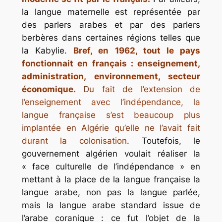
la langue maternelle est représentée par
des parlers arabes et par des parlers
berbères dans certaines régions telles que
la Kabylie.
Bref, en 1962, tout le pays
fonctionnait en français : enseignement,
administration, environnement, secteur
économique.
Du fait de l’extension de
l’enseignement avec l’indépendance, la
langue française s’est beaucoup plus
implantée en Algérie qu’elle ne l’avait fait
durant la colonisation
. Toutefois, le
gouvernement algérien voulait réaliser la
« face culturelle de l’indépendance » en
mettant à la place de la langue française la
langue arabe, non pas la langue parlée,
mais la langue arabe standard issue de
l’arabe coranique : ce fut l’objet de la