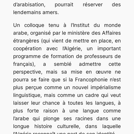
d’arabisation, pourrait réserver des
lendemains amers.
Un colloque tenu à l’Institut du monde
arabe, organisé par le ministère des Affaires
étrangères (qui vient de mettre en place, en
coopération avec l’Algérie, un important
programme de formation de professeurs de
français), a semblé admettre cette
perspective, mais sa mise en œuvre ne
pourra se faire que si la Francophonie n’est
plus perçue comme un nouvel impérialisme
linguistique, mais comme un cadre qui veut
laisser leur chance à toutes les langues, à
plus forte raison à une langue comme
l’arabe qui plonge ses racines dans une
longue histoire culturelle, dans laquelle