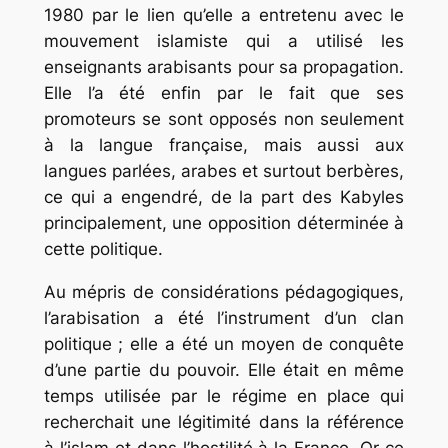
1980 par le lien qu’elle a entretenu avec le
mouvement islamiste qui a utilisé les
enseignants arabisants pour sa propagation.
Elle l’a été enfin par le fait que ses
promoteurs se sont opposés non seulement
à la langue française, mais aussi aux
langues parlées, arabes et surtout berbères,
ce qui a engendré, de la part des Kabyles
principalement, une opposition déterminée à
cette politique.
Au mépris de considérations pédagogiques,
l’arabisation a été l’instrument d’un clan
politique ; elle a été un moyen de conquête
d’une partie du pouvoir. Elle était en même
temps utilisée par le régime en place qui
recherchait une légitimité dans la référence
à l’islam et dans l’hostilité à la France. Or ce