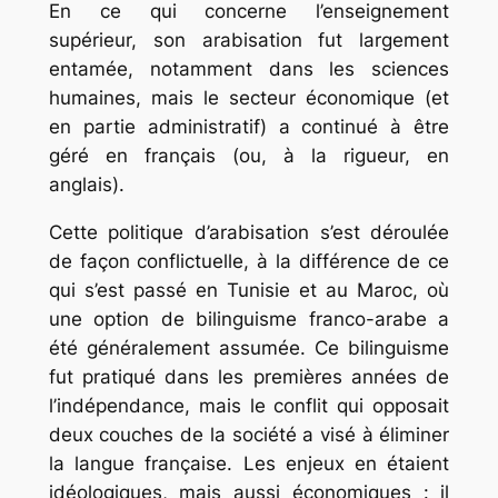
En ce qui concerne l’enseignement
supérieur, son arabisation fut largement
entamée, notamment dans les sciences
humaines, mais le secteur économique (et
en partie administratif) a continué à être
géré en français (ou, à la rigueur, en
anglais).
Cette politique d’arabisation s’est déroulée
de façon conflictuelle, à la différence de ce
qui s’est passé en Tunisie et au Maroc, où
une option de bilinguisme franco-arabe a
été généralement assumée. Ce bilinguisme
fut pratiqué dans les premières années de
l’indépendance, mais le conflit qui opposait
deux couches de la société a visé à éliminer
la langue française. Les enjeux en étaient
idéologiques, mais aussi économiques : il