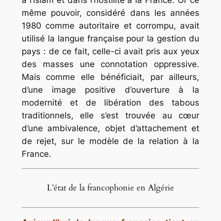
même pouvoir, considéré dans les années
1980 comme autoritaire et corrompu, avait
utilisé la langue française pour la gestion du
pays : de ce fait, celle-ci avait pris aux yeux
des masses une connotation oppressive.
Mais comme elle bénéficiait, par ailleurs,
d’une image positive d’ouverture à la
modernité et de libération des tabous
traditionnels, elle s’est trouvée au cœur
d’une ambivalence, objet d’attachement et
de rejet, sur le modèle de la relation à la
France.
L’état de la francophonie en Algérie