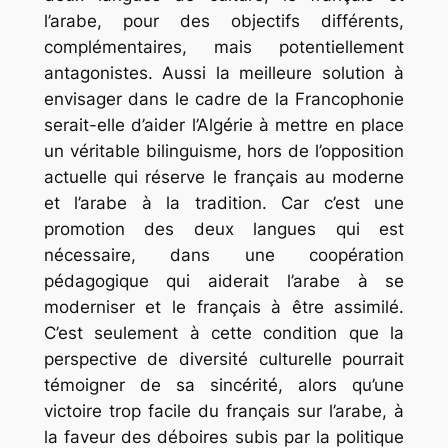
l’arabe, pour des objectifs différents,
complémentaires, mais potentiellement
antagonistes. Aussi la meilleure solution à
envisager dans le cadre de la Francophonie
serait-elle d’aider l’Algérie à mettre en place
un véritable bilinguisme, hors de l’opposition
actuelle qui réserve le français au moderne
et l’arabe à la tradition. Car c’est une
promotion des deux langues qui est
nécessaire, dans une coopération
pédagogique qui aiderait l’arabe à se
moderniser et le français à être assimilé.
C’est seulement à cette condition que la
perspective de diversité culturelle pourrait
témoigner de sa sincérité, alors qu’une
victoire trop facile du français sur l’arabe, à
la faveur des déboires subis par la politique