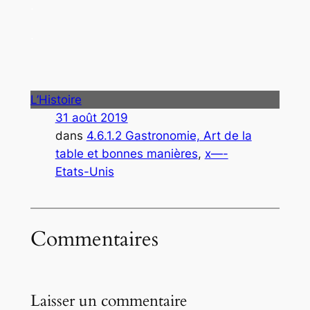
.
.
L’Histoire
31 août 2019
dans
4.6.1.2 Gastronomie, Art de la
table et bonnes manières
, 
x—-
Etats-Unis
Commentaires
Laisser un commentaire