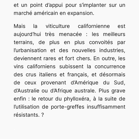
et un point d’appui pour s’implanter sur un
marché américain en expansion.
Mais la viticulture californienne est
aujourd’hui très menacée : les meilleurs
terrains, de plus en plus convoités par
l’urbanisation et des nouvelles industries,
deviennent rares et fort chers. En outre, les
vins californiens subissent la concurrence
des crus italiens et français, et désormais
de ceux provenant d’Amérique du Sud,
d’Australie ou d’Afrique australe. Plus grave
enfin : le retour du phylloxéra, à la suite de
l’utilisation de porte-greffes insuffisamment
résistants. ?
.