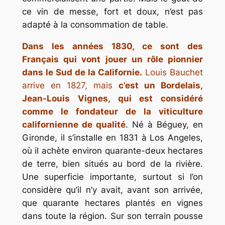
ce vin de messe, fort et doux, n’est pas
adapté à la consommation de table.
Dans les années 1830, ce sont des
Français qui vont jouer un rôle pionnier
dans le Sud de la Californie.
Louis Bauchet
arrive en 1827, mais
c’est un Bordelais,
Jean-Louis Vignes, qui est considéré
comme le fondateur de la viticulture
californienne de qualité
. Né à Béguey, en
Gironde, il s’installe en 1831 à Los Angeles,
où il achète environ quarante-deux hectares
de terre, bien situés au bord de la rivière.
Une superficie importante, surtout si l’on
considère qu’il n’y avait, avant son arrivée,
que quarante hectares plantés en vignes
dans toute la région. Sur son terrain pousse