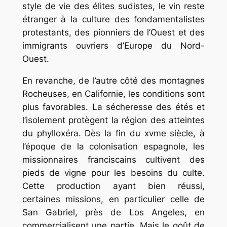
style de vie des élites sudistes, le vin reste
étranger à la culture des fondamentalistes
protestants, des pionniers de l’Ouest et des
immigrants ouvriers d’Europe du Nord-
Ouest.
En revanche, de l’autre côté des montagnes
Rocheuses, en Californie, les conditions sont
plus favorables. La sécheresse des étés et
l’isolement protègent la région des atteintes
du phylloxéra. Dès la fin du xvme siècle, à
l’époque de la colonisation espagnole, les
missionnaires franciscains cultivent des
pieds de vigne pour les besoins du culte.
Cette production ayant bien réussi,
certaines missions, en particulier celle de
San Gabriel, près de Los Angeles, en
commercialisent une partie. Mais le goût de