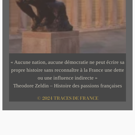
« Aucune nation, aucune démocratie ne peut écrire sa
propre histoire sans reconnaître à la France une dette
ou une influence indirecte »
Theodore Zeldin – Histoire des passions françaises
© 2024 TRACES DE FRANCE