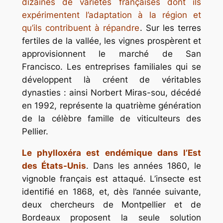
dizaines de variétés françaises dont ils
expérimentent l’adaptation à la région et
qu’ils contribuent à répandre
. Sur les terres
fertiles de la vallée, les vignes prospèrent et
approvisionnent le marché de San
Francisco. Les entreprises familiales qui se
développent là créent de véritables
dynasties : ainsi Norbert Miras-sou, décédé
en 1992, représente la quatrième génération
de la célèbre famille de viticulteurs des
Pellier.
Le phylloxéra est endémique dans l’Est
des États-Unis
. Dans les années 1860, le
vignoble français est attaqué. L’insecte est
identifié en 1868, et, dès l’année suivante,
deux chercheurs de Montpellier et de
Bordeaux proposent la seule solution