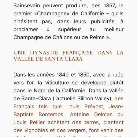
Sainsevain peuvent produire, dès 1857, le
premier «Champagne» de Californie – qu’ils
n’hésitent pas, dans leurs publicités, à
proclamer « supérieur au meilleur
Champagne de Châlons ou de Reims ».
UNE DYNASTIE FRANÇAISE DANS LA
VALLÉE DE SANTA CLARA
Dans les années 1840 et 1850, avec la ruée
vers l’or, la viticulture se développe plutôt
dans le Nord de la Californie. Dans la vallée
de Santa-Clara (l’actuelle Silicon Valley),
des
Français tels que Louis Prévost, Jean-
Baptiste Bontemps, Antoine Delmas ou
Louis Pellier achètent des terres, plantent
des vignobles et des vergers, font venir des