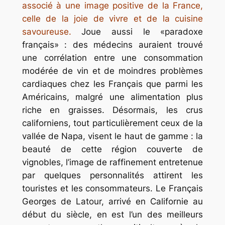
associé à une image positive de la France,
celle de la joie de vivre et de la cuisine
savoureuse.
Joue aussi le «paradoxe
français» : des médecins auraient trouvé
une corrélation entre une consommation
modérée de vin et de moindres problèmes
cardiaques chez les Français que parmi les
Américains, malgré une alimentation plus
riche en graisses. Désormais, les crus
californiens, tout particulièrement ceux de la
vallée de Napa, visent le haut de gamme : la
beauté de cette région couverte de
vignobles, l’image de raffinement entretenue
par quelques personnalités attirent les
touristes et les consommateurs. Le Français
Georges de Latour, arrivé en Californie au
début du siècle, en est l’un des meilleurs