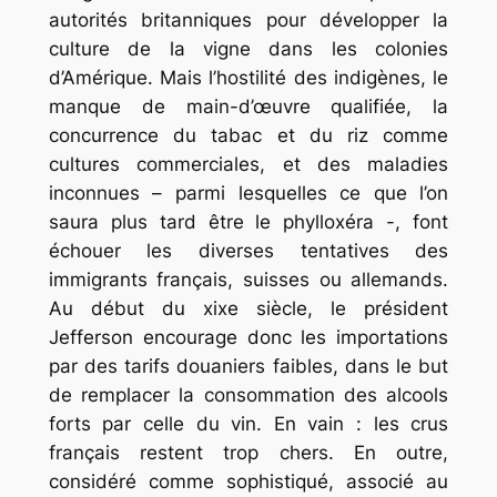
autorités britanniques pour développer la
culture de la vigne dans les colonies
d’Amérique. Mais l’hostilité des indigènes, le
manque de main-d’œuvre qualifiée, la
concurrence du tabac et du riz comme
cultures commerciales, et des maladies
inconnues – parmi lesquelles ce que l’on
saura plus tard être le phylloxéra -, font
échouer les diverses tentatives des
immigrants français, suisses ou allemands.
Au début du xixe siècle, le président
Jefferson encourage donc les importations
par des tarifs douaniers faibles, dans le but
de remplacer la consommation des alcools
forts par celle du vin. En vain : les crus
français restent trop chers. En outre,
considéré comme sophistiqué, associé au