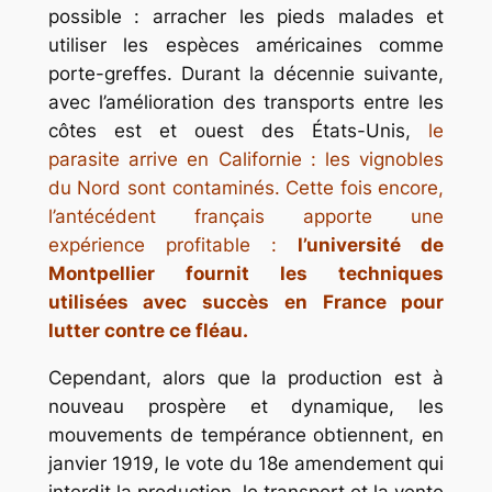
possible : arracher les pieds malades et
utiliser les espèces américaines comme
porte-greffes. Durant la décennie suivante,
avec l’amélioration des transports entre les
côtes est et ouest des États-Unis,
le
parasite arrive en Californie : les vignobles
du Nord sont contaminés. Cette fois encore,
l’antécédent français apporte une
expérience profitable :
l’université de
Montpellier fournit les techniques
utilisées avec succès en France pour
lutter contre ce fléau.
Cependant, alors que la production est à
nouveau prospère et dynamique, les
mouvements de tempérance obtiennent, en
janvier 1919, le vote du 18e amendement qui