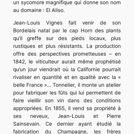
un sycomore magnifique qui donne son nom
au domaine : El Aliso.
Jean-Louis Vignes fait venir de son
Bordelais natal par le cap Horn des plants
qu’il greffe sur des pieds locaux, plus
rustiques et plus résistants. La production
offre des perspectives prometteuses – en
1842, le viticulteur aurait même prophétisé
qu’un jour viendrait où la Californie pourrait
rivaliser en quantité et en qualité avec la «
belle France »… Tonnelier, il monte un atelier
pour fabriquer les fûts qui lui permettent de
faire vieillir son vin dans des conditions
appropriées. En 1855, il vend sa propriété à
ses neveux, Jean-Louis et Pierre
Sainsevain. Ce dernier ayant étudié la
fabrication du Champagne, les frères