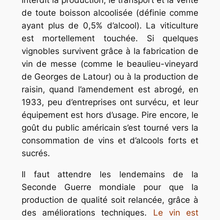
interdit la production, le transport et la vente
de toute boisson alcoolisée (définie comme
ayant plus de 0,5% d’alcool). La viticulture
est mortellement touchée. Si quelques
vignobles survivent grâce à la fabrication de
vin de messe (comme le beaulieu-vineyard
de Georges de Latour) ou à la production de
raisin, quand l’amendement est abrogé, en
1933, peu d’entreprises ont survécu, et leur
équipement est hors d’usage. Pire encore, le
goût du public américain s’est tourné vers la
consommation de vins et d’alcools forts et
sucrés.
Il faut attendre les lendemains de la
Seconde Guerre mondiale pour que la
production de qualité soit relancée, grâce à
des améliorations techniques.
Le vin est