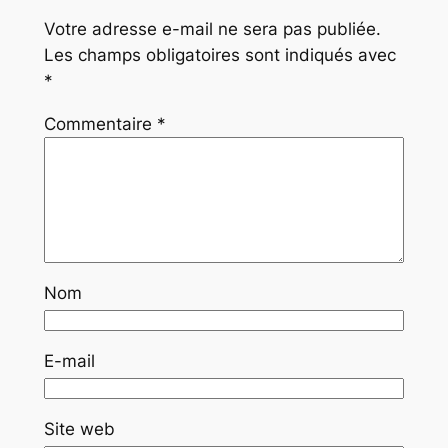
Votre adresse e-mail ne sera pas publiée.
Les champs obligatoires sont indiqués avec
*
Commentaire
*
Nom
E-mail
Site web